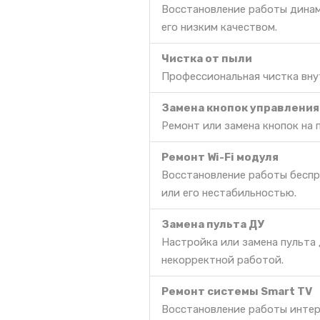
Восстановление работы динам
его низким качеством.
Чистка от пыли
Профессиональная чистка вну
Замена кнопок управления
Ремонт или замена кнопок на 
Ремонт Wi-Fi модуля
Восстановление работы беспр
или его нестабильностью.
Замена пульта ДУ
Настройка или замена пульта 
некорректной работой.
Ремонт системы Smart TV
Восстановление работы интер