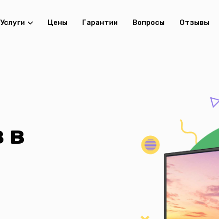
Услуги
Цены
Гарантии
Вопросы
Отзывы
 в