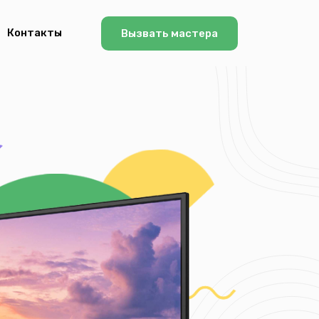
Контакты
Вызвать мастера