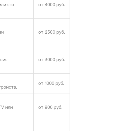
ли его
от 4000 руб.
ым
от 2500 руб.
твие
от 3000 руб.
от 1000 руб.
тройств.
TV или
от 800 руб.