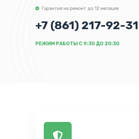
Гарантия на ремонт до 12 месяцев
+7 (861) 217-92-31
РЕЖИМ РАБОТЫ С 9:30 ДО 20:30