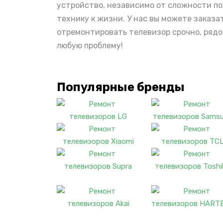
устройство, независимо от сложности по
технику к жизни. У нас вы можете заказа
отремонтировать телевизор срочно, рядо
любую проблему!
Популярные бренды