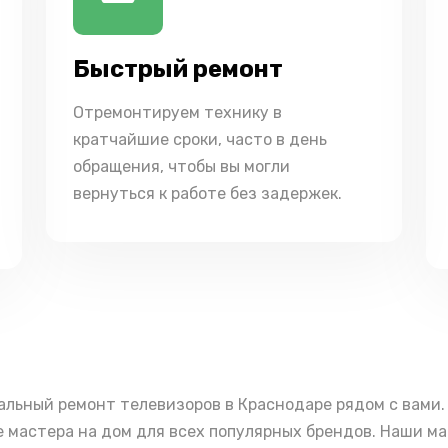
Быстрый ремонт
Отремонтируем технику в
кратчайшие сроки, часто в день
обращения, чтобы вы могли
вернуться к работе без задержек.
льный ремонт телевизоров в Краснодаре рядом с вами.
 мастера на дом для всех популярных брендов. Наши м