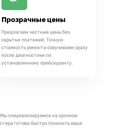
Прозрачные цены
Предлагаем честные цены без
скрытых платежей. Точную
стоимость ремонта озвучиваем сразу
после диагностики по
установленному прейскуранту.
 Мы специализируемся на срочном
астера готовы быстро починить ваше