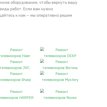
енное оборудование, чтобы вернуть вашу
 виды работ. Если вам нужно
щайтесь к нам — мы оперативно решим