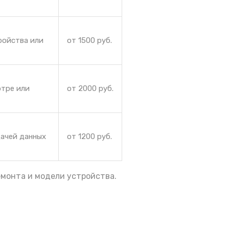
ройства или
от 1500 руб.
отре или
от 2000 руб.
дачей данных
от 1200 руб.
емонта и модели устройства.