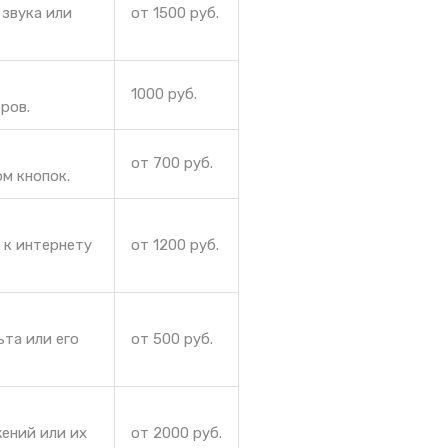
звука или
от 1500 руб.
1000 руб.
ров.
от 700 руб.
м кнопок.
 к интернету
от 1200 руб.
ьта или его
от 500 руб.
ений или их
от 2000 руб.