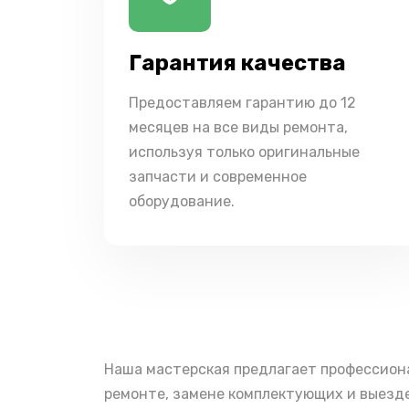
Гарантия качества
Предоставляем гарантию до 12
месяцев на все виды ремонта,
используя только оригинальные
запчасти и современное
оборудование.
Наша мастерская предлагает профессиона
ремонте, замене комплектующих и выезде