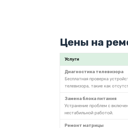
Цены на рем
Услуги
Диагностика телевизора
Бесплатная проверка устройс
телевизора, такие как отсутс
Замена блока питания
Устранение проблем с включе
нестабильной работой.
Ремонт матрицы