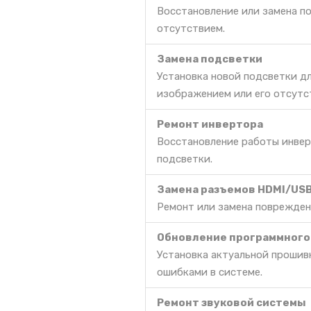
Восстановление или замена п
отсутствием.
Замена подсветки
Установка новой подсветки д
изображением или его отсутс
Ремонт инвертора
Восстановление работы инвер
подсветки.
Замена разъемов HDMI/US
Ремонт или замена поврежден
Обновление программного
Установка актуальной прошив
ошибками в системе.
Ремонт звуковой системы