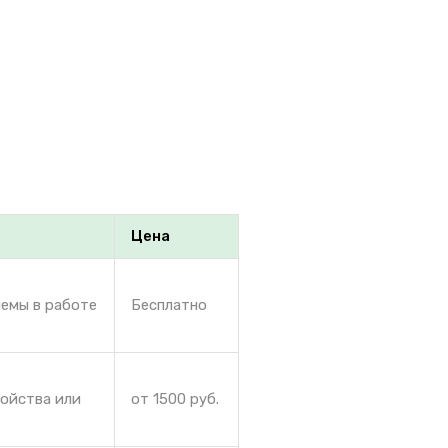
Цена
лемы в работе
Бесплатно
ройства или
от 1500 руб.