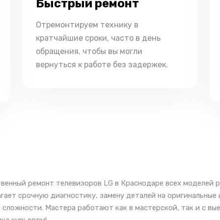
Быстрый ремонт
Отремонтируем технику в
кратчайшие сроки, часто в день
обращения, чтобы вы могли
вернуться к работе без задержек.
венный ремонт телевизоров LG в Краснодаре всех моделей р
гает срочную диагностику, замену деталей на оригинальные
 сложности. Мастера работают как в мастерской, так и с вы