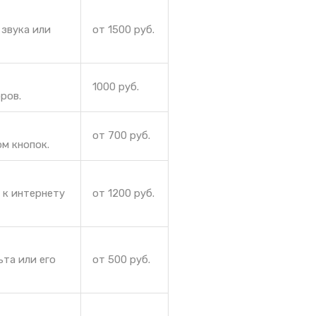
звука или
от 1500 руб.
1000 руб.
ров.
от 700 руб.
м кнопок.
 к интернету
от 1200 руб.
ьта или его
от 500 руб.