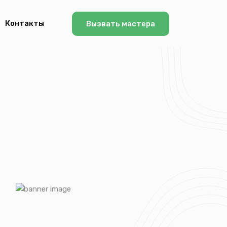
Контакты
Вызвать мастера