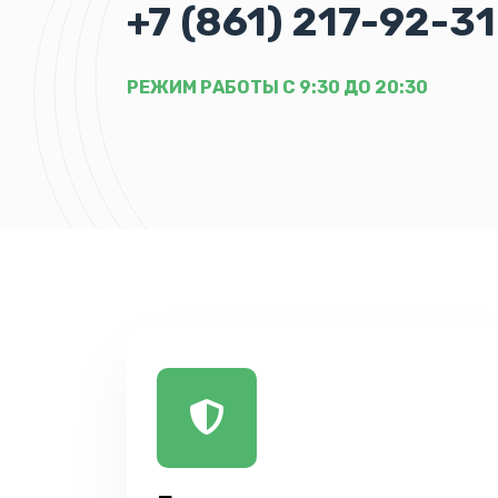
+7 (861) 217-92-31
РЕЖИМ РАБОТЫ С 9:30 ДО 20:30