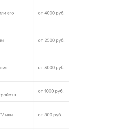
ли его
от 4000 руб.
ым
от 2500 руб.
твие
от 3000 руб.
от 1000 руб.
тройств.
TV или
от 800 руб.