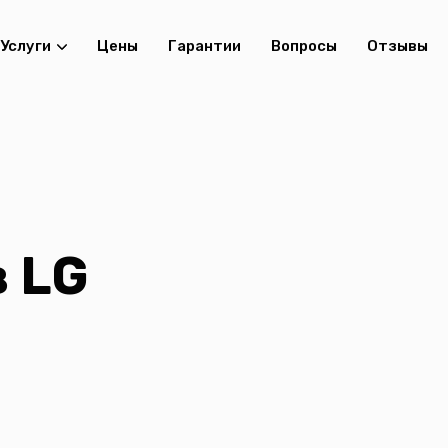
Услуги
Цены
Гарантии
Вопросы
Отзывы
 LG