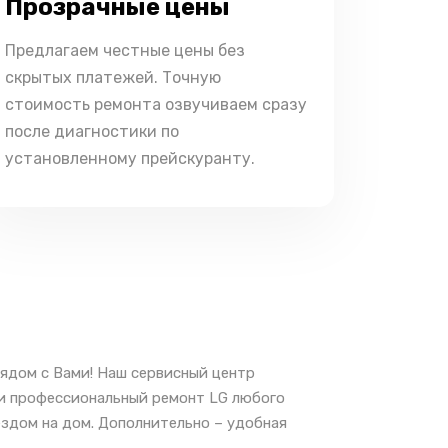
Прозрачные цены
Предлагаем честные цены без
скрытых платежей. Точную
стоимость ремонта озвучиваем сразу
после диагностики по
установленному прейскуранту.
ядом с Вами! Наш сервисный центр
 и профессиональный ремонт LG любого
ездом на дом. Дополнительно – удобная