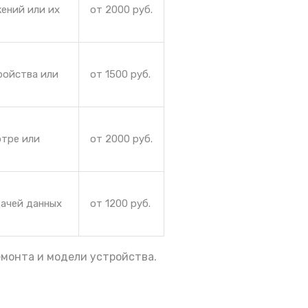
ений или их
от 2000 руб.
ройства или
от 1500 руб.
отре или
от 2000 руб.
дачей данных
от 1200 руб.
емонта и модели устройства.