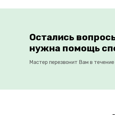
Остались вопрос
нужна помощь сп
Мастер перезвонит Вам в течение 