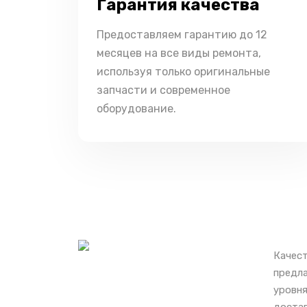
Гарантия качества
Предоставляем гарантию до 12
месяцев на все виды ремонта,
используя только оригинальные
запчасти и современное
оборудование.
Качест
предла
уровня