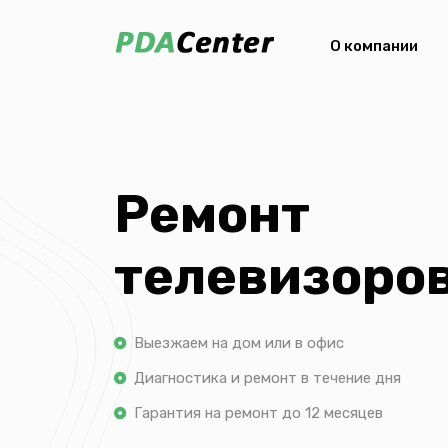
О компании
Ремонт
телевизоров
Выезжаем на дом или в офис
Диагностика и ремонт в течение дня
Гарантия на ремонт до 12 месяцев