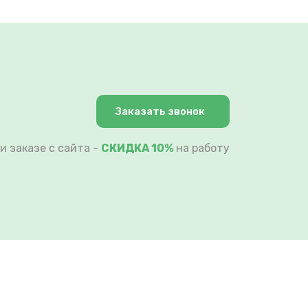
Заказать звонок
и заказе с сайта -
СКИДКА 10%
на работу