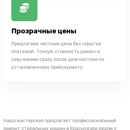
Прозрачные цены
Предлагаем честные цены без скрытых
платежей. Точную стоимость ремонта
озвучиваем сразу после диагностики по
установленному прейскуранту.
Наша мастерская предлагает профессиональный
ремонт стиральных машин в Краснодаре рядом с