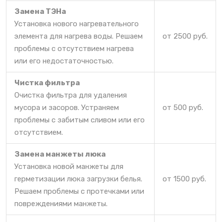
Замена ТЭНа
Установка нового нагревательного
элемента для нагрева воды. Решаем
от 2500 руб.
проблемы с отсутствием нагрева
или его недостаточностью.
Чистка фильтра
Очистка фильтра для удаления
мусора и засоров. Устраняем
от 500 руб.
проблемы с забитым сливом или его
отсутствием.
Замена манжеты люка
Установка новой манжеты для
герметизации люка загрузки белья.
от 1500 руб.
Решаем проблемы с протечками или
повреждениями манжеты.