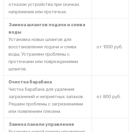
отказом устройства при скачках
напряжения или протечках.
Замена шлангов подачи и слива
воды
Установка новых шлангов для
восстановления подачи и слива
от 1000 руб.
воды. Устраняем проблемы с
протечками или повреждениями
шлангов.
Очистка барабана
Чистка барабана для удаления
загрязнений и неприятных запахов.
от 800 руб.
Решаем проблемы с загрязнениями
или появлением плесени.
Замена панели управления
Установка новой панели управления