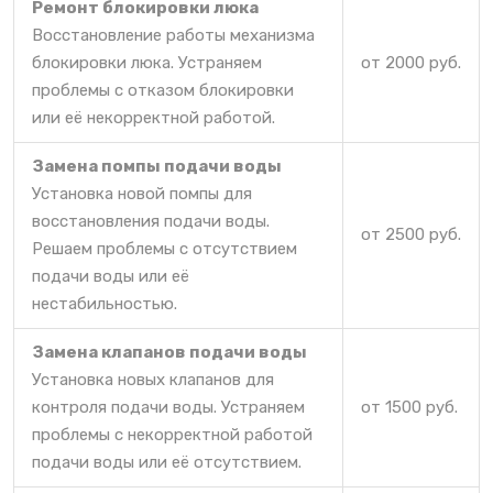
Ремонт блокировки люка
Восстановление работы механизма
блокировки люка. Устраняем
от 2000 руб.
проблемы с отказом блокировки
или её некорректной работой.
Замена помпы подачи воды
Установка новой помпы для
восстановления подачи воды.
от 2500 руб.
Решаем проблемы с отсутствием
подачи воды или её
нестабильностью.
Замена клапанов подачи воды
Установка новых клапанов для
контроля подачи воды. Устраняем
от 1500 руб.
проблемы с некорректной работой
подачи воды или её отсутствием.