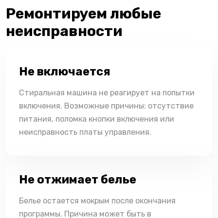
Ремонтируем любые
неисправности
Не включается
Стиральная машина не реагирует на попытки
включения. Возможные причины: отсутствие
питания, поломка кнопки включения или
неисправность платы управления.
Не отжимает белье
Белье остается мокрым после окончания
программы. Причина может быть в