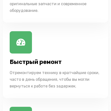
оригинальные запчасти и современное
оборудование.
Быстрый ремонт
Отремонтируем технику в кратчайшие сроки,
часто в день обращения, чтобы вы могли
вернуться к работе без задержек.