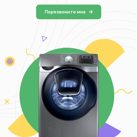
Перезвоните мне