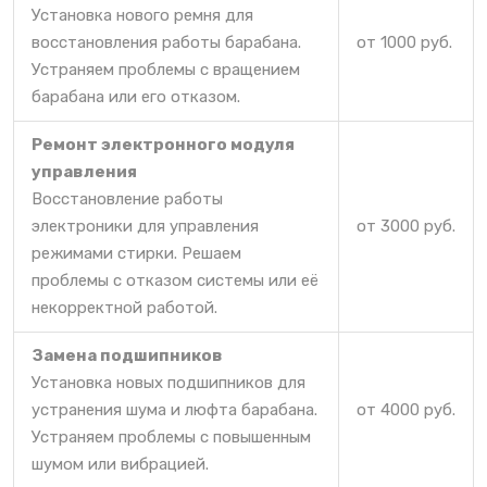
Установка нового ремня для
восстановления работы барабана.
от 1000 руб.
Устраняем проблемы с вращением
барабана или его отказом.
Ремонт электронного модуля
управления
Восстановление работы
электроники для управления
от 3000 руб.
режимами стирки. Решаем
проблемы с отказом системы или её
некорректной работой.
Замена подшипников
Установка новых подшипников для
устранения шума и люфта барабана.
от 4000 руб.
Устраняем проблемы с повышенным
шумом или вибрацией.