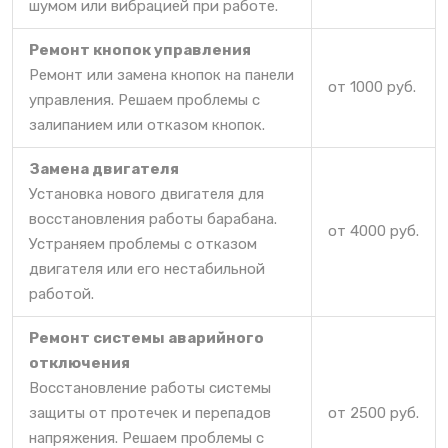
шумом или вибрацией при работе.
Ремонт кнопок управления
Ремонт или замена кнопок на панели
от 1000 руб.
управления. Решаем проблемы с
залипанием или отказом кнопок.
Замена двигателя
Установка нового двигателя для
восстановления работы барабана.
от 4000 руб.
Устраняем проблемы с отказом
двигателя или его нестабильной
работой.
Ремонт системы аварийного
отключения
Восстановление работы системы
защиты от протечек и перепадов
от 2500 руб.
напряжения. Решаем проблемы с