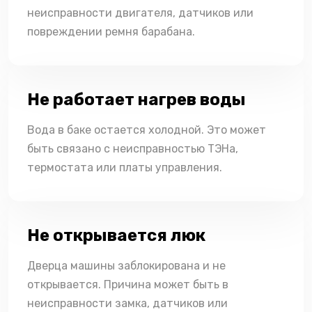
неисправности двигателя, датчиков или
повреждении ремня барабана.
Не работает нагрев воды
Вода в баке остается холодной. Это может
быть связано с неисправностью ТЭНа,
термостата или платы управления.
Не открывается люк
Дверца машины заблокирована и не
открывается. Причина может быть в
неисправности замка, датчиков или