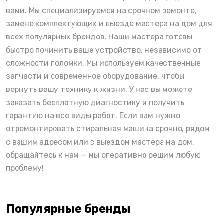
вами. Мы специализируемся на срочном ремонте,
замене комплектующих и выезде мастера на дом для
всех популярных брендов. Наши мастера готовы
быстро починить ваше устройство, независимо от
сложности поломки. Мы используем качественные
запчасти и современное оборудование, чтобы
вернуть вашу технику к жизни. У нас вы можете
заказать бесплатную диагностику и получить
гарантию на все виды работ. Если вам нужно
отремонтировать стиральная машина срочно, рядом
с вашим адресом или с выездом мастера на дом,
обращайтесь к нам — мы оперативно решим любую
проблему!
Популярные бренды