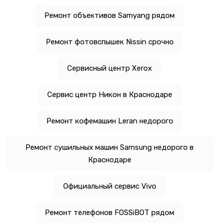
Ремонт объективов Samyang рядом
Ремонт фотовспышек Nissin срочно
Сервисный центр Xerox
Сервис центр Никон в Краснодаре
Ремонт кофемашин Leran недорого
Ремонт сушильных машин Samsung недорого в
Краснодаре
Официальный сервис Vivo
Ремонт телефонов FOSSiBOT рядом