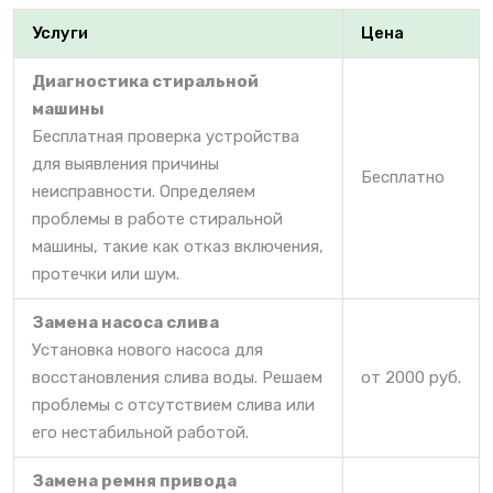
Услуги
Цена
Диагностика стиральной
машины
Бесплатная проверка устройства
для выявления причины
Бесплатно
неисправности. Определяем
проблемы в работе стиральной
машины, такие как отказ включения,
протечки или шум.
Замена насоса слива
Установка нового насоса для
восстановления слива воды. Решаем
от 2000 руб.
проблемы с отсутствием слива или
его нестабильной работой.
Замена ремня привода