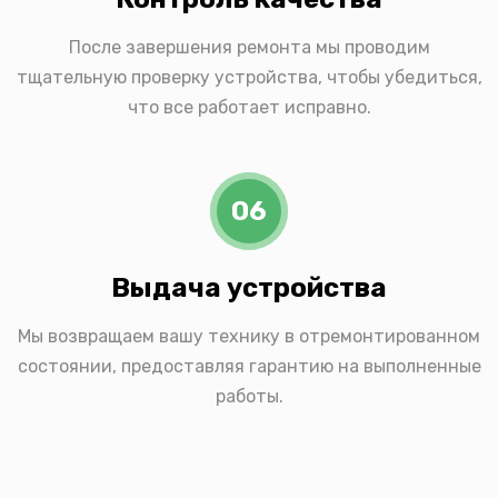
После завершения ремонта мы проводим
тщательную проверку устройства, чтобы убедиться,
что все работает исправно.
06
Выдача устройства
Мы возвращаем вашу технику в отремонтированном
состоянии, предоставляя гарантию на выполненные
работы.