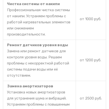
Чистка системы от накипи
Профессиональная чистка системы
от накипи. Устраняем проблемы с
от 1000 руб.
работой нагревательных элементов
или снижением
производительности.
Ремонт датчиков уровня воды
Замена или ремонт датчиков для
контроля уровня воды. Решаем
от 1200 руб.
проблемы с некорректной работой
системы подачи воды или её
отсутствием.
Замена амортизаторов
Установка новых амортизаторов
для устранения шума и вибраций.
от 2500 руб.
Устраняем проблемы с повышенным