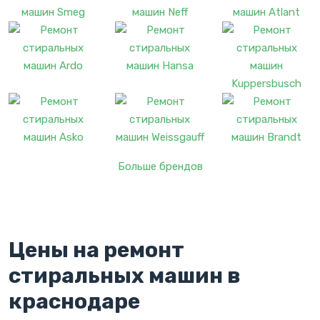
Больше брендов
Цены на ремонт
стиральных машин в
краснодаре