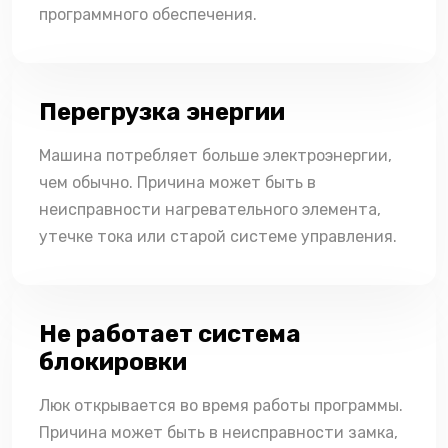
программного обеспечения.
Перегрузка энергии
Машина потребляет больше электроэнергии,
чем обычно. Причина может быть в
неисправности нагревательного элемента,
утечке тока или старой системе управления.
Не работает система
блокировки
Люк открывается во время работы программы.
Причина может быть в неисправности замка,