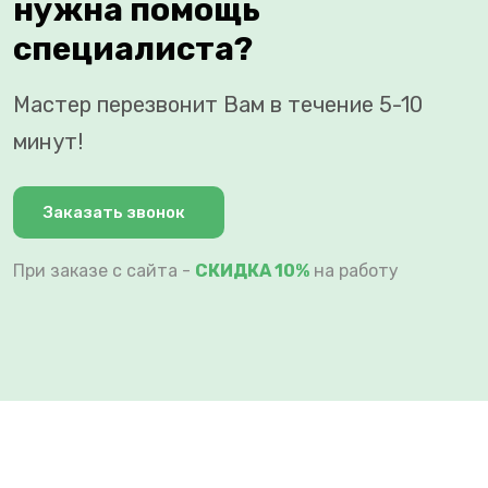
нужна помощь
специалиста?
Мастер перезвонит Вам в течение 5-10
минут!
Заказать звонок
При заказе с сайта -
СКИДКА 10%
на работу