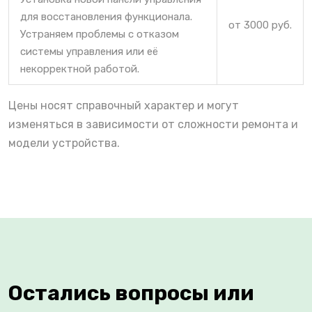
для восстановления функционала.
от 3000 руб.
Устраняем проблемы с отказом
системы управления или её
некорректной работой.
Цены носят справочный характер и могут
изменяться в зависимости от сложности ремонта и
модели устройства.
Остались вопросы или