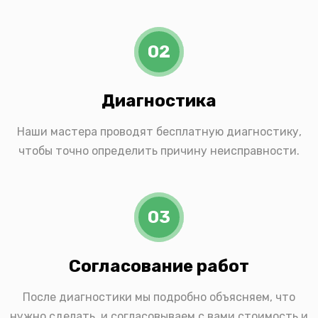
02
Диагностика
Наши мастера проводят бесплатную диагностику,
чтобы точно определить причину неисправности.
03
Согласование работ
После диагностики мы подробно объясняем, что
нужно сделать, и согласовываем с вами стоимость и