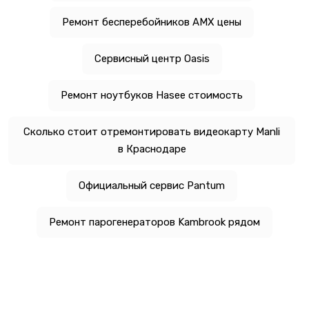
Ремонт бесперебойников AMX цены
Сервисный центр Oasis
Ремонт ноутбуков Hasee стоимость
Сколько стоит отремонтировать видеокарту Manli
в Краснодаре
Официальный сервис Pantum
Ремонт парогенераторов Kambrook рядом