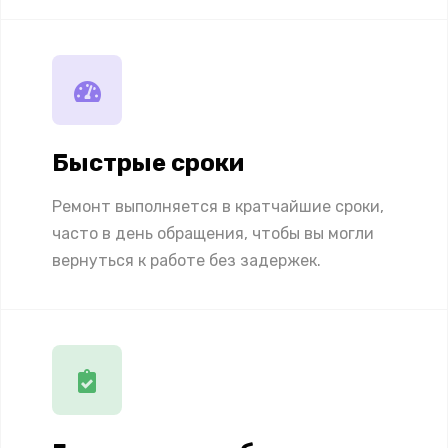
Быстрые сроки
Ремонт выполняется в кратчайшие сроки,
часто в день обращения, чтобы вы могли
вернуться к работе без задержек.