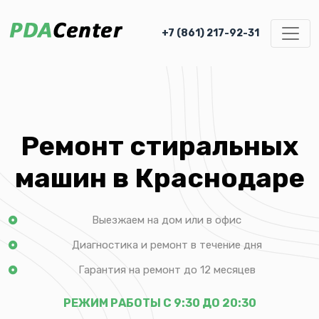
+7 (861) 217-92-31
Ремонт стиральных
машин в Краснодаре
Выезжаем на дом или в офис
Диагностика и ремонт в течение дня
Гарантия на ремонт до 12 месяцев
РЕЖИМ РАБОТЫ С 9:30 ДО 20:30