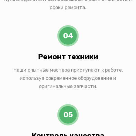
сроки ремонта.
04
Ремонт техники
Наши опытные мастера приступают к работе,
используя современное оборудование и
оригинальные запчасти.
05
Контроль качества