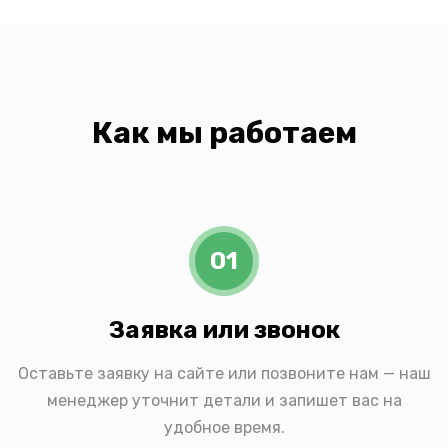
Как мы работаем
01
Заявка или звонок
Оставьте заявку на сайте или позвоните нам — наш
менеджер уточнит детали и запишет вас на
удобное время.