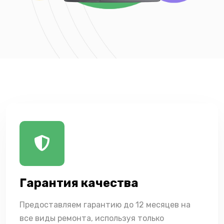
Гарантия качества
Предоставляем гарантию до 12 месяцев на
все виды ремонта, используя только