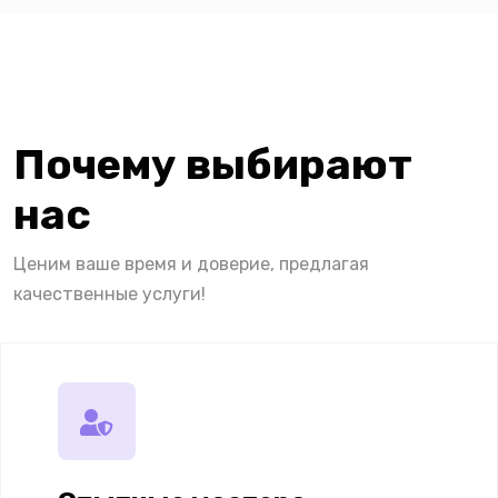
Почему выбирают
нас
Ценим ваше время и доверие, предлагая
качественные услуги!