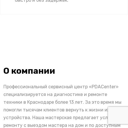
быстро и без задержек.
О компании
Профессиональный сервисный центр «PDACenter»
специализируется на диагностике и ремонте
техники в Краснодаре более 13 лет. За это время мы
помогли тысячам клиентов вернуть к жизни их
устройства. Наша мастерская предлагает услуги по
ремонту с выездом мастера на дом и по доступным