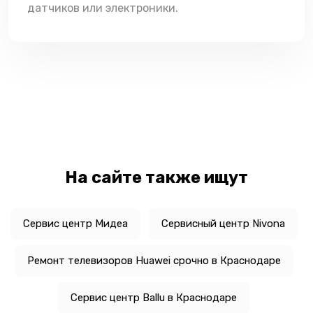
датчиков или электроники.
На сайте также ищут
Сервис центр Мидеа
Сервисный центр Nivona
Ремонт телевизоров Huawei срочно в Краснодаре
Сервис центр Ballu в Краснодаре