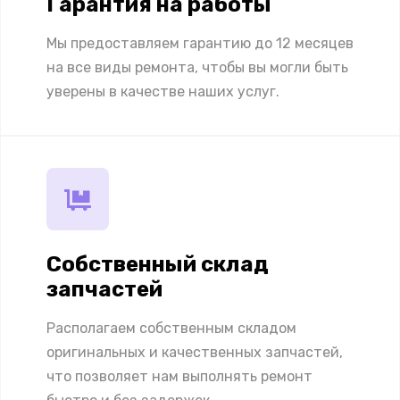
Гарантия на работы
Мы предоставляем гарантию до 12 месяцев
на все виды ремонта, чтобы вы могли быть
уверены в качестве наших услуг.
Собственный склад
запчастей
Располагаем собственным складом
оригинальных и качественных запчастей,
что позволяет нам выполнять ремонт