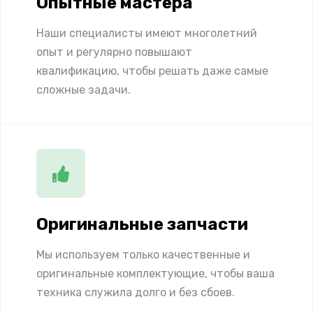
Опытные мастера
Наши специалисты имеют многолетний
опыт и регулярно повышают
квалификацию, чтобы решать даже самые
сложные задачи.
Оригинальные запчасти
Мы используем только качественные и
оригинальные комплектующие, чтобы ваша
техника служила долго и без сбоев.