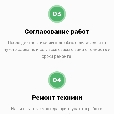
03
Согласование работ
После диагностики мы подробно объясняем, что
нужно сделать, и согласовываем с вами стоимость и
сроки ремонта.
04
Ремонт техники
Наши опытные мастера приступают к работе,