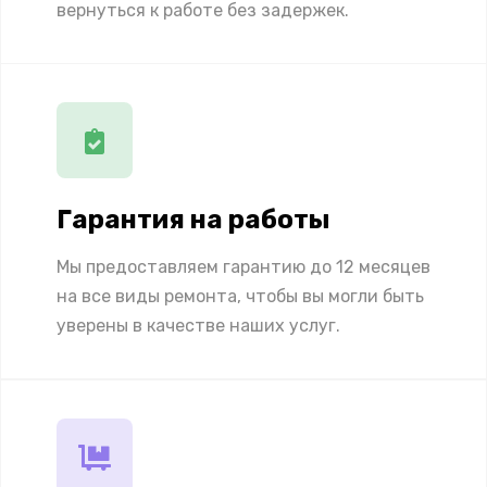
вернуться к работе без задержек.
Гарантия на работы
Мы предоставляем гарантию до 12 месяцев
на все виды ремонта, чтобы вы могли быть
уверены в качестве наших услуг.