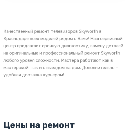
Качественный ремонт телевизоров Skyworth в
Краснодаре всех моделей рядом с Вами! Наш сервисный
центр предлагает срочную диагностику, замену деталей
на оригинальные и профессиональный ремонт Skyworth
любого уровня сложности. Мастера работают как в
мастерской, так и с выездом на дом. Дополнительно –
удобная доставка курьером!
Цены на ремонт