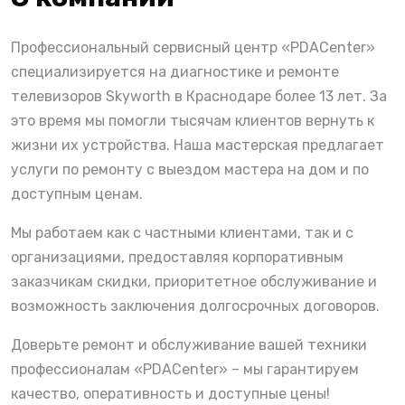
Профессиональный сервисный центр «PDACenter»
специализируется на диагностике и ремонте
телевизоров Skyworth в Краснодаре более 13 лет. За
это время мы помогли тысячам клиентов вернуть к
жизни их устройства. Наша мастерская предлагает
услуги по ремонту с выездом мастера на дом и по
доступным ценам.
Мы работаем как с частными клиентами, так и с
организациями, предоставляя корпоративным
заказчикам скидки, приоритетное обслуживание и
возможность заключения долгосрочных договоров.
Доверьте ремонт и обслуживание вашей техники
профессионалам «PDACenter» – мы гарантируем
качество, оперативность и доступные цены!