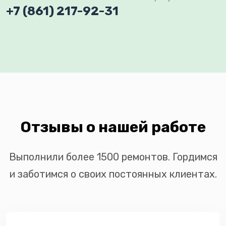
+7 (861) 217-92-31
Отзывы о нашей работе
Выполнили более 1500 ремонтов. Гордимся
и заботимся о своих постоянных клиентах.