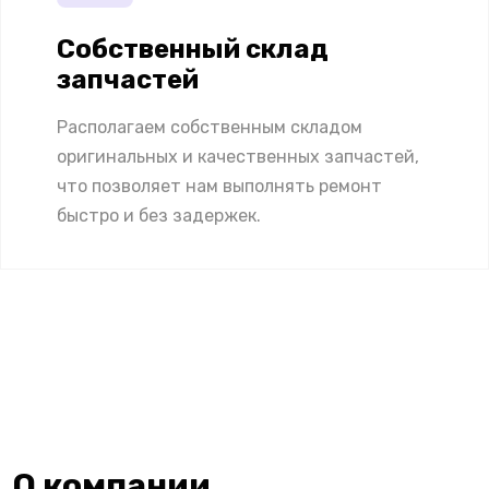
Собственный склад
запчастей
Располагаем собственным складом
оригинальных и качественных запчастей,
что позволяет нам выполнять ремонт
быстро и без задержек.
О компании