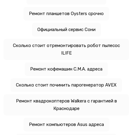
Ремонт планшетов Oysters срочно
Официальный сервис Сони
Сколько стоит отремонтировать робот пылесос
ILIFE
Ремонт кофемашин C.M.A. адреса
Сколько стоит починить парогенератор AVEX
Ремонт квадрокоптеров Walkera с гарантией в
Краснодаре
Ремонт компьютеров Asus адреса