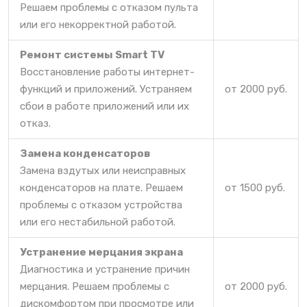
Решаем проблемы с отказом пульта
или его некорректной работой.
Ремонт системы Smart TV
Восстановление работы интернет-
функций и приложений. Устраняем
от 2000 руб.
сбои в работе приложений или их
отказ.
Замена конденсаторов
Замена вздутых или неисправных
конденсаторов на плате. Решаем
от 1500 руб.
проблемы с отказом устройства
или его нестабильной работой.
Устранение мерцания экрана
Диагностика и устранение причин
мерцания. Решаем проблемы с
от 2000 руб.
дискомфортом при просмотре или