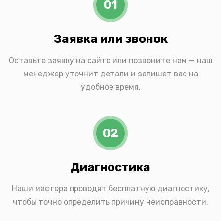
01
Заявка или звонок
Оставьте заявку на сайте или позвоните нам — наш
менеджер уточнит детали и запишет вас на
удобное время.
02
Диагностика
Наши мастера проводят бесплатную диагностику,
чтобы точно определить причину неисправности.