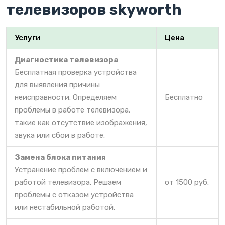
телевизоров skyworth
Услуги
Цена
Диагностика телевизора
Бесплатная проверка устройства
для выявления причины
неисправности. Определяем
Бесплатно
проблемы в работе телевизора,
такие как отсутствие изображения,
звука или сбои в работе.
Замена блока питания
Устранение проблем с включением и
работой телевизора. Решаем
от 1500 руб.
проблемы с отказом устройства
или нестабильной работой.