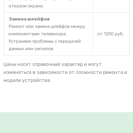
отказом экрана.
Замена шлейфов
Ремонт или замена шлейфов между
компонентами телевизора.
от 1200 руб.
Устраняем проблемы с передачей
данных или сигналов.
Цены носят справочный характер и могут
изменяться в зависимости от сложности ремонта и
модели устройства.