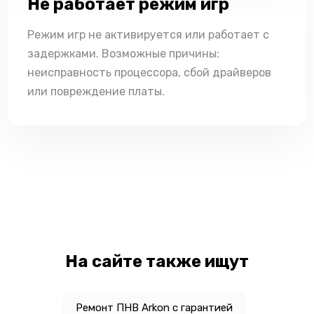
Не работает режим игр
Режим игр не активируется или работает с
задержками. Возможные причины:
неисправность процессора, сбой драйверов
или повреждение платы.
На сайте также ищут
Ремонт ПНВ Arkon с гарантией