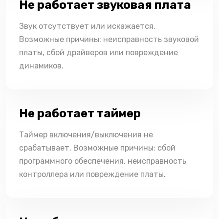
Не работает звуковая плата
Звук отсутствует или искажается.
Возможные причины: неисправность звуковой
платы, сбой драйверов или повреждение
динамиков.
Не работает таймер
Таймер включения/выключения не
срабатывает. Возможные причины: сбой
программного обеспечения, неисправность
контроллера или повреждение платы.