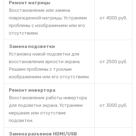
Ремонт матрицы
Восстановление или замена
поврежденной матрицы. Устраняем
от 4000 руб.
проблемы с изображением или его
отсутствием.
Замена подсветки
Установка новой подсветки для
восстановления яркости экрана.
от 2500 руб.
Решаем проблемы с тусклым
изображением или его отсутствием.
Ремонт инвертора
Восстановление работы инвертора
для подсветки экрана. Устраняем
от 3000 руб.
мерцание или отсутствие
подсветки.
Замена разъемов HDMI/USB