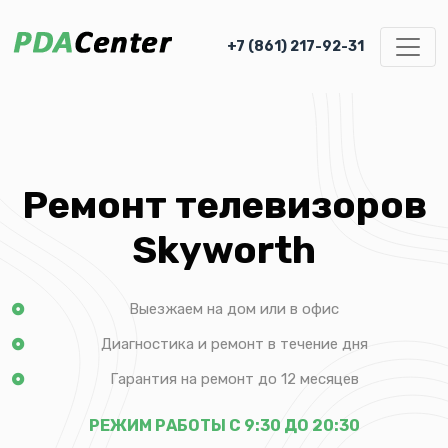
+7 (861) 217-92-31
Ремонт телевизоров
Skyworth
Выезжаем на дом или в офис
Диагностика и ремонт в течение дня
Гарантия на ремонт до 12 месяцев
РЕЖИМ РАБОТЫ С 9:30 ДО 20:30