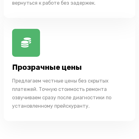
вернуться к работе без задержек.
Прозрачные цены
Предлагаем честные цены без скрытых
платежей. Точную стоимость ремонта
озвучиваем сразу после диагностики по
установленному прейскуранту.