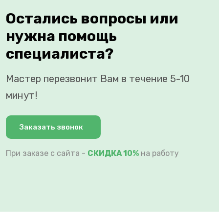
Остались вопросы или
нужна помощь
специалиста?
Мастер перезвонит Вам в течение 5-10
минут!
Заказать звонок
При заказе с сайта -
СКИДКА 10%
на работу