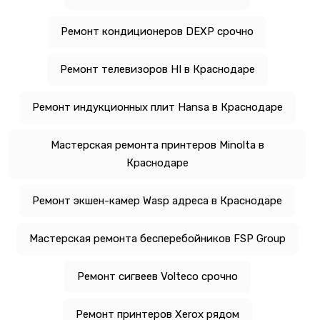
Ремонт кондиционеров DEXP срочно
Ремонт телевизоров HI в Краснодаре
Ремонт индукционных плит Hansa в Краснодаре
Мастерская ремонта принтеров Minolta в
Краснодаре
Ремонт экшен-камер Wasp адреса в Краснодаре
Мастерская ремонта бесперебойников FSP Group
Ремонт сигвеев Volteco срочно
Ремонт принтеров Xerox рядом