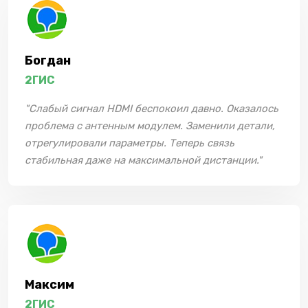
Богдан
2ГИС
"Слабый сигнал HDMI беспокоил давно. Оказалось
проблема с антенным модулем. Заменили детали,
отрегулировали параметры. Теперь связь
стабильная даже на максимальной дистанции."
Максим
2ГИС