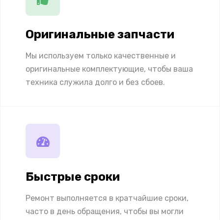
Оригинальные запчасти
Мы используем только качественные и
оригинальные комплектующие, чтобы ваша
техника служила долго и без сбоев.
Быстрые сроки
Ремонт выполняется в кратчайшие сроки,
часто в день обращения, чтобы вы могли