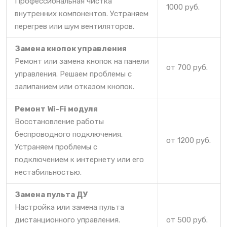
Профессиональная чистка
1000 руб.
внутренних компонентов. Устраняем
перегрев или шум вентиляторов.
Замена кнопок управления
Ремонт или замена кнопок на панели
от 700 руб.
управления. Решаем проблемы с
залипанием или отказом кнопок.
Ремонт Wi-Fi модуля
Восстановление работы
беспроводного подключения.
от 1200 руб.
Устраняем проблемы с
подключением к интернету или его
нестабильностью.
Замена пульта ДУ
Настройка или замена пульта
дистанционного управления.
от 500 руб.