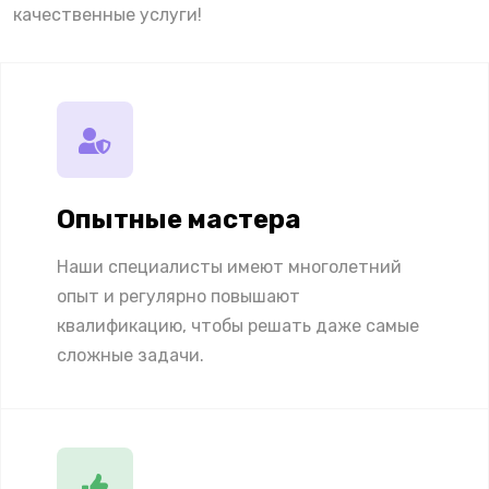
качественные услуги!
Опытные мастера
Наши специалисты имеют многолетний
опыт и регулярно повышают
квалификацию, чтобы решать даже самые
сложные задачи.