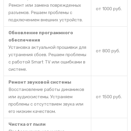
Ремонт или замена поврежденных
от 1000 руб.
разъемов. Решаем проблемы с
подключением внешних устройств.
Обновление программного
обеспечения
Установка актуальной прошивки для
от 800 руб.
устранения сбоев. Решаем проблемы
с работой Smart TV или ошибками в
системе.
Ремонт звуковой системы
Восстановление работы динамиков
или аудиосистемы. Устраняем
от 1500 руб.
проблемы с отсутствием звука или
его низким качеством.
Чистка от пыли