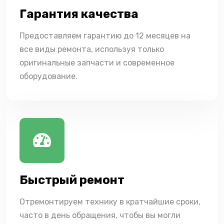
Гарантия качества
Предоставляем гарантию до 12 месяцев на
все виды ремонта, используя только
оригинальные запчасти и современное
оборудование.
Быстрый ремонт
Отремонтируем технику в кратчайшие сроки,
часто в день обращения, чтобы вы могли