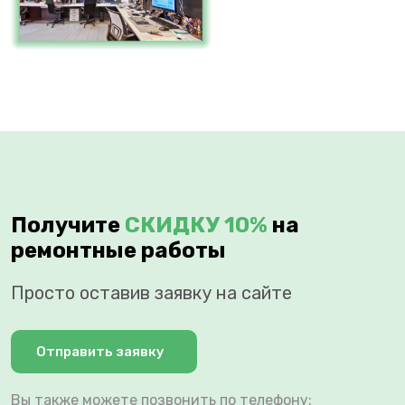
Получите
СКИДКУ 10%
на
ремонтные работы
Просто оставив заявку на сайте
Отправить заявку
Вы также можете позвонить по телефону: