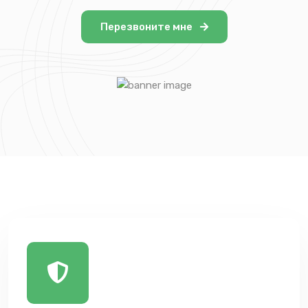
Перезвоните мне