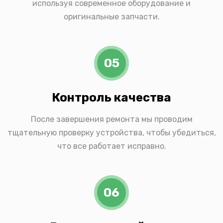
используя современное оборудование и
оригинальные запчасти.
05
Контроль качества
После завершения ремонта мы проводим
тщательную проверку устройства, чтобы убедиться,
что все работает исправно.
06