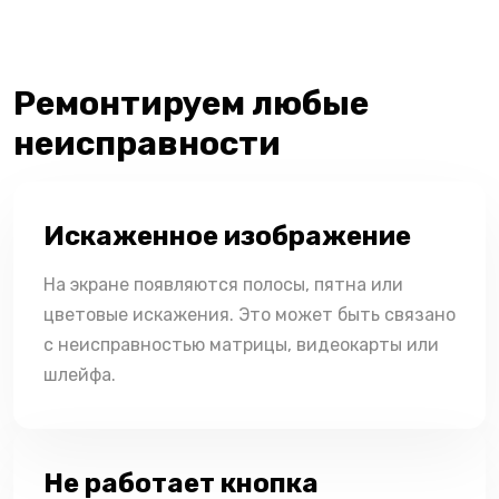
Ремонтируем любые
неисправности
Искаженное изображение
На экране появляются полосы, пятна или
цветовые искажения. Это может быть связано
с неисправностью матрицы, видеокарты или
шлейфа.
Не работает кнопка