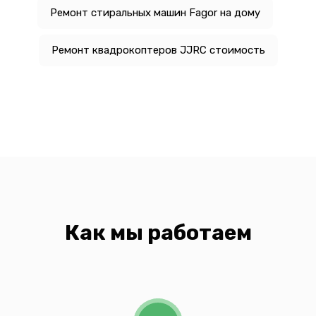
Ремонт стиральных машин Fagor на дому
Ремонт квадрокоптеров JJRC стоимость
Как мы работаем