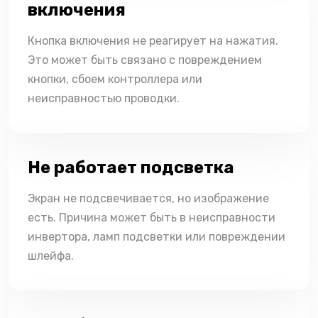
включения
Кнопка включения не реагирует на нажатия.
Это может быть связано с повреждением
кнопки, сбоем контроллера или
неисправностью проводки.
Не работает подсветка
Экран не подсвечивается, но изображение
есть. Причина может быть в неисправности
инвертора, ламп подсветки или повреждении
шлейфа.