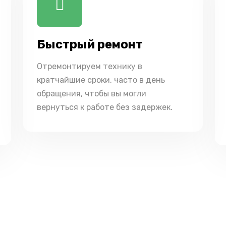
Быстрый ремонт
Отремонтируем технику в
кратчайшие сроки, часто в день
обращения, чтобы вы могли
вернуться к работе без задержек.