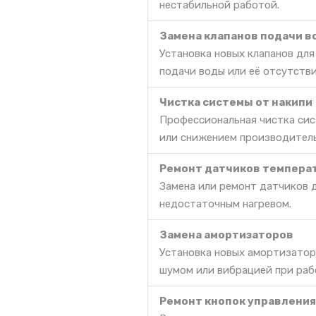
нестабильной работой.
Замена клапанов подачи 
Установка новых клапанов дл
подачи воды или её отсутстви
Чистка системы от накипи
Профессиональная чистка сис
или снижением производител
Ремонт датчиков темпера
Замена или ремонт датчиков 
недостаточным нагревом.
Замена амортизаторов
Установка новых амортизатор
шумом или вибрацией при раб
Ремонт кнопок управления