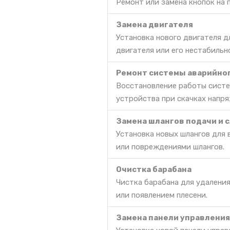
Ремонт или замена кнопок на 
Замена двигателя
Установка нового двигателя д
двигателя или его нестабильн
Ремонт системы аварийно
Восстановление работы систе
устройства при скачках напря
Замена шлангов подачи и 
Установка новых шлангов для 
или повреждениями шлангов.
Очистка барабана
Чистка барабана для удаления
или появлением плесени.
Замена панели управления