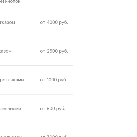
м кнопок.
отказом
от 4000 руб.
казом
от 2500 руб.
протечками
от 1000 руб.
язнениями
от 800 руб.