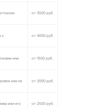
 отказом
от 3500 руб.
ы с
от 4000 руб.
ечками или
от 1500 руб.
ровки или её
от 2000 руб.
ива или его
от 2500 руб.