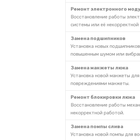
Ремонт электронного моду
Восстановление работы элект
системы или её некорректной
Замена подшипников
Установка новых подшипников
повышенным шумом или вибра
Замена манжеты люка
Установка новой манжеты для
повреждениями манжеты.
Ремонт блокировки люка
Восстановление работы механ
некорректной работой.
Замена помпы слива
Установка новой помпы для во