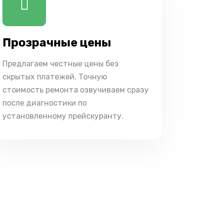
Прозрачные цены
Предлагаем честные цены без
скрытых платежей. Точную
стоимость ремонта озвучиваем сразу
после диагностики по
установленному прейскуранту.