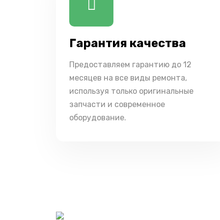
Гарантия качества
Предоставляем гарантию до 12
месяцев на все виды ремонта,
используя только оригинальные
запчасти и современное
оборудование.