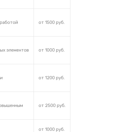
 работой
от 1500 руб.
ных элементов
от 1000 руб.
ли
от 1200 руб.
повышенным
от 2500 руб.
от 1000 руб.