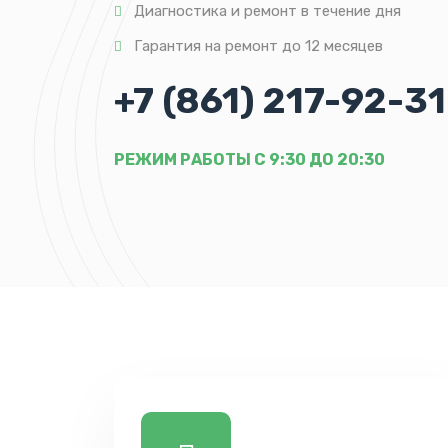
Диагностика и ремонт в течение дня
Гарантия на ремонт до 12 месяцев
+7 (861) 217-92-31
РЕЖИМ РАБОТЫ С 9:30 ДО 20:30