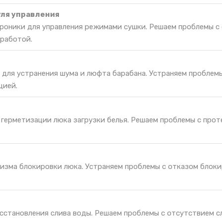
ля управления
роники для управления режимами сушки. Решаем проблемы с
 работой.
 для устранения шума и люфта барабана. Устраняем проблем
цией.
 герметизации люка загрузки белья. Решаем проблемы с прот
изма блокировки люка. Устраняем проблемы с отказом блоки
сстановления слива воды. Решаем проблемы с отсутствием сл