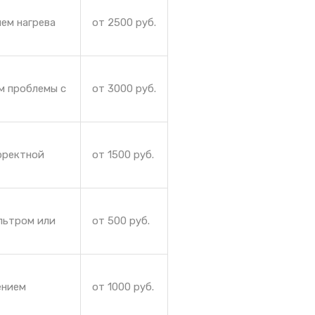
ием нагрева
от 2500 руб.
м проблемы с
от 3000 руб.
рректной
от 1500 руб.
льтром или
от 500 руб.
ением
от 1000 руб.