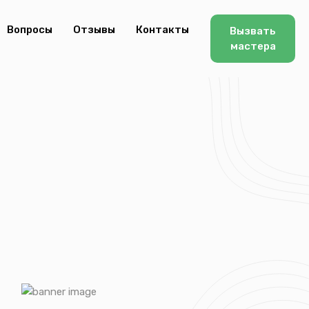
Вопросы
Отзывы
Контакты
Вызвать
мастера