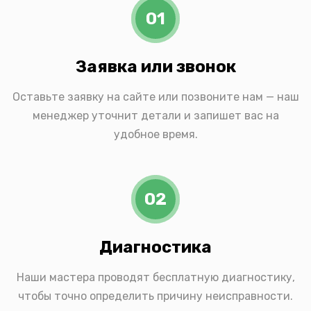
01
Заявка или звонок
Оставьте заявку на сайте или позвоните нам — наш
менеджер уточнит детали и запишет вас на
удобное время.
02
Диагностика
Наши мастера проводят бесплатную диагностику,
чтобы точно определить причину неисправности.