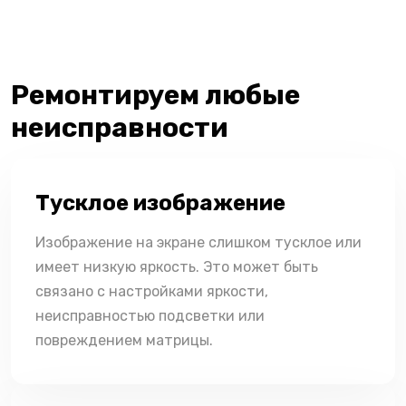
Ремонтируем любые
неисправности
Тусклое изображение
Изображение на экране слишком тусклое или
имеет низкую яркость. Это может быть
связано с настройками яркости,
неисправностью подсветки или
повреждением матрицы.