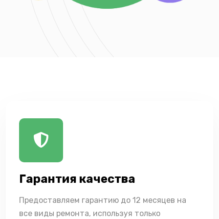
Гарантия качества
Предоставляем гарантию до 12 месяцев на
все виды ремонта, используя только