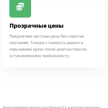
Прозрачные цены
Предлагаем честные цены без скрытых
платежей. Точную стоимость ремонта
озвучиваем сразу после диагностики по
установленному прейскуранту.
Качественный ремонт ноутбуков ICL в Краснодаре всех