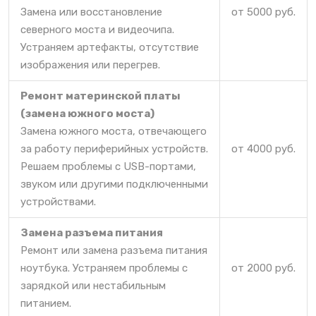
Замена или восстановление
от 5000 руб.
северного моста и видеочипа.
Устраняем артефакты, отсутствие
изображения или перегрев.
Ремонт материнской платы
(замена южного моста)
Замена южного моста, отвечающего
за работу периферийных устройств.
от 4000 руб.
Решаем проблемы с USB-портами,
звуком или другими подключенными
устройствами.
Замена разъема питания
Ремонт или замена разъема питания
ноутбука. Устраняем проблемы с
от 2000 руб.
зарядкой или нестабильным
питанием.