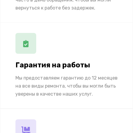
вернуться к работе без задержек.
Гарантия на работы
Мы предоставляем гарантию до 12 месяцев
на все виды ремонта, чтобы вы могли быть
уверены в качестве наших услуг.