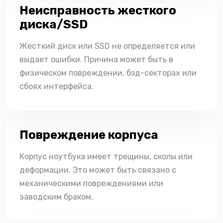
Неисправность жесткого
диска/SSD
Жесткий диск или SSD не определяется или
выдает ошибки. Причина может быть в
физическом повреждении, бэд-секторах или
сбоях интерфейса.
Повреждение корпуса
Корпус ноутбука имеет трещины, сколы или
деформации. Это может быть связано с
механическими повреждениями или
заводским браком.