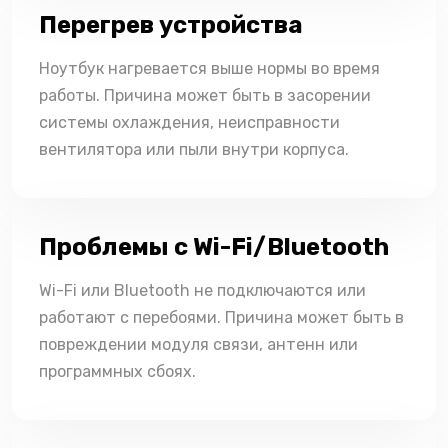
Перегрев устройства
Ноутбук нагревается выше нормы во время
работы. Причина может быть в засорении
системы охлаждения, неисправности
вентилятора или пыли внутри корпуса.
Проблемы с Wi-Fi/Bluetooth
Wi-Fi или Bluetooth не подключаются или
работают с перебоями. Причина может быть в
повреждении модуля связи, антенн или
программных сбоях.