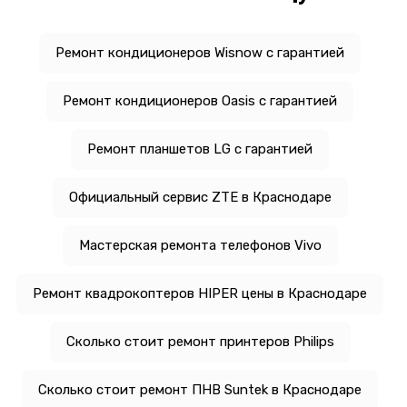
Ремонт кондиционеров Wisnow с гарантией
Ремонт кондиционеров Oasis с гарантией
Ремонт планшетов LG с гарантией
Официальный сервис ZTE в Краснодаре
Мастерская ремонта телефонов Vivo
Ремонт квадрокоптеров HIPER цены в Краснодаре
Сколько стоит ремонт принтеров Philips
Сколько стоит ремонт ПНВ Suntek в Краснодаре