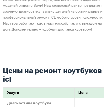
моделей рядом с Вами! Наш сервисный центр предлагает
срочную диагностику, замену деталей на оригинальные и
профессиональный ремонт ICL любого уровня сложности.
Мастера работают как в мастерской, так и с выездом на
дом. Дополнительно – удобная доставка курьером!
Цены на ремонт ноутбуков
icl
Услуги
Цена
Диагностика ноутбука