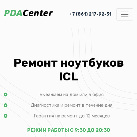
+7 (861) 217-92-31
Ремонт ноутбуков
ICL
Выезжаем на дом или в офис
Диагностика и ремонт в течение дня
Гарантия на ремонт до 12 месяцев
РЕЖИМ РАБОТЫ С 9:30 ДО 20:30