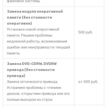
файловой системы.
Замена модуля оперативной
памяти (без стоимости
оперативки)
Установка новой оперативной
500 руб.
памяти. Решаем проблемы
медленной работы, возникновения
ошибок или неисправности текущей
памяти.
Замена DVD-CDRW, DVDRW
привода (без стоимости
привода)
Замена оптического привода.
от 500 руб.
Устраняем проблемы с чтением
дисков, открытием привода или его
полным выходом из строя.