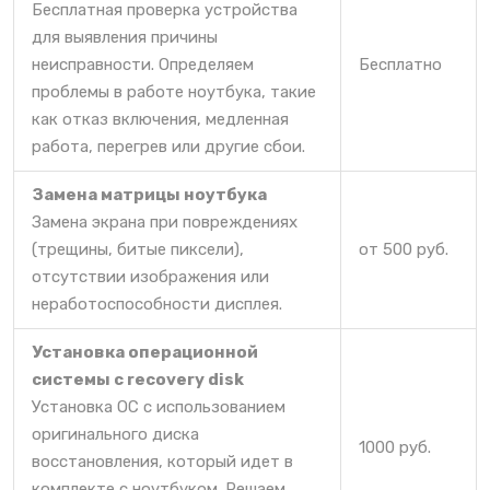
Бесплатная проверка устройства
для выявления причины
неисправности. Определяем
Бесплатно
проблемы в работе ноутбука, такие
как отказ включения, медленная
работа, перегрев или другие сбои.
Замена матрицы ноутбука
Замена экрана при повреждениях
(трещины, битые пиксели),
от 500 руб.
отсутствии изображения или
неработоспособности дисплея.
Установка операционной
системы c recovery disk
Установка ОС с использованием
оригинального диска
1000 руб.
восстановления, который идет в
комплекте с ноутбуком. Решаем