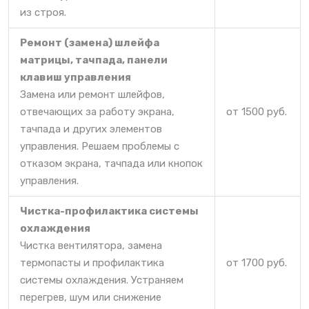
из строя.
Ремонт (замена) шлейфа
матрицы, тачпада, панели
клавиш управления
Замена или ремонт шлейфов,
отвечающих за работу экрана,
от 1500 руб.
тачпада и других элементов
управления. Решаем проблемы с
отказом экрана, тачпада или кнопок
управления.
Чистка-профилактика системы
охлаждения
Чистка вентилятора, замена
термопасты и профилактика
от 1700 руб.
системы охлаждения. Устраняем
перегрев, шум или снижение