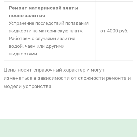
Ремонт материнской платы
после залития
Устранение последствий попадания
жидкости на материнскую плату.
от 4000 руб.
Работаем с случаями залития
водой, чаем или другими
жидкостями.
Цены носят справочный характер и могут
изменяться в зависимости от сложности ремонта и
модели устройства.