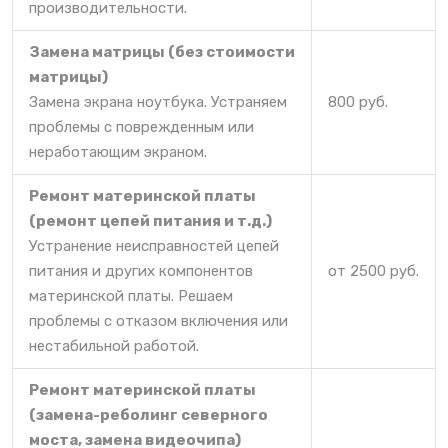
производительности.
Замена матрицы (без стоимости
матрицы)
Замена экрана ноутбука. Устраняем
800 руб.
проблемы с поврежденным или
неработающим экраном.
Ремонт материнской платы
(ремонт цепей питания и т.д.)
Устранение неисправностей цепей
питания и других компонентов
от 2500 руб.
материнской платы. Решаем
проблемы с отказом включения или
нестабильной работой.
Ремонт материнской платы
(замена-реболинг северного
моста, замена видеочипа)