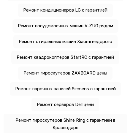
Ремонт кондиционеров LG с гарантией
Ремонт посудомоечных машин V-ZUG рядом
Ремонт стиральных машин Xiaomi недорого
Ремонт квадрокоптеров StartRC с гарантией
Ремонт гироскутеров ZAXBOARD цены
Ремонт варочных панелей Siemens с гарантией
Ремонт серверов Dell цены
Ремонт гироскутеров Shine Ring с гарантией в
Краснодаре