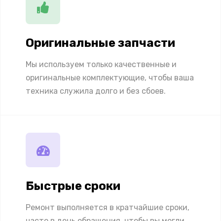
Оригинальные запчасти
Мы используем только качественные и
оригинальные комплектующие, чтобы ваша
техника служила долго и без сбоев.
Быстрые сроки
Ремонт выполняется в кратчайшие сроки,
часто в день обращения, чтобы вы могли