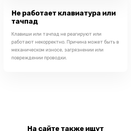
Не работает клавиатура или
тачпад
Клавиши или тачпад не реагируют или
работают некорректно. Причина может быть в
механическом износе, загрязнении или
повреждении проводки.
На сайте также ищут