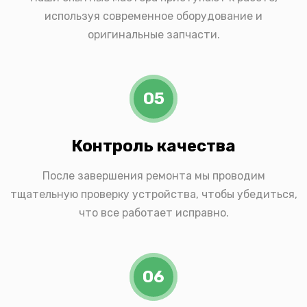
используя современное оборудование и
оригинальные запчасти.
05
Контроль качества
После завершения ремонта мы проводим
тщательную проверку устройства, чтобы убедиться,
что все работает исправно.
06