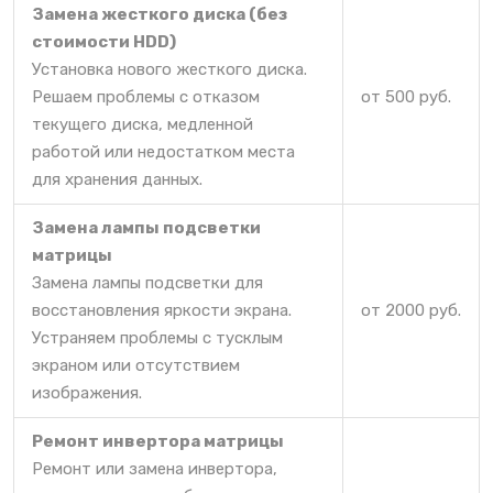
Замена жесткого диска (без
стоимости HDD)
Установка нового жесткого диска.
Решаем проблемы с отказом
от 500 руб.
текущего диска, медленной
работой или недостатком места
для хранения данных.
Замена лампы подсветки
матрицы
Замена лампы подсветки для
восстановления яркости экрана.
от 2000 руб.
Устраняем проблемы с тусклым
экраном или отсутствием
изображения.
Ремонт инвертора матрицы
Ремонт или замена инвертора,