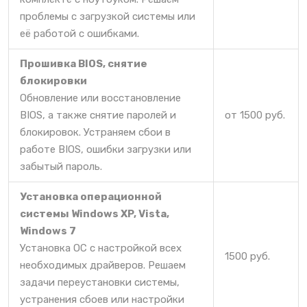
проблемы с загрузкой системы или
её работой с ошибками.
Прошивка BIOS, снятие
блокировки
Обновление или восстановление
BIOS, а также снятие паролей и
от 1500 руб.
блокировок. Устраняем сбои в
работе BIOS, ошибки загрузки или
забытый пароль.
Установка операционной
системы Windows XP, Vista,
Windows 7
Установка ОС с настройкой всех
1500 руб.
необходимых драйверов. Решаем
задачи переустановки системы,
устранения сбоев или настройки