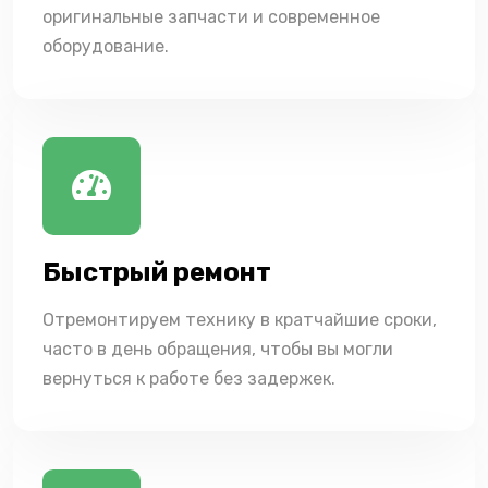
оригинальные запчасти и современное
оборудование.
Быстрый ремонт
Отремонтируем технику в кратчайшие сроки,
часто в день обращения, чтобы вы могли
вернуться к работе без задержек.