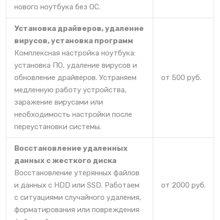
нового ноутбука без ОС.
Установка драйверов, удаление
вирусов, установка программ
Комплексная настройка ноутбука:
установка ПО, удаление вирусов и
обновление драйверов. Устраняем
от 500 руб.
медленную работу устройства,
заражение вирусами или
необходимость настройки после
переустановки системы.
Восстановление удаленных
данных с жесткого диска
Восстановление утерянных файлов
и данных с HDD или SSD. Работаем
от 2000 руб.
с ситуациями случайного удаления,
форматирования или повреждения