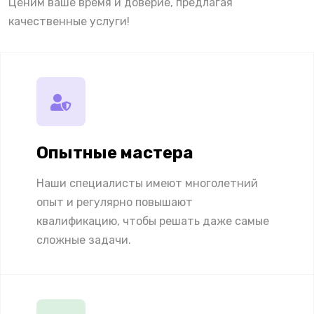
Ценим ваше время и доверие, предлагая
качественные услуги!
Опытные мастера
Наши специалисты имеют многолетний
опыт и регулярно повышают
квалификацию, чтобы решать даже самые
сложные задачи.