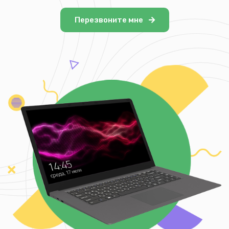
Перезвоните мне