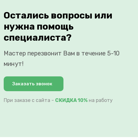
Остались вопросы или
нужна помощь
специалиста?
Мастер перезвонит Вам в течение 5-10
минут!
Заказать звонок
При заказе с сайта -
СКИДКА 10%
на работу