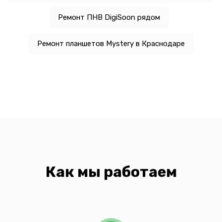
Ремонт ПНВ DigiSoon рядом
Ремонт планшетов Mystery в Краснодаре
Как мы работаем