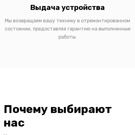
Выдача устройства
Мы возвращаем вашу технику в отремонтированном
состоянии, предоставляя гарантию на выполненные
работы.
Почему выбирают
нас