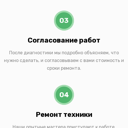
03
Согласование работ
После диагностики мы подробно объясняем, что
нужно сделать, и согласовываем с вами стоимость и
сроки ремонта.
04
Ремонт техники
Наши опытные мастера приступают к работе,