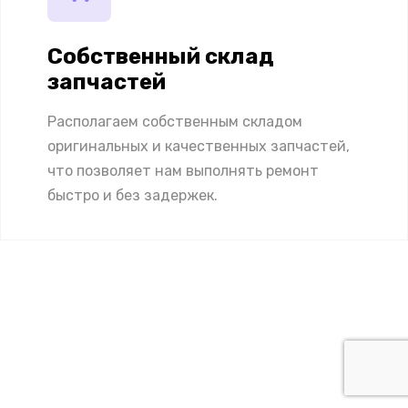
Собственный склад
запчастей
Располагаем собственным складом
оригинальных и качественных запчастей,
что позволяет нам выполнять ремонт
быстро и без задержек.