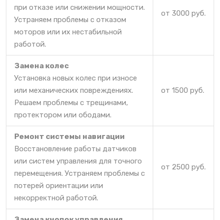
при отказе или снижении мощности.
от 3000 руб.
Устраняем проблемы с отказом
моторов или их нестабильной
работой.
Замена колес
Установка новых колес при износе
или механических повреждениях.
от 1500 руб.
Решаем проблемы с трещинами,
протектором или ободами.
Ремонт системы навигации
Восстановление работы датчиков
или систем управления для точного
от 2500 руб.
перемещения. Устраняем проблемы с
потерей ориентации или
некорректной работой.
Замена кнопок управления