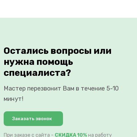
Остались вопросы или
нужна помощь
специалиста?
Мастер перезвонит Вам в течение 5-10
минут!
Заказать звонок
При заказе с сайта -
СКИДКА 10%
на работу