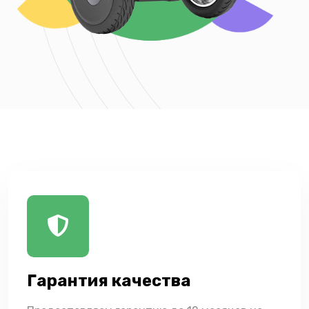
Гарантия качества