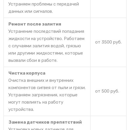
Устраняем проблемы с передачей
данных или сигналов.
Ремонт после залития
Устранение последствий попадания
жидкости на устройство. Работаем
от 3500 руб.
с случаями залития водой, грязью
или другими жидкостями, которые
вызвали сбои в работе.
Чистка корпуса
Очистка внешних и внутренних
компонентов сигвея от пыли и грязи.
от 500 руб.
Устраняем загрязнения, которые
могут повлиять на работу
устройства.
Замена датчиков препятствий
Установка новых датчиков для