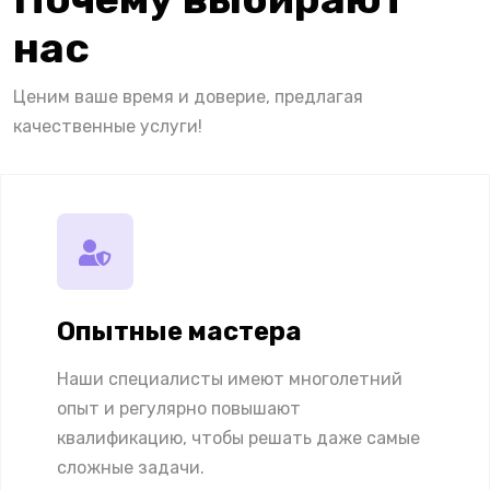
нас
Ценим ваше время и доверие, предлагая
качественные услуги!
Опытные мастера
Наши специалисты имеют многолетний
опыт и регулярно повышают
квалификацию, чтобы решать даже самые
сложные задачи.