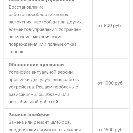
Восстановление
работоспособности кнопок
включения, настройки или других
от 800 руб.
элементов управления. Устраняем
залипание, механические
повреждения или полный отказ
кнопок.
Обновление прошивки
Установка актуальной версии
прошивки для улучшения работы
от 1000 руб.
устройства. Решаем проблемы с
зависаниями, ошибками или
нестабильной работой.
Замена шлейфов
Замена или ремонт шлейфов,
соединяющих компоненты сигвея.
от 1500 руб.