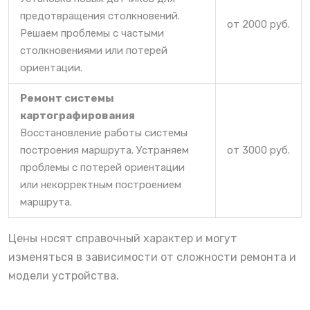
предотвращения столкновений.
от 2000 руб.
Решаем проблемы с частыми
столкновениями или потерей
ориентации.
Ремонт системы
картографирования
Восстановление работы системы
построения маршрута. Устраняем
от 3000 руб.
проблемы с потерей ориентации
или некорректным построением
маршрута.
Цены носят справочный характер и могут
изменяться в зависимости от сложности ремонта и
модели устройства.