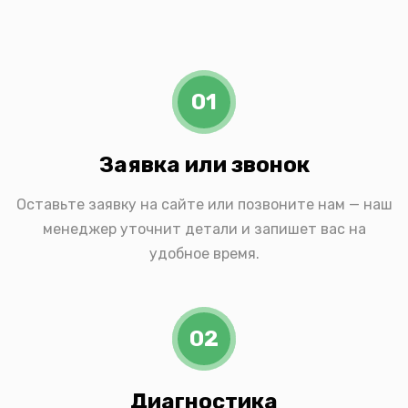
01
Заявка или звонок
Оставьте заявку на сайте или позвоните нам — наш
менеджер уточнит детали и запишет вас на
удобное время.
02
Диагностика