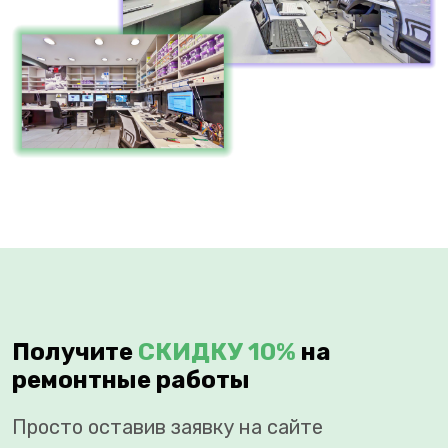
Получите
СКИДКУ 10%
на
ремонтные работы
Просто оставив заявку на сайте