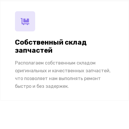
Собственный склад
запчастей
Располагаем собственным складом
оригинальных и качественных запчастей,
что позволяет нам выполнять ремонт
быстро и без задержек.