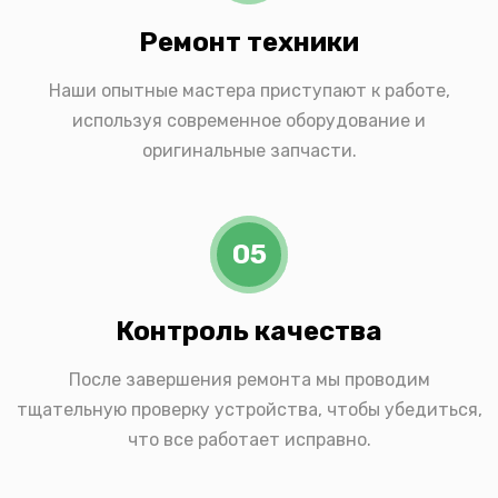
Ремонт техники
Наши опытные мастера приступают к работе,
используя современное оборудование и
оригинальные запчасти.
05
Контроль качества
После завершения ремонта мы проводим
тщательную проверку устройства, чтобы убедиться,
что все работает исправно.