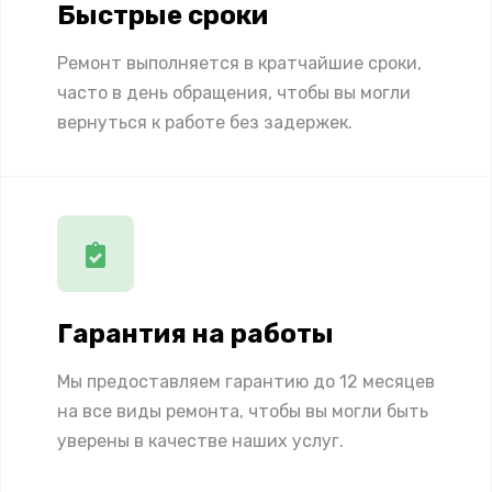
Быстрые сроки
Ремонт выполняется в кратчайшие сроки,
часто в день обращения, чтобы вы могли
вернуться к работе без задержек.
Гарантия на работы
Мы предоставляем гарантию до 12 месяцев
на все виды ремонта, чтобы вы могли быть
уверены в качестве наших услуг.