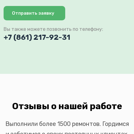
Отправить заявку
Вы также можете позвонить по телефону:
+7 (861) 217-92-31
Отзывы о нашей работе
Выполнили более 1500 ремонтов. Гордимся
и заботимся о своих постоянных клиентах.