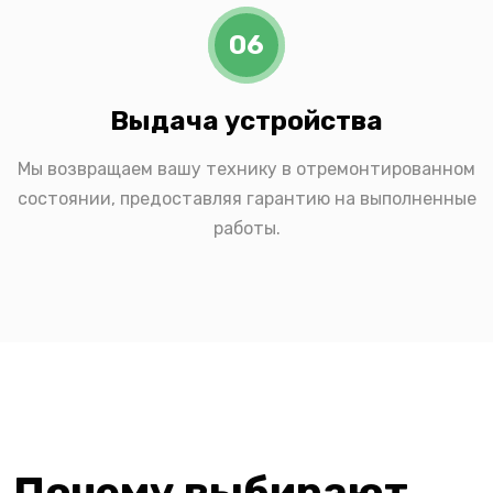
06
Выдача устройства
Мы возвращаем вашу технику в отремонтированном
состоянии, предоставляя гарантию на выполненные
работы.
Почему выбирают