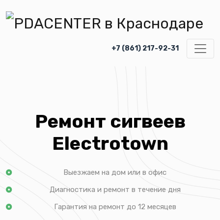
+7 (861) 217-92-31
Ремонт сигвеев
Electrotown
Выезжаем на дом или в офис
Диагностика и ремонт в течение дня
Гарантия на ремонт до 12 месяцев