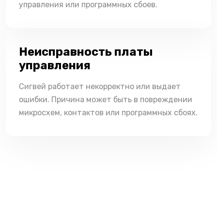
управления или программных сбоев.
Неисправность платы
управления
Сигвей работает некорректно или выдает
ошибки. Причина может быть в повреждении
микросхем, контактов или программных сбоях.