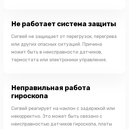
Не работает система защиты
Сигвей не защищает от перегрузок, перегрева
или других опасных ситуаций. Причина
может быть в неисправности датчиков,
термостата или электроники управления.
Неправильная работа
гироскопа
Сигвей реагирует на наклон с задержкой или
некорректно. Это может быть связано с
неисправностью датчиков гироскопа, платы