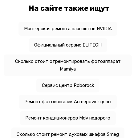
На сайте также ищут
Мастерская ремонта планшетов NVIDIA
Официальный сервис ELITECH
Сколько стоит отремонтировать фотоаппарат
Mamiya
Сервис центр Roborock
Ремонт фотовспышек Acmepower цены
Ремонт кондиционеров Mdv недорого
Сколько стоит ремонт духовых шкафов Smeg