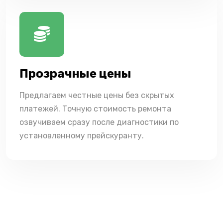
Прозрачные цены
Предлагаем честные цены без скрытых
платежей. Точную стоимость ремонта
озвучиваем сразу после диагностики по
установленному прейскуранту.