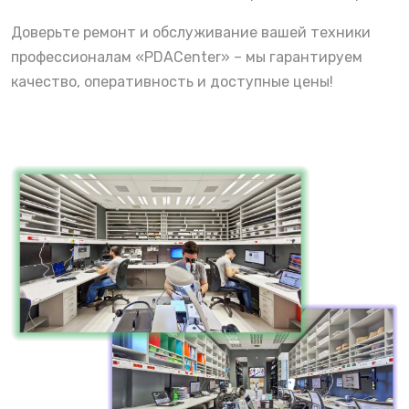
Доверьте ремонт и обслуживание вашей техники
профессионалам «PDACenter» – мы гарантируем
качество, оперативность и доступные цены!