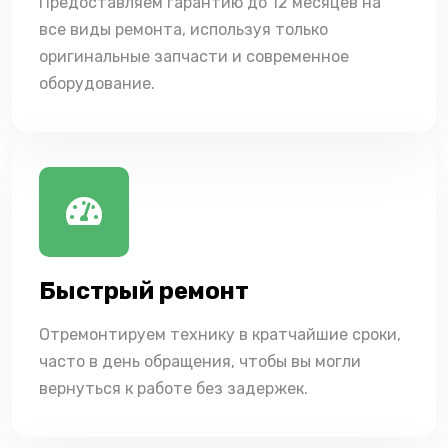
Предоставляем гарантию до 12 месяцев на
все виды ремонта, используя только
оригинальные запчасти и современное
оборудование.
Быстрый ремонт
Отремонтируем технику в кратчайшие сроки,
часто в день обращения, чтобы вы могли
вернуться к работе без задержек.