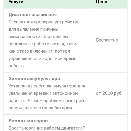
Услуги
Цена
Диагностика сигвея
Бесплатная проверка устройства
для выявления причины
неисправности. Определяем
Бесплатно
проблемы в работе сигвея, такие
как отказ включения, потеря
управления или короткое время
работы.
Замена аккумулятора
Установка нового аккумулятора для
увеличения времени автономной
от 2000 руб.
работы. Решаем проблемы быстрой
разрядки или отказа батареи.
Ремонт моторов
Восстановление работы двигателей