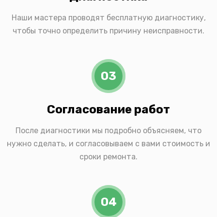
Наши мастера проводят бесплатную диагностику,
чтобы точно определить причину неисправности.
03
Согласование работ
После диагностики мы подробно объясняем, что
нужно сделать, и согласовываем с вами стоимость и
сроки ремонта.
04