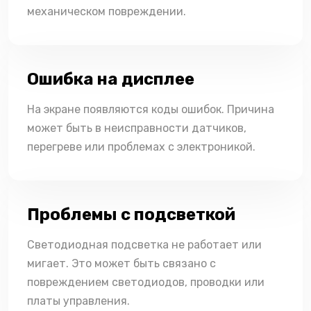
механическом повреждении.
Ошибка на дисплее
На экране появляются коды ошибок. Причина
может быть в неисправности датчиков,
перегреве или проблемах с электроникой.
Проблемы с подсветкой
Светодиодная подсветка не работает или
мигает. Это может быть связано с
повреждением светодиодов, проводки или
платы управления.