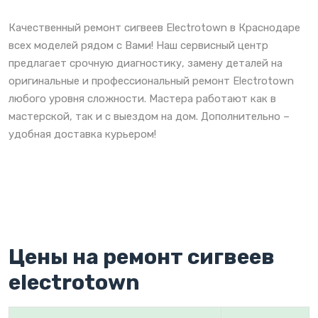
Качественный ремонт сигвеев Electrotown в Краснодаре
всех моделей рядом с Вами! Наш сервисный центр
предлагает срочную диагностику, замену деталей на
оригинальные и профессиональный ремонт Electrotown
любого уровня сложности. Мастера работают как в
мастерской, так и с выездом на дом. Дополнительно –
удобная доставка курьером!
Цены на ремонт сигвеев
electrotown