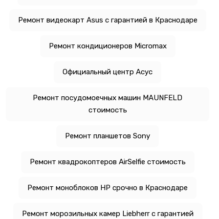
Ремонт видеокарт Asus с гарантией в Краснодаре
Ремонт кондиционеров Micromax
Официальный центр Асус
Ремонт посудомоечных машин MAUNFELD
стоимость
Ремонт планшетов Sony
Ремонт квадрокоптеров AirSelfie стоимость
Ремонт моноблоков HP срочно в Краснодаре
Ремонт морозильных камер Liebherr с гарантией