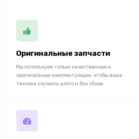
Оригинальные запчасти
Мы используем только качественные и
оригинальные комплектующие, чтобы ваша
техника служила долго и без сбоев.