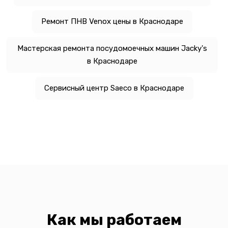
Ремонт ПНВ Venox цены в Краснодаре
Мастерская ремонта посудомоечных машин Jacky's
в Краснодаре
Сервисный центр Saeco в Краснодаре
Как мы работаем