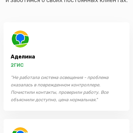
Аделина
2ГИС
"Не работала система освещения - проблема
оказалась в поврежденном контроллере.
Почистили контакты, проверили работу. Все
объяснили доступно, цена нормальная."