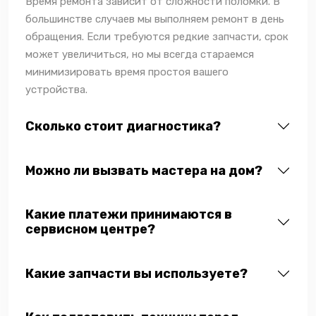
Время ремонта зависит от сложности поломки. В
большинстве случаев мы выполняем ремонт в день
обращения. Если требуются редкие запчасти, срок
может увеличиться, но мы всегда стараемся
минимизировать время простоя вашего
устройства.
Сколько стоит диагностика?
Можно ли вызвать мастера на дом?
Какие платежи принимаются в
сервисном центре?
Какие запчасти вы используете?