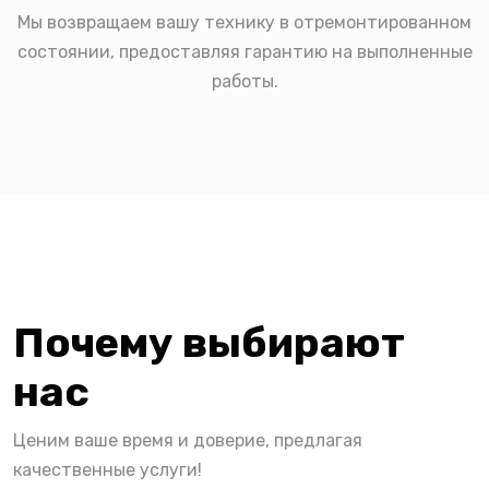
Мы возвращаем вашу технику в отремонтированном
состоянии, предоставляя гарантию на выполненные
работы.
Почему выбирают
нас
Ценим ваше время и доверие, предлагая
качественные услуги!