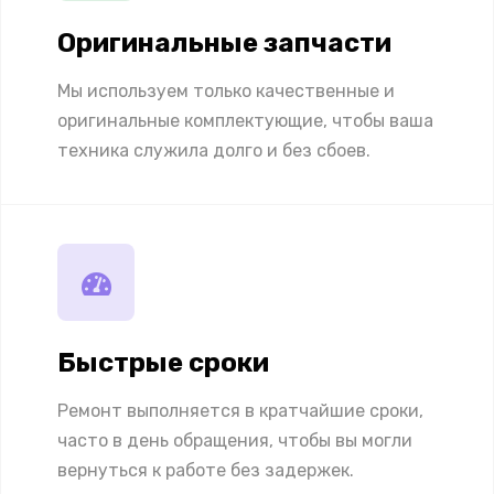
Оригинальные запчасти
Мы используем только качественные и
оригинальные комплектующие, чтобы ваша
техника служила долго и без сбоев.
Быстрые сроки
Ремонт выполняется в кратчайшие сроки,
часто в день обращения, чтобы вы могли
вернуться к работе без задержек.