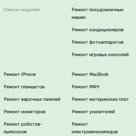
Список моделей
Ремонт посудомоечных
машин
Ремонт кондиционеров
Ремонт фотоаппаратов
Ремонт игровых консолей
Ремонт iPhone
Ремонт MacBook
Ремонт планшетов
Ремонт МФУ
Ремонт варочных панелей
Ремонт материнских плат
Ремонт мониторов
Ремонт усилителей
Ремонт роботов-
Ремонт
пылесосов
электровелосипедов