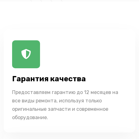
Гарантия качества
Предоставляем гарантию до 12 месяцев на
все виды ремонта, используя только
оригинальные запчасти и современное
оборудование.