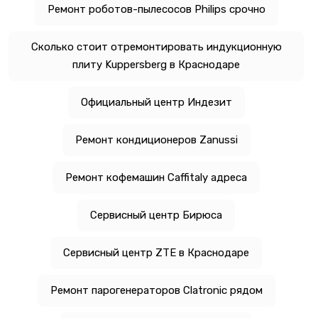
Ремонт роботов-пылесосов Philips срочно
Сколько стоит отремонтировать индукционную
плиту Kuppersberg в Краснодаре
Официальный центр Индезит
Ремонт кондиционеров Zanussi
Ремонт кофемашин Caffitaly адреса
Сервисный центр Бирюса
Сервисный центр ZTE в Краснодаре
Ремонт парогенераторов Clatronic рядом