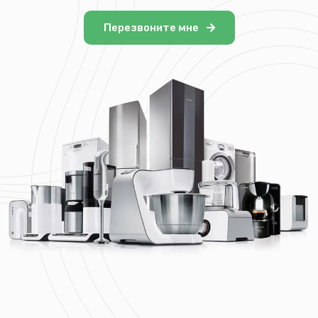
Перезвоните мне