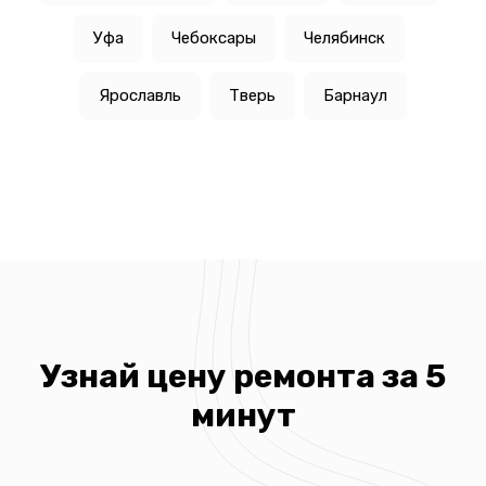
Уфа
Чебоксары
Челябинск
Ярославль
Тверь
Барнаул
Узнай цену ремонта за 5
минут