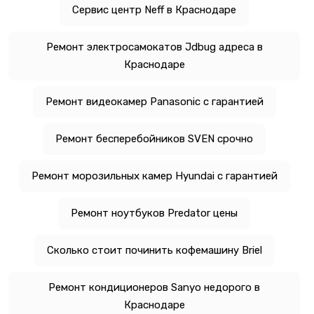
Сервис центр Neff в Краснодаре
Ремонт электросамокатов Jdbug адреса в
Краснодаре
Ремонт видеокамер Panasonic с гарантией
Ремонт бесперебойников SVEN срочно
Ремонт морозильных камер Hyundai с гарантией
Ремонт ноутбуков Predator цены
Сколько стоит починить кофемашину Briel
Ремонт кондиционеров Sanyo недорого в
Краснодаре