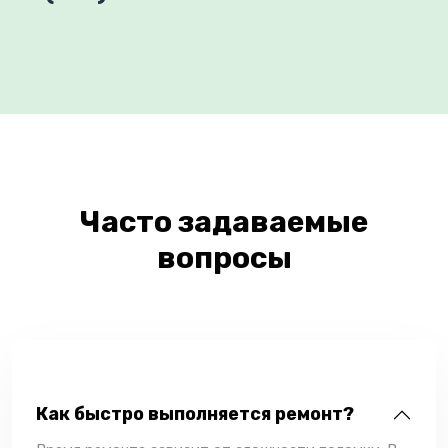
Часто задаваемые
вопросы
Как быстро выполняется ремонт?