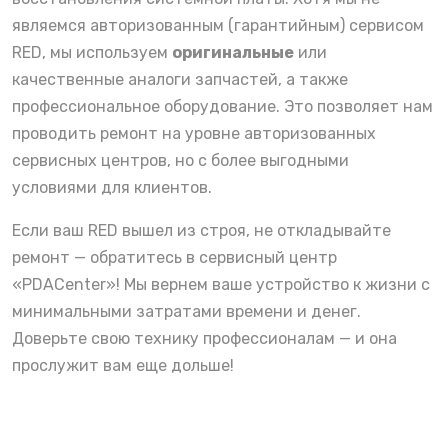
являемся авторизованным (гарантийным) сервисом
RED, мы используем
оригинальные
или
качественные аналоги запчастей, а также
профессиональное оборудование. Это позволяет нам
проводить ремонт на уровне авторизованных
сервисных центров, но с более выгодными
условиями для клиентов.
Если ваш RED вышел из строя, не откладывайте
ремонт — обратитесь в сервисный центр
«PDACenter»! Мы вернем ваше устройство к жизни с
минимальными затратами времени и денег.
Доверьте свою технику профессионалам — и она
прослужит вам еще дольше!