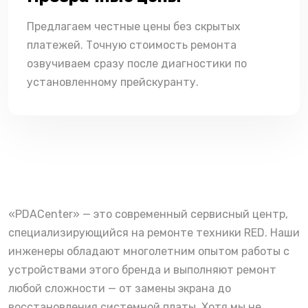
Предлагаем честные цены без скрытых
платежей. Точную стоимость ремонта
озвучиваем сразу после диагностики по
установленному прейскуранту.
«PDACenter» — это современный сервисный центр,
специализирующийся на ремонте техники RED. Наши
инженеры обладают многолетним опытом работы с
устройствами этого бренда и выполняют ремонт
любой сложности — от замены экрана до
восстановления системной платы. Хотя мы не