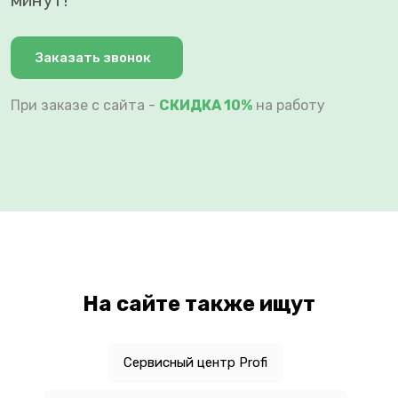
Заказать звонок
При заказе с сайта -
СКИДКА 10%
на работу
На сайте также ищут
Сервисный центр Profi