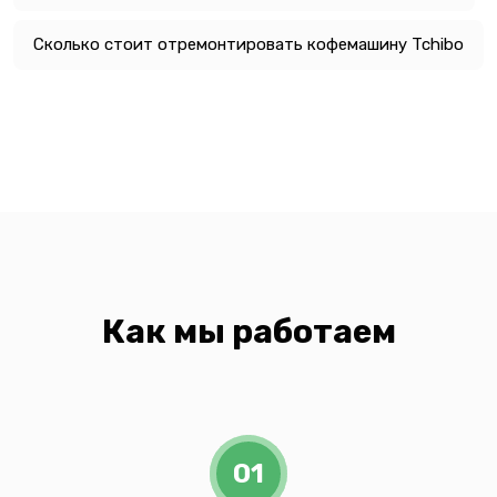
Сколько стоит отремонтировать кофемашину Tchibo
Как мы работаем
01