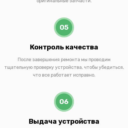
оригинальные запчасти.
05
Контроль качества
После завершения ремонта мы проводим
тщательную проверку устройства, чтобы убедиться,
что все работает исправно.
06
Выдача устройства