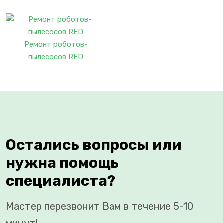
Ремонт роботов-
пылесосов RED
Остались вопросы или
нужна помощь
специалиста?
Мастер перезвонит Вам в течение 5-10
минут!