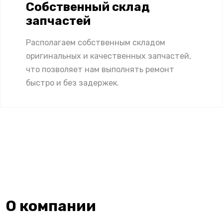
Собственный склад
запчастей
Располагаем собственным складом
оригинальных и качественных запчастей,
что позволяет нам выполнять ремонт
быстро и без задержек.
О компании