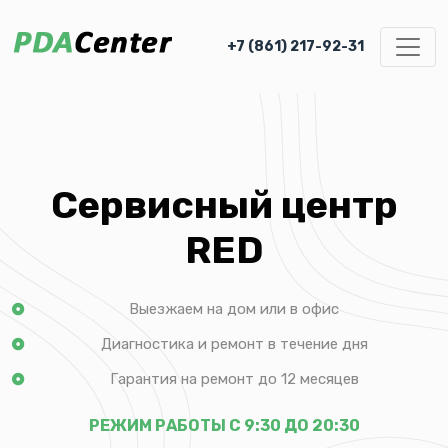
+7 (861) 217-92-31
Сервисный центр
RED
Выезжаем на дом или в офис
Диагностика и ремонт в течение дня
Гарантия на ремонт до 12 месяцев
РЕЖИМ РАБОТЫ С 9:30 ДО 20:30