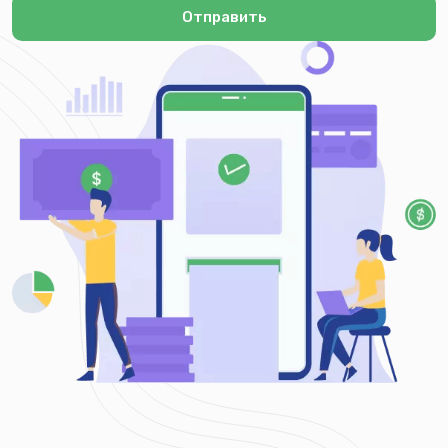
Отправить