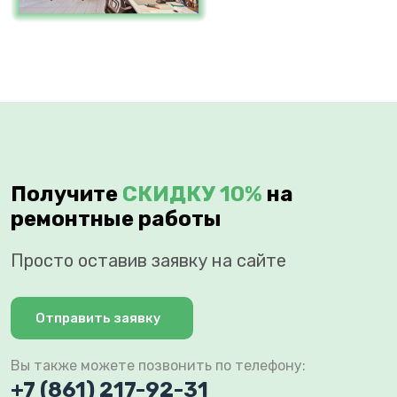
Получите
СКИДКУ 10%
на
ремонтные работы
Просто оставив заявку на сайте
Отправить заявку
Вы также можете позвонить по телефону:
+7 (861) 217-92-31