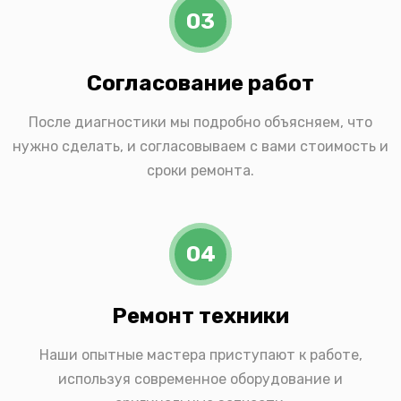
03
Согласование работ
После диагностики мы подробно объясняем, что
нужно сделать, и согласовываем с вами стоимость и
сроки ремонта.
04
Ремонт техники
Наши опытные мастера приступают к работе,
используя современное оборудование и