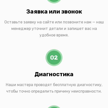
Заявка или звонок
Оставьте заявку на сайте или позвоните нам — наш
менеджер уточнит детали и запишет вас на
удобное время.
02
Диагностика
Наши мастера проводят бесплатную диагностику,
чтобы точно определить причину неисправности.