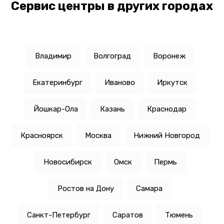
Сервис центры в других городах
Владимир
Волгоград
Воронеж
Екатеринбург
Иваново
Иркутск
Йошкар-Ола
Казань
Краснодар
Красноярск
Москва
Нижний Новгород
Новосибирск
Омск
Пермь
Ростов на Дону
Самара
Санкт-Петербург
Саратов
Тюмень