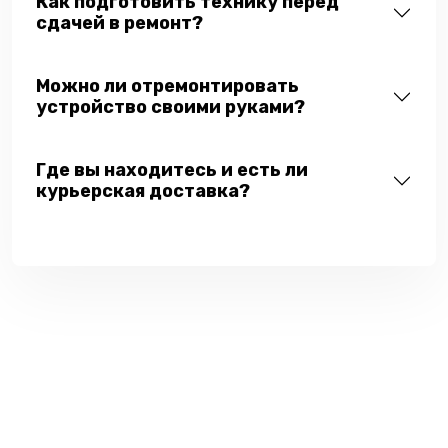
Как подготовить технику перед
сдачей в ремонт?
Можно ли отремонтировать
устройство своими руками?
Где вы находитесь и есть ли
курьерская доставка?