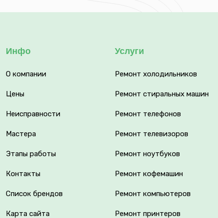
Инфо
Услуги
О компании
Ремонт холодильников
Цены
Ремонт стиральных машин
Неисправности
Ремонт телефонов
Мастера
Ремонт телевизоров
Этапы работы
Ремонт ноутбуков
Контакты
Ремонт кофемашин
Список брендов
Ремонт компьютеров
Карта сайта
Ремонт принтеров