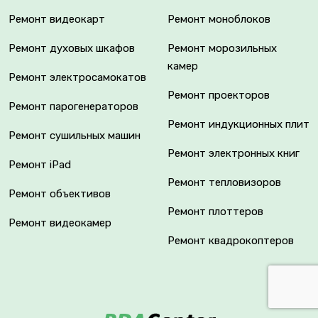
Ремонт видеокарт
Ремонт моноблоков
Ремонт духовых шкафов
Ремонт морозильных
камер
Ремонт электросамокатов
Ремонт проекторов
Ремонт парогенераторов
Ремонт индукционных плит
Ремонт сушильных машин
Ремонт электронных книг
Ремонт iPad
Ремонт тепловизоров
Ремонт объективов
Ремонт плоттеров
Ремонт видеокамер
Ремонт квадрокоптеров