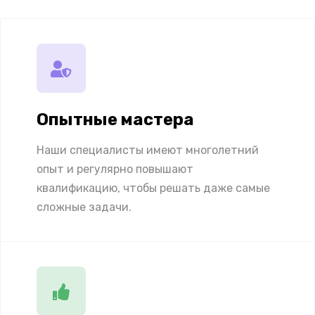
Опытные мастера
Наши специалисты имеют многолетний
опыт и регулярно повышают
квалификацию, чтобы решать даже самые
сложные задачи.