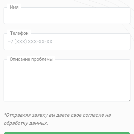
Имя
Телефон
Описание проблемы
*Отправляя заявку вы даете свое согласие на
обработку данных.