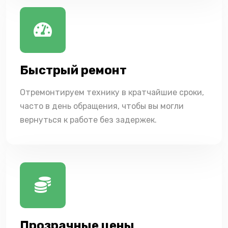
Быстрый ремонт
Отремонтируем технику в кратчайшие сроки,
часто в день обращения, чтобы вы могли
вернуться к работе без задержек.
Прозрачные цены