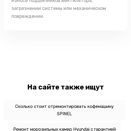
износе подшипников вентилятора,
загрязнении системы или механическом
повреждении.
На сайте также ищут
Сколько стоит отремонтировать кофемашину
SPINEL
Ремонт морозильных камер Hyundai с гарантией