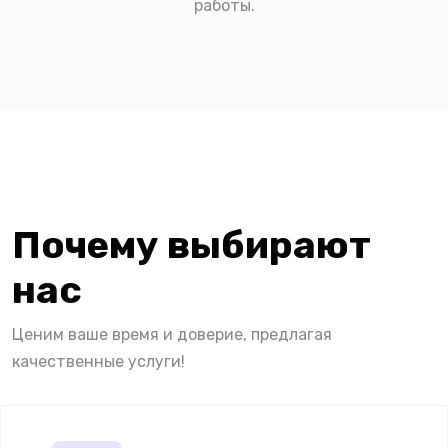
работы.
Почему выбирают
нас
Ценим ваше время и доверие, предлагая
качественные услуги!