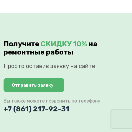
Получите
СКИДКУ 10%
на
ремонтные работы
Просто оставив заявку на сайте
Отправить заявку
Вы также можете позвонить по телефону:
+7 (861) 217-92-31