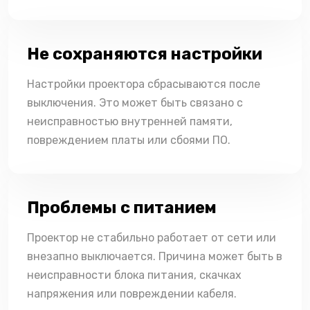
Не сохраняются настройки
Настройки проектора сбрасываются после
выключения. Это может быть связано с
неисправностью внутренней памяти,
повреждением платы или сбоями ПО.
Проблемы с питанием
Проектор не стабильно работает от сети или
внезапно выключается. Причина может быть в
неисправности блока питания, скачках
напряжения или повреждении кабеля.