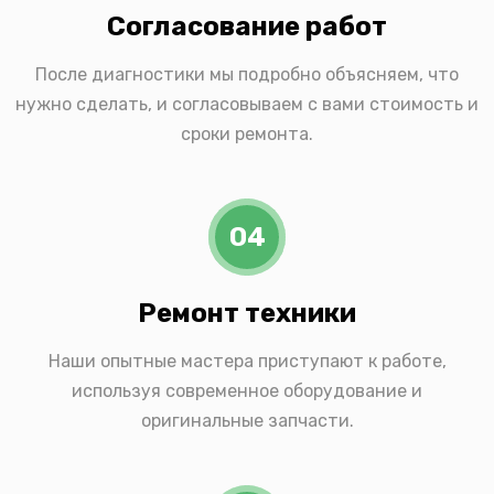
Согласование работ
После диагностики мы подробно объясняем, что
нужно сделать, и согласовываем с вами стоимость и
сроки ремонта.
04
Ремонт техники
Наши опытные мастера приступают к работе,
используя современное оборудование и
оригинальные запчасти.