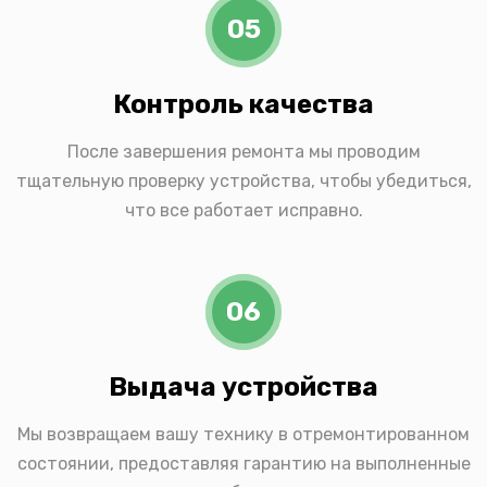
05
Контроль качества
После завершения ремонта мы проводим
тщательную проверку устройства, чтобы убедиться,
что все работает исправно.
06
Выдача устройства
Мы возвращаем вашу технику в отремонтированном
состоянии, предоставляя гарантию на выполненные