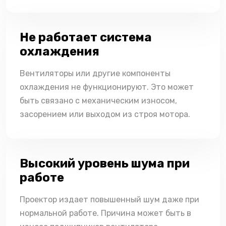
Не работает система
охлаждения
Вентиляторы или другие компоненты
охлаждения не функционируют. Это может
быть связано с механическим износом,
засорением или выходом из строя мотора.
Высокий уровень шума при
работе
Проектор издает повышенный шум даже при
нормальной работе. Причина может быть в