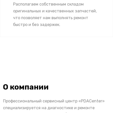
Располагаем собственным складом
оригинальных и качественных запчастей,
что позволяет нам выполнять ремонт
быстро и без задержек.
О компании
Профессиональный сервисный центр «PDACenter»
специализируется на диагностике и ремонте