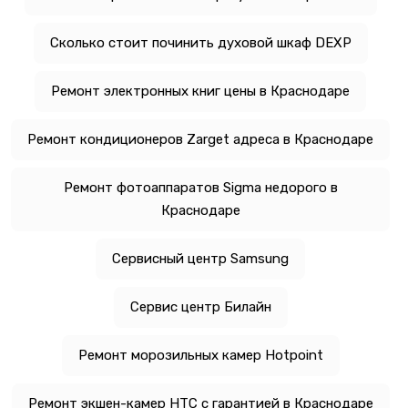
Сколько стоит починить духовой шкаф DEXP
Ремонт электронных книг цены в Краснодаре
Ремонт кондиционеров Zarget адреса в Краснодаре
Ремонт фотоаппаратов Sigma недорого в
Краснодаре
Сервисный центр Samsung
Сервис центр Билайн
Ремонт морозильных камер Hotpoint
Ремонт экшен-камер HTC с гарантией в Краснодаре