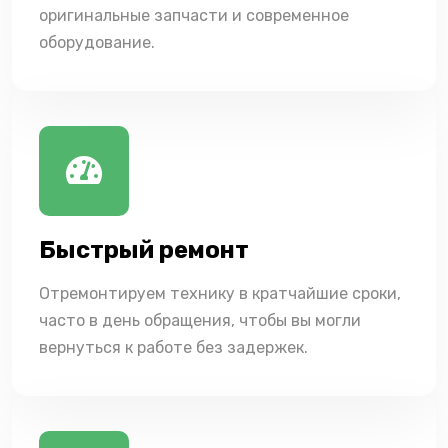
оригинальные запчасти и современное
оборудование.
Быстрый ремонт
Отремонтируем технику в кратчайшие сроки,
часто в день обращения, чтобы вы могли
вернуться к работе без задержек.