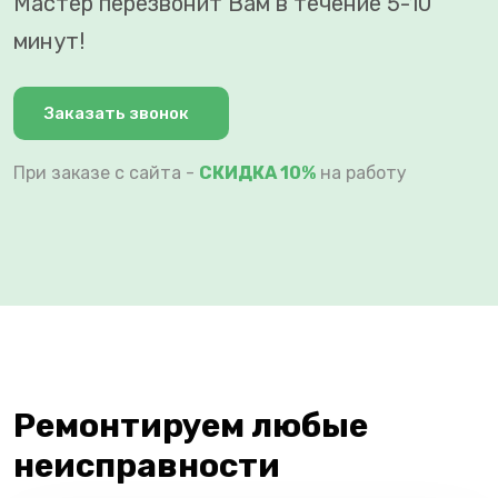
Мастер перезвонит Вам в течение 5-10
минут!
Заказать звонок
При заказе с сайта -
СКИДКА 10%
на работу
Ремонтируем любые
неисправности