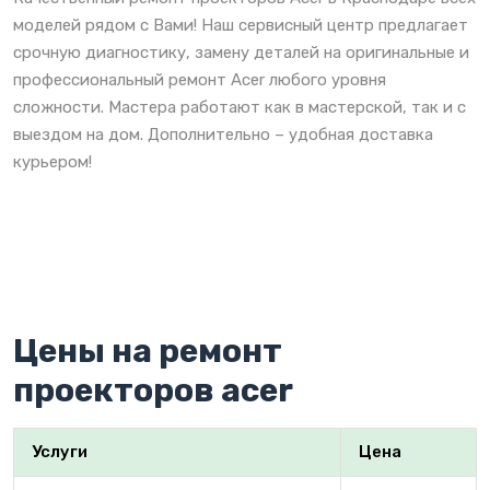
моделей рядом с Вами! Наш сервисный центр предлагает
срочную диагностику, замену деталей на оригинальные и
профессиональный ремонт Acer любого уровня
сложности. Мастера работают как в мастерской, так и с
выездом на дом. Дополнительно – удобная доставка
курьером!
Цены на ремонт
проекторов acer
Услуги
Цена