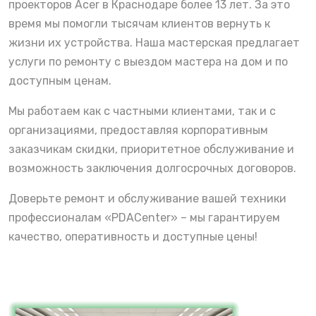
проекторов Acer в Краснодаре более 13 лет. За это
время мы помогли тысячам клиентов вернуть к
жизни их устройства. Наша мастерская предлагает
услуги по ремонту с выездом мастера на дом и по
доступным ценам.
Мы работаем как с частными клиентами, так и с
организациями, предоставляя корпоративным
заказчикам скидки, приоритетное обслуживание и
возможность заключения долгосрочных договоров.
Доверьте ремонт и обслуживание вашей техники
профессионалам «PDACenter» – мы гарантируем
качество, оперативность и доступные цены!