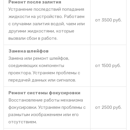
Ремонт после залития
Устранение последствий попадания
жидкости на устройство. Работаем
от 3500 руб.
с случаями залития водой, чаем или
другими жидкостями, которые
вызвали сбои в работе.
Замена шлейфов
Замена или ремонт шлейфов,
соединяющих компоненты
от 1500 руб.
проектора. Устраняем проблемы с
передачей данных или сигналов.
Ремонт системы фокусировки
Восстановление работы механизма
фокусировки. Устраняем проблемы с
от 2500 руб.
размытым изображением или его
отсутствием.