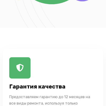
Гарантия качества
Предоставляем гарантию до 12 месяцев на
все виды ремонта, используя только