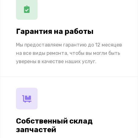
Гарантия на работы
Мы предоставляем гарантию до 12 месяцев
на все виды ремонта, чтобы вы могли быть
уверены в качестве наших услуг.
Собственный склад
запчастей