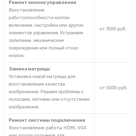
Ремонт кнопок управления
Восстановление
работоспособности кнопок
включения, настройки или других
от 1000 руб.
элементов управления. Устраняем
залипание, механические
повреждения или полный отказ
кнопок.
Замена матрицы
Установка новой матрицы для
восстановления качества
от 5000 руб.
изображения. Решаем проблемы с
полосами, пятнами или отсутствием
изображения.
Ремонт системы подключения
Восстановление работы HDMI, VGA
или других разъемов для