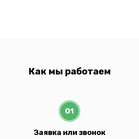
Как мы работаем
01
Заявка или звонок