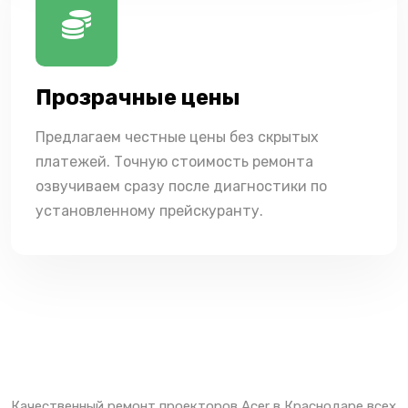
Прозрачные цены
Предлагаем честные цены без скрытых
платежей. Точную стоимость ремонта
озвучиваем сразу после диагностики по
установленному прейскуранту.
Качественный ремонт проекторов Acer в Краснодаре всех