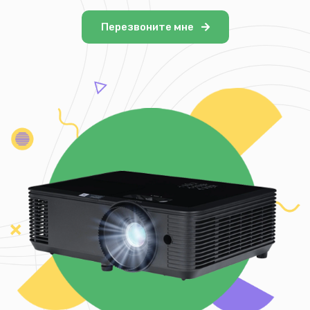
Перезвоните мне