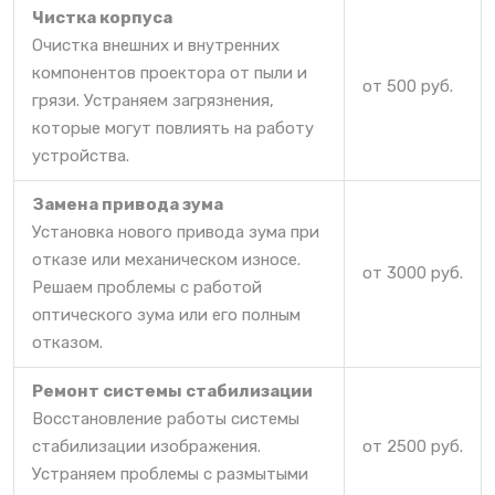
Чистка корпуса
Очистка внешних и внутренних
компонентов проектора от пыли и
от 500 руб.
грязи. Устраняем загрязнения,
которые могут повлиять на работу
устройства.
Замена привода зума
Установка нового привода зума при
отказе или механическом износе.
от 3000 руб.
Решаем проблемы с работой
оптического зума или его полным
отказом.
Ремонт системы стабилизации
Восстановление работы системы
стабилизации изображения.
от 2500 руб.
Устраняем проблемы с размытыми