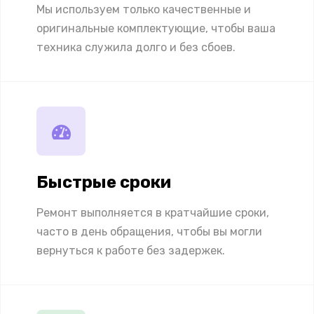
Мы используем только качественные и
оригинальные комплектующие, чтобы ваша
техника служила долго и без сбоев.
Быстрые сроки
Ремонт выполняется в кратчайшие сроки,
часто в день обращения, чтобы вы могли
вернуться к работе без задержек.