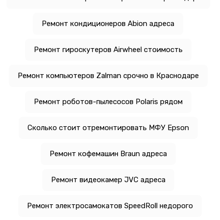
Ремонт кондиционеров Abion адреса
Ремонт гироскутеров Airwheel стоимость
Ремонт компьютеров Zalman срочно в Краснодаре
Ремонт роботов-пылесосов Polaris рядом
Сколько стоит отремонтировать МФУ Epson
Ремонт кофемашин Braun адреса
Ремонт видеокамер JVC адреса
Ремонт электросамокатов SpeedRoll недорого