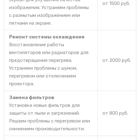
от 1500 руб.
изображения. Устраняем проблемы
с размытым изображением или
пятнами на экране.
Ремонт системы охлаждения
Восстановление работы
вентиляторов или радиаторов для
предотвращения перегрева.
от 2000 руб.
Устраняем проблемы с шумом,
перегревом или отключением
проектора.
Замена фильтров
Установка новых фильтров для
защиты от пыли и загрязнений.
от 800 руб.
Решаем проблемы с перегревом или
снижением производительности.