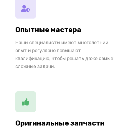
Опытные мастера
Наши специалисты имеют многолетний
опыт и регулярно повышают
квалификацию, чтобы решать даже самые
сложные задачи.
Оригинальные запчасти