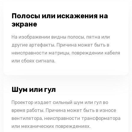
Полосы или искажения на
экране
На изображении видны полосы, пятна или
другие артефакты. Причина может быть в
неисправности матрицы, повреждении кабеля
или сбоях сигнала.
Шум или гул
Проектор издает сильный шум или гул во
время работы. Причина может быть в износе
вентилятора, неисправности трансформатора
или механических повреждениях.