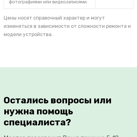
фотографиями или видеозаписями.
Цены носят справочный характер и могут
изменяться в зависимости от сложности ремонта и
модели устройства.
Остались вопросы или
нужна помощь
специалиста?