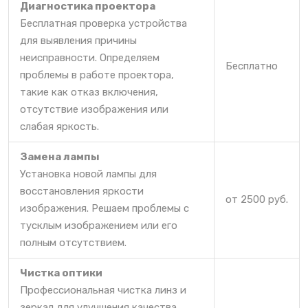
Диагностика проектора
Бесплатная проверка устройства
для выявления причины
неисправности. Определяем
Бесплатно
проблемы в работе проектора,
такие как отказ включения,
отсутствие изображения или
слабая яркость.
Замена лампы
Установка новой лампы для
восстановления яркости
от 2500 руб.
изображения. Решаем проблемы с
тусклым изображением или его
полным отсутствием.
Чистка оптики
Профессиональная чистка линз и
зеркал для улучшения качества