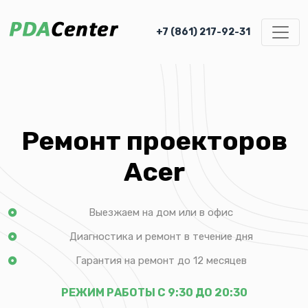
+7 (861) 217-92-31
Ремонт проекторов
Acer
Выезжаем на дом или в офис
Диагностика и ремонт в течение дня
Гарантия на ремонт до 12 месяцев
РЕЖИМ РАБОТЫ С 9:30 ДО 20:30