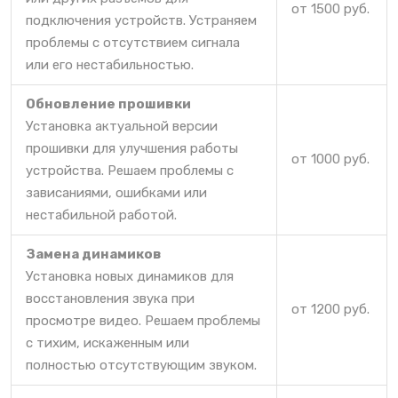
от 1500 руб.
подключения устройств. Устраняем
проблемы с отсутствием сигнала
или его нестабильностью.
Обновление прошивки
Установка актуальной версии
прошивки для улучшения работы
от 1000 руб.
устройства. Решаем проблемы с
зависаниями, ошибками или
нестабильной работой.
Замена динамиков
Установка новых динамиков для
восстановления звука при
от 1200 руб.
просмотре видео. Решаем проблемы
с тихим, искаженным или
полностью отсутствующим звуком.