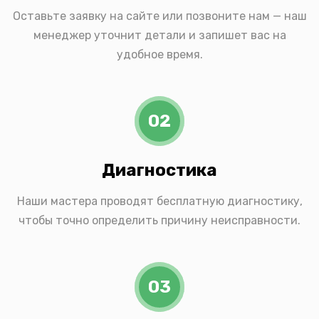
Оставьте заявку на сайте или позвоните нам — наш
менеджер уточнит детали и запишет вас на
удобное время.
02
Диагностика
Наши мастера проводят бесплатную диагностику,
чтобы точно определить причину неисправности.
03