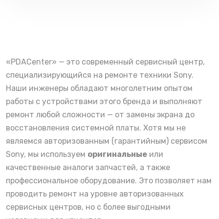
«PDACenter» — это современный сервисный центр,
специализирующийся на ремонте техники Sony.
Наши инженеры обладают многолетним опытом
работы с устройствами этого бренда и выполняют
ремонт любой сложности — от замены экрана до
восстановления системной платы. Хотя мы не
являемся авторизованным (гарантийным) сервисом
Sony, мы используем
оригинальные
или
качественные аналоги запчастей, а также
профессиональное оборудование. Это позволяет нам
проводить ремонт на уровне авторизованных
сервисных центров, но с более выгодными