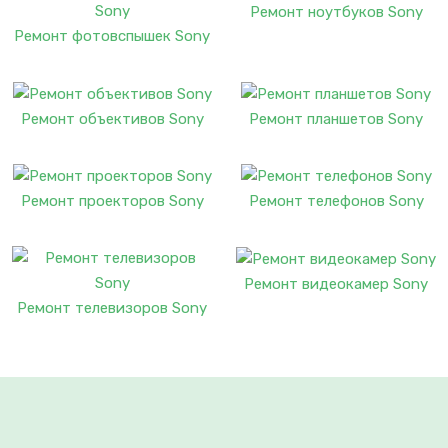
Ремонт ноутбуков Sony
Ремонт фотовспышек Sony
Ремонт объективов Sony
Ремонт планшетов Sony
Ремонт проекторов Sony
Ремонт телефонов Sony
Ремонт видеокамер Sony
Ремонт телевизоров Sony