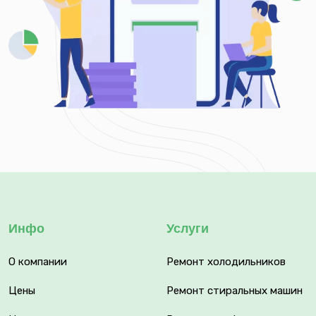
Инфо
Услуги
О компании
Ремонт холодильников
Цены
Ремонт стиральных машин