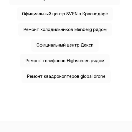
Официальный центр SVEN в Краснодаре
Ремонт холодильников Elenberg рядом
Официальный центр Дексп
Ремонт телефонов Highscreen рядом
Ремонт квадрокоптеров global drone