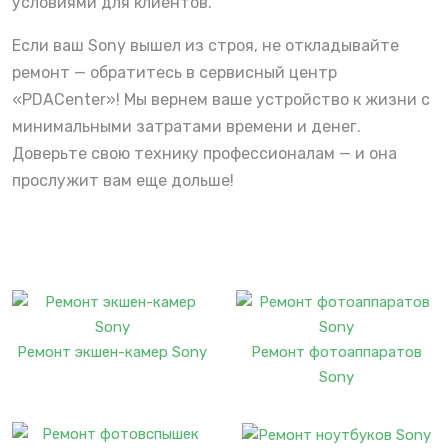
условиями для клиентов.
Если ваш Sony вышел из строя, не откладывайте
ремонт — обратитесь в сервисный центр
«PDACenter»! Мы вернем ваше устройство к жизни с
минимальными затратами времени и денег.
Доверьте свою технику профессионалам — и она
прослужит вам еще дольше!
Ремонт экшен-камер Sony
Ремонт фотоаппаратов
Sony