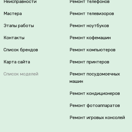
Неисправности
Ремонт телефонов
Мастера
Ремонт телевизоров
Этапы работы
Ремонт ноутбуков
Контакты
Ремонт кофемашин
Список брендов
Ремонт компьютеров
Карта сайта
Ремонт принтеров
Список моделей
Ремонт посудомоечных
машин
Ремонт кондиционеров
Ремонт фотоаппаратов
Ремонт игровых консолей