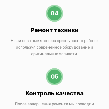
04
Ремонт техники
Наши опытные мастера приступают к работе,
используя современное оборудование и
оригинальные запчасти.
05
Контроль качества
После завершения ремонта мы проводим