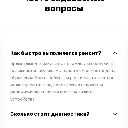
вопросы
Как быстро выполняется ремонт?
Время ремонта зависит от сложности поломки. В
большинстве случаев мы выполняем ремонт в день
обращения. Если требуются редкие запчасти, срок
может увеличиться, но мы всегда стараемся
минимизировать время простоя вашего
устройства.
Сколько стоит диагностика?