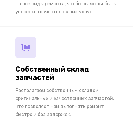
на все виды ремонта, чтобы вы могли быть
уверены в качестве наших услуг.
Собственный склад
запчастей
Располагаем собственным складом
оригинальных и качественных запчастей,
что позволяет нам выполнять ремонт
быстро и без задержек.