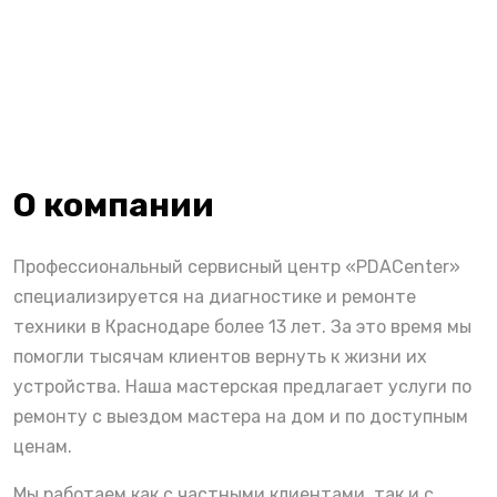
О компании
Профессиональный сервисный центр «PDACenter»
специализируется на диагностике и ремонте
техники в Краснодаре более 13 лет. За это время мы
помогли тысячам клиентов вернуть к жизни их
устройства. Наша мастерская предлагает услуги по
ремонту с выездом мастера на дом и по доступным
ценам.
Мы работаем как с частными клиентами, так и с