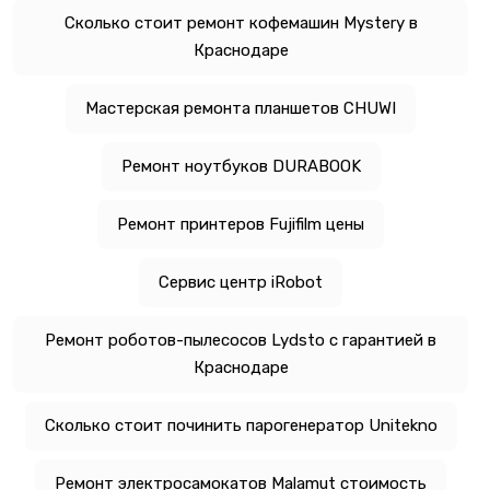
Сколько стоит ремонт кофемашин Mystery в
Краснодаре
Мастерская ремонта планшетов CHUWI
Ремонт ноутбуков DURABOOK
Ремонт принтеров Fujifilm цены
Сервис центр iRobot
Ремонт роботов-пылесосов Lydsto с гарантией в
Краснодаре
Сколько стоит починить парогенератор Unitekno
Ремонт электросамокатов Malamut стоимость