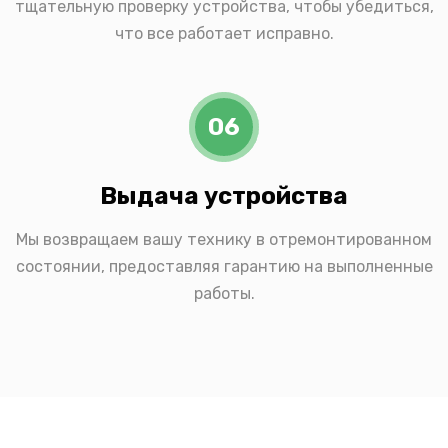
тщательную проверку устройства, чтобы убедиться,
что все работает исправно.
06
Выдача устройства
Мы возвращаем вашу технику в отремонтированном
состоянии, предоставляя гарантию на выполненные
работы.