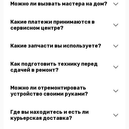
Можно ли вызвать мастера на дом?
Какие платежи принимаются в
сервисном центре?
Какие запчасти вы используете?
Как подготовить технику перед
сдачей в ремонт?
Можно ли отремонтировать
устройство своими руками?
Где вы находитесь и есть ли
курьерская доставка?