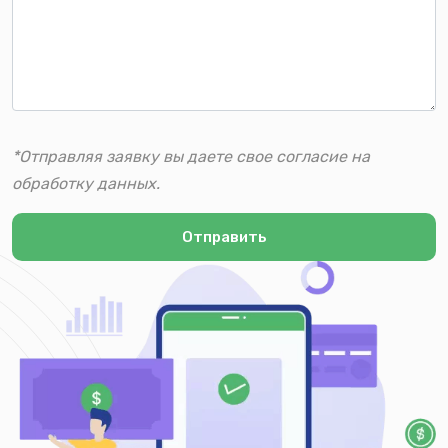
*Отправляя заявку вы даете свое согласие на
обработку данных.
Отправить