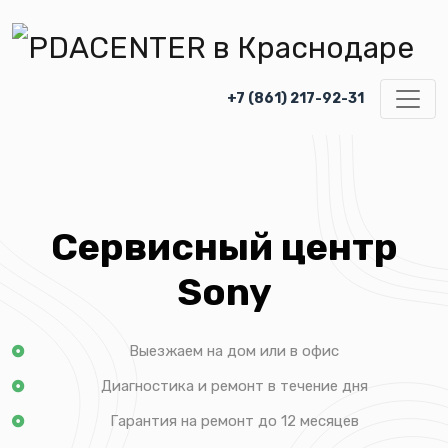
+7 (861) 217-92-31
Сервисный центр
Sony
Выезжаем на дом или в офис
Диагностика и ремонт в течение дня
Гарантия на ремонт до 12 месяцев