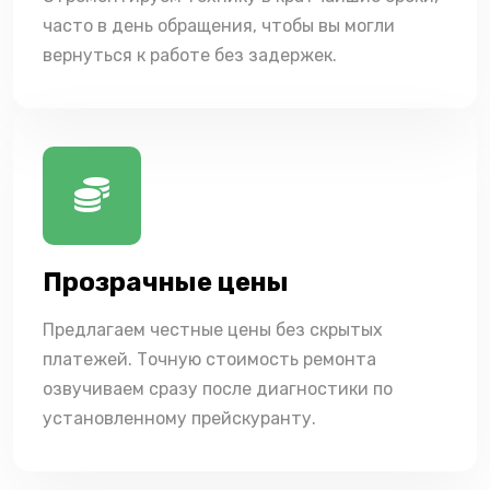
часто в день обращения, чтобы вы могли
вернуться к работе без задержек.
Прозрачные цены
Предлагаем честные цены без скрытых
платежей. Точную стоимость ремонта
озвучиваем сразу после диагностики по
установленному прейскуранту.