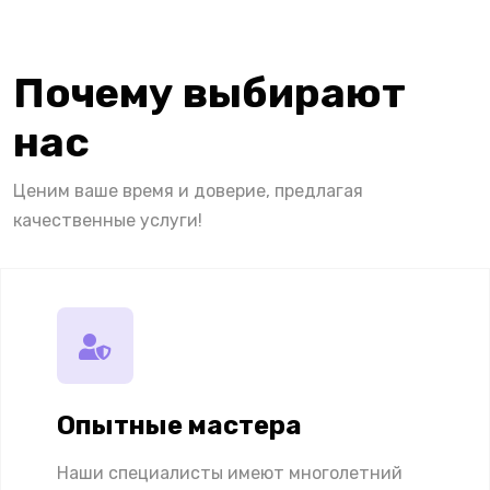
Почему выбирают
нас
Ценим ваше время и доверие, предлагая
качественные услуги!
Опытные мастера
Наши специалисты имеют многолетний