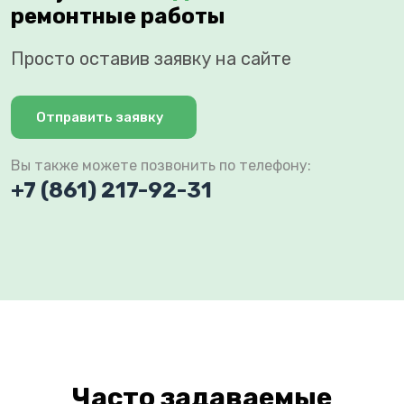
ремонтные работы
Просто оставив заявку на сайте
Отправить заявку
Вы также можете позвонить по телефону:
+7 (861) 217-92-31
Часто задаваемые