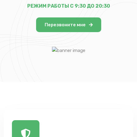
РЕЖИМ РАБОТЫ С 9:30 ДО 20:30
Перезвоните мне