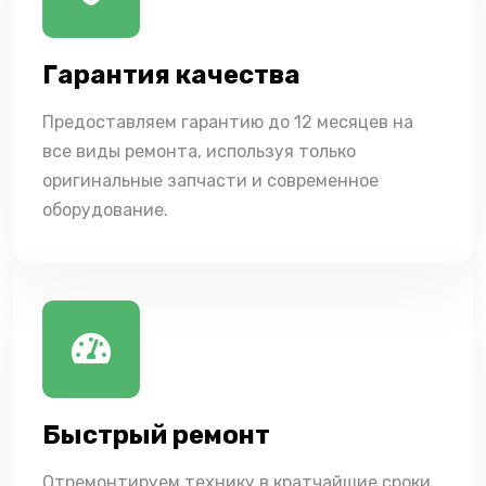
Гарантия качества
Предоставляем гарантию до 12 месяцев на
все виды ремонта, используя только
оригинальные запчасти и современное
оборудование.
Быстрый ремонт
Отремонтируем технику в кратчайшие сроки,