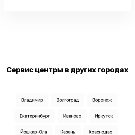
Сервис центры в других городах
Владимир
Волгоград
Воронеж
Екатеринбург
Иваново
Иркутск
Йошкар-Ола
Казань
Краснодар