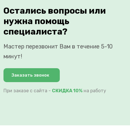
Остались вопросы или
нужна помощь
специалиста?
Мастер перезвонит Вам в течение 5-10
минут!
Заказать звонок
При заказе с сайта -
СКИДКА 10%
на работу