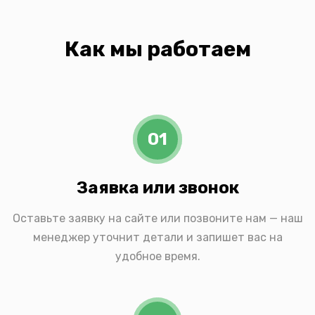
Как мы работаем
01
Заявка или звонок
Оставьте заявку на сайте или позвоните нам — наш
менеджер уточнит детали и запишет вас на
удобное время.