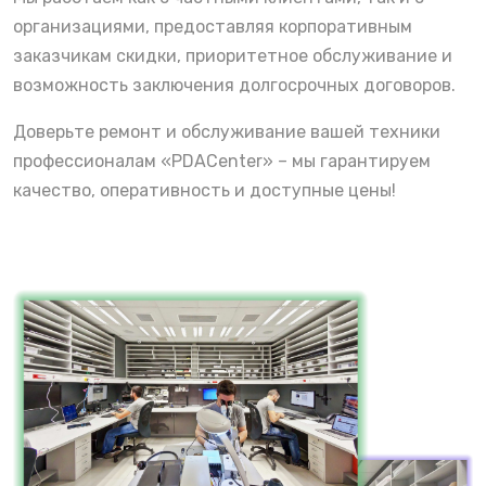
организациями, предоставляя корпоративным
заказчикам скидки, приоритетное обслуживание и
возможность заключения долгосрочных договоров.
Доверьте ремонт и обслуживание вашей техники
профессионалам «PDACenter» – мы гарантируем
качество, оперативность и доступные цены!