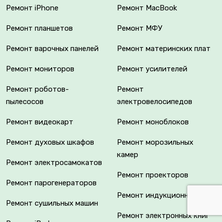
Ремонт iPhone
Ремонт MacBook
Ремонт планшетов
Ремонт МФУ
Ремонт варочных панелей
Ремонт материнских плат
Ремонт мониторов
Ремонт усилителей
Ремонт роботов-
Ремонт
пылесосов
электровелосипедов
Ремонт видеокарт
Ремонт моноблоков
Ремонт духовых шкафов
Ремонт морозильных
камер
Ремонт электросамокатов
Ремонт проекторов
Ремонт парогенераторов
Ремонт индукционных плит
Ремонт сушильных машин
Ремонт электронных книг