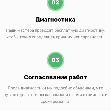
02
Диагностика
Наши мастера проводят бесплатную диагностику,
чтобы точно определить причину неисправности.
03
Согласование работ
После диагностики мы подробно объясняем, что
нужно сделать, и согласовываем с вами стоимость и
сроки ремонта.