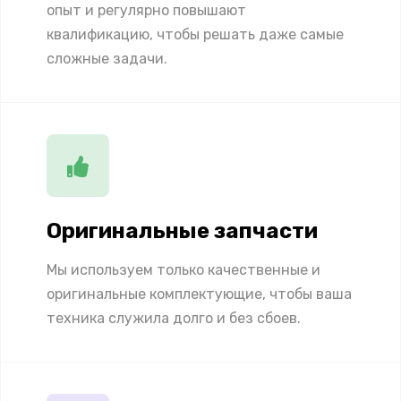
опыт и регулярно повышают
квалификацию, чтобы решать даже самые
сложные задачи.
Оригинальные запчасти
Мы используем только качественные и
оригинальные комплектующие, чтобы ваша
техника служила долго и без сбоев.