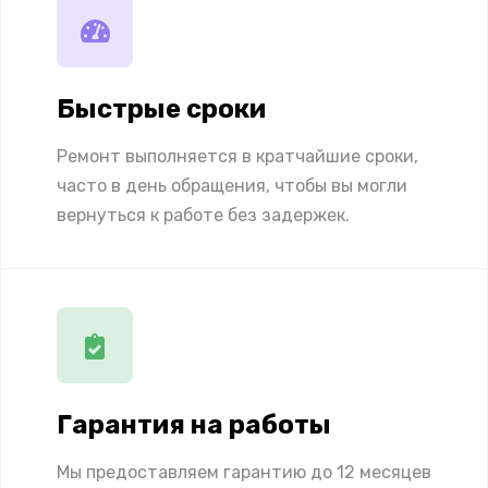
Быстрые сроки
Ремонт выполняется в кратчайшие сроки,
часто в день обращения, чтобы вы могли
вернуться к работе без задержек.
Гарантия на работы
Мы предоставляем гарантию до 12 месяцев