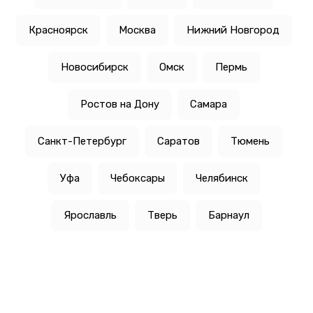
Красноярск
Москва
Нижний Новгород
Новосибирск
Омск
Пермь
Ростов на Дону
Самара
Санкт-Петербург
Саратов
Тюмень
Уфа
Чебоксары
Челябинск
Ярославль
Тверь
Барнаул