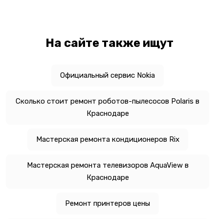
На сайте также ищут
Официальный сервис Nokia
Сколько стоит ремонт роботов-пылесосов Polaris в
Краснодаре
Мастерская ремонта кондиционеров Rix
Мастерская ремонта телевизоров AquaView в
Краснодаре
Ремонт принтеров цены