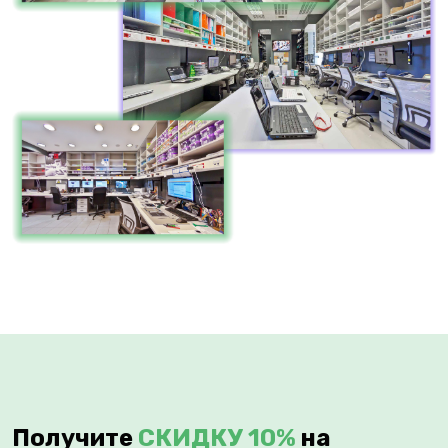
Получите
СКИДКУ 10%
на