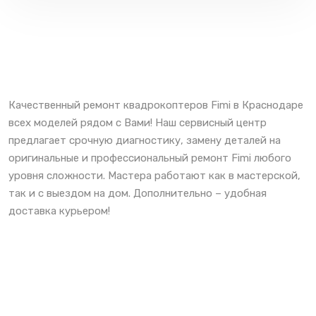
Качественный ремонт квадрокоптеров Fimi в Краснодаре
всех моделей рядом с Вами! Наш сервисный центр
предлагает срочную диагностику, замену деталей на
оригинальные и профессиональный ремонт Fimi любого
уровня сложности. Мастера работают как в мастерской,
так и с выездом на дом. Дополнительно – удобная
доставка курьером!