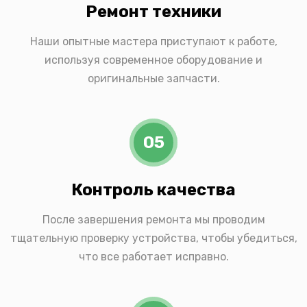
Ремонт техники
Наши опытные мастера приступают к работе,
используя современное оборудование и
оригинальные запчасти.
05
Контроль качества
После завершения ремонта мы проводим
тщательную проверку устройства, чтобы убедиться,
что все работает исправно.