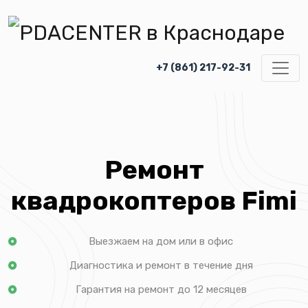
+7 (861) 217-92-31
Ремонт
квадрокоптеров Fimi
Выезжаем на дом или в офис
Диагностика и ремонт в течение дня
Гарантия на ремонт до 12 месяцев