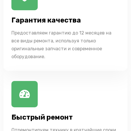
Гарантия качества
Предоставляем гарантию до 12 месяцев на
все виды ремонта, используя только
оригинальные запчасти и современное
оборудование.
Быстрый ремонт
Отремонтируем технику в кратчайшие сроки,