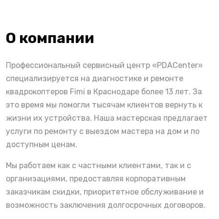
О компании
Профессиональный сервисный центр «PDACenter»
специализируется на диагностике и ремонте
квадрокоптеров Fimi в Краснодаре более 13 лет. За
это время мы помогли тысячам клиентов вернуть к
жизни их устройства. Наша мастерская предлагает
услуги по ремонту с выездом мастера на дом и по
доступным ценам.
Мы работаем как с частными клиентами, так и с
организациями, предоставляя корпоративным
заказчикам скидки, приоритетное обслуживание и
возможность заключения долгосрочных договоров.