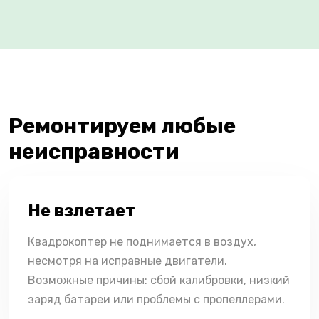
Ремонтируем любые
неисправности
Не взлетает
Квадрокоптер не поднимается в воздух,
несмотря на исправные двигатели.
Возможные причины: сбой калибровки, низкий
заряд батареи или проблемы с пропеллерами.