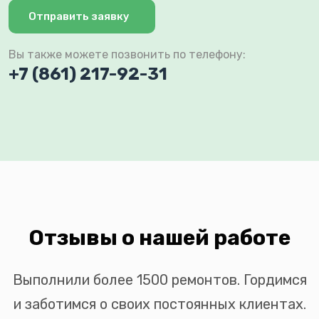
Отправить заявку
Вы также можете позвонить по телефону:
+7 (861) 217-92-31
Отзывы о нашей работе
Выполнили более 1500 ремонтов. Гордимся
и заботимся о своих постоянных клиентах.