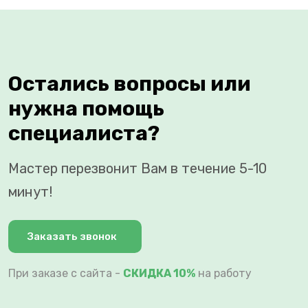
Остались вопросы или
нужна помощь
специалиста?
Мастер перезвонит Вам в течение 5-10
минут!
Заказать звонок
При заказе с сайта -
СКИДКА 10%
на работу