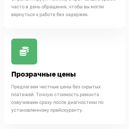
часто в день обращения, чтобы вы могли
вернуться к работе без задержек.
Прозрачные цены
Предлагаем честные цены без скрытых
платежей. Точную стоимость ремонта
озвучиваем сразу после диагностики по
установленному прейскуранту.