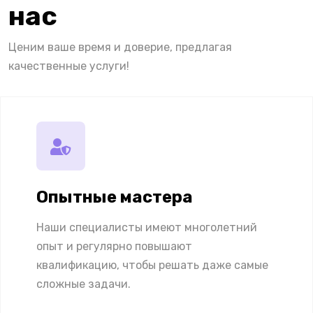
нас
Ценим ваше время и доверие, предлагая
качественные услуги!
Опытные мастера
Наши специалисты имеют многолетний
опыт и регулярно повышают
квалификацию, чтобы решать даже самые
сложные задачи.