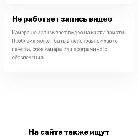
Не работает запись видео
Камера не записывает видео на карту памяти.
Проблема может быть в неисправной карте
памяти, сбое камеры или программного
обеспечения.
На сайте также ищут