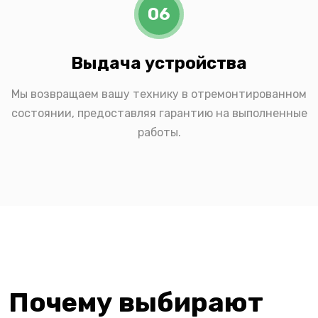
06
Выдача устройства
Мы возвращаем вашу технику в отремонтированном
состоянии, предоставляя гарантию на выполненные
работы.
Почему выбирают