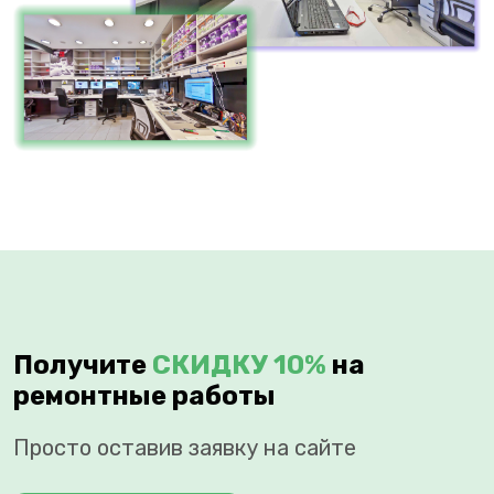
Получите
СКИДКУ 10%
на
ремонтные работы
Просто оставив заявку на сайте