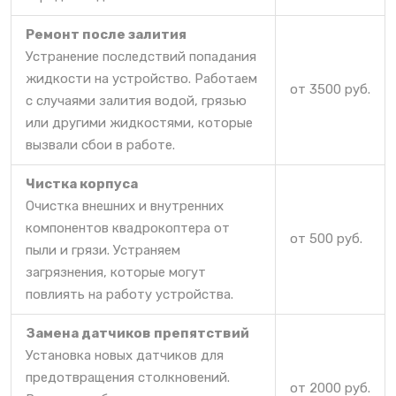
Ремонт после залития
Устранение последствий попадания
жидкости на устройство. Работаем
от 3500 руб.
с случаями залития водой, грязью
или другими жидкостями, которые
вызвали сбои в работе.
Чистка корпуса
Очистка внешних и внутренних
компонентов квадрокоптера от
от 500 руб.
пыли и грязи. Устраняем
загрязнения, которые могут
повлиять на работу устройства.
Замена датчиков препятствий
Установка новых датчиков для
предотвращения столкновений.
от 2000 руб.