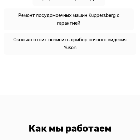
Ремонт посудомоечных машин Kuppersberg с
гарантией
Сколько стоит починить прибор ночного видения
Yukon
Как мы работаем