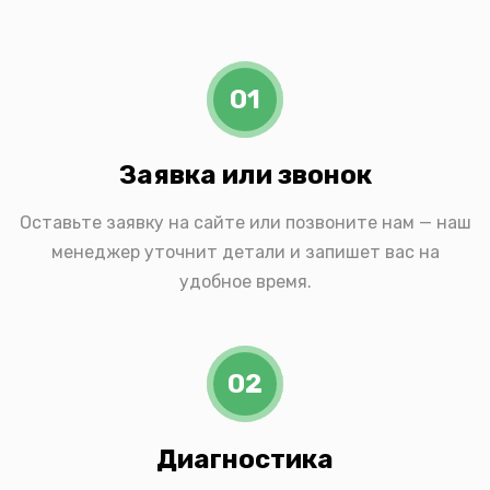
01
Заявка или звонок
Оставьте заявку на сайте или позвоните нам — наш
менеджер уточнит детали и запишет вас на
удобное время.
02
Диагностика