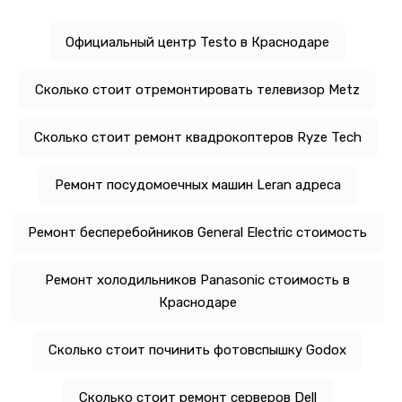
Официальный центр Testo в Краснодаре
Сколько стоит отремонтировать телевизор Metz
Сколько стоит ремонт квадрокоптеров Ryze Tech
Ремонт посудомоечных машин Leran адреса
Ремонт бесперебойников General Electric стоимость
Ремонт холодильников Panasonic стоимость в
Краснодаре
Сколько стоит починить фотовспышку Godox
Сколько стоит ремонт серверов Dell