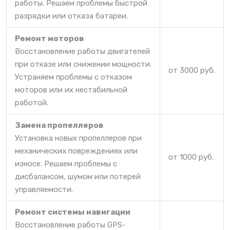
работы. Решаем проблемы быстрой
разрядки или отказа батареи.
Ремонт моторов
Восстановление работы двигателей
при отказе или снижении мощности.
от 3000 руб.
Устраняем проблемы с отказом
моторов или их нестабильной
работой.
Замена пропеллеров
Установка новых пропеллеров при
механических повреждениях или
от 1000 руб.
износе. Решаем проблемы с
дисбалансом, шумом или потерей
управляемости.
Ремонт системы навигации
Восстановление работы GPS-