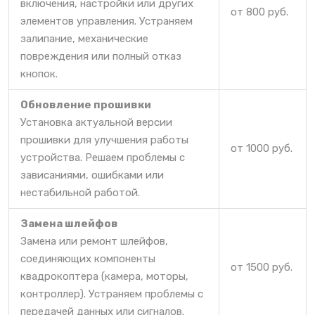
включения, настройки или других
от 800 руб.
элементов управления. Устраняем
залипание, механические
повреждения или полный отказ
кнопок.
Обновление прошивки
Установка актуальной версии
прошивки для улучшения работы
от 1000 руб.
устройства. Решаем проблемы с
зависаниями, ошибками или
нестабильной работой.
Замена шлейфов
Замена или ремонт шлейфов,
соединяющих компоненты
от 1500 руб.
квадрокоптера (камера, моторы,
контроллер). Устраняем проблемы с
передачей данных или сигналов.