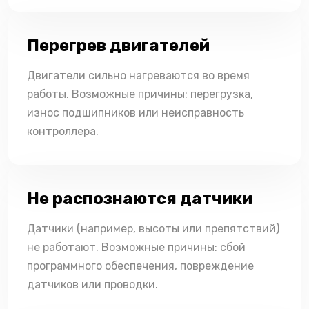
Перегрев двигателей
Двигатели сильно нагреваются во время
работы. Возможные причины: перегрузка,
износ подшипников или неисправность
контроллера.
Не распознаются датчики
Датчики (например, высоты или препятствий)
не работают. Возможные причины: сбой
программного обеспечения, повреждение
датчиков или проводки.