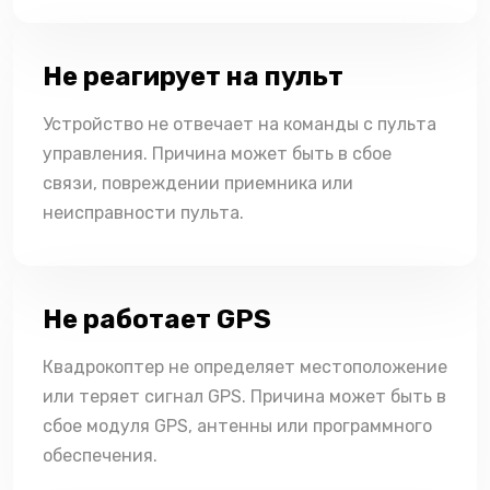
Не реагирует на пульт
Устройство не отвечает на команды с пульта
управления. Причина может быть в сбое
связи, повреждении приемника или
неисправности пульта.
Не работает GPS
Квадрокоптер не определяет местоположение
или теряет сигнал GPS. Причина может быть в
сбое модуля GPS, антенны или программного
обеспечения.