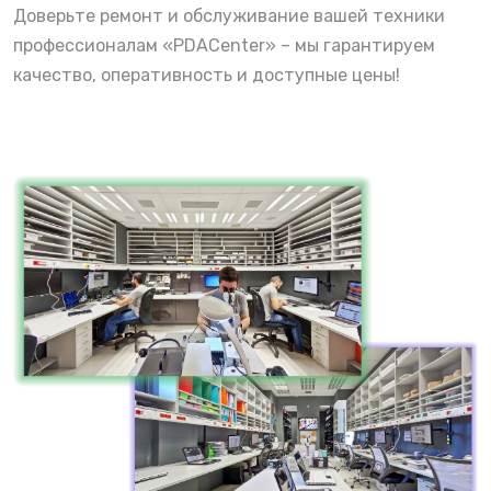
Доверьте ремонт и обслуживание вашей техники
профессионалам «PDACenter» – мы гарантируем
качество, оперативность и доступные цены!