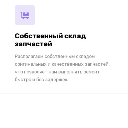
Собственный склад
запчастей
Располагаем собственным складом
оригинальных и качественных запчастей,
что позволяет нам выполнять ремонт
быстро и без задержек.