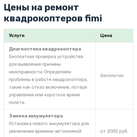
Цены на ремонт
квадрокоптеров fimi
Услуги
Цена
Диагностика квадрокоптера
Бесплатная проверка устройства
для выявления причины
неисправности. Определяем
Бесплатно
проблемы в работе квадрокоптера,
такие как отказ включения, потеря
управления или короткое время
полета.
Замена аккумулятора
Установка нового аккумулятора для
увеличения времени автономной
от 2000 руб.