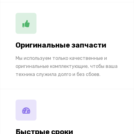
Оригинальные запчасти
Мы используем только качественные и
оригинальные комплектующие, чтобы ваша
техника служила долго и без сбоев.
Быстрые сроки