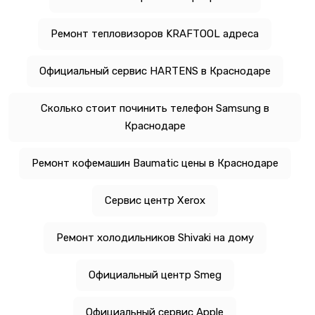
Ремонт тепловизоров KRAFTOOL адреса
Официальный сервис HARTENS в Краснодаре
Сколько стоит починить телефон Samsung в
Краснодаре
Ремонт кофемашин Baumatic цены в Краснодаре
Сервис центр Xerox
Ремонт холодильников Shivaki на дому
Официальный центр Smeg
Официальный сервис Apple