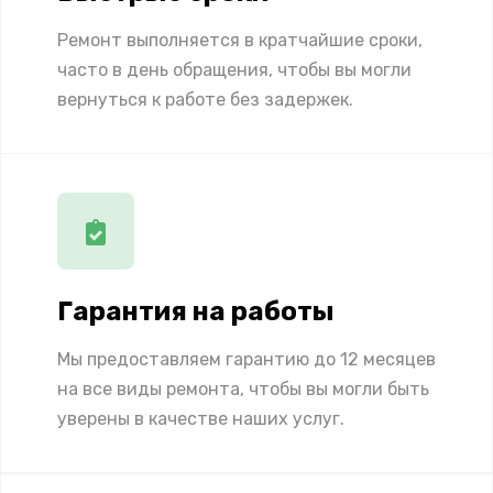
Ремонт выполняется в кратчайшие сроки,
часто в день обращения, чтобы вы могли
вернуться к работе без задержек.
Гарантия на работы
Мы предоставляем гарантию до 12 месяцев
на все виды ремонта, чтобы вы могли быть
уверены в качестве наших услуг.