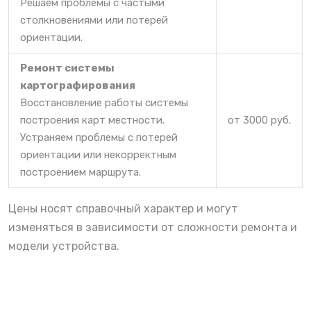
Решаем проблемы с частыми
столкновениями или потерей
ориентации.
Ремонт системы
картографирования
Восстановление работы системы
построения карт местности.
от 3000 руб.
Устраняем проблемы с потерей
ориентации или некорректным
построением маршрута.
Цены носят справочный характер и могут
изменяться в зависимости от сложности ремонта и
модели устройства.