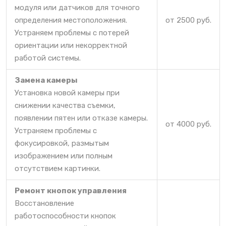
модуля или датчиков для точного
определения местоположения.
от 2500 руб.
Устраняем проблемы с потерей
ориентации или некорректной
работой системы.
Замена камеры
Установка новой камеры при
снижении качества съемки,
появлении пятен или отказе камеры.
от 4000 руб.
Устраняем проблемы с
фокусировкой, размытым
изображением или полным
отсутствием картинки.
Ремонт кнопок управления
Восстановление
работоспособности кнопок