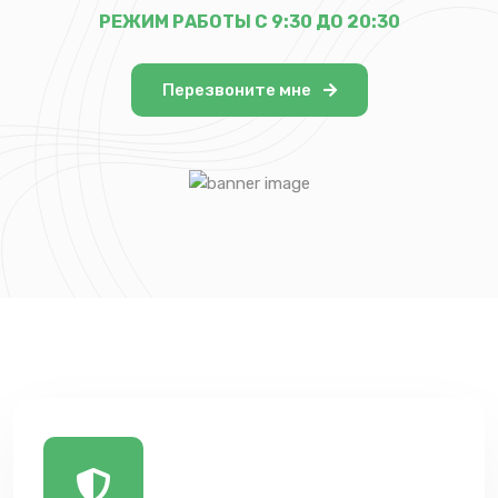
РЕЖИМ РАБОТЫ С 9:30 ДО 20:30
Перезвоните мне