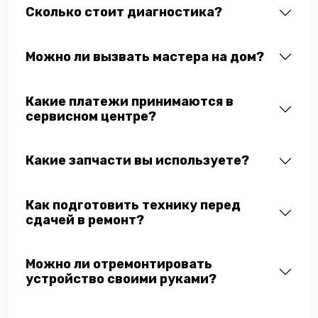
Сколько стоит диагностика?
Можно ли вызвать мастера на дом?
Какие платежи принимаются в
сервисном центре?
Какие запчасти вы используете?
Как подготовить технику перед
сдачей в ремонт?
Можно ли отремонтировать
устройство своими руками?