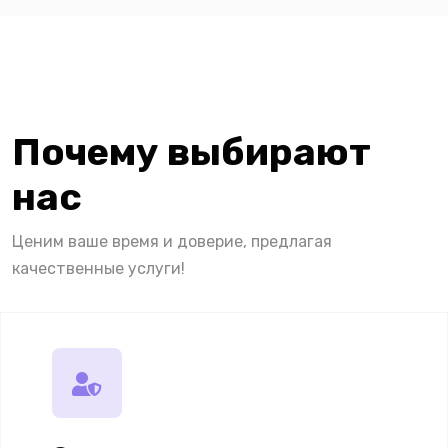
Почему выбирают
нас
Ценим ваше время и доверие, предлагая
качественные услуги!