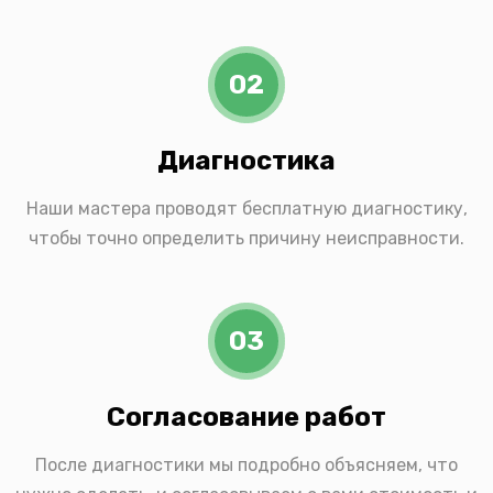
02
Диагностика
Наши мастера проводят бесплатную диагностику,
чтобы точно определить причину неисправности.
03
Согласование работ
После диагностики мы подробно объясняем, что