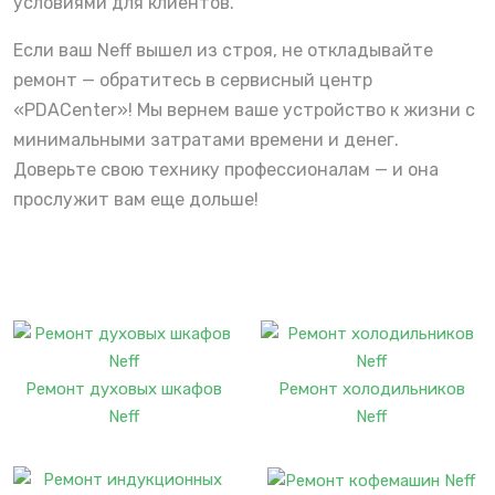
условиями для клиентов.
Если ваш Neff вышел из строя, не откладывайте
ремонт — обратитесь в сервисный центр
«PDACenter»! Мы вернем ваше устройство к жизни с
минимальными затратами времени и денег.
Доверьте свою технику профессионалам — и она
прослужит вам еще дольше!
Ремонт духовых шкафов
Ремонт холодильников
Neff
Neff