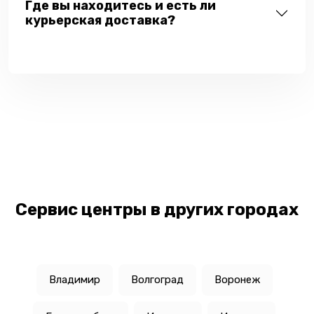
Где вы находитесь и есть ли
курьерская доставка?
Сервис центры в других городах
Владимир
Волгоград
Воронеж