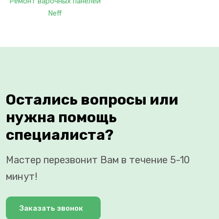
Ремонт варочных панелей
Neff
Остались вопросы или
нужна помощь
специалиста?
Мастер перезвонит Вам в течение 5-10
минут!
Заказать звонок