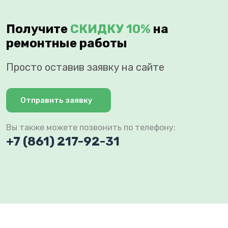
Получите
СКИДКУ 10%
на
ремонтные работы
Просто оставив заявку на сайте
Отправить заявку
Вы также можете позвонить по телефону:
+7 (861) 217-92-31