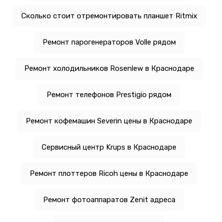
Сколько стоит отремонтировать планшет Ritmix
Ремонт парогенераторов Volle рядом
Ремонт холодильников Rosenlew в Краснодаре
Ремонт телефонов Prestigio рядом
Ремонт кофемашин Severin цены в Краснодаре
Сервисный центр Krups в Краснодаре
Ремонт плоттеров Ricoh цены в Краснодаре
Ремонт фотоаппаратов Zenit адреса