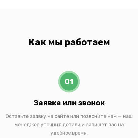
Как мы работаем
01
Заявка или звонок
Оставьте заявку на сайте или позвоните нам — наш
менеджер уточнит детали и запишет вас на
удобное время.