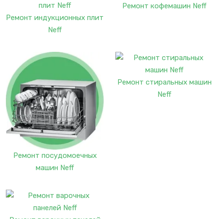
Ремонт кофемашин Neff
Ремонт индукционных плит
Neff
Ремонт стиральных машин
Neff
Ремонт посудомоечных
машин Neff