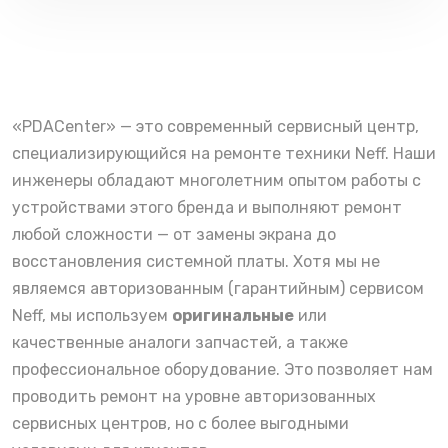
«PDACenter» — это современный сервисный центр,
специализирующийся на ремонте техники Neff. Наши
инженеры обладают многолетним опытом работы с
устройствами этого бренда и выполняют ремонт
любой сложности — от замены экрана до
восстановления системной платы. Хотя мы не
являемся авторизованным (гарантийным) сервисом
Neff, мы используем
оригинальные
или
качественные аналоги запчастей, а также
профессиональное оборудование. Это позволяет нам
проводить ремонт на уровне авторизованных
сервисных центров, но с более выгодными