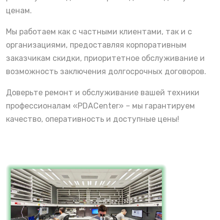
ценам.
Мы работаем как с частными клиентами, так и с
организациями, предоставляя корпоративным
заказчикам скидки, приоритетное обслуживание и
возможность заключения долгосрочных договоров.
Доверьте ремонт и обслуживание вашей техники
профессионалам «PDACenter» – мы гарантируем
качество, оперативность и доступные цены!