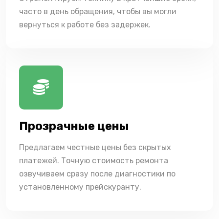
часто в день обращения, чтобы вы могли
вернуться к работе без задержек.
Прозрачные цены
Предлагаем честные цены без скрытых
платежей. Точную стоимость ремонта
озвучиваем сразу после диагностики по
установленному прейскуранту.