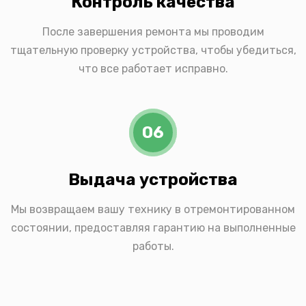
Контроль качества
После завершения ремонта мы проводим
тщательную проверку устройства, чтобы убедиться,
что все работает исправно.
06
Выдача устройства
Мы возвращаем вашу технику в отремонтированном
состоянии, предоставляя гарантию на выполненные
работы.