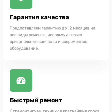
Гарантия качества
Предоставляем гарантию до 12 месяцев на
все виды ремонта, используя только
оригинальные запчасти и современное
оборудование.
Быстрый ремонт
Отремонтируем технику в кратчайшие сроки,