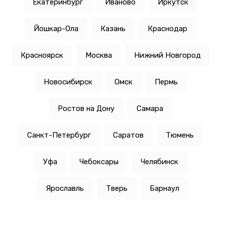
Екатеринбург
Иваново
Иркутск
Йошкар-Ола
Казань
Краснодар
Красноярск
Москва
Нижний Новгород
Новосибирск
Омск
Пермь
Ростов на Дону
Самара
Санкт-Петербург
Саратов
Тюмень
Уфа
Чебоксары
Челябинск
Ярославль
Тверь
Барнаул