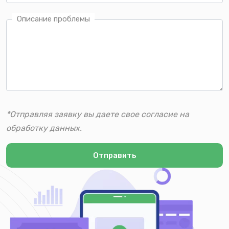
Описание проблемы
*Отправляя заявку вы даете свое согласие на
обработку данных.
Отправить