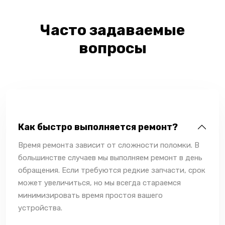
Часто задаваемые
вопросы
Как быстро выполняется ремонт?
Время ремонта зависит от сложности поломки. В
большинстве случаев мы выполняем ремонт в день
обращения. Если требуются редкие запчасти, срок
может увеличиться, но мы всегда стараемся
минимизировать время простоя вашего
устройства.