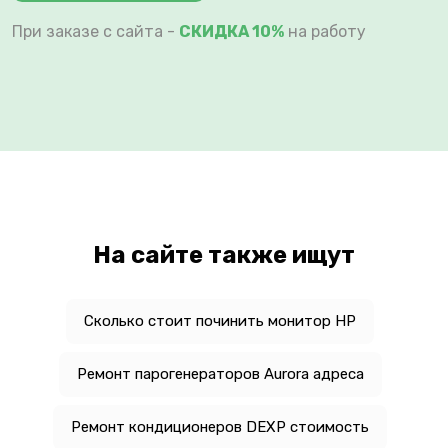
При заказе с сайта -
СКИДКА 10%
на работу
На сайте также ищут
Сколько стоит починить монитор HP
Ремонт парогенераторов Aurora адреса
Ремонт кондиционеров DEXP стоимость