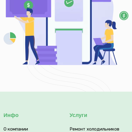
Инфо
Услуги
О компании
Ремонт холодильников