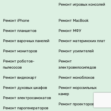
Ремонт игровых консолей
Ремонт iPhone
Ремонт MacBook
Ремонт планшетов
Ремонт МФУ
Ремонт варочных панелей
Ремонт материнских плат
Ремонт мониторов
Ремонт усилителей
Ремонт роботов-
Ремонт
пылесосов
электровелосипедов
Ремонт видеокарт
Ремонт моноблоков
Ремонт духовых шкафов
Ремонт морозильных
камер
Ремонт электросамокатов
Ремонт проекторов
Ремонт парогенераторов