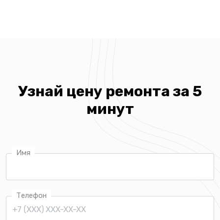
Узнай цену ремонта за 5
минут
Имя
Телефон