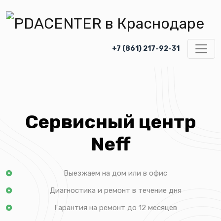
+7 (861) 217-92-31
Сервисный центр
Neff
Выезжаем на дом или в офис
Диагностика и ремонт в течение дня
Гарантия на ремонт до 12 месяцев