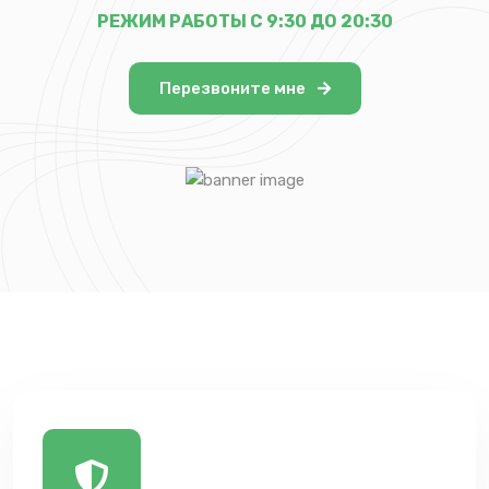
РЕЖИМ РАБОТЫ С 9:30 ДО 20:30
Перезвоните мне