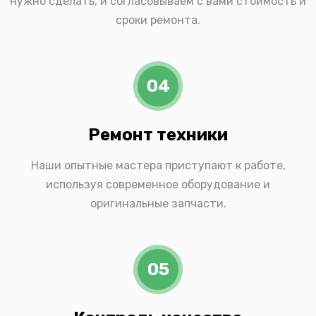
нужно сделать, и согласовываем с вами стоимость и
сроки ремонта.
04
Ремонт техники
Наши опытные мастера приступают к работе,
используя современное оборудование и
оригинальные запчасти.
05