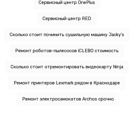
Сервисный центр OnePlus
Сервисный центр RED
Сколько стоит починить сушильную машину Jacky's
Ремонт роботов-пылесосов iCLEBO стоимость
Сколько стоит отремонтировать видеокарту Ninja
Ремонт принтеров Lexmark рядом в Краснодаре
Ремонт электросамокатов Archos срочно