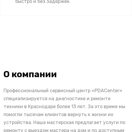
быстро и без задержек.
О компании
Профессиональный сервисный центр «PDACenter»
специализируется на диагностике и ремонте
техники в Краснодаре более 13 лет. За это время мы
помогли тысячам клиентов вернуть к жизни их
устройства. Наша мастерская предлагает услуги по
ремонту с выездом мастера на дом и по доступным