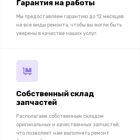
Гарантия на работы
Мы предоставляем гарантию до 12 месяцев
на все виды ремонта, чтобы вы могли быть
уверены в качестве наших услуг.
Собственный склад
запчастей
Располагаем собственным складом
оригинальных и качественных запчастей,
что позволяет нам выполнять ремонт