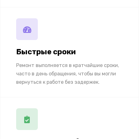
Быстрые сроки
Ремонт выполняется в кратчайшие сроки,
часто в день обращения, чтобы вы могли
вернуться к работе без задержек.