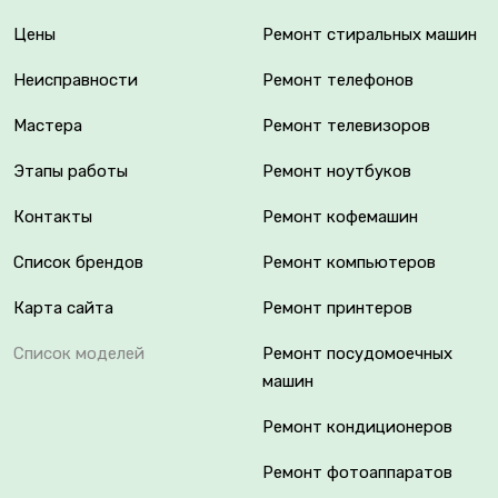
Цены
Ремонт стиральных машин
Неисправности
Ремонт телефонов
Мастера
Ремонт телевизоров
Этапы работы
Ремонт ноутбуков
Контакты
Ремонт кофемашин
Список брендов
Ремонт компьютеров
Карта сайта
Ремонт принтеров
Список моделей
Ремонт посудомоечных
машин
Ремонт кондиционеров
Ремонт фотоаппаратов