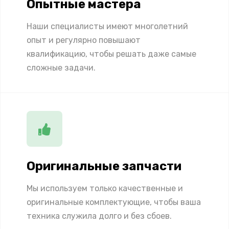
Опытные мастера
Наши специалисты имеют многолетний
опыт и регулярно повышают
квалификацию, чтобы решать даже самые
сложные задачи.
Оригинальные запчасти
Мы используем только качественные и
оригинальные комплектующие, чтобы ваша
техника служила долго и без сбоев.