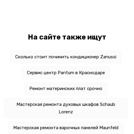
На сайте также ищут
Сколько стоит починить кондиционер Zanussi
Сервис центр Pantum в Краснодаре
Ремонт материнских плат срочно
Мастерская ремонта духовых шкафов Schaub
Lorenz
Мастерская ремонта варочных панелей Maunfeld