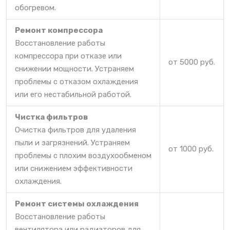
обогревом.
Ремонт компрессора
Восстановление работы
компрессора при отказе или
от 5000 руб.
снижении мощности. Устраняем
проблемы с отказом охлаждения
или его нестабильной работой.
Чистка фильтров
Очистка фильтров для удаления
пыли и загрязнений. Устраняем
от 1000 руб.
проблемы с плохим воздухообменом
или снижением эффективности
охлаждения.
Ремонт системы охлаждения
Восстановление работы
вентилятора или радиаторов для