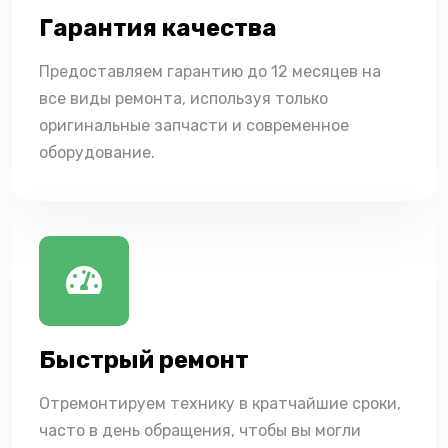
Гарантия качества
Предоставляем гарантию до 12 месяцев на
все виды ремонта, используя только
оригинальные запчасти и современное
оборудование.
Быстрый ремонт
Отремонтируем технику в кратчайшие сроки,
часто в день обращения, чтобы вы могли