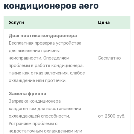
кондиционеров aero
Услуги
Цена
Диагностика кондиционера
Бесплатная проверка устройства
для выявления причины
неисправности. Определяем
Бесплатно
проблемы в работе кондиционера,
такие как отказ включения, слабое
охлаждение или протечки.
Замена фреона
Заправка кондиционера
хладагентом для восстановления
охлаждающей способности.
от 2500 руб.
Устраняем проблемы с
недостаточным охлаждением или