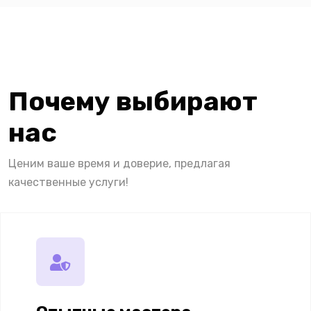
Почему выбирают
нас
Ценим ваше время и доверие, предлагая
качественные услуги!