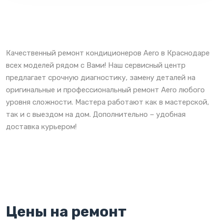
Качественный ремонт кондиционеров Aero в Краснодаре
всех моделей рядом с Вами! Наш сервисный центр
предлагает срочную диагностику, замену деталей на
оригинальные и профессиональный ремонт Aero любого
уровня сложности. Мастера работают как в мастерской,
так и с выездом на дом. Дополнительно – удобная
доставка курьером!
Цены на ремонт