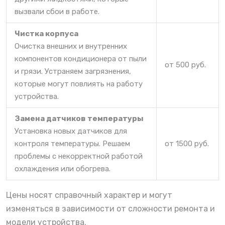
вызвали сбои в работе.
Чистка корпуса
Очистка внешних и внутренних
компонентов кондиционера от пыли
от 500 руб.
и грязи. Устраняем загрязнения,
которые могут повлиять на работу
устройства.
Замена датчиков температуры
Установка новых датчиков для
контроля температуры. Решаем
от 1500 руб.
проблемы с некорректной работой
охлаждения или обогрева.
Цены носят справочный характер и могут
изменяться в зависимости от сложности ремонта и
модели устройства.