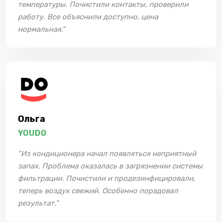
температуры. Почистили контакты, проверили
работу. Все объяснили доступно, цена
нормальная."
Ольга
YOUDO
"Из кондиционера начал появляться неприятный
запах. Проблема оказалась в загрязнении системы
фильтрации. Почистили и продезинфицировали,
теперь воздух свежий. Особенно порадовал
результат."