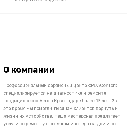
О компании
Профессиональный сервисный центр «PDACenter»
специализируется на диагностике и ремонте
кондиционеров Aero в Краснодаре более 13 лет. За
это время мы помогли тысячам клиентов вернуть к
жизни их устройства. Наша мастерская предлагает
услуги по ремонту с выездом мастера на дом и по