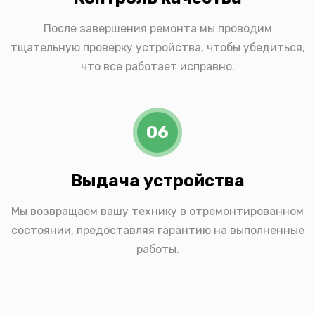
После завершения ремонта мы проводим
тщательную проверку устройства, чтобы убедиться,
что все работает исправно.
06
Выдача устройства
Мы возвращаем вашу технику в отремонтированном
состоянии, предоставляя гарантию на выполненные
работы.