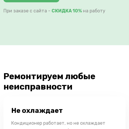
При заказе с сайта -
СКИДКА 10%
на работу
Ремонтируем любые
неисправности
Не охлаждает
Кондиционер работает, но не охлаждает