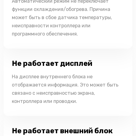
Автоматический режим не переключает
функции охлаждения/обогрева. Причина
может быть в сбое датчика температуры,
неисправности контроллера или
программного обеспечения.
Не работает дисплей
На дисплее внутреннего блока не
отображается информация. Это может быть
связано с неисправностью экрана,
контроллера или проводки.
Не работает внешний блок