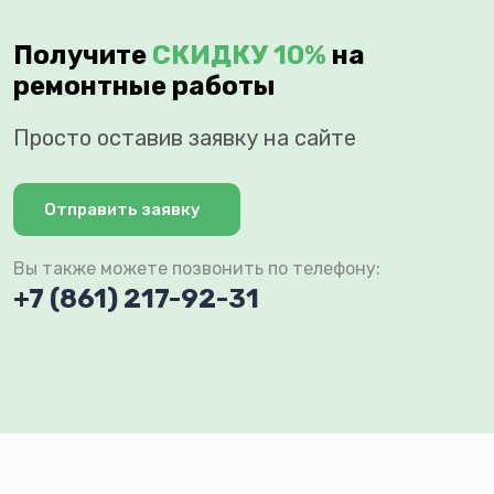
Получите
СКИДКУ 10%
на
ремонтные работы
Просто оставив заявку на сайте
Отправить заявку
Вы также можете позвонить по телефону:
+7 (861) 217-92-31