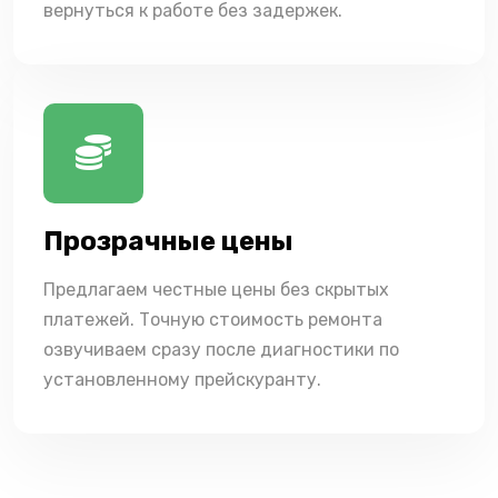
вернуться к работе без задержек.
Прозрачные цены
Предлагаем честные цены без скрытых
платежей. Точную стоимость ремонта
озвучиваем сразу после диагностики по
установленному прейскуранту.