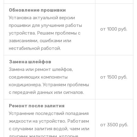
Обновление прошивки
Установка актуальной версии
прошивки для улучшения работы
от 1000 руб.
устройства. Решаем проблемы с
зависаниями, ошибками или
нестабильной работой.
Замена шлейфов
Замена или ремонт шлейфов,
соединяющих компоненты
от 1500 руб.
кондиционера. Устраняем проблемы
с передачей данных или сигналов.
Ремонт после залития
Устранение последствий попадания
жидкости на устройство. Работаем
от 3500 руб.
с случаями залития водой, чаем или
другими жидкостями, которые