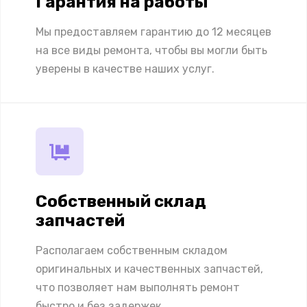
Гарантия на работы
Мы предоставляем гарантию до 12 месяцев
на все виды ремонта, чтобы вы могли быть
уверены в качестве наших услуг.
Собственный склад
запчастей
Располагаем собственным складом
оригинальных и качественных запчастей,
что позволяет нам выполнять ремонт
быстро и без задержек.