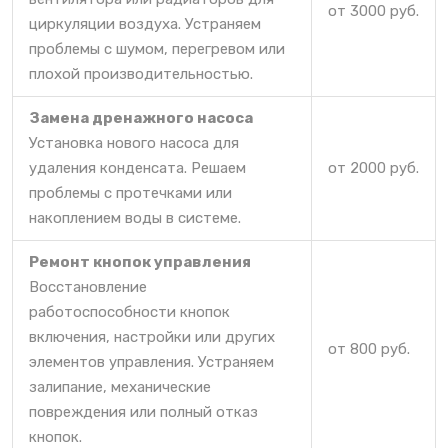
от 3000 руб.
циркуляции воздуха. Устраняем
проблемы с шумом, перегревом или
плохой производительностью.
Замена дренажного насоса
Установка нового насоса для
удаления конденсата. Решаем
от 2000 руб.
проблемы с протечками или
накоплением воды в системе.
Ремонт кнопок управления
Восстановление
работоспособности кнопок
включения, настройки или других
от 800 руб.
элементов управления. Устраняем
залипание, механические
повреждения или полный отказ
кнопок.