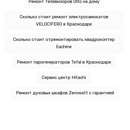
Ремонт телевизоров Olto на дому
Сколько стоит ремонт электросамокатов
VELOCIFERO в Краснодаре
Сколько стоит отремонтировать квадрокоптер
Eachine
Ремонт парогенераторов Tefal в Краснодаре
Сервис центр Hitachi
Ремонт духовых шкафов Zerowatt с гарантией