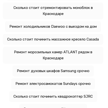
Сколько стоит отремонтировать моноблок в
Краснодаре
Ремонт холодильников Daewoo с выездом на дом
Сколько стоит починить массажное кресело Casada
Ремонт морозильных камер ATLANT рядом в
Краснодаре
Ремонт духовых шкафов Samsung срочно
Ремонт электросамокатов Sundays срочно
Сколько стоит починить квадрокоптер SJRC