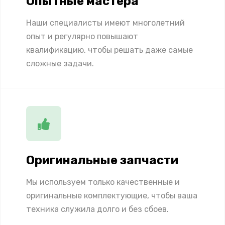
Опытные мастера
Наши специалисты имеют многолетний
опыт и регулярно повышают
квалификацию, чтобы решать даже самые
сложные задачи.
Оригинальные запчасти
Мы используем только качественные и
оригинальные комплектующие, чтобы ваша
техника служила долго и без сбоев.