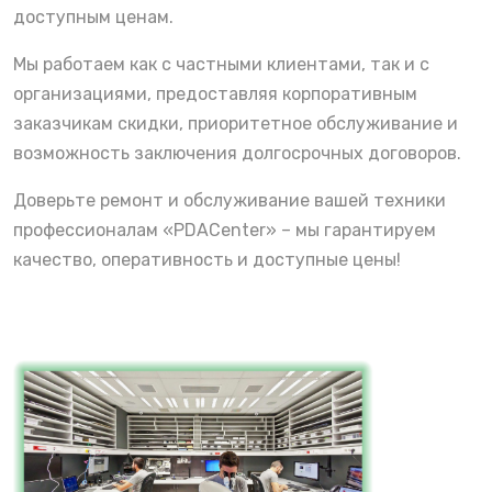
доступным ценам.
Мы работаем как с частными клиентами, так и с
организациями, предоставляя корпоративным
заказчикам скидки, приоритетное обслуживание и
возможность заключения долгосрочных договоров.
Доверьте ремонт и обслуживание вашей техники
профессионалам «PDACenter» – мы гарантируем
качество, оперативность и доступные цены!