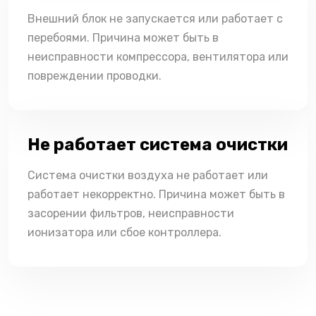
Внешний блок не запускается или работает с
перебоями. Причина может быть в
неисправности компрессора, вентилятора или
повреждении проводки.
Не работает система очистки
Система очистки воздуха не работает или
работает некорректно. Причина может быть в
засорении фильтров, неисправности
ионизатора или сбое контроллера.