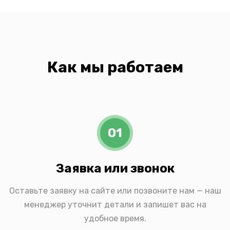
Как мы работаем
01
Заявка или звонок
Оставьте заявку на сайте или позвоните нам — наш
менеджер уточнит детали и запишет вас на
удобное время.