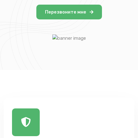
Перезвоните мне