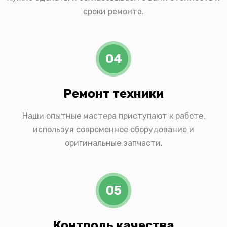
сроки ремонта.
04
Ремонт техники
Наши опытные мастера приступают к работе,
используя современное оборудование и
оригинальные запчасти.
05
Контроль качества