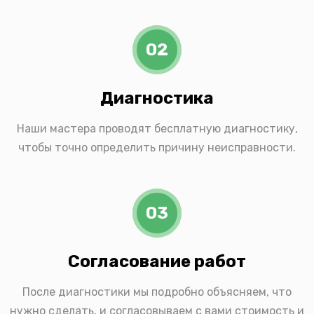
02
Диагностика
Наши мастера проводят бесплатную диагностику,
чтобы точно определить причину неисправности.
03
Согласование работ
После диагностики мы подробно объясняем, что
нужно сделать, и согласовываем с вами стоимость и