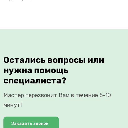
Остались вопросы или
нужна помощь
специалиста?
Мастер перезвонит Вам в течение 5-10
минут!
Заказать звонок