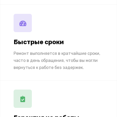
Быстрые сроки
Ремонт выполняется в кратчайшие сроки,
часто в день обращения, чтобы вы могли
вернуться к работе без задержек.