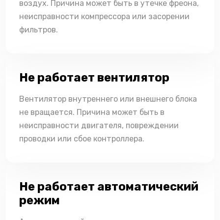
воздух. Причина может быть в утечке фреона,
неисправности компрессора или засорении
фильтров.
Не работает вентилятор
Вентилятор внутреннего или внешнего блока
не вращается. Причина может быть в
неисправности двигателя, повреждении
проводки или сбое контроллера.
Не работает автоматический
режим