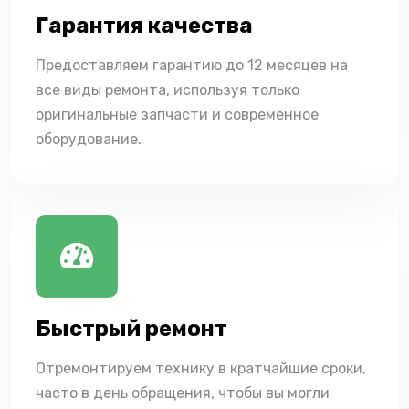
Гарантия качества
Предоставляем гарантию до 12 месяцев на
все виды ремонта, используя только
оригинальные запчасти и современное
оборудование.
Быстрый ремонт
Отремонтируем технику в кратчайшие сроки,
часто в день обращения, чтобы вы могли