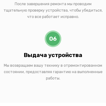
После завершения ремонта мы проводим
тщательную проверку устройства, чтобы убедиться,
что все работает исправно.
06
Выдача устройства
Мы возвращаем вашу технику в отремонтированном
состоянии, предоставляя гарантию на выполненные
работы.