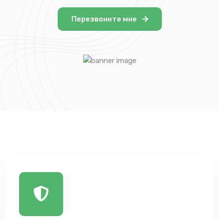
Перезвоните мне