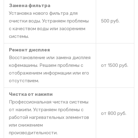
Замена фильтра
Установка нового фильтра для
очистки воды. Устраняем проблемы
500 руб.
с качеством воды или засорением
системы.
Ремонт дисплея
Восстановление или замена дисплея
кофемашины. Решаем проблемы с
от 1500 руб.
отображением информации или его
отсутствием.
Чистка от накипи
Профессиональная чистка системы
от накипи. Устраняем проблемы с
от 800 руб.
работой нагревательных элементов
или снижением
производительности.