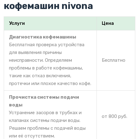
кофемашин nivona
Услуги
Цена
Диагностика кофемашины
Бесплатная проверка устройства
для выявления причины
неисправности. Определяем
Бесплатно
проблемы в работе кофемашины,
такие как отказ включения,
протечки или плохое качество кофе.
Прочистка системы подачи
воды
Устранение засоров в трубках и
от 800 руб.
клапанах системы подачи воды.
Решаем проблемы с подачей воды
или её отсутствием.