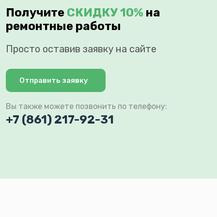
Получите
СКИДКУ 10%
на
ремонтные работы
Просто оставив заявку на сайте
Отправить заявку
Вы также можете позвонить по телефону:
+7 (861) 217-92-31