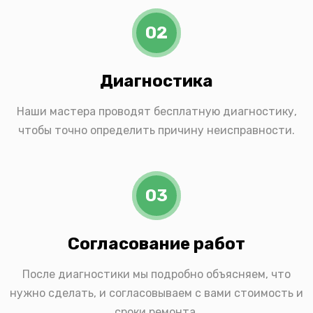
02
Диагностика
Наши мастера проводят бесплатную диагностику,
чтобы точно определить причину неисправности.
03
Согласование работ
После диагностики мы подробно объясняем, что
нужно сделать, и согласовываем с вами стоимость и
сроки ремонта.