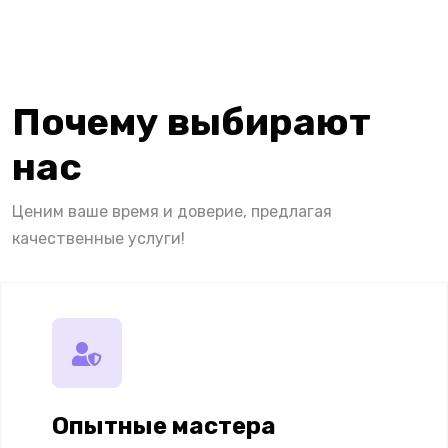
Почему выбирают
нас
Ценим ваше время и доверие, предлагая
качественные услуги!
Опытные мастера