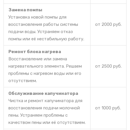
Замена помпы
Установка новой помпы для
восстановления работы системы
от 2000 руб.
подачи воды. Устраняем отказ
помпы или её нестабильную работу.
Ремонт блока нагрева
Восстановление или замена
нагревательного элемента. Решаем
от 2500 руб.
проблемы с нагревом воды или его
отсутствием.
Обслуживание капучинатора
Чистка и ремонт капучинатора для
восстановления подачи молочной
от 1000 руб.
пены. Устраняем проблемы с
качеством пены или её отсутствием.