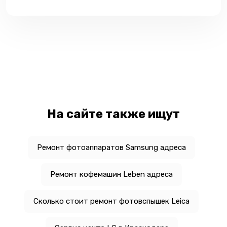
На сайте также ищут
Ремонт фотоаппаратов Samsung адреса
Ремонт кофемашин Leben адреса
Сколько стоит ремонт фотовспышек Leica