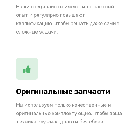
Наши специалисты имеют многолетний
опыт и регулярно повышают
квалификацию, чтобы решать даже самые
сложные задачи.
Оригинальные запчасти
Мы используем только качественные и
оригинальные комплектующие, чтобы ваша
техника служила долго и без сбоев.