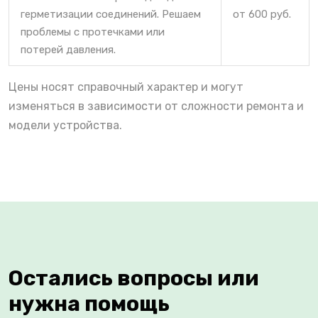
герметизации соединений. Решаем
от 600 руб.
проблемы с протечками или
потерей давления.
Цены носят справочный характер и могут
изменяться в зависимости от сложности ремонта и
модели устройства.
Остались вопросы или
нужна помощь