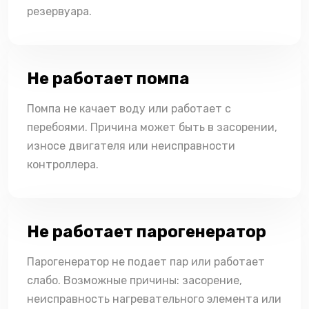
резервуара.
Не работает помпа
Помпа не качает воду или работает с
перебоями. Причина может быть в засорении,
износе двигателя или неисправности
контроллера.
Не работает парогенератор
Парогенератор не подает пар или работает
слабо. Возможные причины: засорение,
неисправность нагревательного элемента или