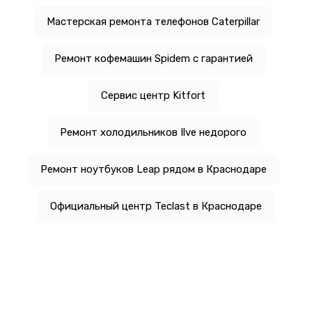
Мастерская ремонта телефонов Caterpillar
Ремонт кофемашин Spidem с гарантией
Сервис центр Kitfort
Ремонт холодильников Ilve недорого
Ремонт ноутбуков Leap рядом в Краснодаре
Официальный центр Teclast в Краснодаре