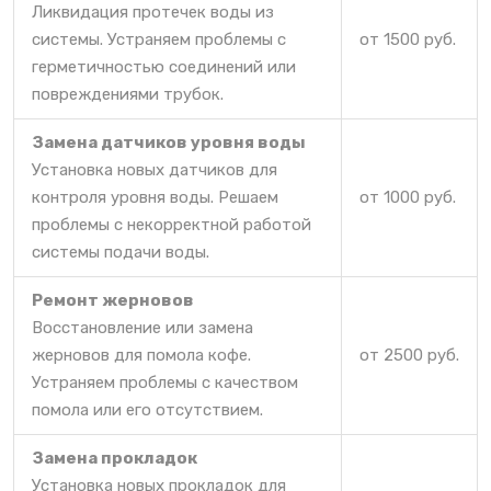
Ликвидация протечек воды из
системы. Устраняем проблемы с
от 1500 руб.
герметичностью соединений или
повреждениями трубок.
Замена датчиков уровня воды
Установка новых датчиков для
контроля уровня воды. Решаем
от 1000 руб.
проблемы с некорректной работой
системы подачи воды.
Ремонт жерновов
Восстановление или замена
жерновов для помола кофе.
от 2500 руб.
Устраняем проблемы с качеством
помола или его отсутствием.
Замена прокладок
Установка новых прокладок для