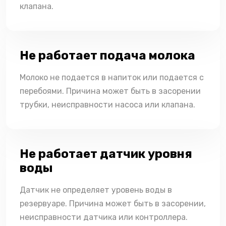
клапана.
Не работает подача молока
Молоко не подается в напиток или подается с
перебоями. Причина может быть в засорении
трубки, неисправности насоса или клапана.
Не работает датчик уровня
воды
Датчик не определяет уровень воды в
резервуаре. Причина может быть в засорении,
неисправности датчика или контроллера.