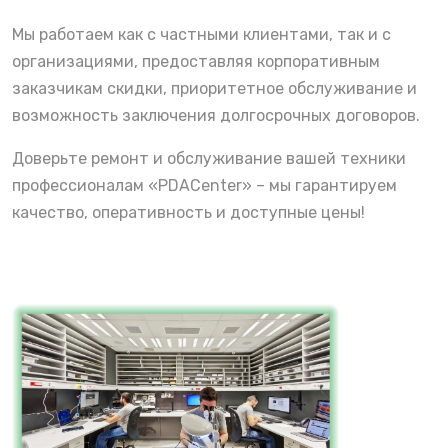
Мы работаем как с частными клиентами, так и с
организациями, предоставляя корпоративным
заказчикам скидки, приоритетное обслуживание и
возможность заключения долгосрочных договоров.
Доверьте ремонт и обслуживание вашей техники
профессионалам «PDACenter» – мы гарантируем
качество, оперативность и доступные цены!