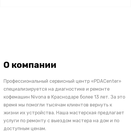
О компании
Профессиональный сервисный центр «PDACenter»
специализируется на диагностике и ремонте
кофемашин Nivona в Краснодаре более 13 лет. За это
время мы помогли тысячам клиентов вернуть к
жизни их устройства. Наша мастерская предлагает
услуги по ремонту с выездом мастера на дом и по
доступным ценам.