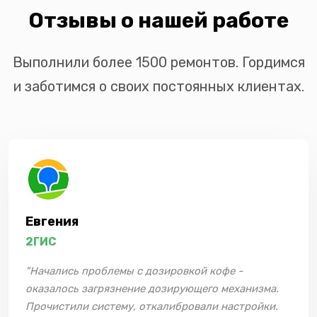
Отзывы о нашей работе
Выполнили более 1500 ремонтов. Гордимся
и заботимся о своих постоянных клиентах.
Евгения
2ГИС
"Начались проблемы с дозировкой кофе -
оказалось загрязнение дозирующего механизма.
Прочистили систему, откалибровали настройки.