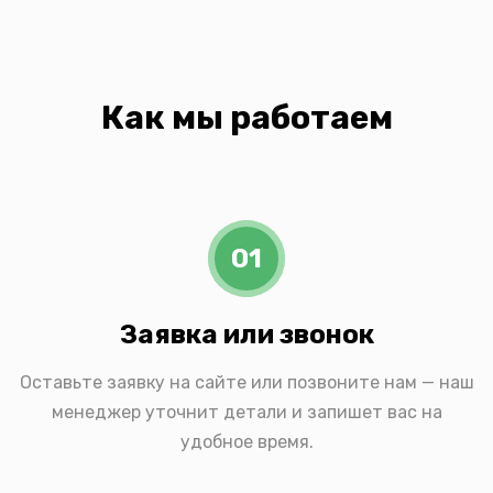
Как мы работаем
01
Заявка или звонок
Оставьте заявку на сайте или позвоните нам — наш
менеджер уточнит детали и запишет вас на
удобное время.