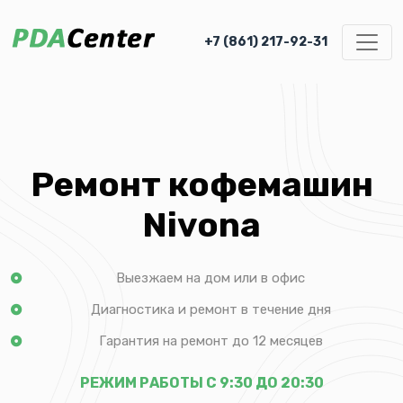
+7 (861) 217-92-31
Ремонт кофемашин
Nivona
Выезжаем на дом или в офис
Диагностика и ремонт в течение дня
Гарантия на ремонт до 12 месяцев
РЕЖИМ РАБОТЫ С 9:30 ДО 20:30