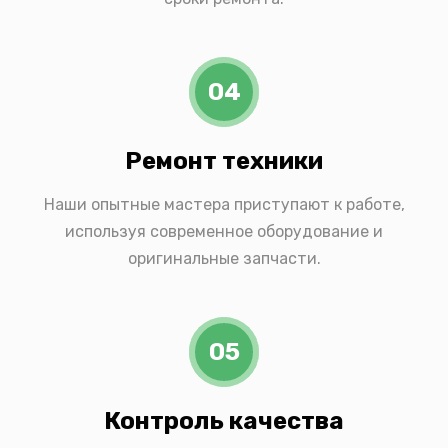
04
Ремонт техники
Наши опытные мастера приступают к работе,
используя современное оборудование и
оригинальные запчасти.
05
Контроль качества