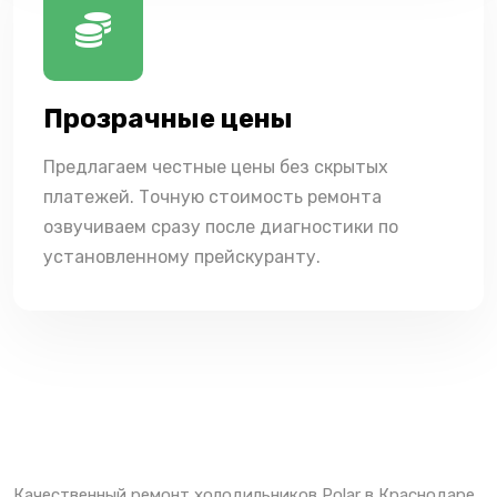
Прозрачные цены
Предлагаем честные цены без скрытых
платежей. Точную стоимость ремонта
озвучиваем сразу после диагностики по
установленному прейскуранту.
Качественный ремонт холодильников Polar в Краснодаре