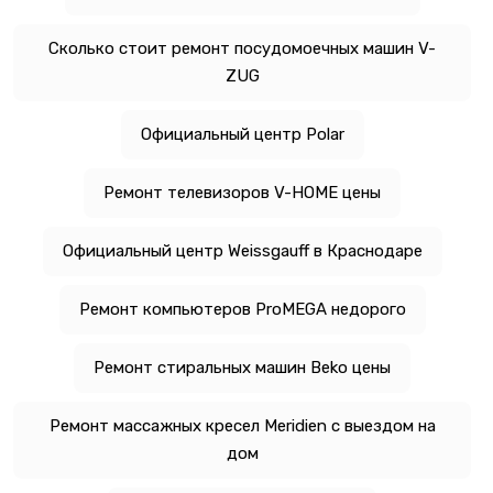
Сколько стоит ремонт посудомоечных машин V-
ZUG
Официальный центр Polar
Ремонт телевизоров V-HOME цены
Официальный центр Weissgauff в Краснодаре
Ремонт компьютеров ProMEGA недорого
Ремонт стиральных машин Beko цены
Ремонт массажных кресел Meridien с выездом на
дом