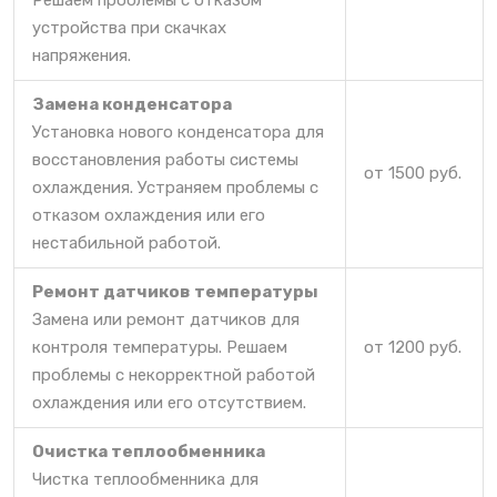
устройства при скачках
напряжения.
Замена конденсатора
Установка нового конденсатора для
восстановления работы системы
от 1500 руб.
охлаждения. Устраняем проблемы с
отказом охлаждения или его
нестабильной работой.
Ремонт датчиков температуры
Замена или ремонт датчиков для
контроля температуры. Решаем
от 1200 руб.
проблемы с некорректной работой
охлаждения или его отсутствием.
Очистка теплообменника
Чистка теплообменника для