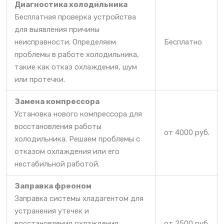
Диагностика холодильника
Бесплатная проверка устройства
для выявления причины
неисправности. Определяем
Бесплатно
проблемы в работе холодильника,
такие как отказ охлаждения, шум
или протечки.
Замена компрессора
Установка нового компрессора для
восстановления работы
от 4000 руб.
холодильника. Решаем проблемы с
отказом охлаждения или его
нестабильной работой.
Заправка фреоном
Заправка системы хладагентом для
устранения утечек и
восстановления охлаждения.
от 2500 руб.