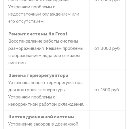
Устраняем проблемы с
недостаточным охлаждением или
его отсутствием.
Ремонт системы No Frost
Восстановление работы системы
размораживания. Решаем проблемы
от 3000 руб.
с образованием льда или отказом
системы.
Замена терморегулятора
Установка нового терморегулятора
для контроля температуры.
от 1500 руб.
Устраняем проблемы с
некорректной работой охлаждения.
Чистка дренажной системы
Устранение засоров в дренажной