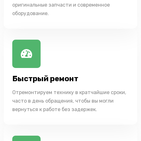
оригинальные запчасти и современное
оборудование.
Быстрый ремонт
Отремонтируем технику в кратчайшие сроки,
часто в день обращения, чтобы вы могли
вернуться к работе без задержек.