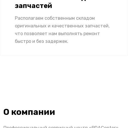
запчастей
Располагаем собственным складом
оригинальных и качественных запчастей,
что позволяет нам выполнять ремонт
быстро и без задержек.
О компании
Профессиональный сервисный центр «PDACenter»