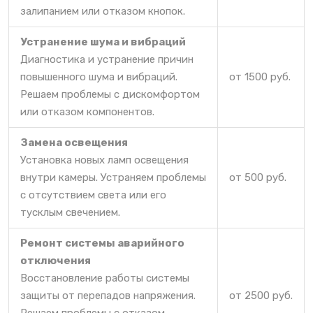
залипанием или отказом кнопок.
Устранение шума и вибраций
Диагностика и устранение причин
повышенного шума и вибраций.
от 1500 руб.
Решаем проблемы с дискомфортом
или отказом компонентов.
Замена освещения
Установка новых ламп освещения
внутри камеры. Устраняем проблемы
от 500 руб.
с отсутствием света или его
тусклым свечением.
Ремонт системы аварийного
отключения
Восстановление работы системы
защиты от перепадов напряжения.
от 2500 руб.
Решаем проблемы с отказом