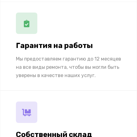
Гарантия на работы
Мы предоставляем гарантию до 12 месяцев
на все виды ремонта, чтобы вы могли быть
уверены в качестве наших услуг.
Собственный склад