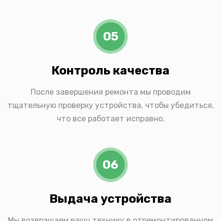
05
Контроль качества
После завершения ремонта мы проводим
тщательную проверку устройства, чтобы убедиться,
что все работает исправно.
06
Выдача устройства
Мы возвращаем вашу технику в отремонтированном