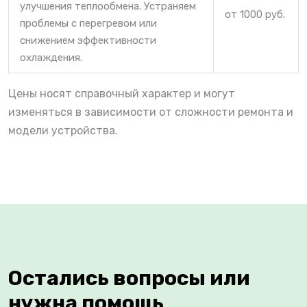
улучшения теплообмена. Устраняем
от 1000 руб.
проблемы с перегревом или
снижением эффективности
охлаждения.
Цены носят справочный характер и могут
изменяться в зависимости от сложности ремонта и
модели устройства.
Остались вопросы или
нужна помощь