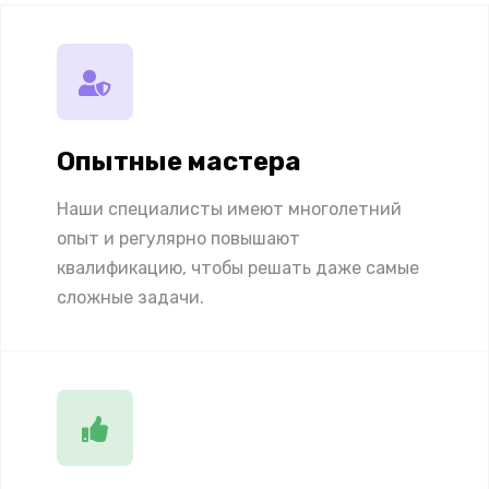
Опытные мастера
Наши специалисты имеют многолетний
опыт и регулярно повышают
квалификацию, чтобы решать даже самые
сложные задачи.