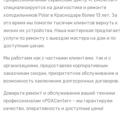
специализируется на диагностике и ремонте
холодильников Polar в Краснодаре более 13 лет. За
это время мы помогли тысячам клиентов вернуть к
жизни их устройства. Наша мастерская предлагает
услуги по ремонту с выездом мастера на дом и по
доступным ценам.
Мы работаем как с частными клиентами, так и с
организациями, предоставляя корпоративным
заказчикам скидки, приоритетное обслуживание и
возможность заключения долгосрочных договоров.
Доверьте ремонт и обслуживание вашей техники
профессионалам «PDACenter» – мы гарантируем
качество, оперативность и доступные цены!