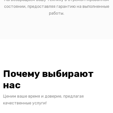
состоянии, предоставляя гарантию на выполненные
работы.
Почему выбирают
нас
Ценим ваше время и доверие, предлагая
качественные услуги!