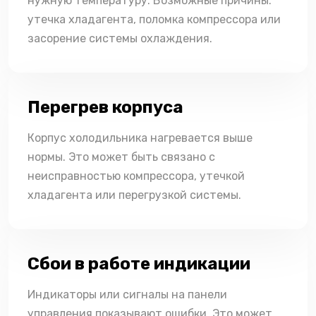
нужную температуру. Возможные причины:
утечка хладагента, поломка компрессора или
засорение системы охлаждения.
Перегрев корпуса
Корпус холодильника нагревается выше
нормы. Это может быть связано с
неисправностью компрессора, утечкой
хладагента или перегрузкой системы.
Сбои в работе индикации
Индикаторы или сигналы на панели
управления показывают ошибки. Это может