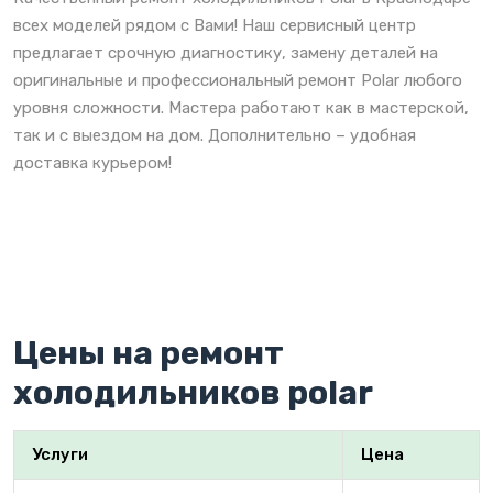
всех моделей рядом с Вами! Наш сервисный центр
предлагает срочную диагностику, замену деталей на
оригинальные и профессиональный ремонт Polar любого
уровня сложности. Мастера работают как в мастерской,
так и с выездом на дом. Дополнительно – удобная
доставка курьером!
Цены на ремонт
холодильников polar
Услуги
Цена