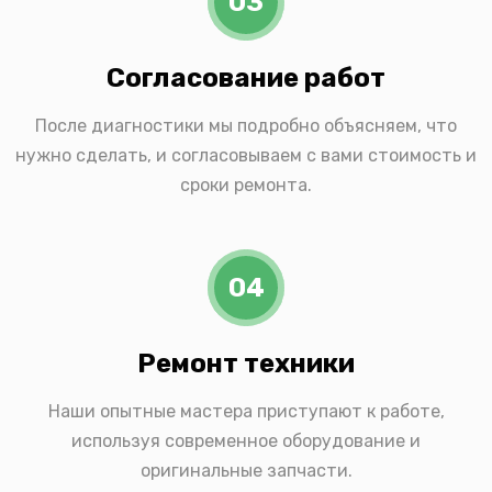
03
Согласование работ
После диагностики мы подробно объясняем, что
нужно сделать, и согласовываем с вами стоимость и
сроки ремонта.
04
Ремонт техники
Наши опытные мастера приступают к работе,
используя современное оборудование и
оригинальные запчасти.