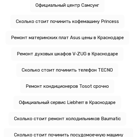
Официальный центр Самсунг
Сколько стоит починить кофемашину Princess
Ремонт материнских плат Asus цены в Краснодаре
Ремонт духовых шкафов V-ZUG в Краснодаре
Сколько стоит починить телефон TECNO
Ремонт кондиционеров Tosot срочно
Официальный сервис Liebherr в Краснодаре
Сколько стоит ремонт холодильников Baumatic
Сколько стоит починить посудомоечную машину