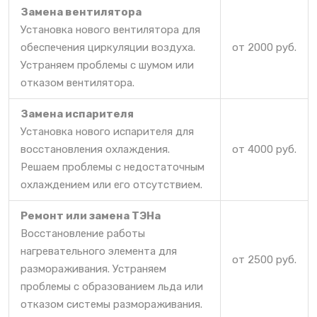
Замена вентилятора
Установка нового вентилятора для
обеспечения циркуляции воздуха.
от 2000 руб.
Устраняем проблемы с шумом или
отказом вентилятора.
Замена испарителя
Установка нового испарителя для
восстановления охлаждения.
от 4000 руб.
Решаем проблемы с недостаточным
охлаждением или его отсутствием.
Ремонт или замена ТЭНа
Восстановление работы
нагревательного элемента для
от 2500 руб.
размораживания. Устраняем
проблемы с образованием льда или
отказом системы размораживания.