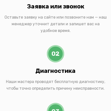
Заявка или звонок
Оставьте заявку на сайте или позвоните нам — наш
менеджер уточнит детали и запишет вас на
удобное время.
02
Диагностика
Наши мастера проводят бесплатную диагностику,
чтобы точно определить причину неисправности.