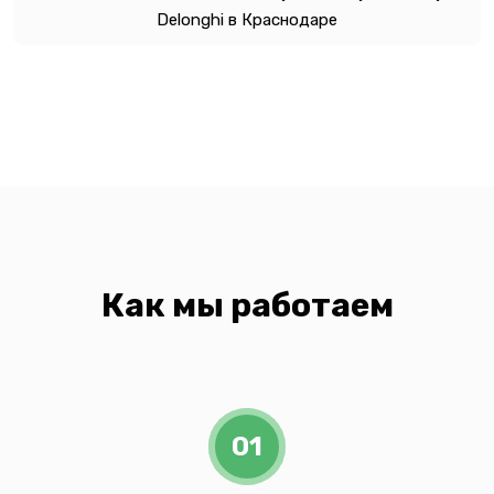
Delonghi в Краснодаре
Как мы работаем
01