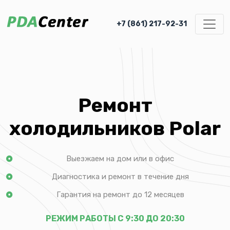
+7 (861) 217-92-31
Ремонт
холодильников Polar
Выезжаем на дом или в офис
Диагностика и ремонт в течение дня
Гарантия на ремонт до 12 месяцев
РЕЖИМ РАБОТЫ С 9:30 ДО 20:30