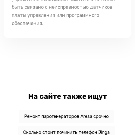
быть связано с неисправностью датчиков,
платы управления или программного
обеспечения.
На сайте также ищут
Ремонт парогенераторов Aresa срочно
Сколько стоит починить телефон Jinga