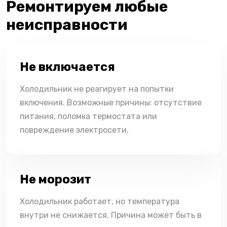
Ремонтируем любые
неисправности
Не включается
Холодильник не реагирует на попытки
включения. Возможные причины: отсутствие
питания, поломка термостата или
повреждение электросети.
Не морозит
Холодильник работает, но температура
внутри не снижается. Причина может быть в