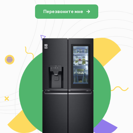
Перезвоните мне