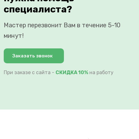
специалиста?
Мастер перезвонит Вам в течение 5-10
минут!
Заказать звонок
При заказе с сайта -
СКИДКА 10%
на работу