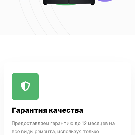
Гарантия качества
Предоставляем гарантию до 12 месяцев на
все виды ремонта, используя только