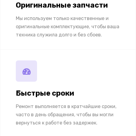
Оригинальные запчасти
Мы используем только качественные и
оригинальные комплектующие, чтобы ваша
техника служила долго и без сбоев.
Быстрые сроки
Ремонт выполняется в кратчайшие сроки,
часто в день обращения, чтобы вы могли
вернуться к работе без задержек.