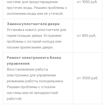
системе для предотвращения
от 1000 руб.
протечек воды. Решаем проблемы с
скоплением воды или её утечкой.
Замена уплотнителя двери
Установка нового уплотнителя для
герметизации двери. Устраняем
от 800 руб.
проблемы с потерей холода или
плохим прилеганием двери.
Ремонт электронного блока
управления
Восстановление работы
электроники для управления
от 3500 руб.
режимами работы холодильника.
Решаем проблемы с отказом
системы или её некорректной
работой.