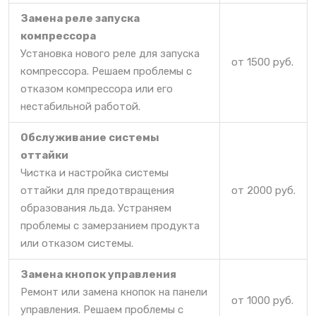
Замена реле запуска
компрессора
Установка нового реле для запуска
от 1500 руб.
компрессора. Решаем проблемы с
отказом компрессора или его
нестабильной работой.
Обслуживание системы
оттайки
Чистка и настройка системы
оттайки для предотвращения
от 2000 руб.
образования льда. Устраняем
проблемы с замерзанием продукта
или отказом системы.
Замена кнопок управления
Ремонт или замена кнопок на панели
от 1000 руб.
управления. Решаем проблемы с