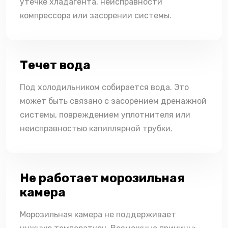
утечке хладагента, неисправности
компрессора или засорении системы.
Течет вода
Под холодильником собирается вода. Это
может быть связано с засорением дренажной
системы, повреждением уплотнителя или
неисправностью капиллярной трубки.
Не работает морозильная
камера
Морозильная камера не поддерживает