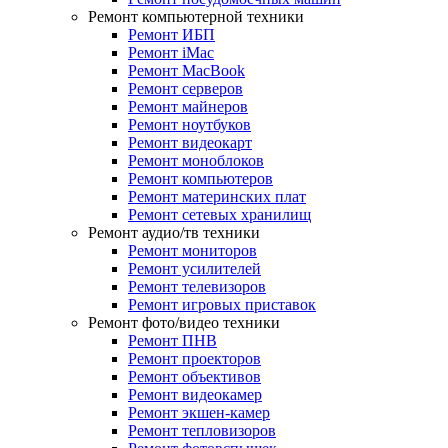
Ремонт компьютерной техники
Ремонт ИБП
Ремонт iMac
Ремонт MacBook
Ремонт серверов
Ремонт майнеров
Ремонт ноутбуков
Ремонт видеокарт
Ремонт моноблоков
Ремонт компьютеров
Ремонт материнских плат
Ремонт сетевых хранилищ
Ремонт аудио/тв техники
Ремонт мониторов
Ремонт усилителей
Ремонт телевизоров
Ремонт игровых приставок
Ремонт фото/видео техники
Ремонт ПНВ
Ремонт проекторов
Ремонт объективов
Ремонт видеокамер
Ремонт экшен-камер
Ремонт тепловизоров