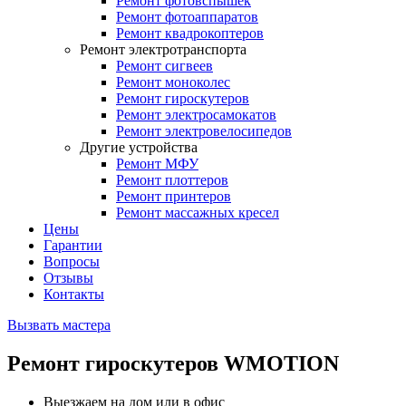
Ремонт фотовспышек
Ремонт фотоаппаратов
Ремонт квадрокоптеров
Ремонт электротранспорта
Ремонт сигвеев
Ремонт моноколес
Ремонт гироскутеров
Ремонт электросамокатов
Ремонт электровелосипедов
Другие устройства
Ремонт МФУ
Ремонт плоттеров
Ремонт принтеров
Ремонт массажных кресел
Цены
Гарантии
Вопросы
Отзывы
Контакты
Вызвать мастера
Ремонт гироскутеров WMOTION
Выезжаем на дом или в офис