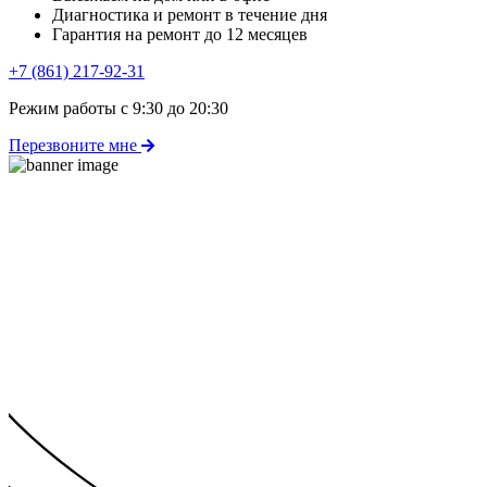
Диагностика и ремонт в течение дня
Гарантия на ремонт до 12 месяцев
+7 (861) 217-92-31
Режим работы с 9:30 до 20:30
Перезвоните мне