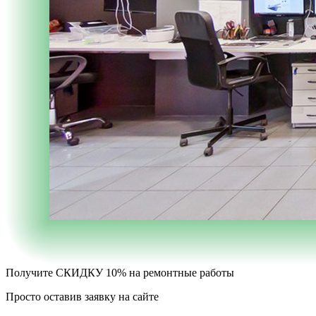
Получите
СКИДКУ 10%
на ремонтные работы
Просто оставив заявку на сайте