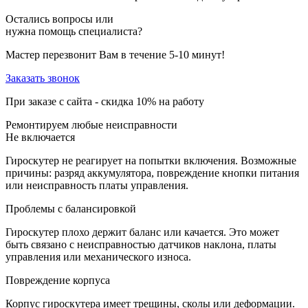
Остались вопросы или
нужна помощь специалиста?
Мастер перезвонит Вам в течение 5-10 минут!
Заказать звонок
При заказе с сайта -
скидка 10%
на работу
Ремонтируем любые неисправности
Не включается
Гироскутер не реагирует на попытки включения. Возможные
причины: разряд аккумулятора, повреждение кнопки питания
или неисправность платы управления.
Проблемы с балансировкой
Гироскутер плохо держит баланс или качается. Это может
быть связано с неисправностью датчиков наклона, платы
управления или механического износа.
Повреждение корпуса
Корпус гироскутера имеет трещины, сколы или деформации.