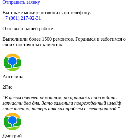
Отправить заявку
Вы также можете позвонить по телефону:
+7 (861) 217-92-31
Отзывы о нашей работе
Выполнили более 1500 ремонтов. Гордимся и заботимся о
своих постоянных клиентах.
Ангелина
2Гис
"В целом доволен ремонтом, но пришлось подождать
запчасти два дня. Зато заменили поврежденный шлейф
качественно, теперь никаких проблем с электроникой."
Дмитрий