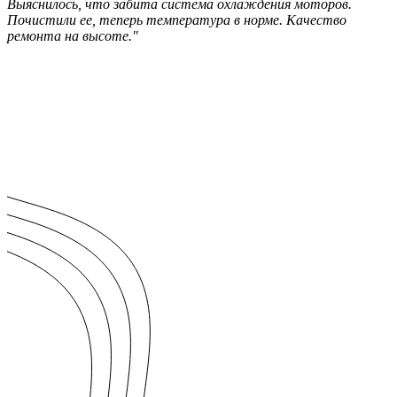
Выяснилось, что забита система охлаждения моторов.
Почистили ее, теперь температура в норме. Качество
ремонта на высоте."