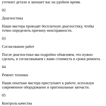
уточнит детали и запишет вас на удобное время.
02
Диагностика
Наши мастера проводят бесплатную диагностику, чтобы
точно определить причину неисправности.
03
Согласование работ
После диагностики мы подробно объясняем, что нужно
сделать, и согласовываем с вами стоимость и сроки ремонта.
04
Ремонт техники
Наши опытные мастера приступают к работе, используя
современное оборудование и оригинальные запчасти.
05
Контроль качества