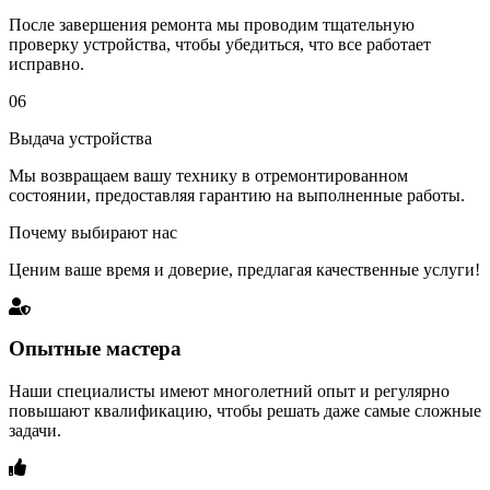
После завершения ремонта мы проводим тщательную
проверку устройства, чтобы убедиться, что все работает
исправно.
06
Выдача устройства
Мы возвращаем вашу технику в отремонтированном
состоянии, предоставляя гарантию на выполненные работы.
Почему выбирают нас
Ценим ваше время и доверие, предлагая качественные услуги!
Опытные мастера
Наши специалисты имеют многолетний опыт и регулярно
повышают квалификацию, чтобы решать даже самые сложные
задачи.