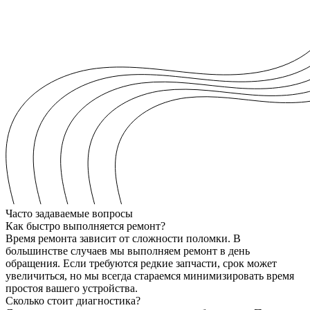
Часто задаваемые вопросы
Как быстро выполняется ремонт?
Время ремонта зависит от сложности поломки. В
большинстве случаев мы выполняем ремонт в день
обращения. Если требуются редкие запчасти, срок может
увеличиться, но мы всегда стараемся минимизировать время
простоя вашего устройства.
Сколько стоит диагностика?