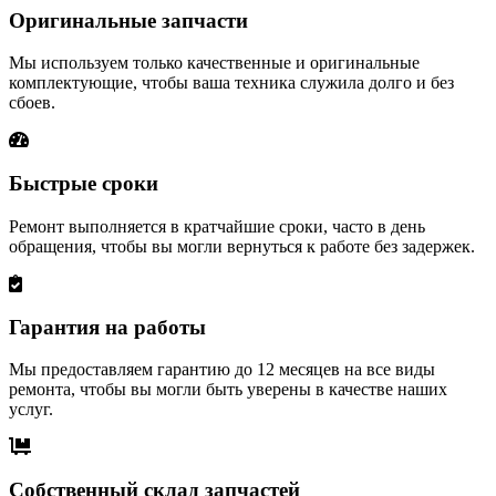
Оригинальные запчасти
Мы используем только качественные и оригинальные
комплектующие, чтобы ваша техника служила долго и без
сбоев.
Быстрые сроки
Ремонт выполняется в кратчайшие сроки, часто в день
обращения, чтобы вы могли вернуться к работе без задержек.
Гарантия на работы
Мы предоставляем гарантию до 12 месяцев на все виды
ремонта, чтобы вы могли быть уверены в качестве наших
услуг.
Собственный склад запчастей