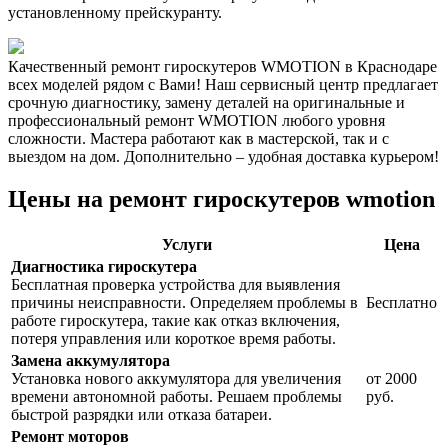
установленному прейскуранту.
Качественный ремонт гироскутеров WMOTION в Краснодаре
всех моделей рядом с Вами! Наш сервисный центр предлагает
срочную диагностику, замену деталей на оригинальные и
профессиональный ремонт WMOTION любого уровня
сложности. Мастера работают как в мастерской, так и с
выездом на дом. Дополнительно – удобная доставка курьером!
Цены на ремонт гироскутеров wmotion
Услуги
Цена
Диагностика гироскутера
Бесплатная проверка устройства для выявления
причины неисправности. Определяем проблемы в
Бесплатно
работе гироскутера, такие как отказ включения,
потеря управления или короткое время работы.
Замена аккумулятора
Установка нового аккумулятора для увеличения
от 2000
времени автономной работы. Решаем проблемы
руб.
быстрой разрядки или отказа батареи.
Ремонт моторов