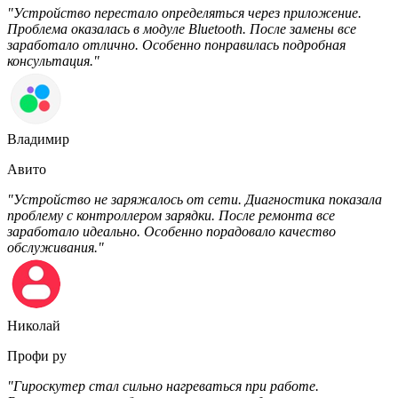
"Устройство перестало определяться через приложение.
Проблема оказалась в модуле Bluetooth. После замены все
заработало отлично. Особенно понравилась подробная
консультация."
Владимир
Авито
"Устройство не заряжалось от сети. Диагностика показала
проблему с контроллером зарядки. После ремонта все
заработало идеально. Особенно порадовало качество
обслуживания."
Николай
Профи ру
"Гироскутер стал сильно нагреваться при работе.