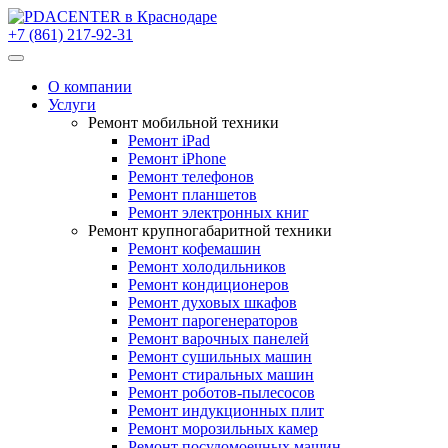
+7 (861) 217-92-31
О компании
Услуги
Ремонт мобильной техники
Ремонт iPad
Ремонт iPhone
Ремонт телефонов
Ремонт планшетов
Ремонт электронных книг
Ремонт крупногабаритной техники
Ремонт кофемашин
Ремонт холодильников
Ремонт кондиционеров
Ремонт духовых шкафов
Ремонт парогенераторов
Ремонт варочных панелей
Ремонт сушильных машин
Ремонт стиральных машин
Ремонт роботов-пылесосов
Ремонт индукционных плит
Ремонт морозильных камер
Ремонт посудомоечных машин