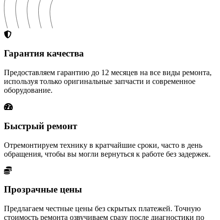
Гарантия качества
Предоставляем гарантию до 12 месяцев на все виды ремонта,
используя только оригинальные запчасти и современное
оборудование.
Быстрый ремонт
Отремонтируем технику в кратчайшие сроки, часто в день
обращения, чтобы вы могли вернуться к работе без задержек.
Прозрачные цены
Предлагаем честные цены без скрытых платежей. Точную
стоимость ремонта озвучиваем сразу после диагностики по