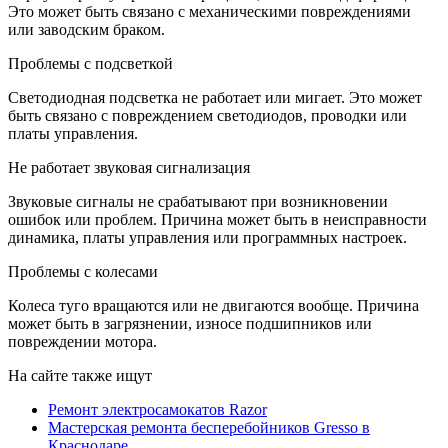
Это может быть связано с механическими повреждениями
или заводским браком.
Проблемы с подсветкой
Светодиодная подсветка не работает или мигает. Это может
быть связано с повреждением светодиодов, проводки или
платы управления.
Не работает звуковая сигнализация
Звуковые сигналы не срабатывают при возникновении
ошибок или проблем. Причина может быть в неисправности
динамика, платы управления или программных настроек.
Проблемы с колесами
Колеса туго вращаются или не двигаются вообще. Причина
может быть в загрязнении, износе подшипников или
повреждении мотора.
На сайте также ищут
Ремонт электросамокатов Razor
Мастерская ремонта бесперебойников Gresso в
Краснодаре