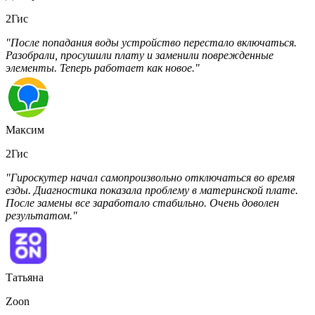
2Гис
"После попадания воды устройство перестало включаться.
Разобрали, просушили плату и заменили поврежденные
элементы. Теперь работает как новое."
Максим
2Гис
"Гироскутер начал самопроизвольно отключаться во время
езды. Диагностика показала проблему в материнской плате.
После замены все заработало стабильно. Очень доволен
результатом."
Татьяна
Zoon