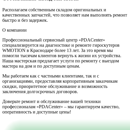
Располагаем собственным складом оригинальных и
качественных запчастей, что позволяет нам выполнять ремонт
быстро и без задержек.
О компании
Профессиональный сервисный центр «PDACenter»
специализируется на диагностике и ремонте гироскутеров
WMOTION в Краснодаре более 13 лет. За это время мы
помогли тысячам клиентов вернуть к жизни их устройства.
Наша мастерская предлагает услуги по ремонту с выездом
мастера на дом и по доступным ценам.
Мы работаем как с частными клиентами, так и с
организациями, предоставляя корпоративным заказчикам
скидки, приоритетное обслуживание и возможность
заключения долгосрочных договоров.
Доверьте ремонт и обслуживание вашей техники
профессионалам «PDACenter» – мы гарантируем качество,
оперативность и доступные цены!