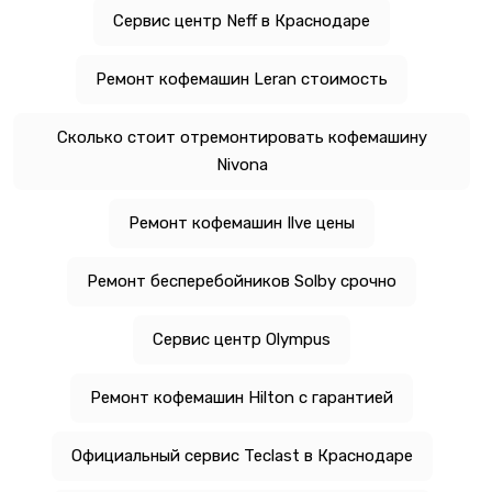
Сервис центр Neff в Краснодаре
Ремонт кофемашин Leran стоимость
Сколько стоит отремонтировать кофемашину
Nivona
Ремонт кофемашин Ilve цены
Ремонт бесперебойников Solby срочно
Сервис центр Olympus
Ремонт кофемашин Hilton с гарантией
Официальный сервис Teclast в Краснодаре