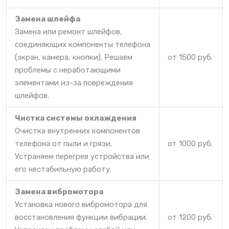
Замена шлейфа
Замена или ремонт шлейфов,
соединяющих компоненты телефона
(экран, камера, кнопки). Решаем
от 1500 руб.
проблемы с неработающими
элементами из-за повреждения
шлейфов.
Чистка системы охлаждения
Очистка внутренних компонентов
телефона от пыли и грязи.
от 1000 руб.
Устраняем перегрев устройства или
его нестабильную работу.
Замена вибромотора
Установка нового вибромотора для
восстановления функции вибрации.
от 1200 руб.