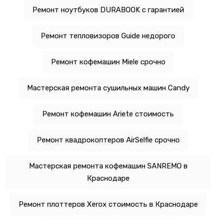
Ремонт ноутбуков DURABOOK с гарантией
Ремонт тепловизоров Guide недорого
Ремонт кофемашин Miele срочно
Мастерская ремонта сушильных машин Candy
Ремонт кофемашин Ariete стоимость
Ремонт квадрокоптеров AirSelfie срочно
Мастерская ремонта кофемашин SANREMO в
Краснодаре
Ремонт плоттеров Xerox стоимость в Краснодаре