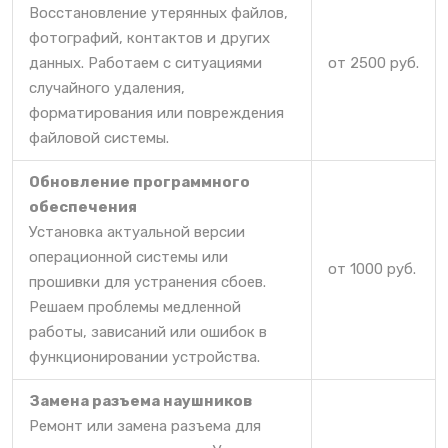
Восстановление утерянных файлов,
фотографий, контактов и других
данных. Работаем с ситуациями
от 2500 руб.
случайного удаления,
форматирования или повреждения
файловой системы.
Обновление программного
обеспечения
Установка актуальной версии
операционной системы или
от 1000 руб.
прошивки для устранения сбоев.
Решаем проблемы медленной
работы, зависаний или ошибок в
функционировании устройства.
Замена разъема наушников
Ремонт или замена разъема для