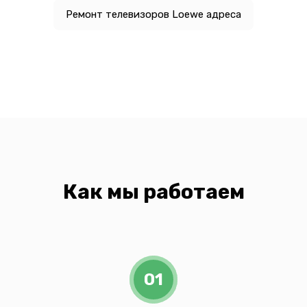
Ремонт телевизоров Loewe адреса
Как мы работаем
01