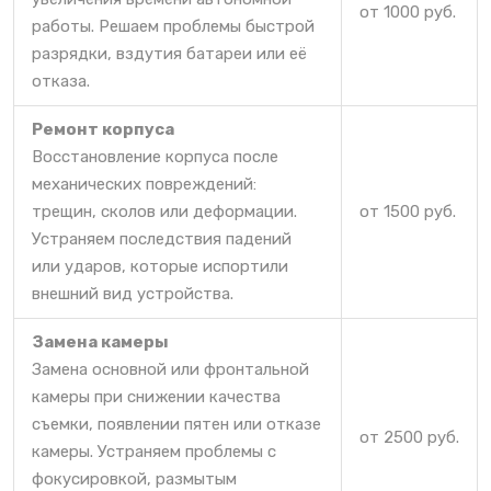
от 1000 руб.
работы. Решаем проблемы быстрой
разрядки, вздутия батареи или её
отказа.
Ремонт корпуса
Восстановление корпуса после
механических повреждений:
трещин, сколов или деформации.
от 1500 руб.
Устраняем последствия падений
или ударов, которые испортили
внешний вид устройства.
Замена камеры
Замена основной или фронтальной
камеры при снижении качества
съемки, появлении пятен или отказе
от 2500 руб.
камеры. Устраняем проблемы с
фокусировкой, размытым