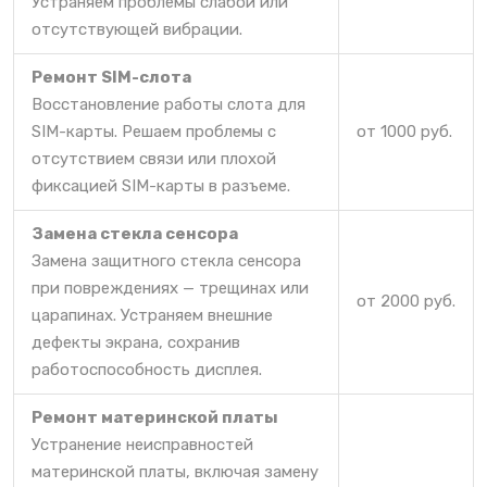
Устраняем проблемы слабой или
отсутствующей вибрации.
Ремонт SIM-слота
Восстановление работы слота для
SIM-карты. Решаем проблемы с
от 1000 руб.
отсутствием связи или плохой
фиксацией SIM-карты в разъеме.
Замена стекла сенсора
Замена защитного стекла сенсора
при повреждениях — трещинах или
от 2000 руб.
царапинах. Устраняем внешние
дефекты экрана, сохранив
работоспособность дисплея.
Ремонт материнской платы
Устранение неисправностей
материнской платы, включая замену