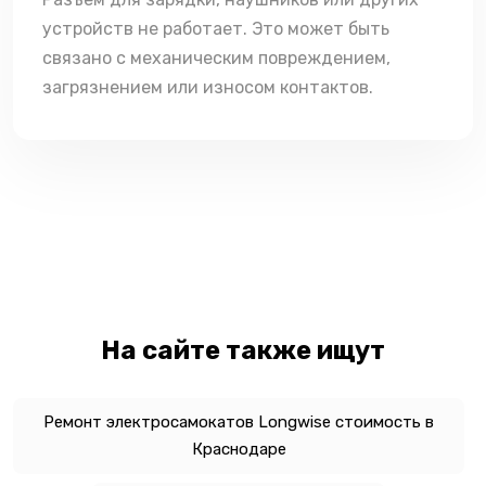
устройств не работает. Это может быть
связано с механическим повреждением,
загрязнением или износом контактов.
На сайте также ищут
Ремонт электросамокатов Longwise стоимость в
Краснодаре