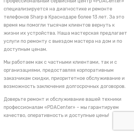
Профессиональный сервисный центр «PDACenter»
специализируется на диагностике и ремонте
телефонов Sharp в Краснодаре более 13 лет. За это
время мы помогли тысячам клиентов вернуть к
жизни их устройства. Наша мастерская предлагает
услуги по ремонту с выездом мастера на дом и по
доступным ценам.
Мы работаем как с частными клиентами, так и с
организациями, предоставляя корпоративным
заказчикам скидки, приоритетное обслуживание и
возможность заключения долгосрочных договоров.
Доверьте ремонт и обслуживание вашей техники
профессионалам «PDACenter» – мы гарантируем
качество, оперативность и доступные цены!