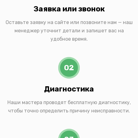
Заявка или звонок
Оставьте заявку на сайте или позвоните нам — наш
менеджер уточнит детали и запишет вас на
удобное время.
02
Диагностика
Наши мастера проводят бесплатную диагностику,
чтобы точно определить причину неисправности.