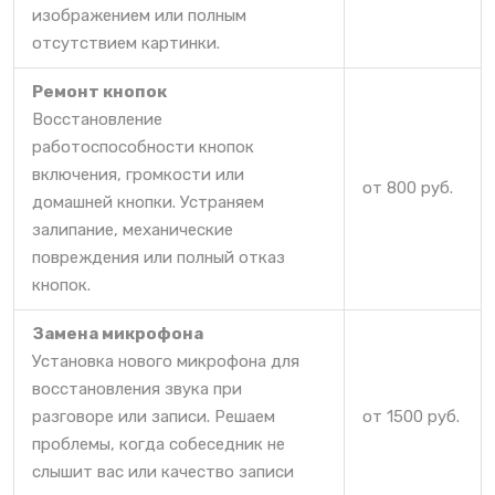
изображением или полным
отсутствием картинки.
Ремонт кнопок
Восстановление
работоспособности кнопок
включения, громкости или
от 800 руб.
домашней кнопки. Устраняем
залипание, механические
повреждения или полный отказ
кнопок.
Замена микрофона
Установка нового микрофона для
восстановления звука при
разговоре или записи. Решаем
от 1500 руб.
проблемы, когда собеседник не
слышит вас или качество записи