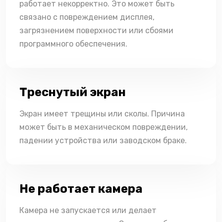
работает некорректно. Это может быть
связано с повреждением дисплея,
загрязнением поверхности или сбоями
программного обеспечения.
Треснутый экран
Экран имеет трещины или сколы. Причина
может быть в механическом повреждении,
падении устройства или заводском браке.
Не работает камера
Камера не запускается или делает