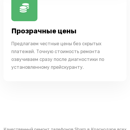
Прозрачные цены
Предлагаем честные цены без скрытых
платежей. Точную стоимость ремонта
озвучиваем сразу после диагностики по
установленному прейскуранту.
Качественный ремонт телефонов Sharp в Краснодаре всех