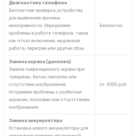
Диагностика телефона
Бесплатная проверка устройства
для выявления причины
неисправности. Определяем
Бесплатно
проблемы в работе телефона, такие
как отказ включения, медленная
работа, перегрев или другие сбои.
Замена экрана (дисплея)
Замена поврежденного экрана при
трещинах, битых пикселях или
отсутствии изображения.
от 2000 руб.
Устраняем проблемы с разбитым
экраном, полосами или отсутствием
изображения.
Замена аккумулятора
Установка нового аккумулятора для
увеличения времени автономной