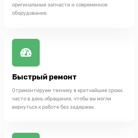
оригинальные запчасти и современное
оборудование.
Быстрый ремонт
Отремонтируем технику в кратчайшие сроки,
часто в день обращения, чтобы вы могли
вернуться к работе без задержек.