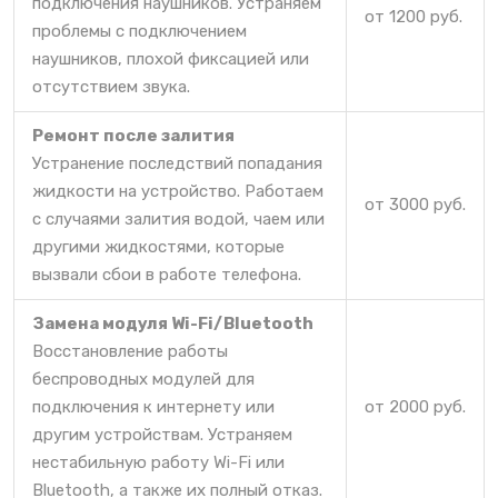
подключения наушников. Устраняем
от 1200 руб.
проблемы с подключением
наушников, плохой фиксацией или
отсутствием звука.
Ремонт после залития
Устранение последствий попадания
жидкости на устройство. Работаем
от 3000 руб.
с случаями залития водой, чаем или
другими жидкостями, которые
вызвали сбои в работе телефона.
Замена модуля Wi-Fi/Bluetooth
Восстановление работы
беспроводных модулей для
подключения к интернету или
от 2000 руб.
другим устройствам. Устраняем
нестабильную работу Wi-Fi или
Bluetooth, а также их полный отказ.