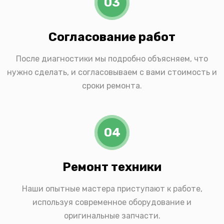
03
Согласование работ
После диагностики мы подробно объясняем, что
нужно сделать, и согласовываем с вами стоимость и
сроки ремонта.
04
Ремонт техники
Наши опытные мастера приступают к работе,
используя современное оборудование и
оригинальные запчасти.