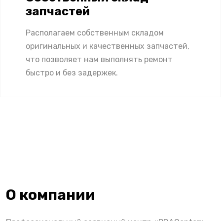
запчастей
Располагаем собственным складом
оригинальных и качественных запчастей,
что позволяет нам выполнять ремонт
быстро и без задержек.
О компании