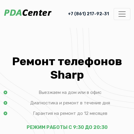
+7 (861) 217-92-31
Ремонт телефонов
Sharp
Выезжаем на дом или в офис
Диагностика и ремонт в течение дня
Гарантия на ремонт до 12 месяцев
РЕЖИМ РАБОТЫ С 9:30 ДО 20:30