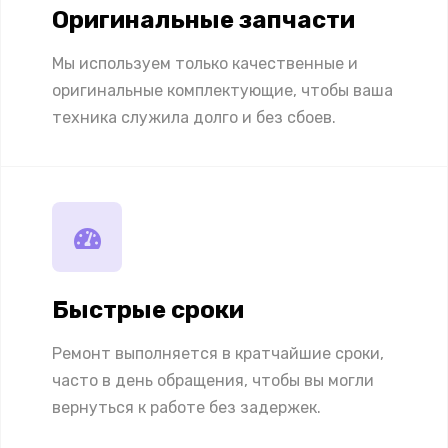
Оригинальные запчасти
Мы используем только качественные и
оригинальные комплектующие, чтобы ваша
техника служила долго и без сбоев.
Быстрые сроки
Ремонт выполняется в кратчайшие сроки,
часто в день обращения, чтобы вы могли
вернуться к работе без задержек.