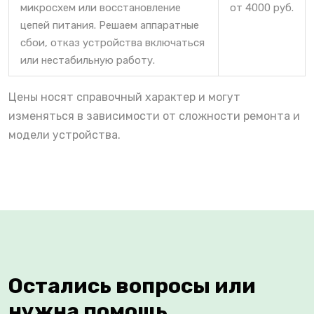
микросхем или восстановление
от 4000 руб.
цепей питания. Решаем аппаратные
сбои, отказ устройства включаться
или нестабильную работу.
Цены носят справочный характер и могут
изменяться в зависимости от сложности ремонта и
модели устройства.
Остались вопросы или
нужна помощь