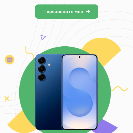
Перезвоните мне