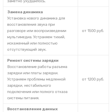
заметно ухудшилось.
Замена динамика
Установка нового динамика для
восстановления звука при
разговоре или воспроизведении
от 1500 руб.
мультимедиа. Устраняем тихий,
искаженный или полностью
отсутствующий звук.
Ремонт системы зарядки
Восстановление работы разъема
зарядки или платы зарядки.
Устраняем проблемы медленной
от 1200 руб.
зарядки, нестабильного
подключения или полного отказа
системы питания.
Восстановление данных