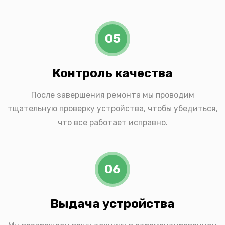
05
Контроль качества
После завершения ремонта мы проводим
тщательную проверку устройства, чтобы убедиться,
что все работает исправно.
06
Выдача устройства