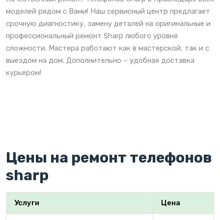
моделей рядом с Вами! Наш сервисный центр предлагает
срочную диагностику, замену деталей на оригинальные и
профессиональный ремонт Sharp любого уровня
сложности. Мастера работают как в мастерской, так и с
выездом на дом. Дополнительно – удобная доставка
курьером!
Цены на ремонт телефонов
sharp
Услуги
Цена