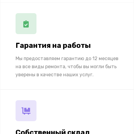
Гарантия на работы
Мы предоставляем гарантию до 12 месяцев
на все виды ремонта, чтобы вы могли быть
уверены в качестве наших услуг.
Собственный склад