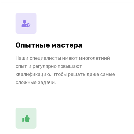
Опытные мастера
Наши специалисты имеют многолетний
опыт и регулярно повышают
квалификацию, чтобы решать даже самые
сложные задачи.