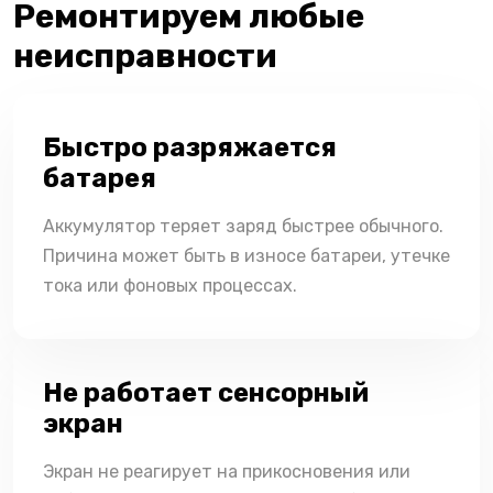
Ремонтируем любые
неисправности
Быстро разряжается
батарея
Аккумулятор теряет заряд быстрее обычного.
Причина может быть в износе батареи, утечке
тока или фоновых процессах.
Не работает сенсорный
экран
Экран не реагирует на прикосновения или