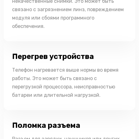
некачественные снимки. Это может быть
связано с загрязнением линз, повреждением
модуля или сбоями программного
обеспечения.
Перегрев устройства
Телефон нагревается выше нормы во время
работы. Это может быть связано с
перегрузкой процессора, неисправностью
батареи или длительной нагрузкой.
Поломка разъема
Разъем для зарядки, наушников или других