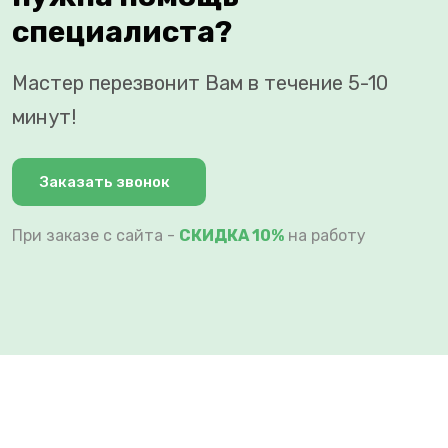
специалиста?
Мастер перезвонит Вам в течение 5-10
минут!
Заказать звонок
При заказе с сайта -
СКИДКА 10%
на работу