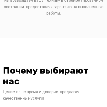
Мы возвращаем вашу технику в отремонтированном
состоянии, предоставляя гарантию на выполненные
работы.
Почему выбирают
нас
Ценим ваше время и доверие, предлагая
качественные услуги!