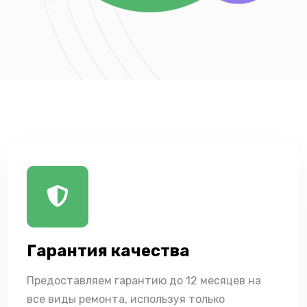
Гарантия качества
Предоставляем гарантию до 12 месяцев на
все виды ремонта, используя только