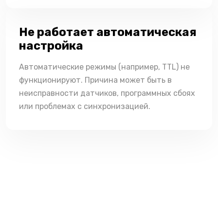
Не работает автоматическая
настройка
Автоматические режимы (например, TTL) не
функционируют. Причина может быть в
неисправности датчиков, программных сбоях
или проблемах с синхронизацией.