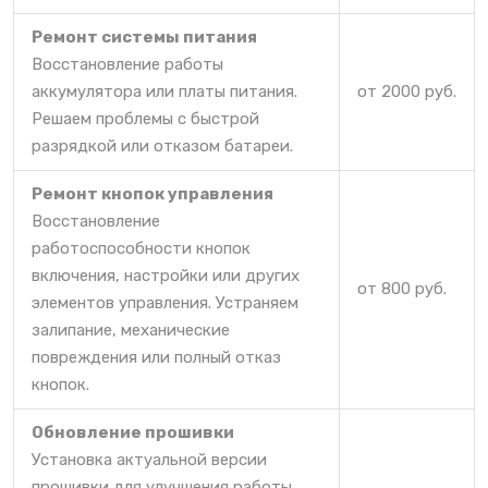
Ремонт системы питания
Восстановление работы
аккумулятора или платы питания.
от 2000 руб.
Решаем проблемы с быстрой
разрядкой или отказом батареи.
Ремонт кнопок управления
Восстановление
работоспособности кнопок
включения, настройки или других
от 800 руб.
элементов управления. Устраняем
залипание, механические
повреждения или полный отказ
кнопок.
Обновление прошивки
Установка актуальной версии
прошивки для улучшения работы