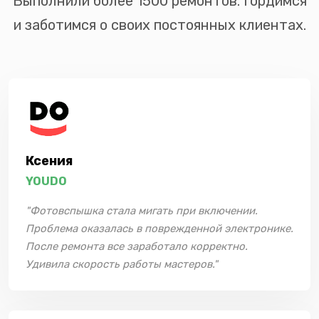
Выполнили более 1500 ремонтов. Гордимся
и заботимся о своих постоянных клиентах.
Ксения
YOUDO
"Фотовспышка стала мигать при включении.
Проблема оказалась в поврежденной электронике.
После ремонта все заработало корректно.
Удивила скорость работы мастеров."