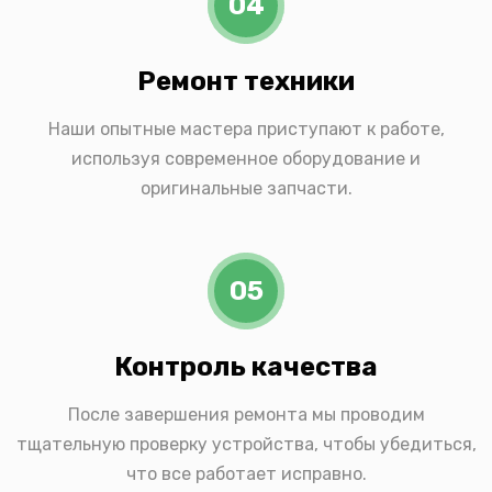
04
Ремонт техники
Наши опытные мастера приступают к работе,
используя современное оборудование и
оригинальные запчасти.
05
Контроль качества
После завершения ремонта мы проводим
тщательную проверку устройства, чтобы убедиться,
что все работает исправно.