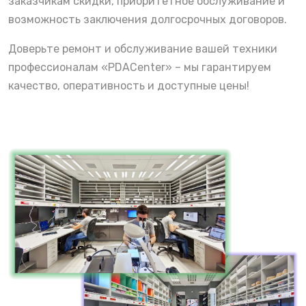
заказчикам скидки, приоритетное обслуживание и
возможность заключения долгосрочных договоров.
Доверьте ремонт и обслуживание вашей техники
профессионалам «PDACenter» – мы гарантируем
качество, оперативность и доступные цены!