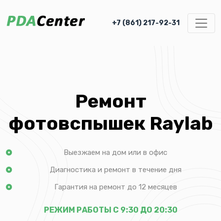
+7 (861) 217-92-31
Ремонт
фотовспышек Raylab
Выезжаем на дом или в офис
Диагностика и ремонт в течение дня
Гарантия на ремонт до 12 месяцев
РЕЖИМ РАБОТЫ С 9:30 ДО 20:30