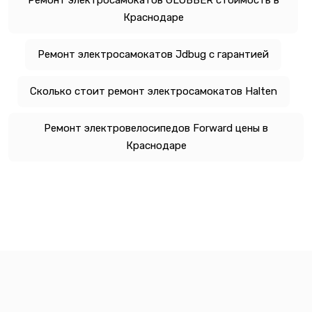
Краснодаре
Ремонт электросамокатов Jdbug с гарантией
Сколько стоит ремонт электросамокатов Halten
Ремонт электровелосипедов Forward цены в
Краснодаре