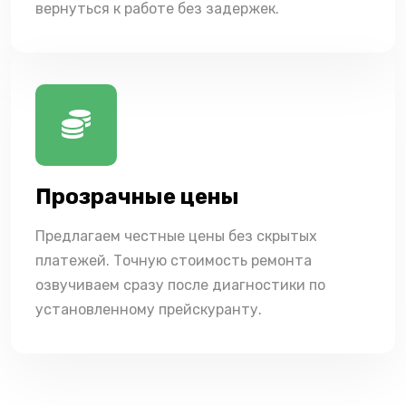
вернуться к работе без задержек.
Прозрачные цены
Предлагаем честные цены без скрытых
платежей. Точную стоимость ремонта
озвучиваем сразу после диагностики по
установленному прейскуранту.