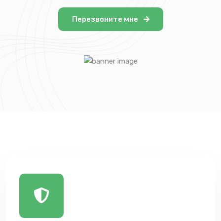
Перезвоните мне