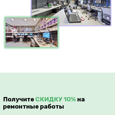
Получите
СКИДКУ 10%
на
ремонтные работы