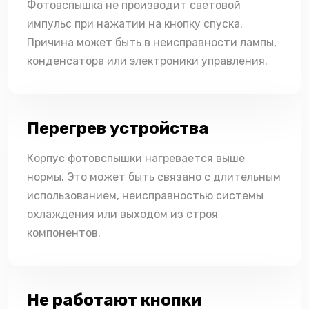
Фотовспышка не производит световой
импульс при нажатии на кнопку спуска.
Причина может быть в неисправности лампы,
конденсатора или электроники управления.
Перегрев устройства
Корпус фотовспышки нагревается выше
нормы. Это может быть связано с длительным
использованием, неисправностью системы
охлаждения или выходом из строя
компонентов.
Не работают кнопки