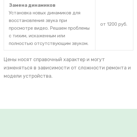
Замена динамиков
Установка новых динамиков для
восстановления звука при
от 1200 руб.
просмотре видео. Решаем проблемы
с тихим, искаженным или
полностью отсутствующим звуком.
Цены носят справочный характер и могут
изменяться в зависимости от сложности ремонта и
модели устройства.