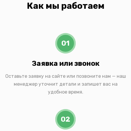
Как мы работаем
01
Заявка или звонок
Оставьте заявку на сайте или позвоните нам — наш
менеджер уточнит детали и запишет вас на
удобное время.
02