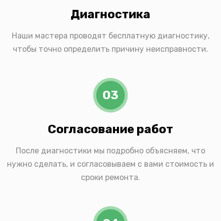
Диагностика
Наши мастера проводят бесплатную диагностику,
чтобы точно определить причину неисправности.
03
Согласование работ
После диагностики мы подробно объясняем, что
нужно сделать, и согласовываем с вами стоимость и
сроки ремонта.