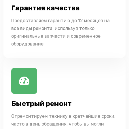
Гарантия качества
Предоставляем гарантию до 12 месяцев на
все виды ремонта, используя только
оригинальные запчасти и современное
оборудование.
Быстрый ремонт
Отремонтируем технику в кратчайшие сроки,
часто в день обращения, чтобы вы могли