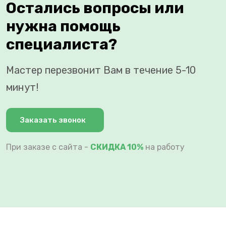
Остались вопросы или
нужна помощь
специалиста?
Мастер перезвонит Вам в течение 5-10
минут!
Заказать звонок
При заказе с сайта -
СКИДКА 10%
на работу