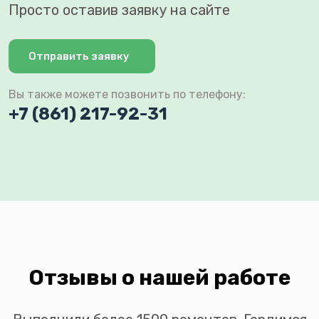
Просто оставив заявку на сайте
Отправить заявку
Вы также можете позвонить по телефону:
+7 (861) 217-92-31
Отзывы о нашей работе