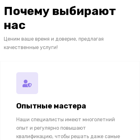
Почему выбирают
нас
Ценим ваше время и доверие, предлагая
качественные услуги!
Опытные мастера
Наши специалисты имеют многолетний
опыт и регулярно повышают
квалификацию, чтобы решать даже самые