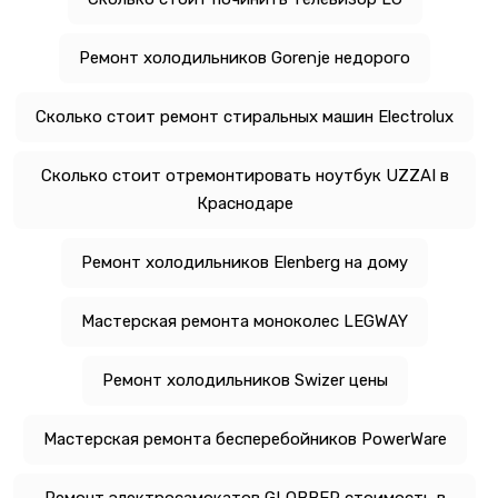
Ремонт холодильников Gorenje недорого
Сколько стоит ремонт стиральных машин Electrolux
Сколько стоит отремонтировать ноутбук UZZAI в
Краснодаре
Ремонт холодильников Elenberg на дому
Мастерская ремонта моноколес LEGWAY
Ремонт холодильников Swizer цены
Мастерская ремонта бесперебойников PowerWare
Ремонт электросамокатов GLOBBER стоимость в