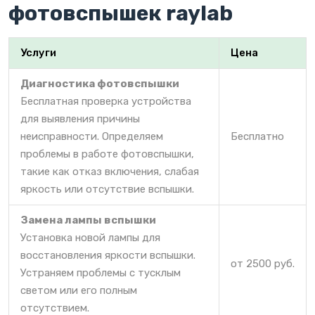
фотовспышек raylab
Услуги
Цена
Диагностика фотовспышки
Бесплатная проверка устройства
для выявления причины
неисправности. Определяем
Бесплатно
проблемы в работе фотовспышки,
такие как отказ включения, слабая
яркость или отсутствие вспышки.
Замена лампы вспышки
Установка новой лампы для
восстановления яркости вспышки.
от 2500 руб.
Устраняем проблемы с тусклым
светом или его полным
отсутствием.