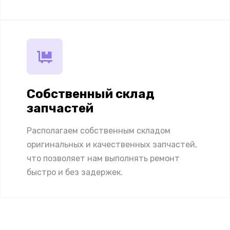
Собственный склад
запчастей
Располагаем собственным складом
оригинальных и качественных запчастей,
что позволяет нам выполнять ремонт
быстро и без задержек.