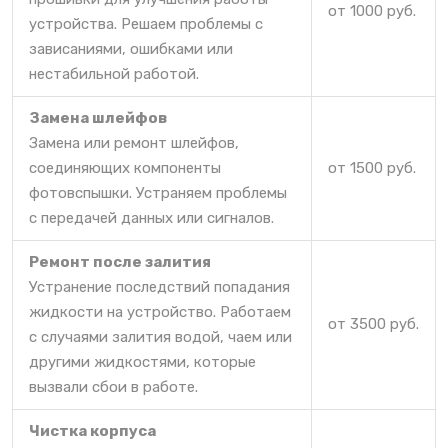
от 1000 руб.
устройства. Решаем проблемы с
зависаниями, ошибками или
нестабильной работой.
Замена шлейфов
Замена или ремонт шлейфов,
соединяющих компоненты
от 1500 руб.
фотовспышки. Устраняем проблемы
с передачей данных или сигналов.
Ремонт после залития
Устранение последствий попадания
жидкости на устройство. Работаем
от 3500 руб.
с случаями залития водой, чаем или
другими жидкостями, которые
вызвали сбои в работе.
Чистка корпуса