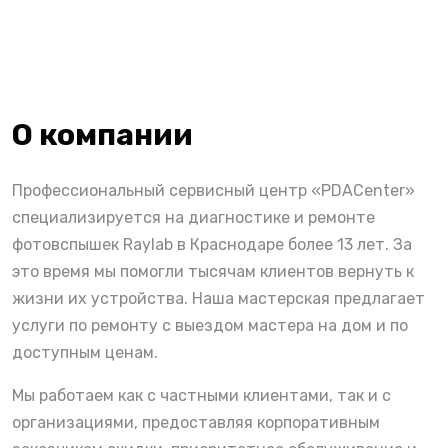
О компании
Профессиональный сервисный центр «PDACenter»
специализируется на диагностике и ремонте
фотовспышек Raylab в Краснодаре более 13 лет. За
это время мы помогли тысячам клиентов вернуть к
жизни их устройства. Наша мастерская предлагает
услуги по ремонту с выездом мастера на дом и по
доступным ценам.
Мы работаем как с частными клиентами, так и с
организациями, предоставляя корпоративным