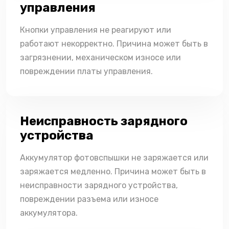
управления
Кнопки управления не реагируют или
работают некорректно. Причина может быть в
загрязнении, механическом износе или
повреждении платы управления.
Неисправность зарядного
устройства
Аккумулятор фотовспышки не заряжается или
заряжается медленно. Причина может быть в
неисправности зарядного устройства,
повреждении разъема или износе
аккумулятора.