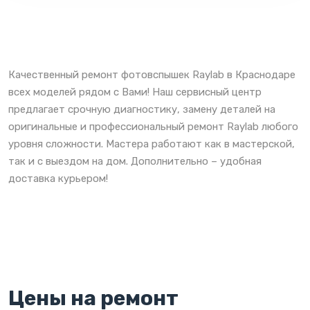
Качественный ремонт фотовспышек Raylab в Краснодаре
всех моделей рядом с Вами! Наш сервисный центр
предлагает срочную диагностику, замену деталей на
оригинальные и профессиональный ремонт Raylab любого
уровня сложности. Мастера работают как в мастерской,
так и с выездом на дом. Дополнительно – удобная
доставка курьером!
Цены на ремонт