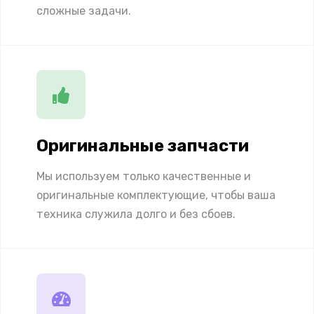
сложные задачи.
Оригинальные запчасти
Мы используем только качественные и
оригинальные комплектующие, чтобы ваша
техника служила долго и без сбоев.