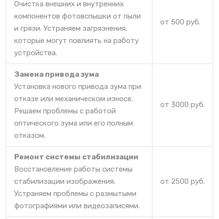
Очистка внешних и внутренних
компонентов фотовспышки от пыли
от 500 руб.
и грязи. Устраняем загрязнения,
которые могут повлиять на работу
устройства.
Замена привода зума
Установка нового привода зума при
отказе или механическом износе.
от 3000 руб.
Решаем проблемы с работой
оптического зума или его полным
отказом.
Ремонт системы стабилизации
Восстановление работы системы
стабилизации изображения.
от 2500 руб.
Устраняем проблемы с размытыми
фотографиями или видеозаписями.