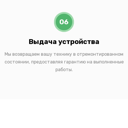
06
Выдача устройства
Мы возвращаем вашу технику в отремонтированном
состоянии, предоставляя гарантию на выполненные
работы.