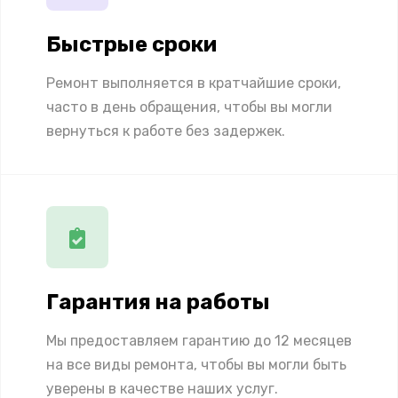
Быстрые сроки
Ремонт выполняется в кратчайшие сроки,
часто в день обращения, чтобы вы могли
вернуться к работе без задержек.
Гарантия на работы
Мы предоставляем гарантию до 12 месяцев
на все виды ремонта, чтобы вы могли быть
уверены в качестве наших услуг.