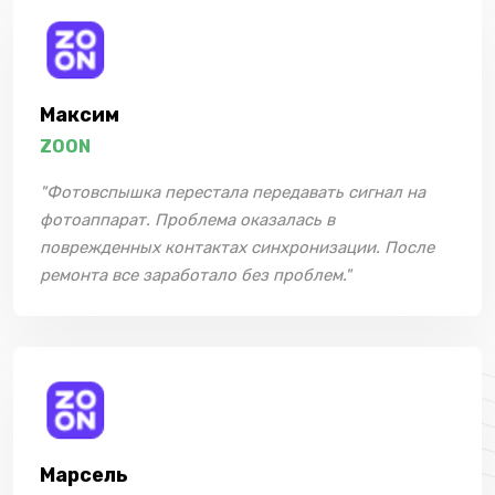
Максим
ZOON
"Фотовспышка перестала передавать сигнал на
фотоаппарат. Проблема оказалась в
поврежденных контактах синхронизации. После
ремонта все заработало без проблем."
Марсель