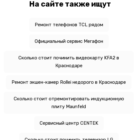
На сайте также ищут
Ремонт телефонов TCL рядом
Официальный сервис Мегафон
Сколько стоит починить видеокарту KFA2 в
Краснодаре
Ремонт экшен-камер Rollei недорого в Краснодаре
Сколько стоит отремонтировать индукционную
плиту Maunfeld
Сервисный центр CENTEK
Сколько стоит починить телевизор LG