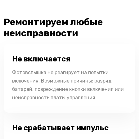
Ремонтируем любые
неисправности
Не включается
Фотовспышка не реагирует на попытки
включения. Возможные причины: разряд
батарей, повреждение кнопки включения или
неисправность платы управления.
Не срабатывает импульс