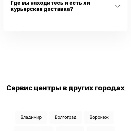
Где вы находитесь и есть ли
курьерская доставка?
Сервис центры в других городах
Владимир
Волгоград
Воронеж