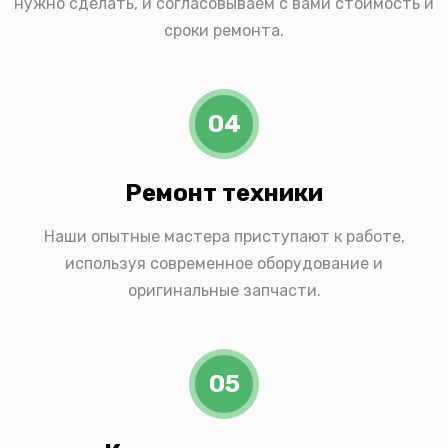
нужно сделать, и согласовываем с вами стоимость и
сроки ремонта.
04
Ремонт техники
Наши опытные мастера приступают к работе,
используя современное оборудование и
оригинальные запчасти.
05