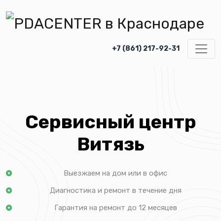
+7 (861) 217-92-31
Сервисный центр
Витязь
Выезжаем на дом или в офис
Диагностика и ремонт в течение дня
Гарантия на ремонт до 12 месяцев