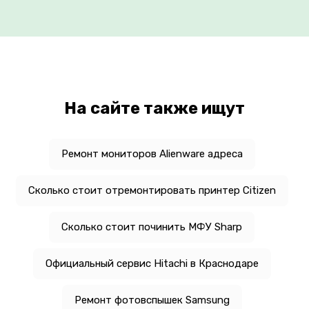
На сайте также ищут
Ремонт мониторов Alienware адреса
Сколько стоит отремонтировать принтер Citizen
Сколько стоит починить МФУ Sharp
Официальный сервис Hitachi в Краснодаре
Ремонт фотовспышек Samsung