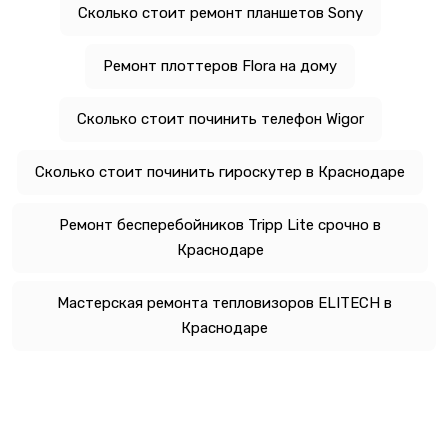
Сколько стоит ремонт планшетов Sony
Ремонт плоттеров Flora на дому
Сколько стоит починить телефон Wigor
Сколько стоит починить гироскутер в Краснодаре
Ремонт бесперебойников Tripp Lite срочно в
Краснодаре
Мастерская ремонта тепловизоров ELITECH в
Краснодаре