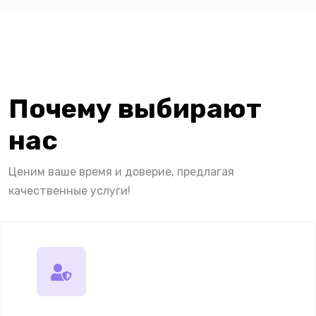
Почему выбирают
нас
Ценим ваше время и доверие, предлагая
качественные услуги!