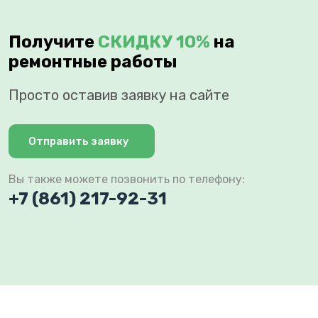
Получите
СКИДКУ 10%
на
ремонтные работы
Просто оставив заявку на сайте
Отправить заявку
Вы также можете позвонить по телефону:
+7 (861) 217-92-31