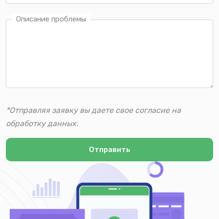
Описание проблемы
*Отправляя заявку вы даете свое согласие на
обработку данных.
Отправить