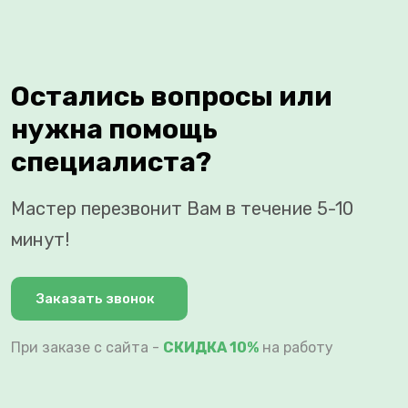
Остались вопросы или
нужна помощь
специалиста?
Мастер перезвонит Вам в течение 5-10
минут!
Заказать звонок
При заказе с сайта -
СКИДКА 10%
на работу