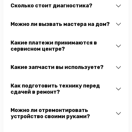
Сколько стоит диагностика?
Можно ли вызвать мастера на дом?
Какие платежи принимаются в
сервисном центре?
Какие запчасти вы используете?
Как подготовить технику перед
сдачей в ремонт?
Можно ли отремонтировать
устройство своими руками?