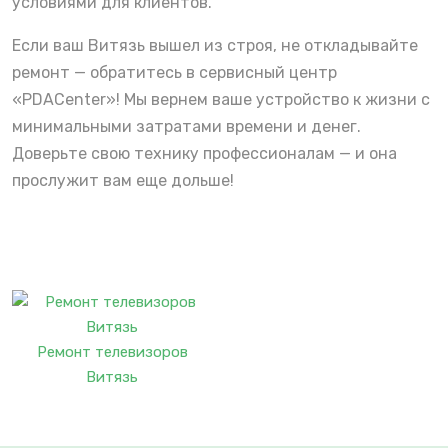
условиями для клиентов.
Если ваш Витязь вышел из строя, не откладывайте
ремонт — обратитесь в сервисный центр
«PDACenter»! Мы вернем ваше устройство к жизни с
минимальными затратами времени и денег.
Доверьте свою технику профессионалам — и она
прослужит вам еще дольше!
Ремонт телевизоров
Витязь