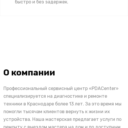
быстро и без задержек.
О компании
Профессиональный сервисный центр «PDACenter»
специализируется на диагностике и ремонте
техники в Краснодаре более 13 лет. За это время мы
помогли тысячам клиентов вернуть к жизни их
устройства. Наша мастерская предлагает услуги по
ремонту с выездом мастера на дом и по доступным