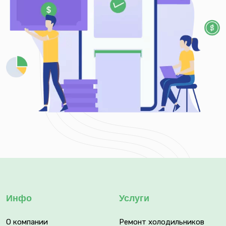
Инфо
Услуги
О компании
Ремонт холодильников