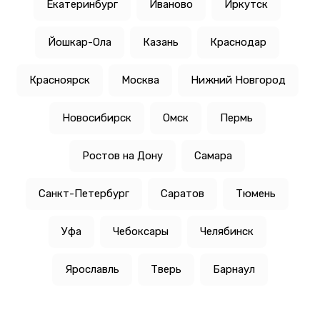
Екатеринбург
Иваново
Иркутск
Йошкар-Ола
Казань
Краснодар
Красноярск
Москва
Нижний Новгород
Новосибирск
Омск
Пермь
Ростов на Дону
Самара
Санкт-Петербург
Саратов
Тюмень
Уфа
Чебоксары
Челябинск
Ярославль
Тверь
Барнаул