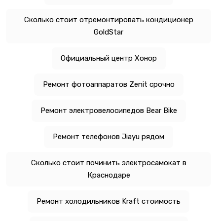
Сколько стоит отремонтировать кондиционер
GoldStar
Официальный центр Хонор
Ремонт фотоаппаратов Zenit срочно
Ремонт электровелосипедов Bear Bike
Ремонт телефонов Jiayu рядом
Сколько стоит починить электросамокат в
Краснодаре
Ремонт холодильников Kraft стоимость