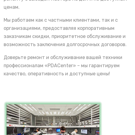
ценам.
Мы работаем как с частными клиентами, так и с
организациями, предоставляя корпоративным
заказчикам скидки, приоритетное обслуживание и
возможность заключения долгосрочных договоров.
Доверьте ремонт и обслуживание вашей техники
профессионалам «PDACenter» – мы гарантируем
качество, оперативность и доступные цены!