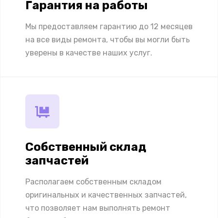
Гарантия на работы
Мы предоставляем гарантию до 12 месяцев
на все виды ремонта, чтобы вы могли быть
уверены в качестве наших услуг.
Собственный склад
запчастей
Располагаем собственным складом
оригинальных и качественных запчастей,
что позволяет нам выполнять ремонт