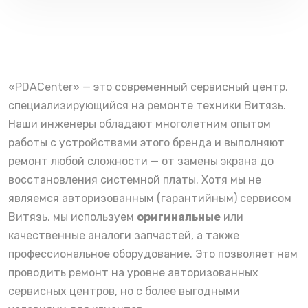
«PDACenter» — это современный сервисный центр,
специализирующийся на ремонте техники Витязь.
Наши инженеры обладают многолетним опытом
работы с устройствами этого бренда и выполняют
ремонт любой сложности — от замены экрана до
восстановления системной платы. Хотя мы не
являемся авторизованным (гарантийным) сервисом
Витязь, мы используем
оригинальные
или
качественные аналоги запчастей, а также
профессиональное оборудование. Это позволяет нам
проводить ремонт на уровне авторизованных
сервисных центров, но с более выгодными