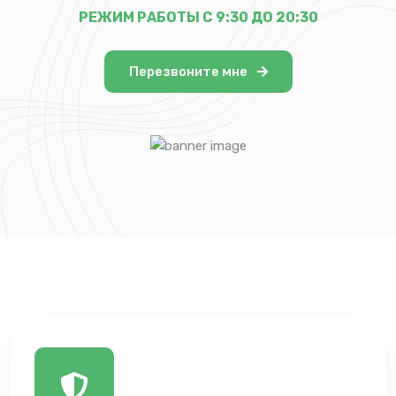
РЕЖИМ РАБОТЫ С 9:30 ДО 20:30
Перезвоните мне