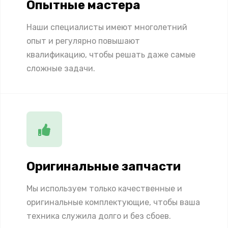
Опытные мастера
Наши специалисты имеют многолетний
опыт и регулярно повышают
квалификацию, чтобы решать даже самые
сложные задачи.
Оригинальные запчасти
Мы используем только качественные и
оригинальные комплектующие, чтобы ваша
техника служила долго и без сбоев.