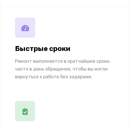
Быстрые сроки
Ремонт выполняется в кратчайшие сроки,
часто в день обращения, чтобы вы могли
вернуться к работе без задержек.