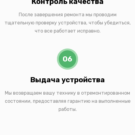
Контроль качества
После завершения ремонта мы проводим
тщательную проверку устройства, чтобы убедиться,
что все работает исправно.
06
Выдача устройства
Мы возвращаем вашу технику в отремонтированном
состоянии, предоставляя гарантию на выполненные
работы.