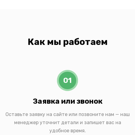
Как мы работаем
01
Заявка или звонок
Оставьте заявку на сайте или позвоните нам — наш
менеджер уточнит детали и запишет вас на
удобное время.