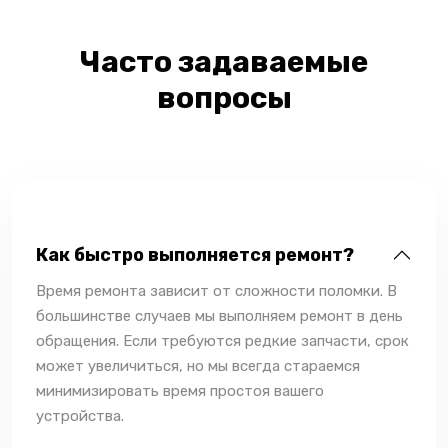
Часто задаваемые
вопросы
Как быстро выполняется ремонт?
Время ремонта зависит от сложности поломки. В
большинстве случаев мы выполняем ремонт в день
обращения. Если требуются редкие запчасти, срок
может увеличиться, но мы всегда стараемся
минимизировать время простоя вашего
устройства.