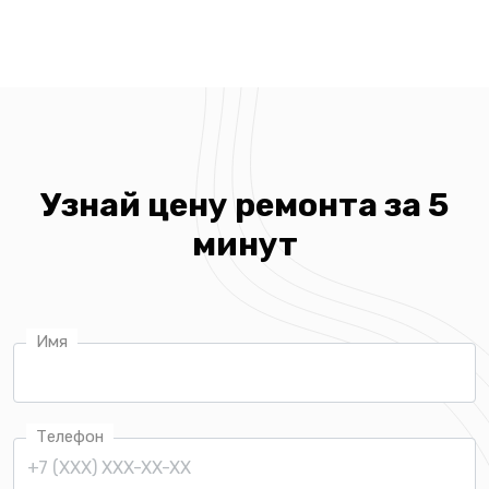
Узнай цену ремонта за 5
минут
Имя
Телефон