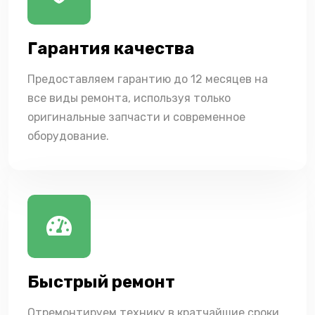
Гарантия качества
Предоставляем гарантию до 12 месяцев на
все виды ремонта, используя только
оригинальные запчасти и современное
оборудование.
Быстрый ремонт
Отремонтируем технику в кратчайшие сроки,