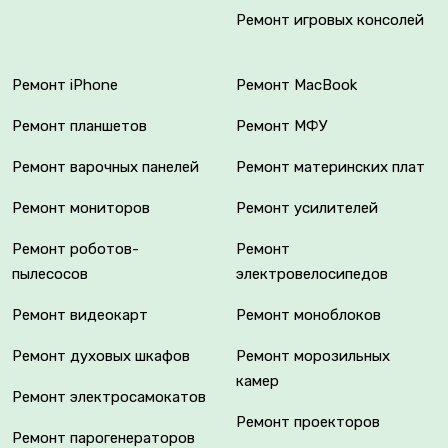
Ремонт игровых консолей
Ремонт iPhone
Ремонт MacBook
Ремонт планшетов
Ремонт МФУ
Ремонт варочных панелей
Ремонт материнских плат
Ремонт мониторов
Ремонт усилителей
Ремонт роботов-
Ремонт
пылесосов
электровелосипедов
Ремонт видеокарт
Ремонт моноблоков
Ремонт духовых шкафов
Ремонт морозильных
камер
Ремонт электросамокатов
Ремонт проекторов
Ремонт парогенераторов