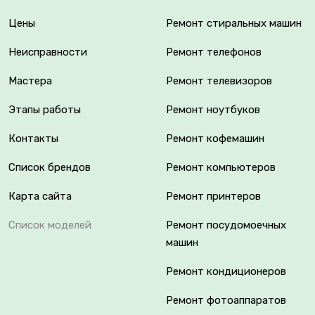
Цены
Ремонт стиральных машин
Неисправности
Ремонт телефонов
Мастера
Ремонт телевизоров
Этапы работы
Ремонт ноутбуков
Контакты
Ремонт кофемашин
Список брендов
Ремонт компьютеров
Карта сайта
Ремонт принтеров
Список моделей
Ремонт посудомоечных
машин
Ремонт кондиционеров
Ремонт фотоаппаратов