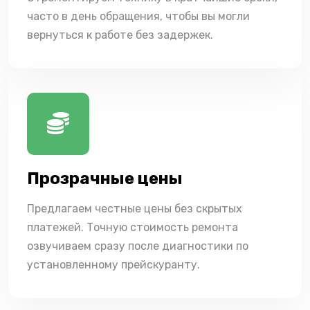
часто в день обращения, чтобы вы могли
вернуться к работе без задержек.
Прозрачные цены
Предлагаем честные цены без скрытых
платежей. Точную стоимость ремонта
озвучиваем сразу после диагностики по
установленному прейскуранту.