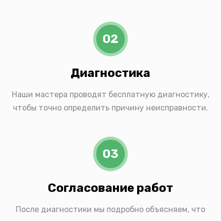
02
Диагностика
Наши мастера проводят бесплатную диагностику,
чтобы точно определить причину неисправности.
03
Согласование работ
После диагностики мы подробно объясняем, что