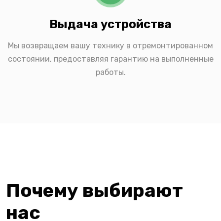
Выдача устройства
Мы возвращаем вашу технику в отремонтированном
состоянии, предоставляя гарантию на выполненные
работы.
Почему выбирают
нас