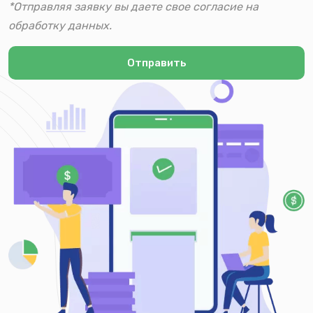
*Отправляя заявку вы даете свое согласие на
обработку данных.
Отправить