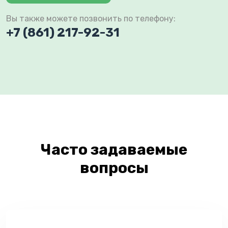
Вы также можете позвонить по телефону:
+7 (861) 217-92-31
Часто задаваемые
вопросы