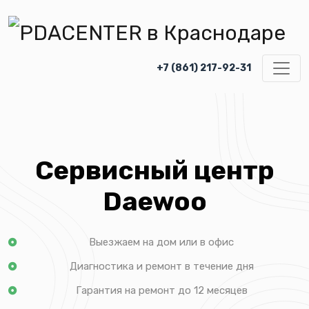
+7 (861) 217-92-31
Сервисный центр
Daewoo
Выезжаем на дом или в офис
Диагностика и ремонт в течение дня
Гарантия на ремонт до 12 месяцев