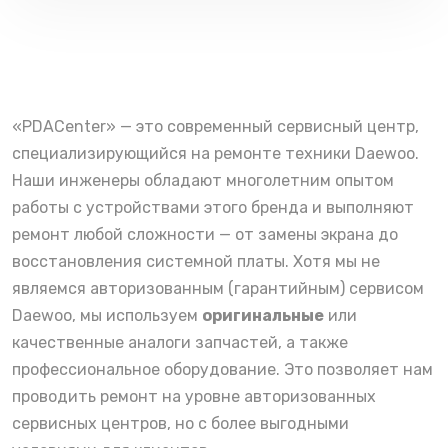
«PDACenter» — это современный сервисный центр,
специализирующийся на ремонте техники Daewoo.
Наши инженеры обладают многолетним опытом
работы с устройствами этого бренда и выполняют
ремонт любой сложности — от замены экрана до
восстановления системной платы. Хотя мы не
являемся авторизованным (гарантийным) сервисом
Daewoo, мы используем
оригинальные
или
качественные аналоги запчастей, а также
профессиональное оборудование. Это позволяет нам
проводить ремонт на уровне авторизованных
сервисных центров, но с более выгодными