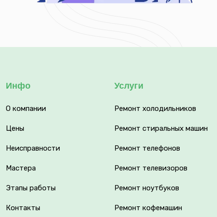
Инфо
Услуги
О компании
Ремонт холодильников
Цены
Ремонт стиральных машин
Неисправности
Ремонт телефонов
Мастера
Ремонт телевизоров
Этапы работы
Ремонт ноутбуков
Контакты
Ремонт кофемашин