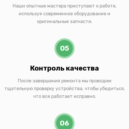
Наши опытные мастера приступают к работе,
используя современное оборудование и
оригинальные запчасти.
05
Контроль качества
После завершения ремонта мы проводим
тщательную проверку устройства, чтобы убедиться,
что все работает исправно.
06