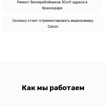
Ремонт бесперебойников 3Cott адреса в
Краснодаре
Сколько стоит отремонтировать видеокамеру
Canon
Как мы работаем