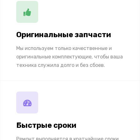
Оригинальные запчасти
Мы используем только качественные и
оригинальные комплектующие, чтобы ваша
техника служила долго и без сбоев.
Быстрые сроки
Ремонт выполняется в кратчайшие сроки,