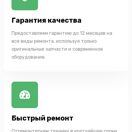
Гарантия качества
Предоставляем гарантию до 12 месяцев на
все виды ремонта, используя только
оригинальные запчасти и современное
оборудование.
Быстрый ремонт
Отремонтируем технику в кратчайшие сроки,