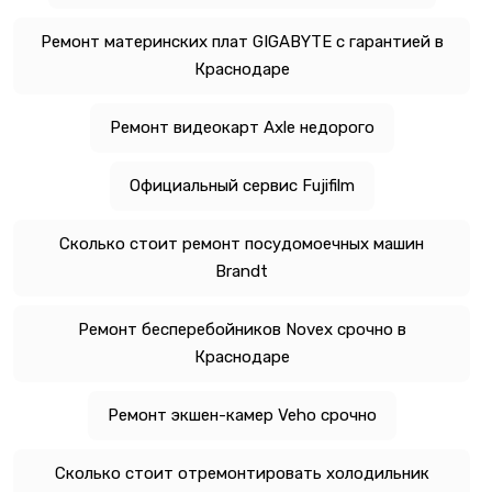
Ремонт материнских плат GIGABYTE с гарантией в
Краснодаре
Ремонт видеокарт Axle недорого
Официальный сервис Fujifilm
Сколько стоит ремонт посудомоечных машин
Brandt
Ремонт бесперебойников Novex срочно в
Краснодаре
Ремонт экшен-камер Veho срочно
Сколько стоит отремонтировать холодильник