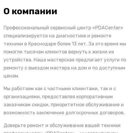
О компании
Профессиональный сервисный центр «PDACenter»
специализируется на диагностике и ремонте
техники в Краснодаре более 13 лет. За это время мы
помогли тысячам клиентов вернуть к жизни их
устройства. Наша мастерская предлагает услуги по
ремонту с выездом мастера на дом и по доступным
ценам.
Мы работаем как с частными клиентами, так и с
организациями, предоставляя корпоративным
заказчикам скидки, приоритетное обслуживание и
возможность заключения долгосрочных договоров.
Доверьте ремонт и обслуживание вашей техники