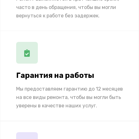
часто в день обращения, чтобы вы могли
вернуться к работе без задержек.
Гарантия на работы
Мы предоставляем гарантию до 12 месяцев
на все виды ремонта, чтобы вы могли быть
уверены в качестве наших услуг.