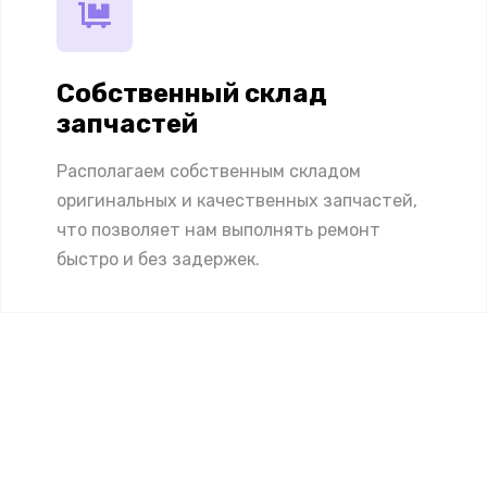
Собственный склад
запчастей
Располагаем собственным складом
оригинальных и качественных запчастей,
что позволяет нам выполнять ремонт
быстро и без задержек.