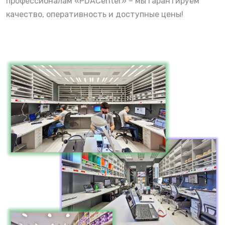
профессионалам «PDACenter» – мы гарантируем
качество, оперативность и доступные цены!