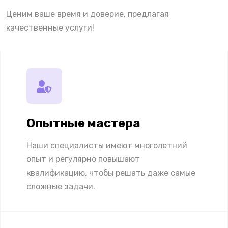
Ценим ваше время и доверие, предлагая
качественные услуги!
Опытные мастера
Наши специалисты имеют многолетний
опыт и регулярно повышают
квалификацию, чтобы решать даже самые
сложные задачи.