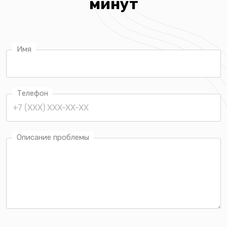
минут
Имя
Телефон
Описание проблемы