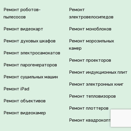
Ремонт роботов-
Ремонт
пылесосов
электровелосипедов
Ремонт видеокарт
Ремонт моноблоков
Ремонт духовых шкафов
Ремонт морозильных
камер
Ремонт электросамокатов
Ремонт проекторов
Ремонт парогенераторов
Ремонт индукционных плит
Ремонт сушильных машин
Ремонт электронных книг
Ремонт iPad
Ремонт тепловизоров
Ремонт объективов
Ремонт плоттеров
Ремонт видеокамер
Ремонт квадрокоптеров