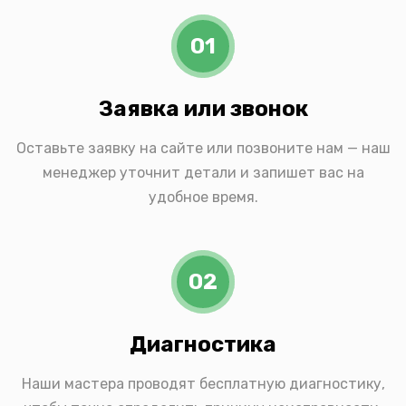
01
Заявка или звонок
Оставьте заявку на сайте или позвоните нам — наш
менеджер уточнит детали и запишет вас на
удобное время.
02
Диагностика
Наши мастера проводят бесплатную диагностику,