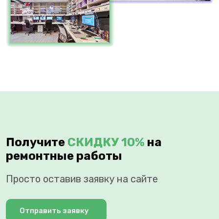
Получите
СКИДКУ 10%
на
ремонтные работы
Просто оставив заявку на сайте
Отправить заявку