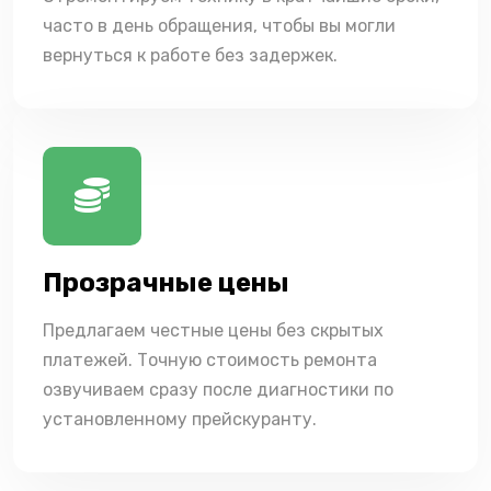
часто в день обращения, чтобы вы могли
вернуться к работе без задержек.
Прозрачные цены
Предлагаем честные цены без скрытых
платежей. Точную стоимость ремонта
озвучиваем сразу после диагностики по
установленному прейскуранту.