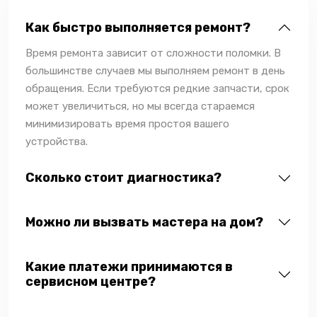
Как быстро выполняется ремонт?
Время ремонта зависит от сложности поломки. В
большинстве случаев мы выполняем ремонт в день
обращения. Если требуются редкие запчасти, срок
может увеличиться, но мы всегда стараемся
минимизировать время простоя вашего
устройства.
Сколько стоит диагностика?
Можно ли вызвать мастера на дом?
Какие платежи принимаются в
сервисном центре?