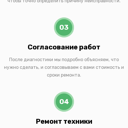
чтобы точно определить причину неисправности.
03
Согласование работ
После диагностики мы подробно объясняем, что
нужно сделать, и согласовываем с вами стоимость и
сроки ремонта.
04
Ремонт техники