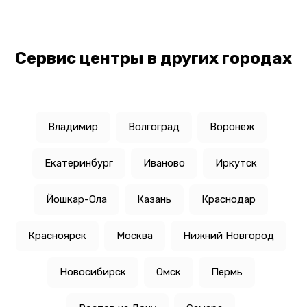
Сервис центры в других городах
Владимир
Волгоград
Воронеж
Екатеринбург
Иваново
Иркутск
Йошкар-Ола
Казань
Краснодар
Красноярск
Москва
Нижний Новгород
Новосибирск
Омск
Пермь