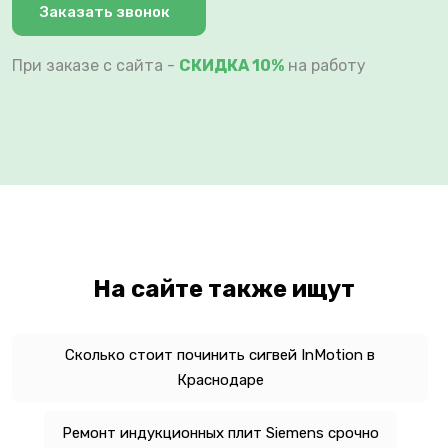
Заказать звонок
При заказе с сайта -
СКИДКА 10%
на работу
На сайте также ищут
Сколько стоит починить сигвей InMotion в
Краснодаре
Ремонт индукционных плит Siemens срочно