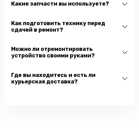
Какие запчасти вы используете?
Как подготовить технику перед
сдачей в ремонт?
Можно ли отремонтировать
устройство своими руками?
Где вы находитесь и есть ли
курьерская доставка?