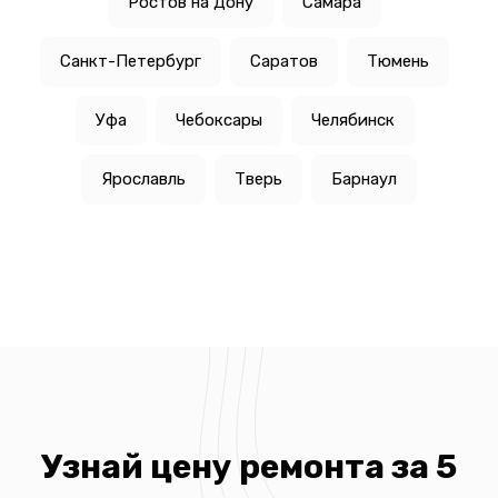
Ростов на Дону
Самара
Санкт-Петербург
Саратов
Тюмень
Уфа
Чебоксары
Челябинск
Ярославль
Тверь
Барнаул
Узнай цену ремонта за 5