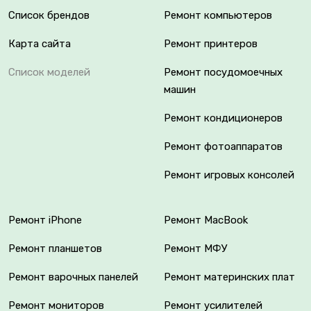
Список брендов
Ремонт компьютеров
Карта сайта
Ремонт принтеров
Список моделей
Ремонт посудомоечных
машин
Ремонт кондиционеров
Ремонт фотоаппаратов
Ремонт игровых консолей
Ремонт iPhone
Ремонт MacBook
Ремонт планшетов
Ремонт МФУ
Ремонт варочных панелей
Ремонт материнских плат
Ремонт мониторов
Ремонт усилителей