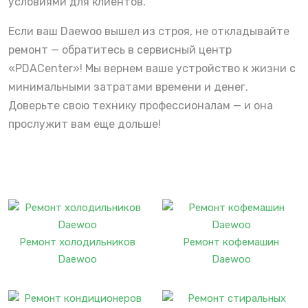
условиями для клиентов.
Если ваш Daewoo вышел из строя, не откладывайте
ремонт — обратитесь в сервисный центр
«PDACenter»! Мы вернем ваше устройство к жизни с
минимальными затратами времени и денег.
Доверьте свою технику профессионалам — и она
прослужит вам еще дольше!
Ремонт холодильников
Ремонт кофемашин
Daewoo
Daewoo