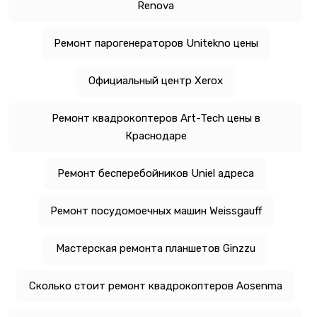
Renova
Ремонт парогенераторов Unitekno цены
Официальный центр Xerox
Ремонт квадрокоптеров Art-Tech цены в
Краснодаре
Ремонт бесперебойников Uniel адреса
Ремонт посудомоечных машин Weissgauff
Мастерская ремонта планшетов Ginzzu
Сколько стоит ремонт квадрокоптеров Aosenma