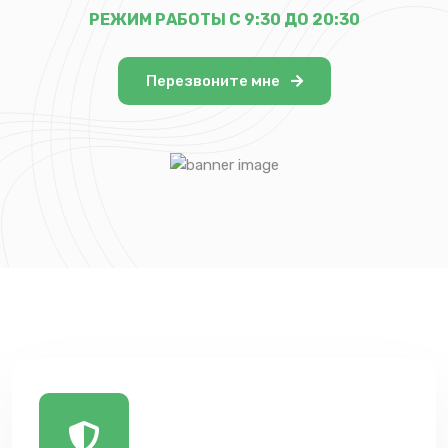
РЕЖИМ РАБОТЫ С 9:30 ДО 20:30
Перезвоните мне