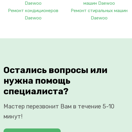
Ремонт кондиционеров
Ремонт стиральных машин
Daewoo
Daewoo
Остались вопросы или
нужна помощь
специалиста?
Мастер перезвонит Вам в течение 5-10
минут!