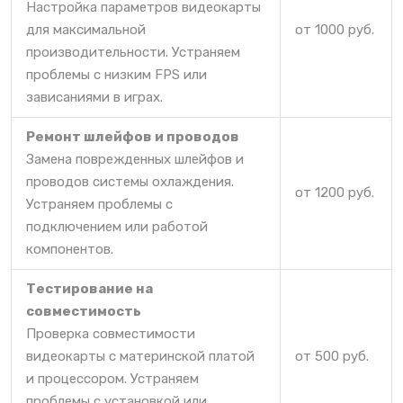
Настройка параметров видеокарты
для максимальной
от 1000 руб.
производительности. Устраняем
проблемы с низким FPS или
зависаниями в играх.
Ремонт шлейфов и проводов
Замена поврежденных шлейфов и
проводов системы охлаждения.
от 1200 руб.
Устраняем проблемы с
подключением или работой
компонентов.
Тестирование на
совместимость
Проверка совместимости
видеокарты с материнской платой
от 500 руб.
и процессором. Устраняем
проблемы с установкой или