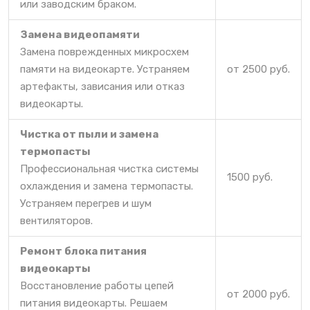
или заводским браком.
Замена видеопамяти
Замена поврежденных микросхем
памяти на видеокарте. Устраняем
от 2500 руб.
артефакты, зависания или отказ
видеокарты.
Чистка от пыли и замена
термопасты
Профессиональная чистка системы
1500 руб.
охлаждения и замена термопасты.
Устраняем перегрев и шум
вентиляторов.
Ремонт блока питания
видеокарты
Восстановление работы цепей
от 2000 руб.
питания видеокарты. Решаем