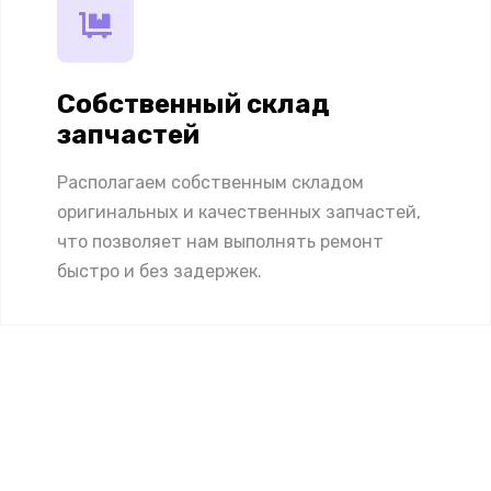
Собственный склад
запчастей
Располагаем собственным складом
оригинальных и качественных запчастей,
что позволяет нам выполнять ремонт
быстро и без задержек.