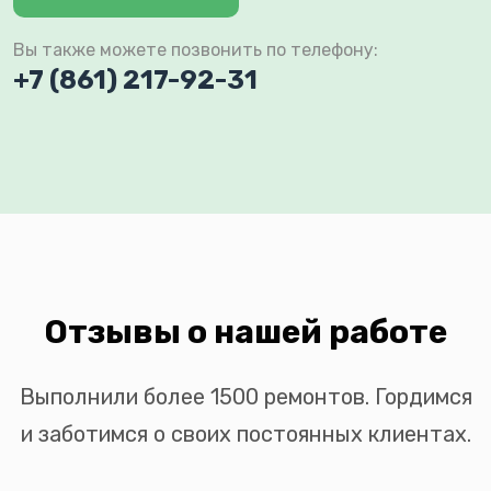
Вы также можете позвонить по телефону:
+7 (861) 217-92-31
Отзывы о нашей работе
Выполнили более 1500 ремонтов. Гордимся
и заботимся о своих постоянных клиентах.