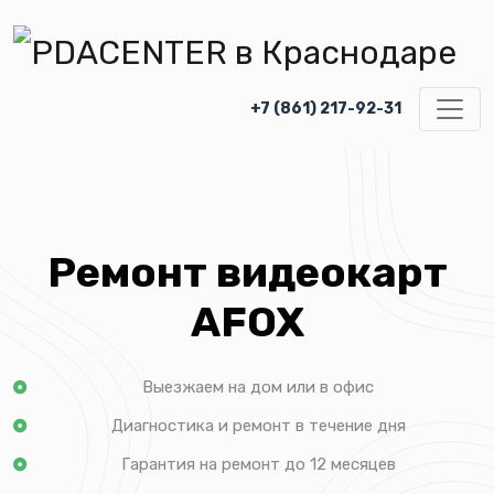
+7 (861) 217-92-31
Ремонт видеокарт
AFOX
Выезжаем на дом или в офис
Диагностика и ремонт в течение дня
Гарантия на ремонт до 12 месяцев