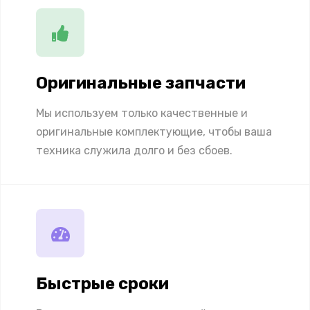
Оригинальные запчасти
Мы используем только качественные и
оригинальные комплектующие, чтобы ваша
техника служила долго и без сбоев.
Быстрые сроки