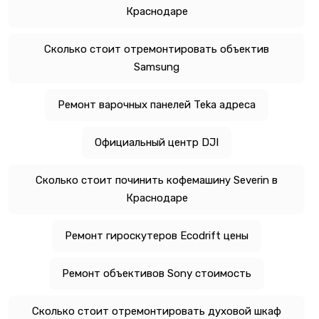
Краснодаре
Сколько стоит отремонтировать объектив
Samsung
Ремонт варочных панелей Teka адреса
Официальный центр DJI
Сколько стоит починить кофемашину Severin в
Краснодаре
Ремонт гироскутеров Ecodrift цены
Ремонт объективов Sony стоимость
Сколько стоит отремонтировать духовой шкаф