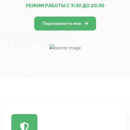
РЕЖИМ РАБОТЫ С 9:30 ДО 20:30
Перезвоните мне