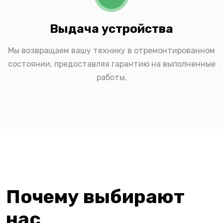
Выдача устройства
Мы возвращаем вашу технику в отремонтированном
состоянии, предоставляя гарантию на выполненные
работы.
Почему выбирают
нас