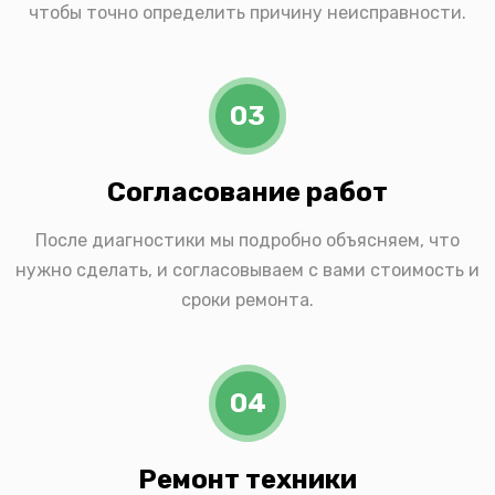
чтобы точно определить причину неисправности.
03
Согласование работ
После диагностики мы подробно объясняем, что
нужно сделать, и согласовываем с вами стоимость и
сроки ремонта.
04
Ремонт техники