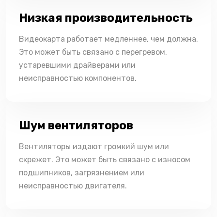
Низкая производительность
Видеокарта работает медленнее, чем должна.
Это может быть связано с перегревом,
устаревшими драйверами или
неисправностью компонентов.
Шум вентиляторов
Вентиляторы издают громкий шум или
скрежет. Это может быть связано с износом
подшипников, загрязнением или
неисправностью двигателя.