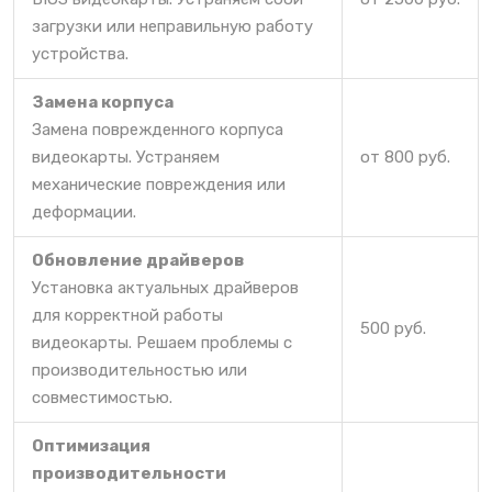
загрузки или неправильную работу
устройства.
Замена корпуса
Замена поврежденного корпуса
видеокарты. Устраняем
от 800 руб.
механические повреждения или
деформации.
Обновление драйверов
Установка актуальных драйверов
для корректной работы
500 руб.
видеокарты. Решаем проблемы с
производительностью или
совместимостью.
Оптимизация
производительности