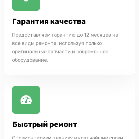
Гарантия качества
Предоставляем гарантию до 12 месяцев на
все виды ремонта, используя только
оригинальные запчасти и современное
оборудование.
Быстрый ремонт
Отремонтируем технику в кратчайшие сроки,