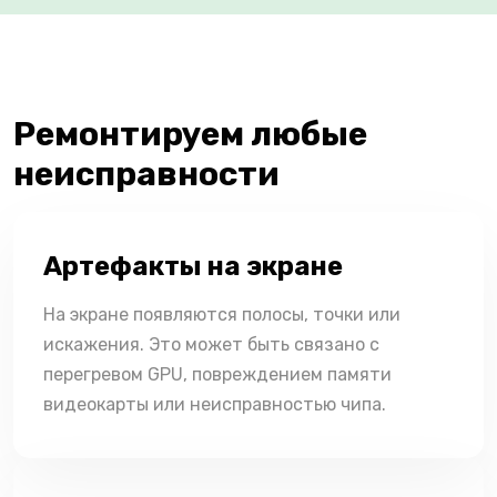
Ремонтируем любые
неисправности
Артефакты на экране
На экране появляются полосы, точки или
искажения. Это может быть связано с
перегревом GPU, повреждением памяти
видеокарты или неисправностью чипа.