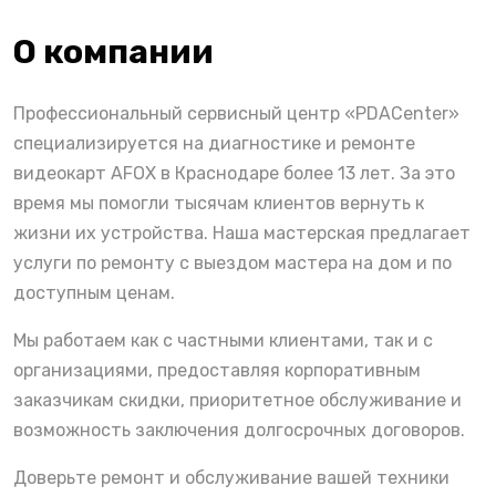
О компании
Профессиональный сервисный центр «PDACenter»
специализируется на диагностике и ремонте
видеокарт AFOX в Краснодаре более 13 лет. За это
время мы помогли тысячам клиентов вернуть к
жизни их устройства. Наша мастерская предлагает
услуги по ремонту с выездом мастера на дом и по
доступным ценам.
Мы работаем как с частными клиентами, так и с
организациями, предоставляя корпоративным
заказчикам скидки, приоритетное обслуживание и
возможность заключения долгосрочных договоров.
Доверьте ремонт и обслуживание вашей техники