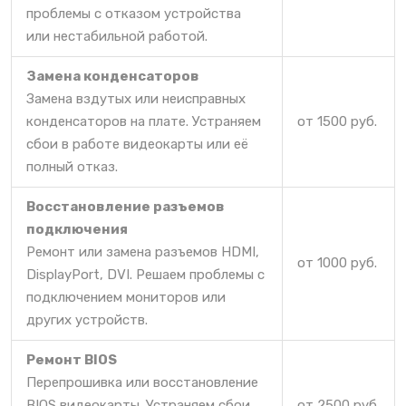
проблемы с отказом устройства
или нестабильной работой.
Замена конденсаторов
Замена вздутых или неисправных
конденсаторов на плате. Устраняем
от 1500 руб.
сбои в работе видеокарты или её
полный отказ.
Восстановление разъемов
подключения
Ремонт или замена разъемов HDMI,
от 1000 руб.
DisplayPort, DVI. Решаем проблемы с
подключением мониторов или
других устройств.
Ремонт BIOS
Перепрошивка или восстановление
BIOS видеокарты. Устраняем сбои
от 2500 руб.