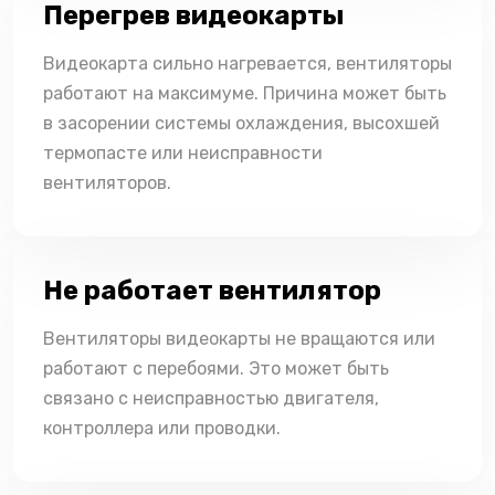
Перегрев видеокарты
Видеокарта сильно нагревается, вентиляторы
работают на максимуме. Причина может быть
в засорении системы охлаждения, высохшей
термопасте или неисправности
вентиляторов.
Не работает вентилятор
Вентиляторы видеокарты не вращаются или
работают с перебоями. Это может быть
связано с неисправностью двигателя,
контроллера или проводки.