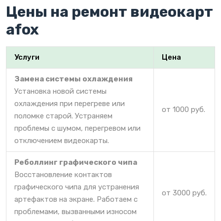
Цены на ремонт видеокарт
afox
Услуги
Цена
Замена системы охлаждения
Установка новой системы
охлаждения при перегреве или
от 1000 руб.
поломке старой. Устраняем
проблемы с шумом, перегревом или
отключением видеокарты.
Реболлинг графического чипа
Восстановление контактов
графического чипа для устранения
от 3000 руб.
артефактов на экране. Работаем с
проблемами, вызванными износом