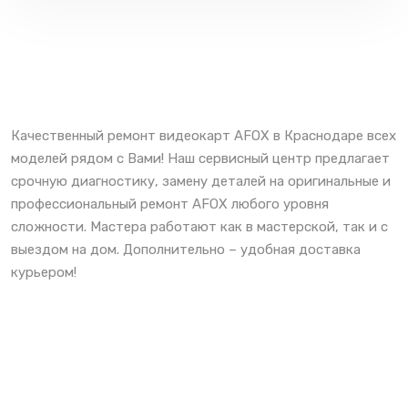
Качественный ремонт видеокарт AFOX в Краснодаре всех
моделей рядом с Вами! Наш сервисный центр предлагает
срочную диагностику, замену деталей на оригинальные и
профессиональный ремонт AFOX любого уровня
сложности. Мастера работают как в мастерской, так и с
выездом на дом. Дополнительно – удобная доставка
курьером!