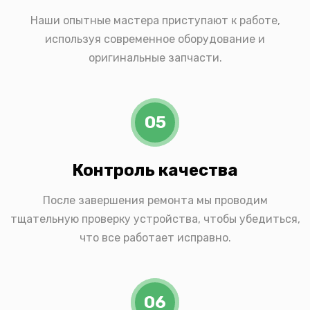
Наши опытные мастера приступают к работе,
используя современное оборудование и
оригинальные запчасти.
05
Контроль качества
После завершения ремонта мы проводим
тщательную проверку устройства, чтобы убедиться,
что все работает исправно.
06