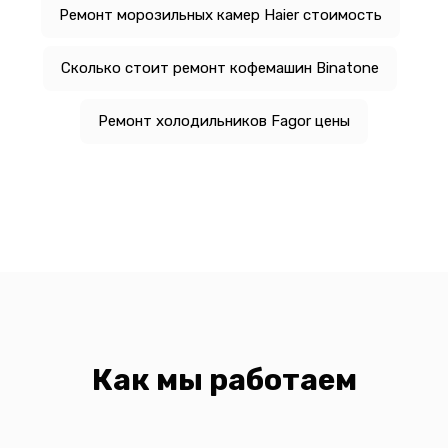
Ремонт морозильных камер Haier стоимость
Сколько стоит ремонт кофемашин Binatone
Ремонт холодильников Fagor цены
Как мы работаем