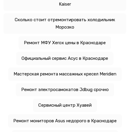
Kaiser
Сколько стоит отремонтировать холодильник
Морозко
Ремонт МФУ Xerox цены в Краснодаре
Официальный сервис Асус в Краснодаре
Мастерская ремонта массажных кресел Meridien
Ремонт электросамокатов Jdbug срочно
Сервисный центр Хуавей
Ремонт мониторов Asus недорого в Краснодаре