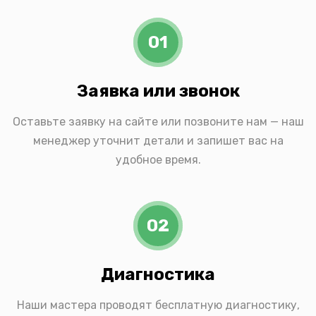
01
Заявка или звонок
Оставьте заявку на сайте или позвоните нам — наш
менеджер уточнит детали и запишет вас на
удобное время.
02
Диагностика
Наши мастера проводят бесплатную диагностику,