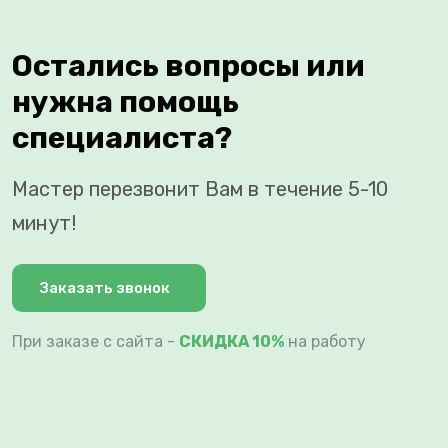
Остались вопросы или
нужна помощь
специалиста?
Мастер перезвонит Вам в течение 5-10
минут!
Заказать звонок
При заказе с сайта -
СКИДКА 10%
на работу