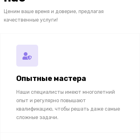
Ценим ваше время и доверие, предлагая
качественные услуги!
Опытные мастера
Наши специалисты имеют многолетний
опыт и регулярно повышают
квалификацию, чтобы решать даже самые
сложные задачи.