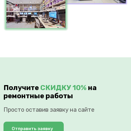
Получите
СКИДКУ 10%
на
ремонтные работы
Просто оставив заявку на сайте
Отправить заявку