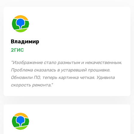
Владимир
2ГИС
"Изображение стало размытым и некачественным.
Проблема оказалась в устаревшей прошивке.
Обновили ПО, теперь картинка четкая. Удивила
скорость ремонта."