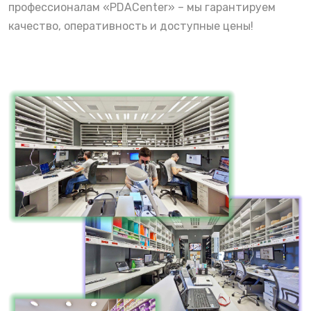
профессионалам «PDACenter» – мы гарантируем
качество, оперативность и доступные цены!