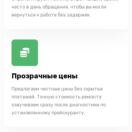
часто в день обращения, чтобы вы могли
вернуться к работе без задержек.
Прозрачные цены
Предлагаем честные цены без скрытых
платежей. Точную стоимость ремонта
озвучиваем сразу после диагностики по
установленному прейскуранту.