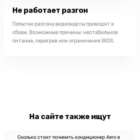
Не работает разгон
Попытки разгона видеокарты приводят к
сбоям. Возможные причины: нестабильное
питание, перегрев или ограничения BIOS.
На сайте также ищут
Сколько стоит починить кондиционер Aero в