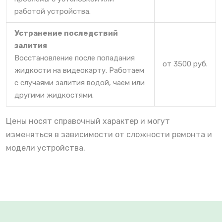
работой устройства.
Устранение последствий
залития
Восстановление после попадания
от 3500 руб.
жидкости на видеокарту. Работаем
с случаями залития водой, чаем или
другими жидкостями.
Цены носят справочный характер и могут
изменяться в зависимости от сложности ремонта и
модели устройства.