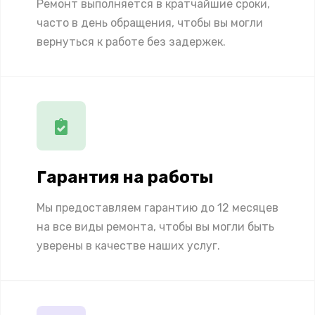
Ремонт выполняется в кратчайшие сроки,
часто в день обращения, чтобы вы могли
вернуться к работе без задержек.
Гарантия на работы
Мы предоставляем гарантию до 12 месяцев
на все виды ремонта, чтобы вы могли быть
уверены в качестве наших услуг.