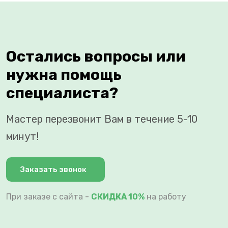
Остались вопросы или
нужна помощь
специалиста?
Мастер перезвонит Вам в течение 5-10
минут!
Заказать звонок
При заказе с сайта -
СКИДКА 10%
на работу