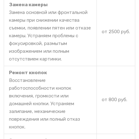
Замена камеры
Замена основной или фронтальной
камеры при снижении качества
съемки, появлении пятен или отказе
от 2500 руб.
камеры. Устраняем проблемы с
фокусировкой, размытым
изображением или полным
отсутствием картинки.
Ремонт кнопок
Восстановление
работоспособности кнопок
включения, громкости или
от 800 руб.
домашней кнопки. Устраняем
залипание, механические
повреждения или полный отказ
кнопок.