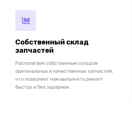
Собственный склад
запчастей
Располагаем собственным складом
оригинальных и качественных запчастей,
что позволяет нам выполнять ремонт
быстро и без задержек.