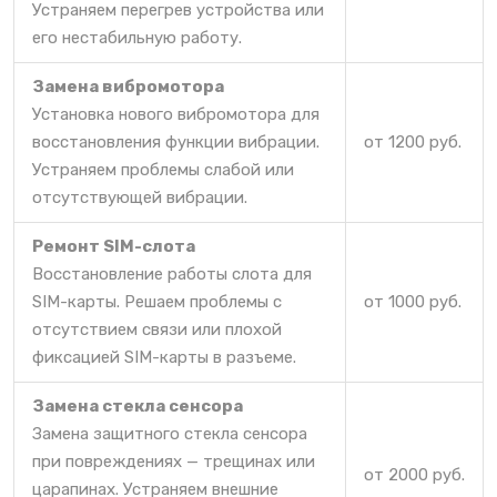
Устраняем перегрев устройства или
его нестабильную работу.
Замена вибромотора
Установка нового вибромотора для
восстановления функции вибрации.
от 1200 руб.
Устраняем проблемы слабой или
отсутствующей вибрации.
Ремонт SIM-слота
Восстановление работы слота для
SIM-карты. Решаем проблемы с
от 1000 руб.
отсутствием связи или плохой
фиксацией SIM-карты в разъеме.
Замена стекла сенсора
Замена защитного стекла сенсора
при повреждениях — трещинах или
от 2000 руб.
царапинах. Устраняем внешние