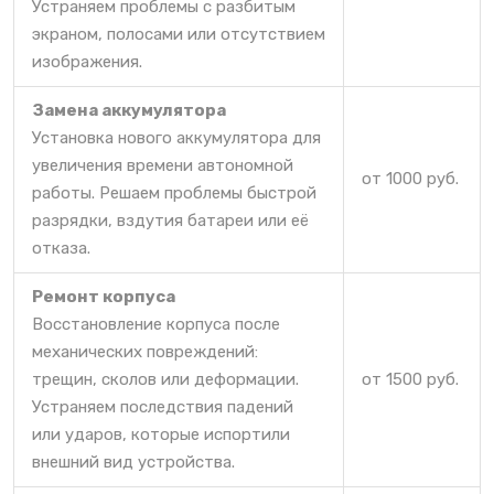
Устраняем проблемы с разбитым
экраном, полосами или отсутствием
изображения.
Замена аккумулятора
Установка нового аккумулятора для
увеличения времени автономной
от 1000 руб.
работы. Решаем проблемы быстрой
разрядки, вздутия батареи или её
отказа.
Ремонт корпуса
Восстановление корпуса после
механических повреждений:
трещин, сколов или деформации.
от 1500 руб.
Устраняем последствия падений
или ударов, которые испортили
внешний вид устройства.