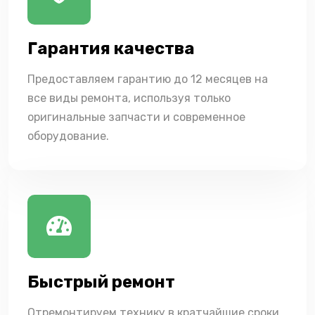
Гарантия качества
Предоставляем гарантию до 12 месяцев на
все виды ремонта, используя только
оригинальные запчасти и современное
оборудование.
Быстрый ремонт
Отремонтируем технику в кратчайшие сроки,