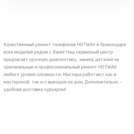
Качественный ремонт телефонов HOTWAV в Краснодаре
всех моделей рядом с Вами! Наш сервисный центр
предлагает срочную диагностику, замену деталей на
оригинальные и профессиональный ремонт HOTWAV
любого уровня сложности. Мастера работают как в
мастерской, так и с выездом на дом. Дополнительно –
удобная доставка курьером!