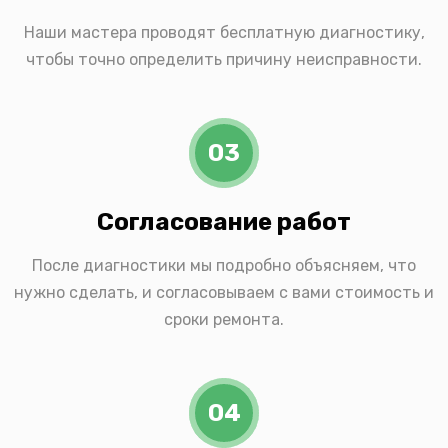
Наши мастера проводят бесплатную диагностику,
чтобы точно определить причину неисправности.
03
Согласование работ
После диагностики мы подробно объясняем, что
нужно сделать, и согласовываем с вами стоимость и
сроки ремонта.
04