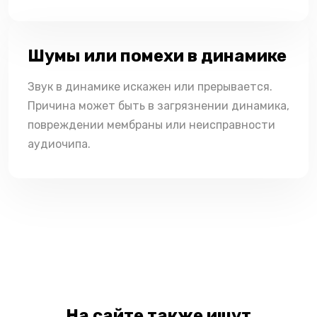
Шумы или помехи в динамике
Звук в динамике искажен или прерывается.
Причина может быть в загрязнении динамика,
повреждении мембраны или неисправности
аудиочипа.
На сайте также ищут