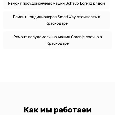
Ремонт посудомоечных машин Schaub Lorenz рядом
Ремонт кондиционеров SmartWay стоимость в
Краснодаре
Ремонт посудомоечных машин Gorenje срочно в
Краснодаре
Как мы работаем