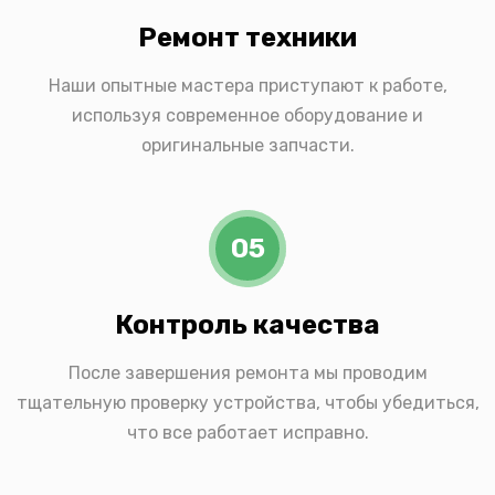
Ремонт техники
Наши опытные мастера приступают к работе,
используя современное оборудование и
оригинальные запчасти.
05
Контроль качества
После завершения ремонта мы проводим
тщательную проверку устройства, чтобы убедиться,
что все работает исправно.