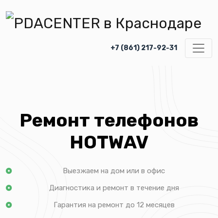
+7 (861) 217-92-31
Ремонт телефонов
HOTWAV
Выезжаем на дом или в офис
Диагностика и ремонт в течение дня
Гарантия на ремонт до 12 месяцев