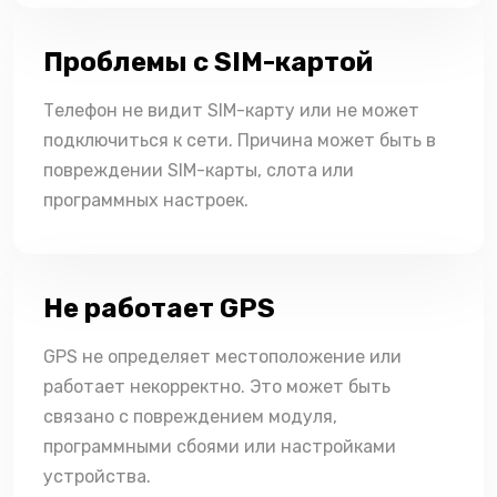
Проблемы с SIM-картой
Телефон не видит SIM-карту или не может
подключиться к сети. Причина может быть в
повреждении SIM-карты, слота или
программных настроек.
Не работает GPS
GPS не определяет местоположение или
работает некорректно. Это может быть
связано с повреждением модуля,
программными сбоями или настройками
устройства.