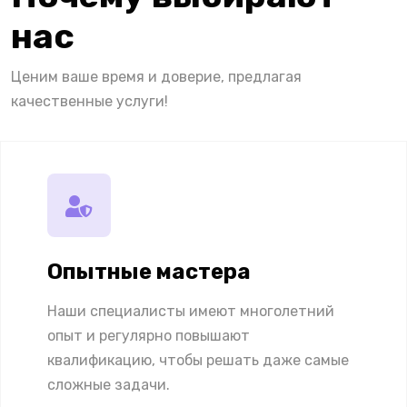
нас
Ценим ваше время и доверие, предлагая
качественные услуги!
Опытные мастера
Наши специалисты имеют многолетний
опыт и регулярно повышают
квалификацию, чтобы решать даже самые
сложные задачи.