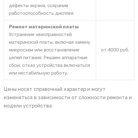
дефекты экрана, сохранив
работоспособность дисплея.
Ремонт материнской платы
Устранение неисправностей
материнской платы, включая замену
микросхем или восстановление
от 4000 руб.
цепей питания. Решаем аппаратные
сбои, отказ устройства включаться
или нестабильную работу.
Цены носят справочный характер и могут
изменяться в зависимости от сложности ремонта и
модели устройства.