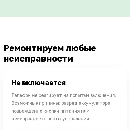
Ремонтируем любые
неисправности
Не включается
Телефон не реагирует на попытки включения.
Возможные причины: разряд аккумулятора,
повреждение кнопки питания или
неисправность платы управления.