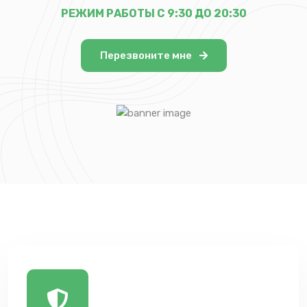
РЕЖИМ РАБОТЫ С 9:30 ДО 20:30
Перезвоните мне