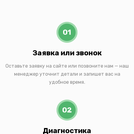
01
Заявка или звонок
Оставьте заявку на сайте или позвоните нам — наш
менеджер уточнит детали и запишет вас на
удобное время.
02
Диагностика