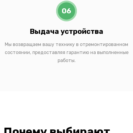
06
Выдача устройства
Мы возвращаем вашу технику в отремонтированном
состоянии, предоставляя гарантию на выполненные
работы.
Почему выбирают