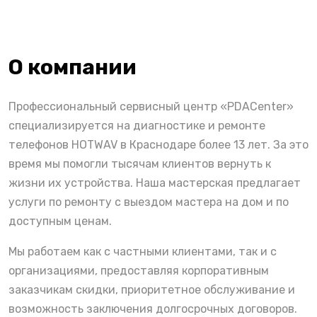
О компании
Профессиональный сервисный центр «PDACenter»
специализируется на диагностике и ремонте
телефонов HOTWAV в Краснодаре более 13 лет. За это
время мы помогли тысячам клиентов вернуть к
жизни их устройства. Наша мастерская предлагает
услуги по ремонту с выездом мастера на дом и по
доступным ценам.
Мы работаем как с частными клиентами, так и с
организациями, предоставляя корпоративным
заказчикам скидки, приоритетное обслуживание и
возможность заключения долгосрочных договоров.