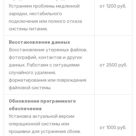
Устраняем проблемы медленной
от 1200 руб.
зарядки, нестабильного
подключения или полного отказа
системы питания.
Восстановление данных
Восстановление утерянных файлов,
фотографий, контактов и других
данных. Работаем с ситуациями
от 2500 руб.
случайного удаления,
форматирования или повреждения
файловой системы.
Обновление программного
обеспечения
Установка актуальной версии
операционной системы или
от 1000 руб.
прошивки для устранения сбоев.