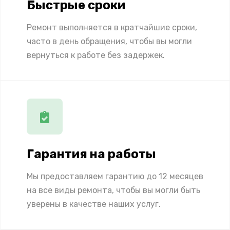
Быстрые сроки
Ремонт выполняется в кратчайшие сроки,
часто в день обращения, чтобы вы могли
вернуться к работе без задержек.
Гарантия на работы
Мы предоставляем гарантию до 12 месяцев
на все виды ремонта, чтобы вы могли быть
уверены в качестве наших услуг.