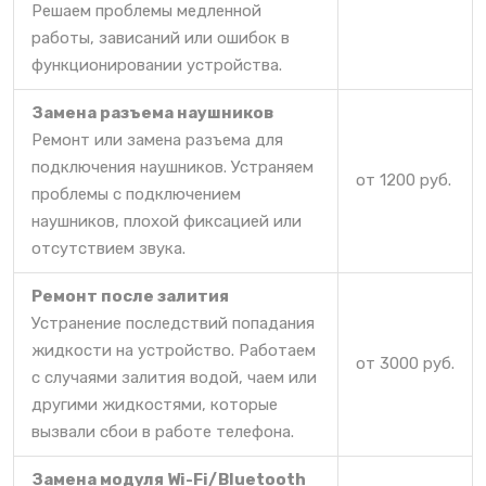
Решаем проблемы медленной
работы, зависаний или ошибок в
функционировании устройства.
Замена разъема наушников
Ремонт или замена разъема для
подключения наушников. Устраняем
от 1200 руб.
проблемы с подключением
наушников, плохой фиксацией или
отсутствием звука.
Ремонт после залития
Устранение последствий попадания
жидкости на устройство. Работаем
от 3000 руб.
с случаями залития водой, чаем или
другими жидкостями, которые
вызвали сбои в работе телефона.
Замена модуля Wi-Fi/Bluetooth