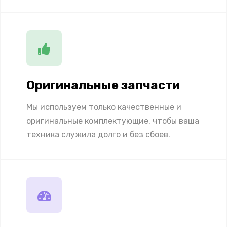
Оригинальные запчасти
Мы используем только качественные и
оригинальные комплектующие, чтобы ваша
техника служила долго и без сбоев.