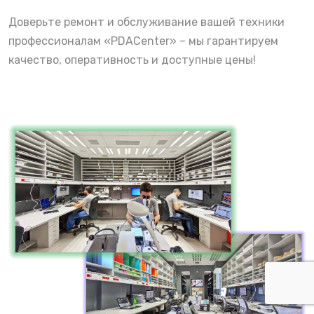
Доверьте ремонт и обслуживание вашей техники
профессионалам «PDACenter» – мы гарантируем
качество, оперативность и доступные цены!