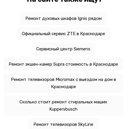
Ремонт духовых шкафов Ignis рядом
Официальный сервис ZTE в Краснодаре
Сервисный центр Siemens
Ремонт экшен-камер Supra стоимость в Краснодаре
Ремонт телевизоров Micromax с выездом на дом в
Краснодаре
Сколько стоит ремонт стиральных машин
Kuppersbusch
Ремонт телевизоров SkyLine