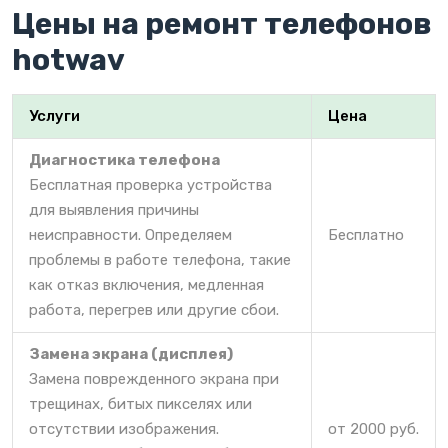
Цены на ремонт телефонов
hotwav
Услуги
Цена
Диагностика телефона
Бесплатная проверка устройства
для выявления причины
неисправности. Определяем
Бесплатно
проблемы в работе телефона, такие
как отказ включения, медленная
работа, перегрев или другие сбои.
Замена экрана (дисплея)
Замена поврежденного экрана при
трещинах, битых пикселях или
отсутствии изображения.
от 2000 руб.