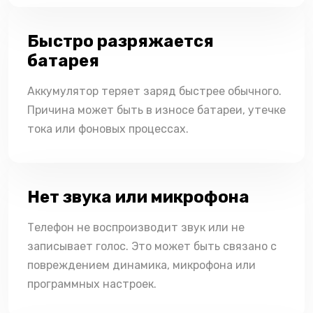
Быстро разряжается
батарея
Аккумулятор теряет заряд быстрее обычного.
Причина может быть в износе батареи, утечке
тока или фоновых процессах.
Нет звука или микрофона
Телефон не воспроизводит звук или не
записывает голос. Это может быть связано с
повреждением динамика, микрофона или
программных настроек.