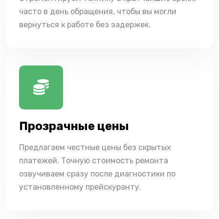
часто в день обращения, чтобы вы могли
вернуться к работе без задержек.
Прозрачные цены
Предлагаем честные цены без скрытых
платежей. Точную стоимость ремонта
озвучиваем сразу после диагностики по
установленному прейскуранту.