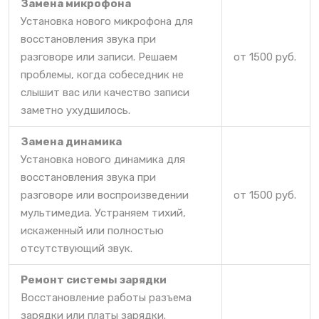
Замена микрофона
Установка нового микрофона для
восстановления звука при
разговоре или записи. Решаем
от 1500 руб.
проблемы, когда собеседник не
слышит вас или качество записи
заметно ухудшилось.
Замена динамика
Установка нового динамика для
восстановления звука при
разговоре или воспроизведении
от 1500 руб.
мультимедиа. Устраняем тихий,
искаженный или полностью
отсутствующий звук.
Ремонт системы зарядки
Восстановление работы разъема
зарядки или платы зарядки.