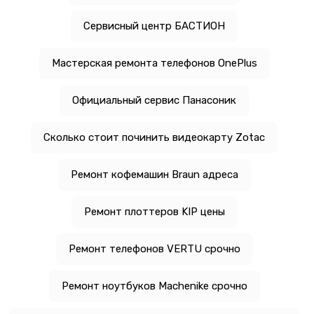
Сервисный центр БАСТИОН
Мастерская ремонта телефонов OnePlus
Официальный сервис Панасоник
Сколько стоит починить видеокарту Zotac
Ремонт кофемашин Braun адреса
Ремонт плоттеров KIP цены
Ремонт телефонов VERTU срочно
Ремонт ноутбуков Machenike срочно