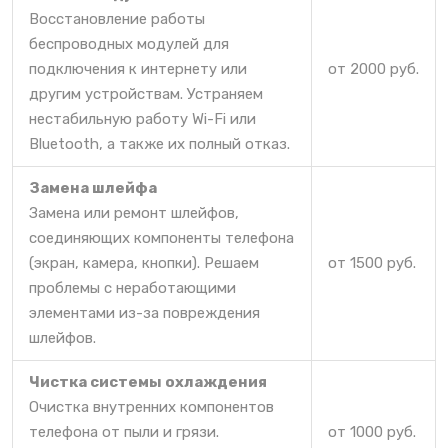
Восстановление работы
беспроводных модулей для
подключения к интернету или
от 2000 руб.
другим устройствам. Устраняем
нестабильную работу Wi-Fi или
Bluetooth, а также их полный отказ.
Замена шлейфа
Замена или ремонт шлейфов,
соединяющих компоненты телефона
(экран, камера, кнопки). Решаем
от 1500 руб.
проблемы с неработающими
элементами из-за повреждения
шлейфов.
Чистка системы охлаждения
Очистка внутренних компонентов
телефона от пыли и грязи.
от 1000 руб.