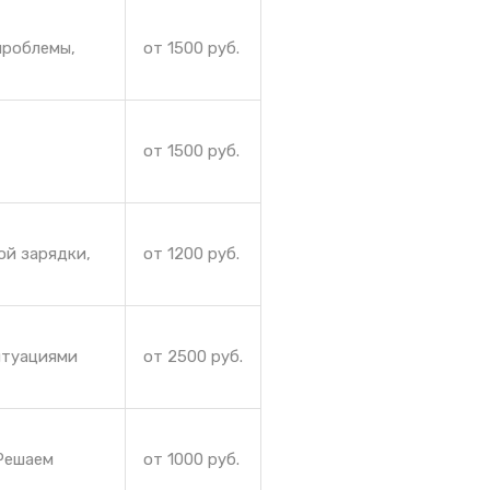
проблемы,
от 1500 руб.
от 1500 руб.
ой зарядки,
от 1200 руб.
итуациями
от 2500 руб.
 Решаем
от 1000 руб.