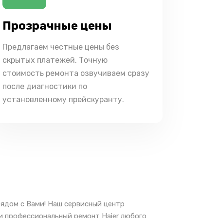
Прозрачные цены
Предлагаем честные цены без
скрытых платежей. Точную
стоимость ремонта озвучиваем сразу
после диагностики по
установленному прейскуранту.
рядом с Вами! Наш сервисный центр
 и профессиональный ремонт Haier любого