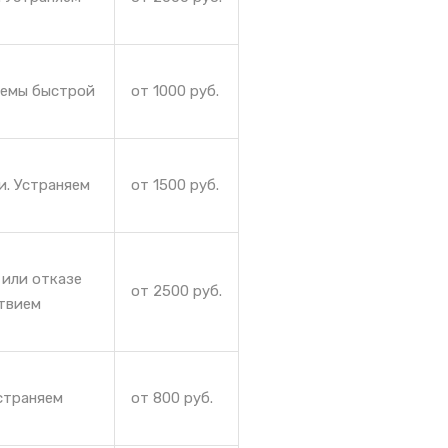
лемы быстрой
от 1000 руб.
и. Устраняем
от 1500 руб.
 или отказе
от 2500 руб.
ствием
страняем
от 800 руб.