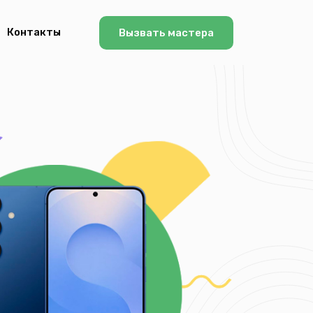
Контакты
Вызвать мастера