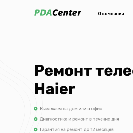
О компании
Ремонт тел
Haier
Выезжаем на дом или в офис
Диагностика и ремонт в течение дня
Гарантия на ремонт до 12 месяцев