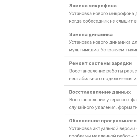
Замена микрофона
Установка нового микрофона д
когда собеседник не слышит в
Замена динамика
Установка нового динамика дл
мультимедиа. Устраняем тихи
Ремонт системы зарядки
Восстановление работы разъе
нестабильного подключения и
Восстановление данных
Восстановление утерянных фа
случайного удаления, формат
Обновление программного
Установка актуальной версии
проблемы медленной работы, 