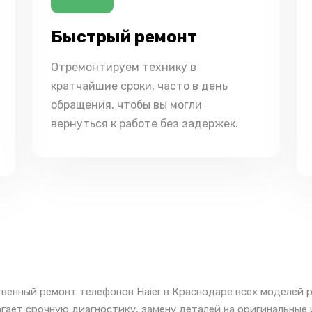
Быстрый ремонт
Отремонтируем технику в
кратчайшие сроки, часто в день
обращения, чтобы вы могли
вернуться к работе без задержек.
венный ремонт телефонов Haier в Краснодаре всех моделей 
гает срочную диагностику, замену деталей на оригинальные