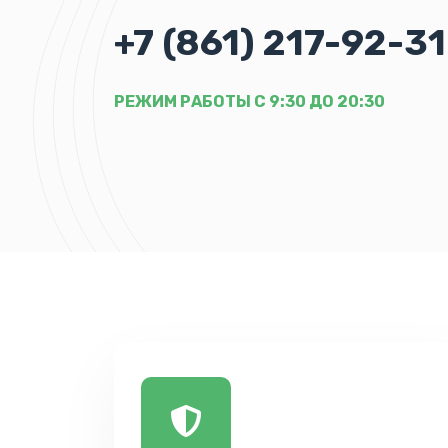
+7 (861) 217-92-31
РЕЖИМ РАБОТЫ С 9:30 ДО 20:30