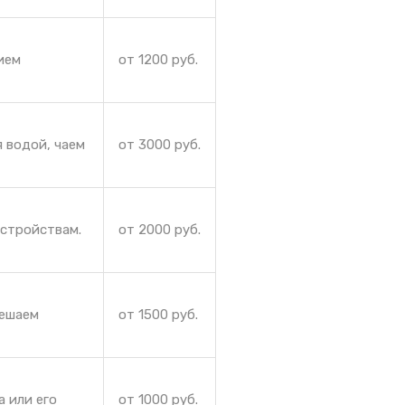
ием
от 1200 руб.
 водой, чаем
от 3000 руб.
устройствам.
от 2000 руб.
Решаем
от 1500 руб.
а или его
от 1000 руб.