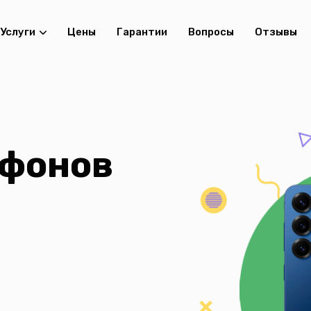
Услуги
Цены
Гарантии
Вопросы
Отзывы
ефонов