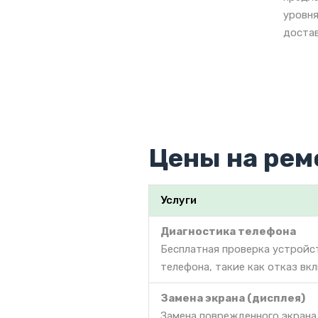
уровня
достав
Цены на рем
Услуги
Диагностика телефона
Бесплатная проверка устройс
телефона, такие как отказ вкл
Замена экрана (дисплея)
Замена поврежденного экрана