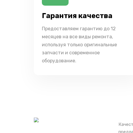
Гарантия качества
Предоставляем гарантию до 12
месяцев на все виды ремонта,
используя только оригинальные
запчасти и современное
оборудование.
Качест
предла