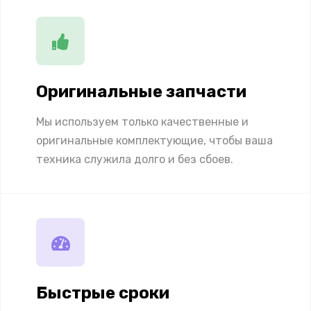
Оригинальные запчасти
Мы используем только качественные и
оригинальные комплектующие, чтобы ваша
техника служила долго и без сбоев.
Быстрые сроки