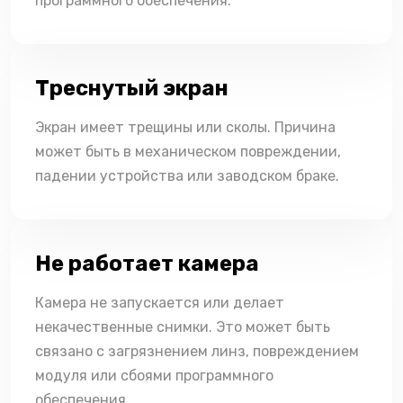
программного обеспечения.
Треснутый экран
Экран имеет трещины или сколы. Причина
может быть в механическом повреждении,
падении устройства или заводском браке.
Не работает камера
Камера не запускается или делает
некачественные снимки. Это может быть
связано с загрязнением линз, повреждением
модуля или сбоями программного
обеспечения.