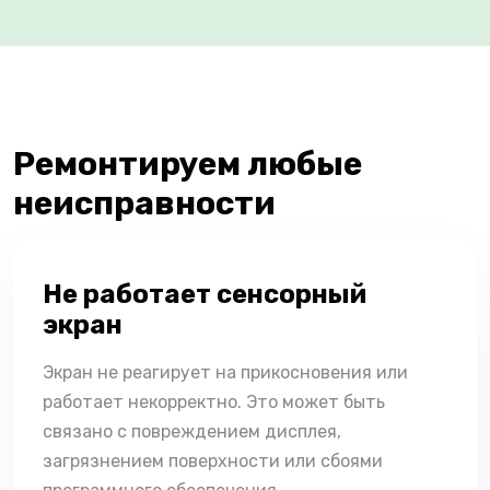
Ремонтируем любые
неисправности
Не работает сенсорный
экран
Экран не реагирует на прикосновения или
работает некорректно. Это может быть
связано с повреждением дисплея,
загрязнением поверхности или сбоями