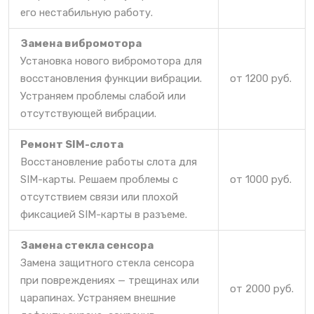
его нестабильную работу.
Замена вибромотора
Установка нового вибромотора для
восстановления функции вибрации.
от 1200 руб.
Устраняем проблемы слабой или
отсутствующей вибрации.
Ремонт SIM-слота
Восстановление работы слота для
SIM-карты. Решаем проблемы с
от 1000 руб.
отсутствием связи или плохой
фиксацией SIM-карты в разъеме.
Замена стекла сенсора
Замена защитного стекла сенсора
при повреждениях — трещинах или
от 2000 руб.
царапинах. Устраняем внешние