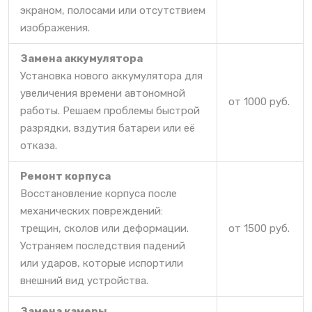
экраном, полосами или отсутствием
изображения.
Замена аккумулятора
Установка нового аккумулятора для
увеличения времени автономной
от 1000 руб.
работы. Решаем проблемы быстрой
разрядки, вздутия батареи или её
отказа.
Ремонт корпуса
Восстановление корпуса после
механических повреждений:
трещин, сколов или деформации.
от 1500 руб.
Устраняем последствия падений
или ударов, которые испортили
внешний вид устройства.
Замена камеры