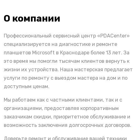
О компании
Профессиональный сервисный центр «PDACenter»
специализируется на диагностике и ремонте
планшетов Microsoft в Краснодаре более 13 лет. За
это время мы помогли тысячам клиентов вернуть к
жизни их устройства. Наша мастерская предлагает
услуги по ремонту с выездом мастера на дом и по
доступным ценам.
Мы работаем как с частными клиентами, так и с
организациями, предоставляя корпоративным
заказчикам скидки, приоритетное обслуживание и
возможность заключения долгосрочных договоров.
Доверьте ремонт и обслуживание вашей техники