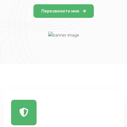
Перезвоните мне