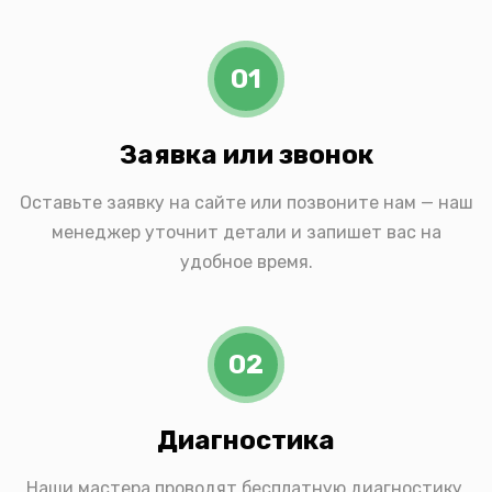
01
Заявка или звонок
Оставьте заявку на сайте или позвоните нам — наш
менеджер уточнит детали и запишет вас на
удобное время.
02
Диагностика
Наши мастера проводят бесплатную диагностику,