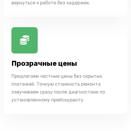
вернуться к работе без задержек.
Прозрачные цены
Предлагаем честные цены без скрытых
платежей. Точную стоимость ремонта
озвучиваем сразу после диагностики по
установленному прейскуранту.