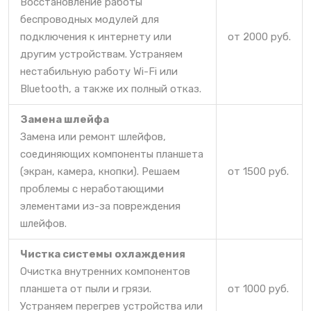
Восстановление работы
беспроводных модулей для
подключения к интернету или
от 2000 руб.
другим устройствам. Устраняем
нестабильную работу Wi-Fi или
Bluetooth, а также их полный отказ.
Замена шлейфа
Замена или ремонт шлейфов,
соединяющих компоненты планшета
(экран, камера, кнопки). Решаем
от 1500 руб.
проблемы с неработающими
элементами из-за повреждения
шлейфов.
Чистка системы охлаждения
Очистка внутренних компонентов
планшета от пыли и грязи.
от 1000 руб.
Устраняем перегрев устройства или