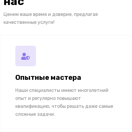
нас
Ценим ваше время и доверие, предлагая
качественные услуги!
Опытные мастера
Наши специалисты имеют многолетний
опыт и регулярно повышают
квалификацию, чтобы решать даже самые
сложные задачи.