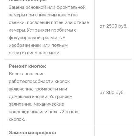
Замена основной или фронтальной
камеры при снижении качества
съемки, появлении пятен или отказе
от 2500 руб.
камеры. Устраняем проблемы с
фокусировкой, размытым
изображением или полным
отсутствием картинки.
Ремонт кнопок
Восстановление
работоспособности кнопок
включения, громкости или
от 800 руб.
домашней кнопки. Устраняем
залипание, механические
повреждения или полный отказ
кнопок.
Замена микрофона