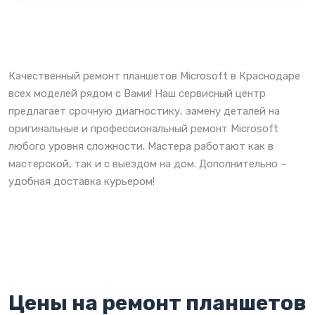
Качественный ремонт планшетов Microsoft в Краснодаре
всех моделей рядом с Вами! Наш сервисный центр
предлагает срочную диагностику, замену деталей на
оригинальные и профессиональный ремонт Microsoft
любого уровня сложности. Мастера работают как в
мастерской, так и с выездом на дом. Дополнительно –
удобная доставка курьером!
Цены на ремонт планшетов