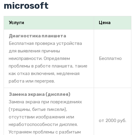
microsoft
Услуги
Цена
Диагностика планшета
Бесплатная проверка устройства
для выявления причины
неисправности. Определяем
Бесплатно
проблемы в работе планшета, такие
как отказ включения, медленная
работа или перегрев.
Замена экрана (дисплея)
Замена экрана при повреждениях
(трещины, битые пиксели),
отсутствии изображения или
от 2000 руб.
неработоспособности дисплея.
Устраняем проблемы с разбитым