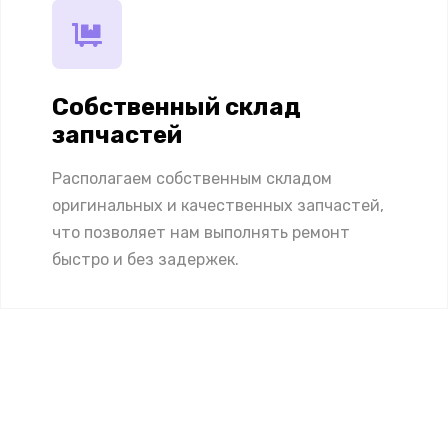
Собственный склад
запчастей
Располагаем собственным складом
оригинальных и качественных запчастей,
что позволяет нам выполнять ремонт
быстро и без задержек.