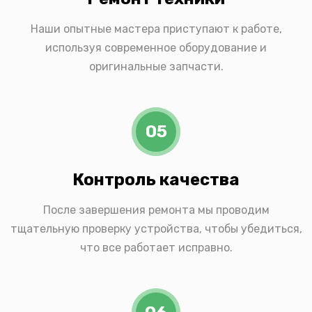
Наши опытные мастера приступают к работе,
используя современное оборудование и
оригинальные запчасти.
05
Контроль качества
После завершения ремонта мы проводим
тщательную проверку устройства, чтобы убедиться,
что все работает исправно.