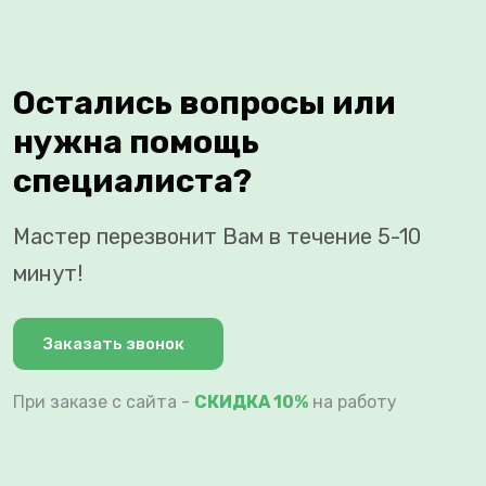
Остались вопросы или
нужна помощь
специалиста?
Мастер перезвонит Вам в течение 5-10
минут!
Заказать звонок
При заказе с сайта -
СКИДКА 10%
на работу