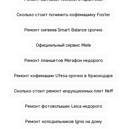
Сколько стоит починить кофемашину Foster
Ремонт сигвеев Smart Balance срочно
Официальный сервис Miele
Ремонт планшетов Мегафон недорого
Ремонт кофемашин Ufesa срочно в Краснодаре
Сколько стоит ремонт индукционных плит Neff
Ремонт фотовспышек Leica недорого
Ремонт холодильников Ignis на дому