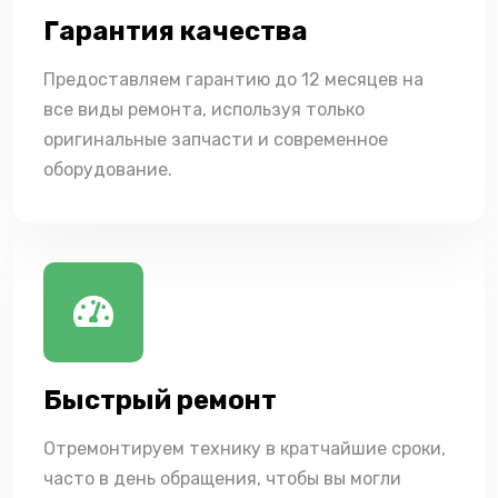
Гарантия качества
Предоставляем гарантию до 12 месяцев на
все виды ремонта, используя только
оригинальные запчасти и современное
оборудование.
Быстрый ремонт
Отремонтируем технику в кратчайшие сроки,
часто в день обращения, чтобы вы могли