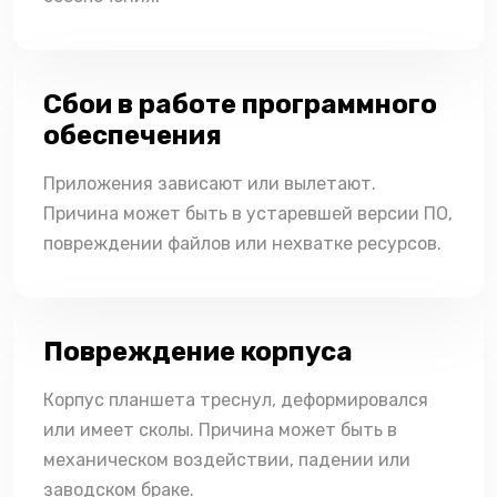
Сбои в работе программного
обеспечения
Приложения зависают или вылетают.
Причина может быть в устаревшей версии ПО,
повреждении файлов или нехватке ресурсов.
Повреждение корпуса
Корпус планшета треснул, деформировался
или имеет сколы. Причина может быть в
механическом воздействии, падении или
заводском браке.