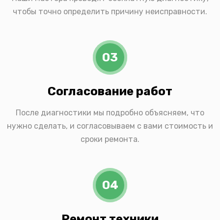
чтобы точно определить причину неисправности.
03
Согласование работ
После диагностики мы подробно объясняем, что
нужно сделать, и согласовываем с вами стоимость и
сроки ремонта.
04
Ремонт техники