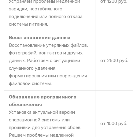
Устраняем проблемы медленной
от 1200 руб.
зарядки, нестабильного
подключения или полного отказа
системы питания.
Восстановление данных
Восстановление утерянных файлов,
фотографий, контактов и других
данных. Работаем с ситуациями
от 2500 руб.
случайного удаления,
форматирования или повреждения
файловой системы.
Обновление программного
обеспечения
Установка актуальной версии
операционной системы или
от 1000 руб.
прошивки для устранения сбоев.
Решаем проблемы медленной