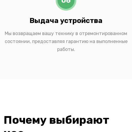
06
Выдача устройства
Мы возвращаем вашу технику в отремонтированном
состоянии, предоставляя гарантию на выполненные
работы.
Почему выбирают