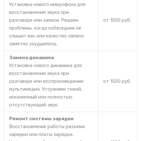
Установка нового микрофона для
восстановления звука при
разговоре или записи. Решаем
от 1500 руб.
проблемы, когда собеседник не
слышит вас или качество записи
заметно ухудшилось.
Замена динамика
Установка нового динамика для
восстановления звука при
разговоре или воспроизведении
от 1500 руб.
мультимедиа. Устраняем тихий,
искаженный или полностью
отсутствующий звук.
Ремонт системы зарядки
Восстановление работы разъема
зарядки или платы зарядки.