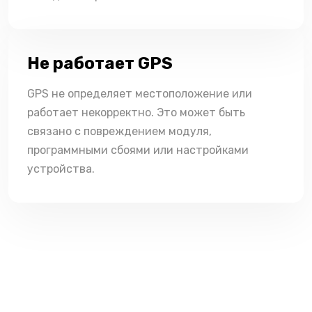
Не работает GPS
GPS не определяет местоположение или
работает некорректно. Это может быть
связано с повреждением модуля,
программными сбоями или настройками
устройства.