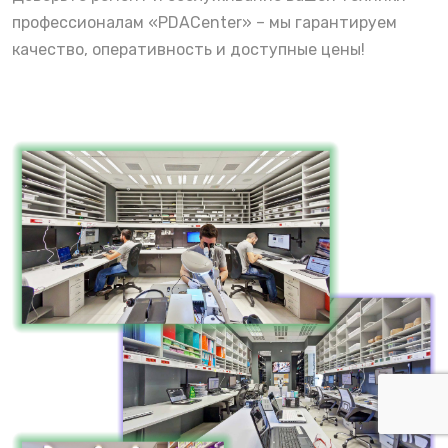
профессионалам «PDACenter» – мы гарантируем
качество, оперативность и доступные цены!