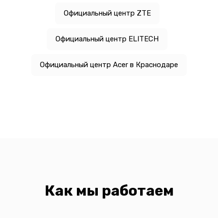
Официальный центр ZTE
Официальный центр ELITECH
Официальный центр Acer в Краснодаре
Как мы работаем