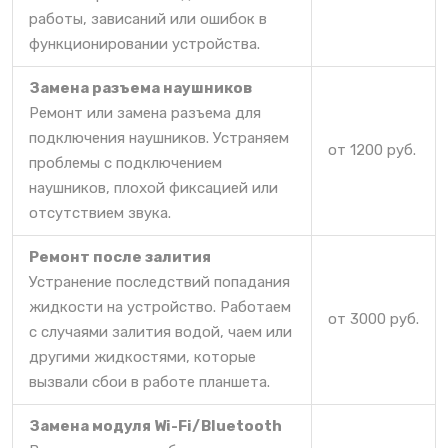
работы, зависаний или ошибок в
функционировании устройства.
Замена разъема наушников
Ремонт или замена разъема для
подключения наушников. Устраняем
от 1200 руб.
проблемы с подключением
наушников, плохой фиксацией или
отсутствием звука.
Ремонт после залития
Устранение последствий попадания
жидкости на устройство. Работаем
от 3000 руб.
с случаями залития водой, чаем или
другими жидкостями, которые
вызвали сбои в работе планшета.
Замена модуля Wi-Fi/Bluetooth