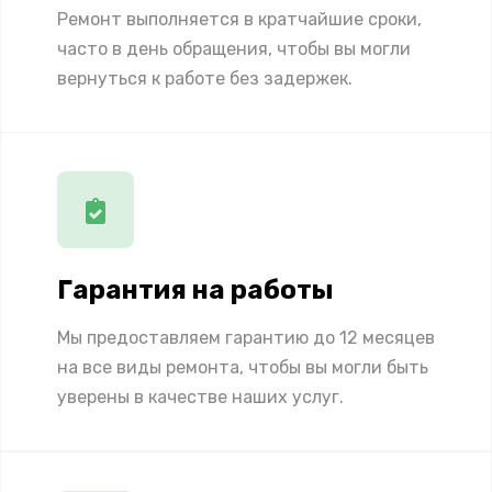
Ремонт выполняется в кратчайшие сроки,
часто в день обращения, чтобы вы могли
вернуться к работе без задержек.
Гарантия на работы
Мы предоставляем гарантию до 12 месяцев
на все виды ремонта, чтобы вы могли быть
уверены в качестве наших услуг.