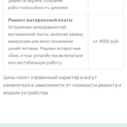
дефекты экрана, сохранив
работоспособность дисплея.
Ремонт материнской платы
Устранение неисправностей
материнской платы, включая замену
микросхем или восстановление
от 4000 руб.
цепей питания. Решаем аппаратные
сбои, отказ устройства включаться
или нестабильную работу.
Цены носят справочный характер и могут
изменяться в зависимости от сложности ремонта и
модели устройства.