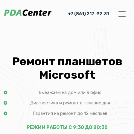
+7 (861) 217-92-31
Ремонт планшетов
Microsoft
Выезжаем на дом или в офис
Диагностика и ремонт в течение дня
Гарантия на ремонт до 12 месяцев
РЕЖИМ РАБОТЫ С 9:30 ДО 20:30