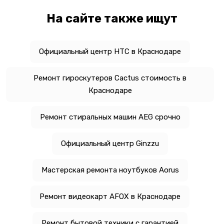
На сайте также ищут
Официальный центр HTC в Краснодаре
Ремонт гироскутеров Cactus стоимость в
Краснодаре
Ремонт стиральных машин AEG срочно
Официальный центр Ginzzu
Мастерская ремонта ноутбуков Aorus
Ремонт видеокарт AFOX в Краснодаре
Ремонт бытовой техники с гарантией