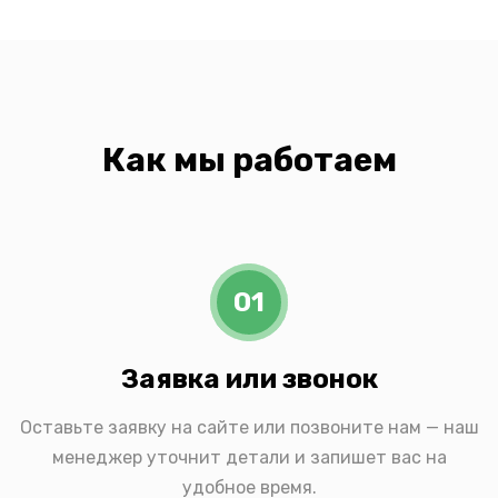
Как мы работаем
01
Заявка или звонок
Оставьте заявку на сайте или позвоните нам — наш
менеджер уточнит детали и запишет вас на
удобное время.