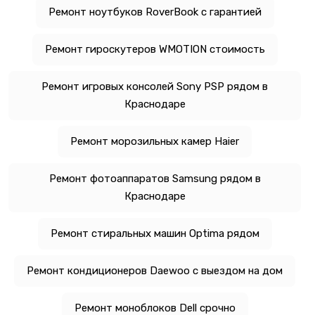
Ремонт ноутбуков RoverBook с гарантией
Ремонт гироскутеров WMOTION стоимость
Ремонт игровых консолей Sony PSP рядом в
Краснодаре
Ремонт морозильных камер Haier
Ремонт фотоаппаратов Samsung рядом в
Краснодаре
Ремонт стиральных машин Optima рядом
Ремонт кондиционеров Daewoo с выездом на дом
Ремонт моноблоков Dell срочно