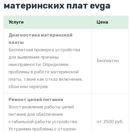
материнских плат evga
Услуги
Цена
Диагностика материнской
платы
Бесплатная проверка устройства
для выявления причины
Бесплатно
неисправности. Определяем
проблемы в работе материнской
платы, такие как отказ включения,
сбои или перегрев.
Ремонт цепей питания
Восстановление работы цепей
питания для обеспечения
стабильной работы устройства.
от 2500 руб.
Устраняем проблемы с отказом