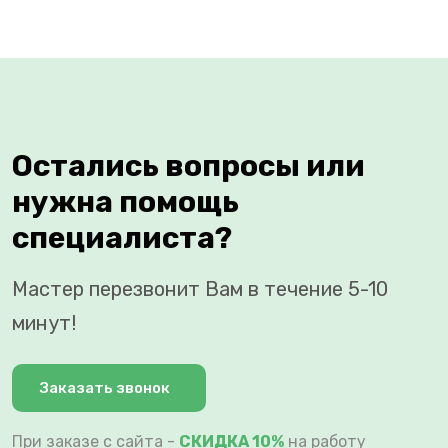
Остались вопросы или
нужна помощь
специалиста?
Мастер перезвонит Вам в течение 5-10
минут!
Заказать звонок
При заказе с сайта -
СКИДКА 10%
на работу