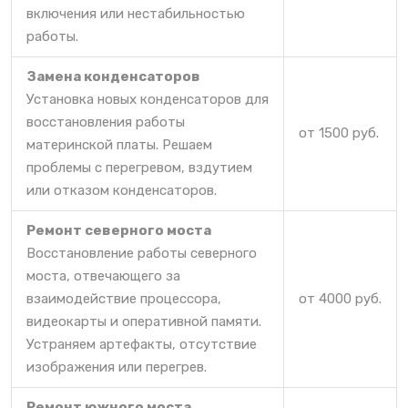
включения или нестабильностью
работы.
Замена конденсаторов
Установка новых конденсаторов для
восстановления работы
от 1500 руб.
материнской платы. Решаем
проблемы с перегревом, вздутием
или отказом конденсаторов.
Ремонт северного моста
Восстановление работы северного
моста, отвечающего за
взаимодействие процессора,
от 4000 руб.
видеокарты и оперативной памяти.
Устраняем артефакты, отсутствие
изображения или перегрев.
Ремонт южного моста