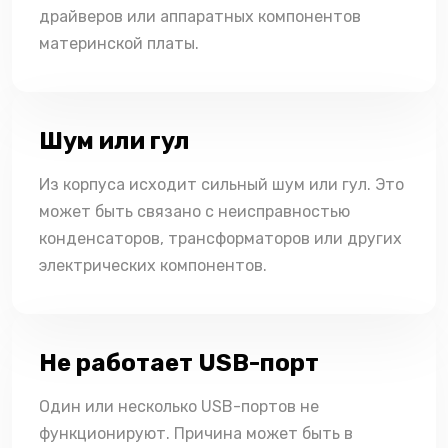
драйверов или аппаратных компонентов
материнской платы.
Шум или гул
Из корпуса исходит сильный шум или гул. Это
может быть связано с неисправностью
конденсаторов, трансформаторов или других
электрических компонентов.
Не работает USB-порт
Один или несколько USB-портов не
функционируют. Причина может быть в