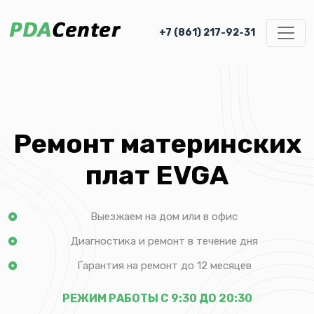
+7 (861) 217-92-31
Ремонт материнских
плат EVGA
Выезжаем на дом или в офис
Диагностика и ремонт в течение дня
Гарантия на ремонт до 12 месяцев
РЕЖИМ РАБОТЫ С 9:30 ДО 20:30