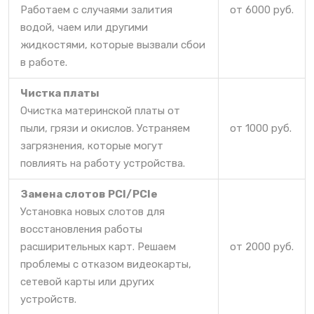
Работаем с случаями залития
от 6000 руб.
водой, чаем или другими
жидкостями, которые вызвали сбои
в работе.
Чистка платы
Очистка материнской платы от
пыли, грязи и окислов. Устраняем
от 1000 руб.
загрязнения, которые могут
повлиять на работу устройства.
Замена слотов PCI/PCIe
Установка новых слотов для
восстановления работы
расширительных карт. Решаем
от 2000 руб.
проблемы с отказом видеокарты,
сетевой карты или других
устройств.