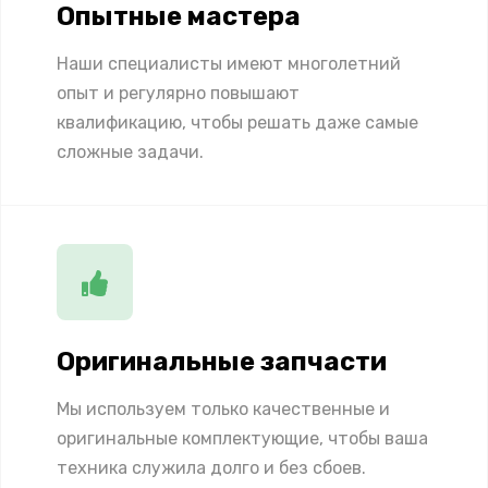
Опытные мастера
Наши специалисты имеют многолетний
опыт и регулярно повышают
квалификацию, чтобы решать даже самые
сложные задачи.
Оригинальные запчасти
Мы используем только качественные и
оригинальные комплектующие, чтобы ваша
техника служила долго и без сбоев.