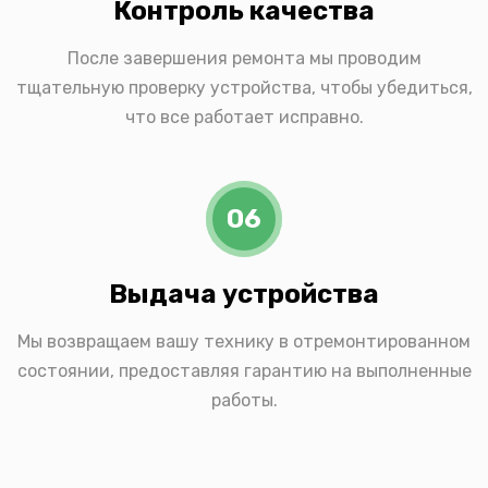
Контроль качества
После завершения ремонта мы проводим
тщательную проверку устройства, чтобы убедиться,
что все работает исправно.
06
Выдача устройства
Мы возвращаем вашу технику в отремонтированном
состоянии, предоставляя гарантию на выполненные
работы.