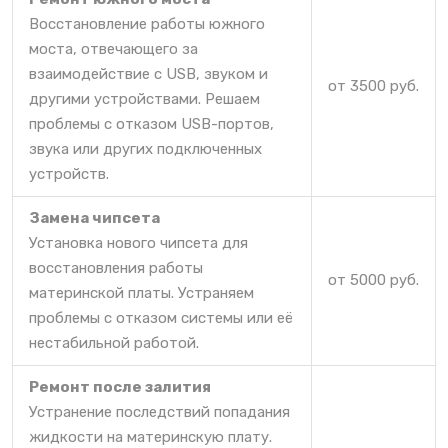
Восстановление работы южного
моста, отвечающего за
взаимодействие с USB, звуком и
от 3500 руб.
другими устройствами. Решаем
проблемы с отказом USB-портов,
звука или других подключенных
устройств.
Замена чипсета
Установка нового чипсета для
восстановления работы
от 5000 руб.
материнской платы. Устраняем
проблемы с отказом системы или её
нестабильной работой.
Ремонт после залития
Устранение последствий попадания
жидкости на материнскую плату.