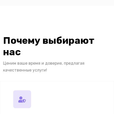
Почему выбирают
нас
Ценим ваше время и доверие, предлагая
качественные услуги!