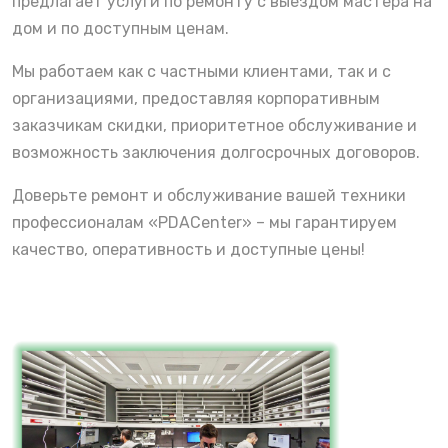
предлагает услуги по ремонту с выездом мастера на
дом и по доступным ценам.
Мы работаем как с частными клиентами, так и с
организациями, предоставляя корпоративным
заказчикам скидки, приоритетное обслуживание и
возможность заключения долгосрочных договоров.
Доверьте ремонт и обслуживание вашей техники
профессионалам «PDACenter» – мы гарантируем
качество, оперативность и доступные цены!