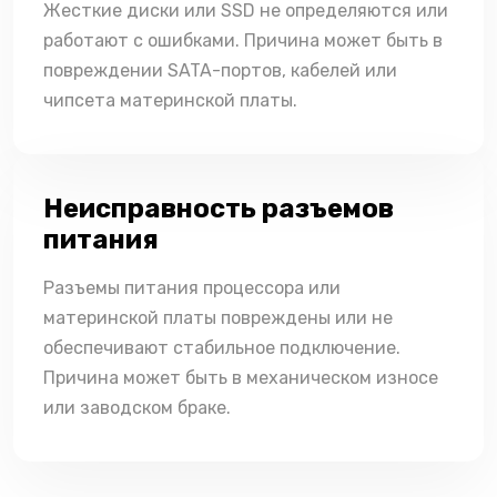
Жесткие диски или SSD не определяются или
работают с ошибками. Причина может быть в
повреждении SATA-портов, кабелей или
чипсета материнской платы.
Неисправность разъемов
питания
Разъемы питания процессора или
материнской платы повреждены или не
обеспечивают стабильное подключение.
Причина может быть в механическом износе
или заводском браке.