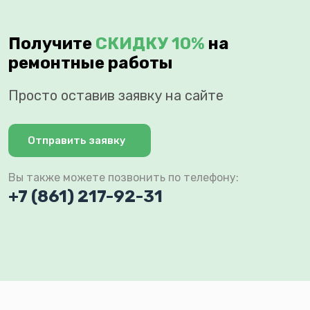
Получите
СКИДКУ 10%
на
ремонтные работы
Просто оставив заявку на сайте
Отправить заявку
Вы также можете позвонить по телефону:
+7 (861) 217-92-31