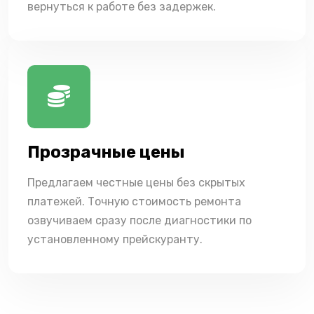
вернуться к работе без задержек.
Прозрачные цены
Предлагаем честные цены без скрытых
платежей. Точную стоимость ремонта
озвучиваем сразу после диагностики по
установленному прейскуранту.