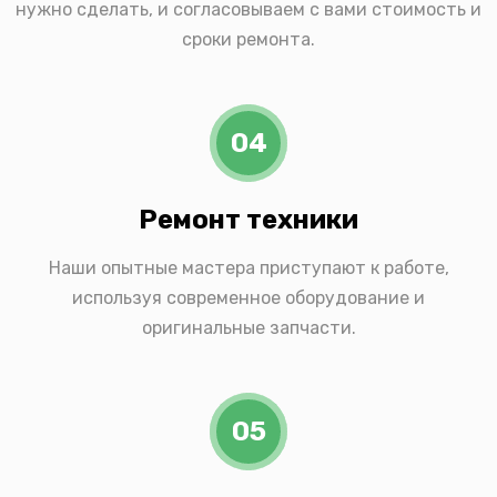
нужно сделать, и согласовываем с вами стоимость и
сроки ремонта.
04
Ремонт техники
Наши опытные мастера приступают к работе,
используя современное оборудование и
оригинальные запчасти.
05