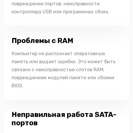
повреждении портов, неисправности
контроллера USB или программных сбоях.
Проблемы с RAM
Компьютер не распознает оперативную
память или выдает ошибки. Это может быть
связано с неисправностью слотов RAM,
повреждением модулей памяти или сбоями
BIOS.
Неправильная работа SATA-
портов