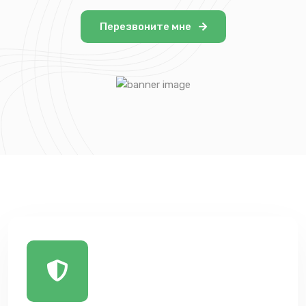
Перезвоните мне