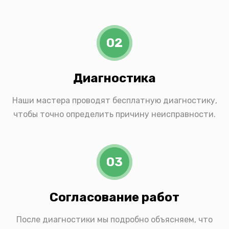
02
Диагностика
Наши мастера проводят бесплатную диагностику,
чтобы точно определить причину неисправности.
03
Согласование работ
После диагностики мы подробно объясняем, что