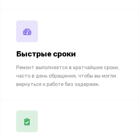
Быстрые сроки
Ремонт выполняется в кратчайшие сроки,
часто в день обращения, чтобы вы могли
вернуться к работе без задержек.