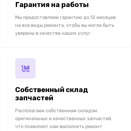
Гарантия на работы
Мы предоставляем гарантию до 12 месяцев
на все виды ремонта, чтобы вы могли быть
уверены в качестве наших услуг.
Собственный склад
запчастей
Располагаем собственным складом
оригинальных и качественных запчастей,
что позволяет нам выполнять ремонт