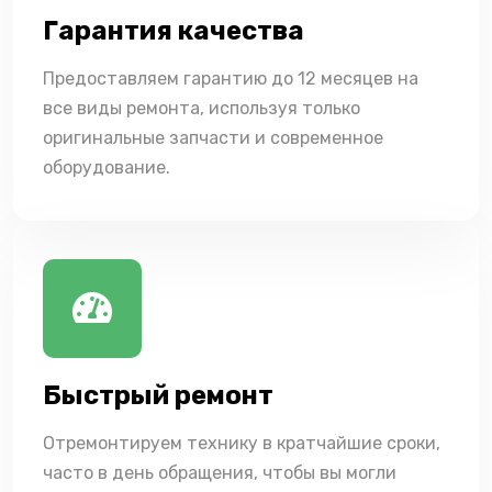
Гарантия качества
Предоставляем гарантию до 12 месяцев на
все виды ремонта, используя только
оригинальные запчасти и современное
оборудование.
Быстрый ремонт
Отремонтируем технику в кратчайшие сроки,
часто в день обращения, чтобы вы могли