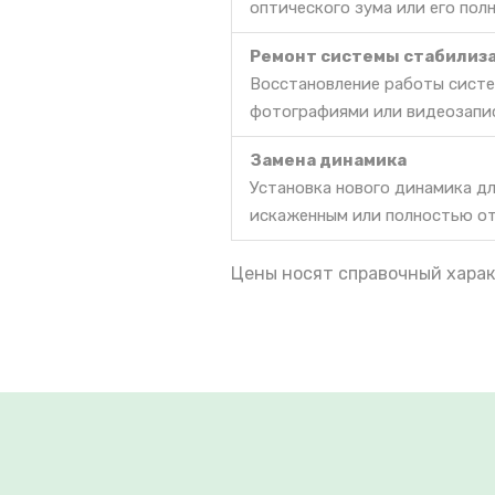
оптического зума или его пол
Ремонт системы стабилиз
Восстановление работы систе
фотографиями или видеозапи
Замена динамика
Установка нового динамика дл
искаженным или полностью о
Цены носят справочный харак