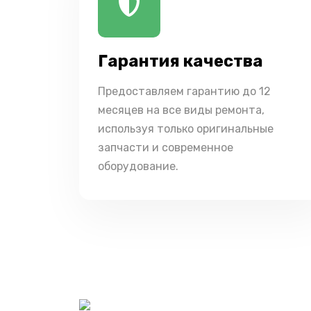
Гарантия качества
Предоставляем гарантию до 12
месяцев на все виды ремонта,
используя только оригинальные
запчасти и современное
оборудование.