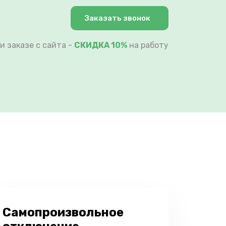
Заказать звонок
и заказе с сайта -
СКИДКА 10%
на работу
Самопроизвольное