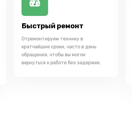
Быстрый ремонт
Отремонтируем технику в
кратчайшие сроки, часто в день
обращения, чтобы вы могли
вернуться к работе без задержек.