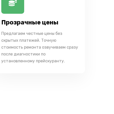
Прозрачные цены
Предлагаем честные цены без
скрытых платежей. Точную
стоимость ремонта озвучиваем сразу
после диагностики по
установленному прейскуранту.