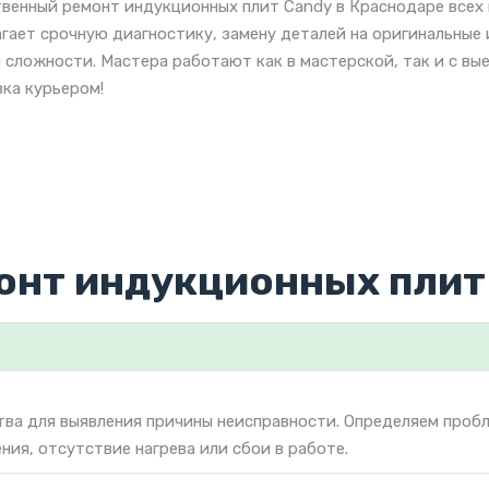
венный ремонт индукционных плит Candy в Краснодаре всех
гает срочную диагностику, замену деталей на оригинальные
 сложности. Мастера работают как в мастерской, так и с вы
ка курьером!
онт индукционных плит
тва для выявления причины неисправности. Определяем проб
ния, отсутствие нагрева или сбои в работе.