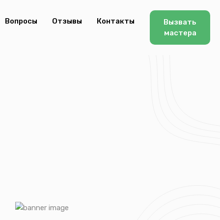
Вопросы
Отзывы
Контакты
Вызвать
мастера