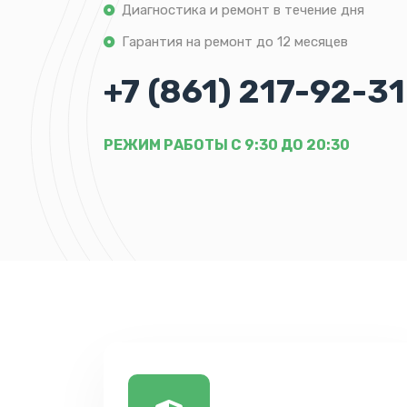
Диагностика и ремонт в течение дня
Гарантия на ремонт до 12 месяцев
+7 (861) 217-92-31
РЕЖИМ РАБОТЫ С 9:30 ДО 20:30