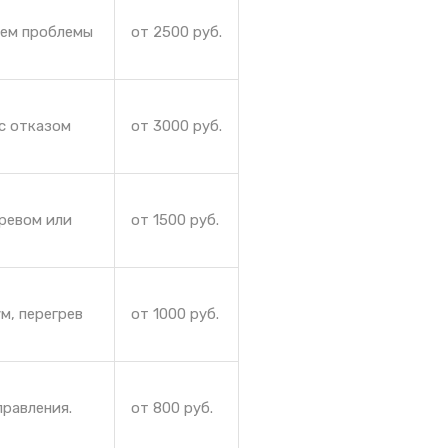
яем проблемы
от 2500 руб.
с отказом
от 3000 руб.
гревом или
от 1500 руб.
м, перегрев
от 1000 руб.
правления.
от 800 руб.