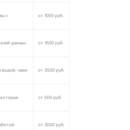
мы с
от 1000 руб.
дачей данных
от 1500 руб.
 водой, чаем
от 3500 руб.
, которые
от 500 руб.
работой
от 3000 руб.