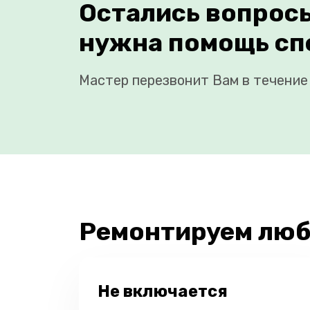
Остались вопрос
нужна помощь сп
Мастер перезвонит Вам в течение 
Ремонтируем люб
Не включается