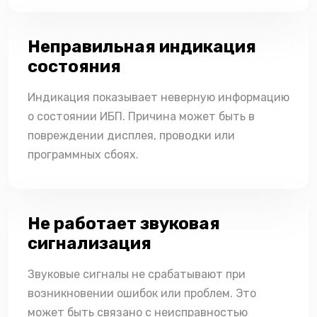
Неправильная индикация
состояния
Индикация показывает неверную информацию
о состоянии ИБП. Причина может быть в
повреждении дисплея, проводки или
программных сбоях.
Не работает звуковая
сигнализация
Звуковые сигналы не срабатывают при
возникновении ошибок или проблем. Это
может быть связано с неисправностью