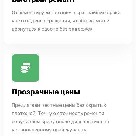
Отремонтируем технику в кратчайшие сроки,
часто в день обращения, чтобы вы могли
вернуться к работе без задержек.
Прозрачные цены
Предлагаем честные цены без скрытых
платежей. Точную стоимость ремонта
озвучиваем сразу после диагностики по
установленному прейскуранту.