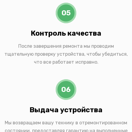
05
Контроль качества
После завершения ремонта мы проводим
тщательную проверку устройства, чтобы убедиться,
что все работает исправно.
06
Выдача устройства
Мы возвращаем вашу технику в отремонтированном
состоянии, предоставляя гарантию на выполненные