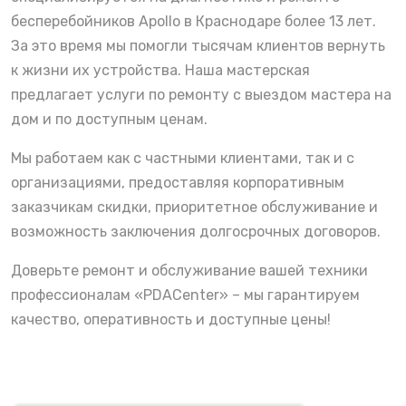
бесперебойников Apollo в Краснодаре более 13 лет.
За это время мы помогли тысячам клиентов вернуть
к жизни их устройства. Наша мастерская
предлагает услуги по ремонту с выездом мастера на
дом и по доступным ценам.
Мы работаем как с частными клиентами, так и с
организациями, предоставляя корпоративным
заказчикам скидки, приоритетное обслуживание и
возможность заключения долгосрочных договоров.
Доверьте ремонт и обслуживание вашей техники
профессионалам «PDACenter» – мы гарантируем
качество, оперативность и доступные цены!