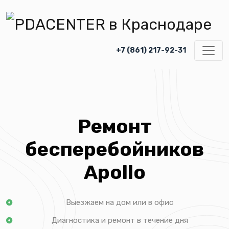
+7 (861) 217-92-31
Ремонт
бесперебойников
Apollo
Выезжаем на дом или в офис
Диагностика и ремонт в течение дня