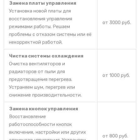
Замена платы управления
Установка новой платы для
восстановления управления
от 3000 руб.
режимами работы. Решаем
проблемы с отказом системы или её
некорректной работой.
Чистка системы охлаждения
Очистка вентиляторов и
радиаторов от пыли для
от 1000 руб.
предотвращения перегрева.
Устраняем шум, перегрев или
снижение производительности.
Замена кнопок управления
Восстановление
работоспособности кнопок
включения, настройки или других
от 800 руб.