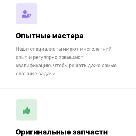
Опытные мастера
Наши специалисты имеют многолетний
опыт и регулярно повышают
квалификацию, чтобы решать даже самые
сложные задачи.
Оригинальные запчасти