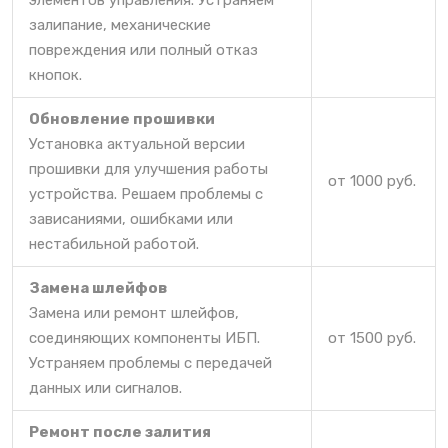
элементов управления. Устраняем
залипание, механические
повреждения или полный отказ
кнопок.
Обновление прошивки
Установка актуальной версии
прошивки для улучшения работы
от 1000 руб.
устройства. Решаем проблемы с
зависаниями, ошибками или
нестабильной работой.
Замена шлейфов
Замена или ремонт шлейфов,
соединяющих компоненты ИБП.
от 1500 руб.
Устраняем проблемы с передачей
данных или сигналов.
Ремонт после залития