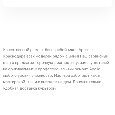
Качественный ремонт бесперебойников Apollo в
Краснодаре всех моделей рядом с Вами! Наш сервисный
центр предлагает срочную диагностику, замену деталей
на оригинальные и профессиональный ремонт Apollo
любого уровня сложности. Мастера работают как в
мастерской, так и с выездом на дом. Дополнительно –
удобная доставка курьером!