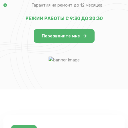
Гарантия на ремонт до 12 месяцев
РЕЖИМ РАБОТЫ С 9:30 ДО 20:30
Перезвоните мне