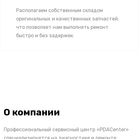
Располагаем собственным складом
оригинальных и качественных запчастей,
что позволяет нам выполнять ремонт
быстро и без задержек.
О компании
Профессиональный сервисный центр «PDACenter»
специализируется на диагностике и ремонте