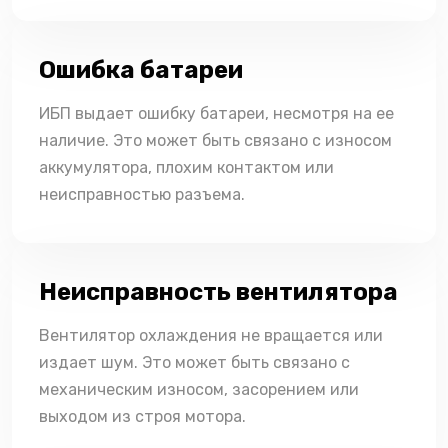
Ошибка батареи
ИБП выдает ошибку батареи, несмотря на ее
наличие. Это может быть связано с износом
аккумулятора, плохим контактом или
неисправностью разъема.
Неисправность вентилятора
Вентилятор охлаждения не вращается или
издает шум. Это может быть связано с
механическим износом, засорением или
выходом из строя мотора.