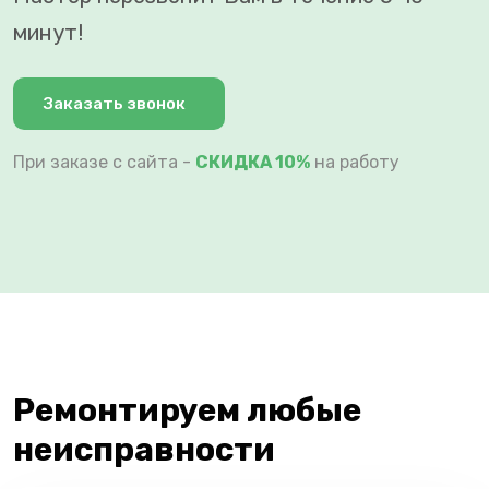
минут!
Заказать звонок
При заказе с сайта -
СКИДКА 10%
на работу
Ремонтируем любые
неисправности