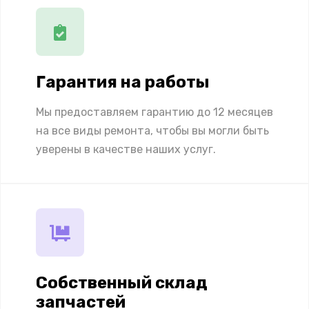
Гарантия на работы
Мы предоставляем гарантию до 12 месяцев
на все виды ремонта, чтобы вы могли быть
уверены в качестве наших услуг.
Собственный склад
запчастей