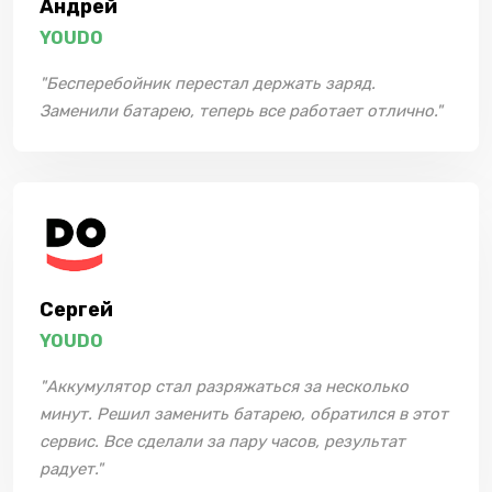
Андрей
YOUDO
"Бесперебойник перестал держать заряд.
Заменили батарею, теперь все работает отлично."
Сергей
YOUDO
"Аккумулятор стал разряжаться за несколько
минут. Решил заменить батарею, обратился в этот
сервис. Все сделали за пару часов, результат
радует."