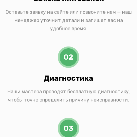
Оставьте заявку на сайте или позвоните нам — наш
менеджер уточнит детали и запишет вас на
удобное время.
02
Диагностика
Наши мастера проводят бесплатную диагностику,
чтобы точно определить причину неисправности.
03