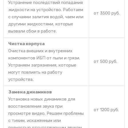
Устранение последствий попадания
жидкости на устройство. Работаем
от 3500 руб.
с случаями залития водой, чаем или
другими жидкостями, которые
вызвали сбои в работе.
Чистка корпуса
Очистка внешних и внутренних
компонентов ИБП от пыли и грязи.
от 500 руб.
Устраняем загрязнения, которые
могут повлиять на работу
устройства.
Замена динамиков
Установка новых динамиков для
восстановления звука при
от 1200 руб.
просмотре видео. Решаем проблемы
с тихим, искаженным или
полностью отсутствующим звуком.