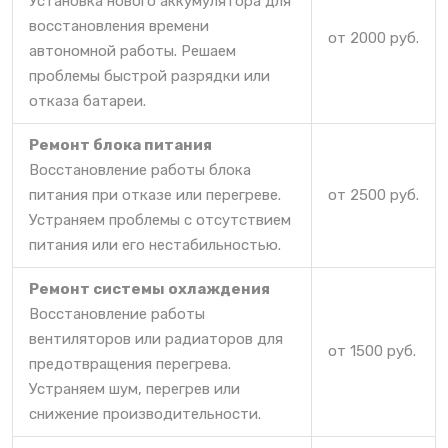
Установка нового аккумулятора для
восстановления времени
от 2000 руб.
автономной работы. Решаем
проблемы быстрой разрядки или
отказа батареи.
Ремонт блока питания
Восстановление работы блока
питания при отказе или перегреве.
от 2500 руб.
Устраняем проблемы с отсутствием
питания или его нестабильностью.
Ремонт системы охлаждения
Восстановление работы
вентиляторов или радиаторов для
от 1500 руб.
предотвращения перегрева.
Устраняем шум, перегрев или
снижение производительности.