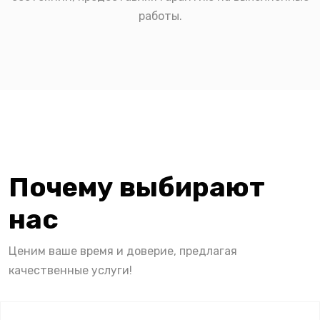
работы.
Почему выбирают
нас
Ценим ваше время и доверие, предлагая
качественные услуги!