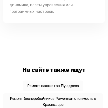
динамика, платы управления или
программных настроек.
На сайте также ищут
Ремонт планшетов Fly адреса
Ремонт бесперебойников Powerman стоимость в
Краснодаре