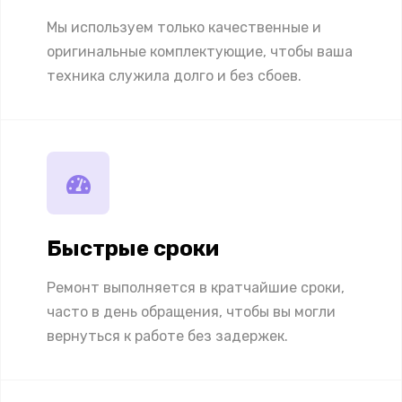
Мы используем только качественные и
оригинальные комплектующие, чтобы ваша
техника служила долго и без сбоев.
Быстрые сроки
Ремонт выполняется в кратчайшие сроки,
часто в день обращения, чтобы вы могли
вернуться к работе без задержек.