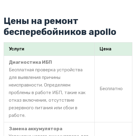
Цены на ремонт
бесперебойников apollo
Услуги
Цена
Диагностика ИБП
Бесплатная проверка устройства
для выявления причины
неисправности. Определяем
Бесплатно
проблемы в работе ИБП, такие как
отказ включения, отсутствие
резервного питания или сбои в
работе.
Замена аккумулятора