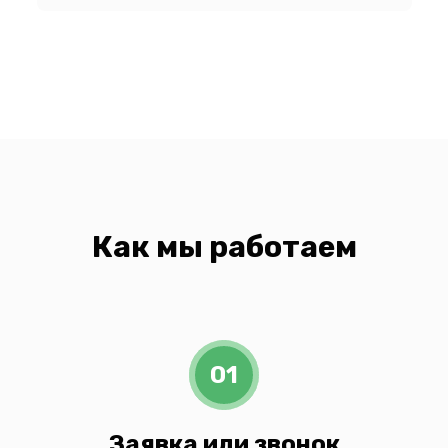
Как мы работаем
01
Заявка или звонок