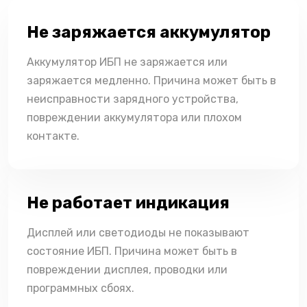
Не заряжается аккумулятор
Аккумулятор ИБП не заряжается или
заряжается медленно. Причина может быть в
неисправности зарядного устройства,
повреждении аккумулятора или плохом
контакте.
Не работает индикация
Дисплей или светодиоды не показывают
состояние ИБП. Причина может быть в
повреждении дисплея, проводки или
программных сбоях.