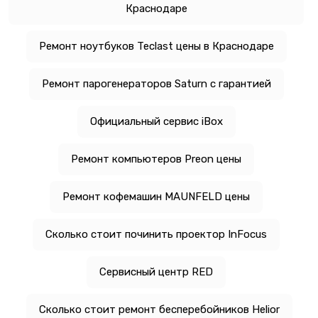
Краснодаре
Ремонт ноутбуков Teclast цены в Краснодаре
Ремонт парогенераторов Saturn с гарантией
Официальный сервис iBox
Ремонт компьютеров Preon цены
Ремонт кофемашин MAUNFELD цены
Сколько стоит починить проектор InFocus
Сервисный центр RED
Сколько стоит ремонт бесперебойников Helior