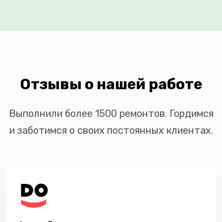
Отзывы о нашей работе
Выполнили более 1500 ремонтов. Гордимся
и заботимся о своих постоянных клиентах.