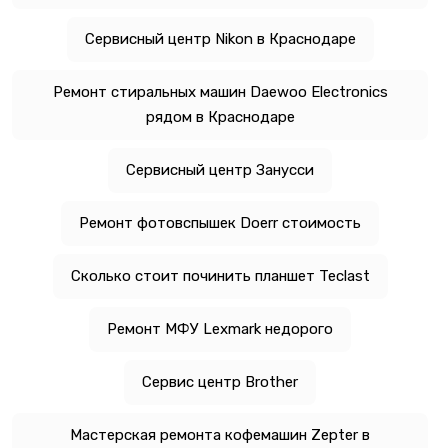
Сервисный центр Nikon в Краснодаре
Ремонт стиральных машин Daewoo Electronics
рядом в Краснодаре
Сервисный центр Занусси
Ремонт фотовспышек Doerr стоимость
Сколько стоит починить планшет Teclast
Ремонт МФУ Lexmark недорого
Сервис центр Brother
Мастерская ремонта кофемашин Zepter в