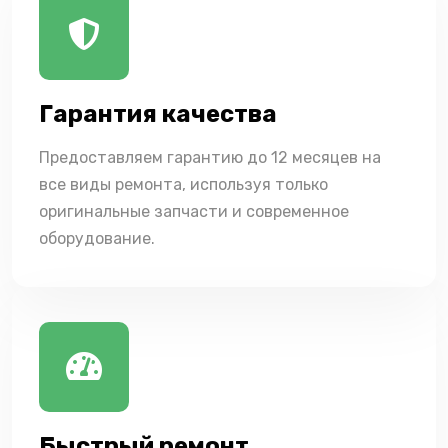
Гарантия качества
Предоставляем гарантию до 12 месяцев на
все виды ремонта, используя только
оригинальные запчасти и современное
оборудование.
Быстрый ремонт