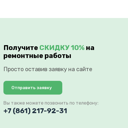
Получите
СКИДКУ 10%
на
ремонтные работы
Просто оставив заявку на сайте
Отправить заявку
Вы также можете позвонить по телефону:
+7 (861) 217-92-31