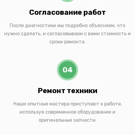
Согласование работ
После диагностики мы подробно объясняем, что
нужно сделать, и согласовываем с вами стоимость и
сроки ремонта.
04
Ремонт техники
Наши опытные мастера приступают к работе,
используя современное оборудование и
оригинальные запчасти.