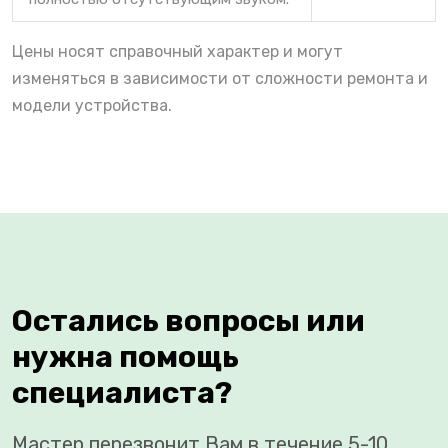
Цены носят справочный характер и могут
изменяться в зависимости от сложности ремонта и
модели устройства.
Остались вопросы или
нужна помощь
специалиста?
Мастер перезвонит Вам в течение 5-10