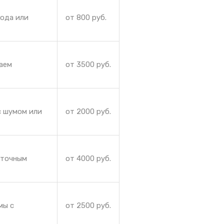
лода или
от 800 руб.
аем
от 3500 руб.
с шумом или
от 2000 руб.
аточным
от 4000 руб.
мы с
от 2500 руб.