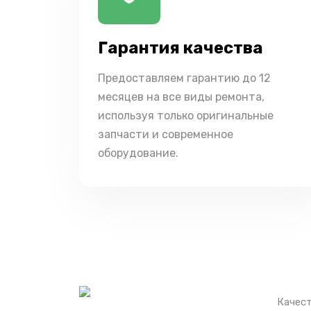
Гарантия качества
Предоставляем гарантию до 12
месяцев на все виды ремонта,
используя только оригинальные
запчасти и современное
оборудование.
Качест