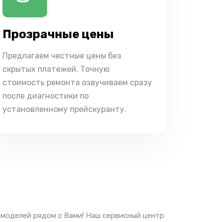
Прозрачные цены
Предлагаем честные цены без
скрытых платежей. Точную
стоимость ремонта озвучиваем сразу
после диагностики по
установленному прейскуранту.
 моделей рядом с Вами! Наш сервисный центр