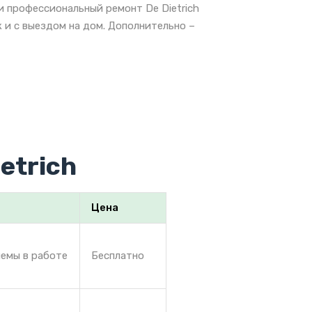
и профессиональный ремонт De Dietrich
 и с выездом на дом. Дополнительно –
etrich
Цена
лемы в работе
Бесплатно