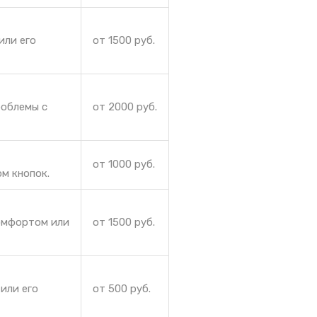
или его
от 1500 руб.
роблемы с
от 2000 руб.
от 1000 руб.
м кнопок.
комфортом или
от 1500 руб.
или его
от 500 руб.