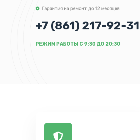
Гарантия на ремонт до 12 месяцев
+7 (861) 217-92-31
РЕЖИМ РАБОТЫ С 9:30 ДО 20:30