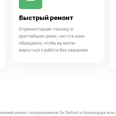
Быстрый ремонт
Отремонтируем технику в
кратчайшие сроки, часто в день
обращения, чтобы вы могли
вернуться к работе без задержек.
венный ремонт холодильников De Dietrich в Краснодаре всех