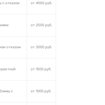
ы с отказом
от 4000 руб.
аняем
от 2500 руб.
или отказом
от 3000 руб.
орректной
от 1500 руб.
блемы с
от 1000 руб.