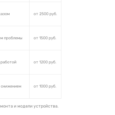
казом
от 2500 руб.
ем проблемы
от 1500 руб.
 работой
от 1200 руб.
и снижением
от 1000 руб.
емонта и модели устройства.