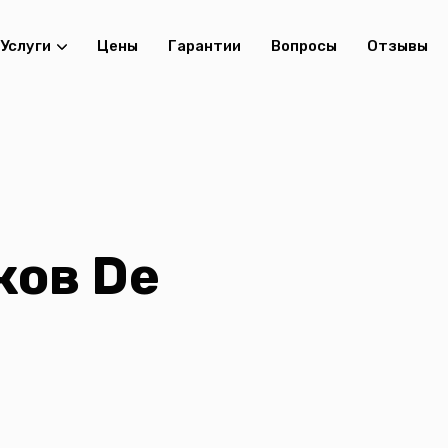
Услуги
Цены
Гарантии
Вопросы
Отзывы
ков De