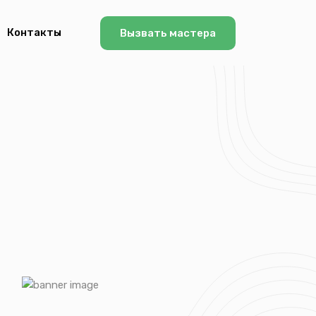
Контакты
Вызвать мастера