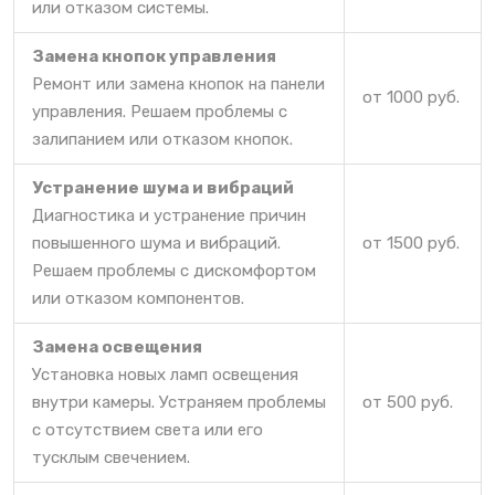
или отказом системы.
Замена кнопок управления
Ремонт или замена кнопок на панели
от 1000 руб.
управления. Решаем проблемы с
залипанием или отказом кнопок.
Устранение шума и вибраций
Диагностика и устранение причин
повышенного шума и вибраций.
от 1500 руб.
Решаем проблемы с дискомфортом
или отказом компонентов.
Замена освещения
Установка новых ламп освещения
внутри камеры. Устраняем проблемы
от 500 руб.
с отсутствием света или его
тусклым свечением.