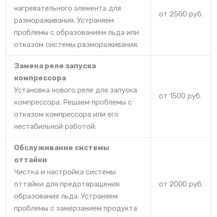
нагревательного элемента для
от 2500 руб.
размораживания. Устраняем
проблемы с образованием льда или
отказом системы размораживания.
Замена реле запуска
компрессора
Установка нового реле для запуска
от 1500 руб.
компрессора. Решаем проблемы с
отказом компрессора или его
нестабильной работой.
Обслуживание системы
оттайки
Чистка и настройка системы
оттайки для предотвращения
от 2000 руб.
образования льда. Устраняем
проблемы с замерзанием продукта