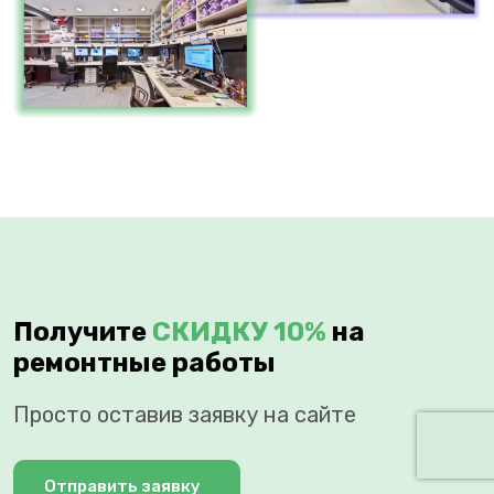
Получите
СКИДКУ 10%
на
ремонтные работы
Просто оставив заявку на сайте
Отправить заявку