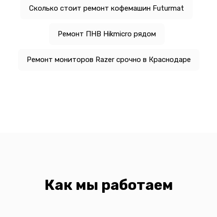
Сколько стоит ремонт кофемашин Futurmat
Ремонт ПНВ Hikmicro рядом
Ремонт мониторов Razer срочно в Краснодаре
Как мы работаем