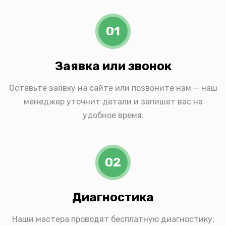
01
Заявка или звонок
Оставьте заявку на сайте или позвоните нам — наш
менеджер уточнит детали и запишет вас на
удобное время.
02
Диагностика
Наши мастера проводят бесплатную диагностику,