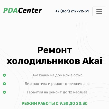
+7 (861) 217-92-31
Ремонт
холодильников Akai
Выезжаем на дом или в офис
Диагностика и ремонт в течение дня
Гарантия на ремонт до 12 месяцев
РЕЖИМ РАБОТЫ С 9:30 ДО 20:30