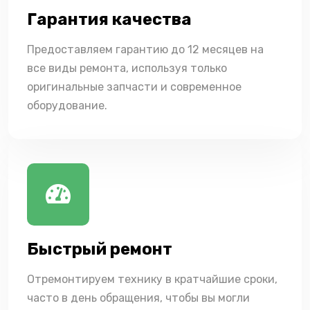
Гарантия качества
Предоставляем гарантию до 12 месяцев на
все виды ремонта, используя только
оригинальные запчасти и современное
оборудование.
Быстрый ремонт
Отремонтируем технику в кратчайшие сроки,
часто в день обращения, чтобы вы могли