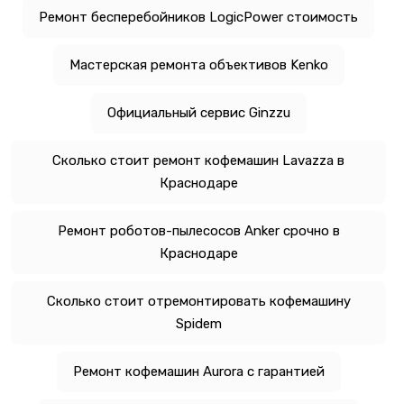
Ремонт бесперебойников LogicPower стоимость
Мастерская ремонта объективов Kenko
Официальный сервис Ginzzu
Сколько стоит ремонт кофемашин Lavazza в
Краснодаре
Ремонт роботов-пылесосов Anker срочно в
Краснодаре
Сколько стоит отремонтировать кофемашину
Spidem
Ремонт кофемашин Aurora с гарантией