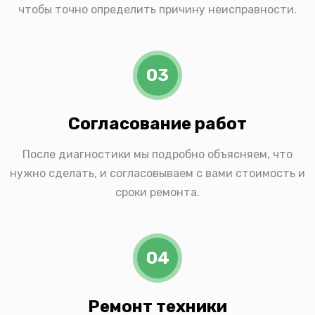
чтобы точно определить причину неисправности.
03
Согласование работ
После диагностики мы подробно объясняем, что
нужно сделать, и согласовываем с вами стоимость и
сроки ремонта.
04
Ремонт техники