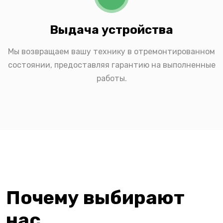
Выдача устройства
Мы возвращаем вашу технику в отремонтированном
состоянии, предоставляя гарантию на выполненные
работы.
Почему выбирают
нас