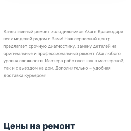
Качественный ремонт холодильников Akai в Краснодаре
всех моделей рядом с Вами! Наш сервисный центр
предлагает срочную диагностику, замену деталей на
оригинальные и профессиональный ремонт Akai любого
уровня сложности. Мастера работают как в мастерской,
так и с выездом на дом. Дополнительно – удобная
доставка курьером!
Цены на ремонт