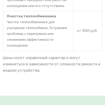
охлаждения или его отсутствием.
Очистка теплообменника
Чистка теплообменника для
улучшения теплообмена. Устраняем
от 1000 руб.
проблемы с перегревом или
снижением эффективности
охлаждения.
Цены носят справочный характер и могут
изменяться в зависимости от сложности ремонта и
модели устройства.