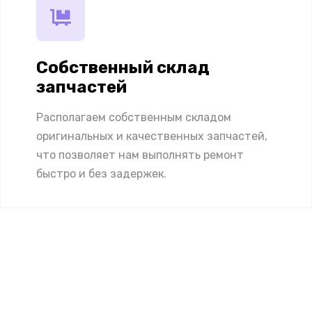
Собственный склад
запчастей
Располагаем собственным складом
оригинальных и качественных запчастей,
что позволяет нам выполнять ремонт
быстро и без задержек.