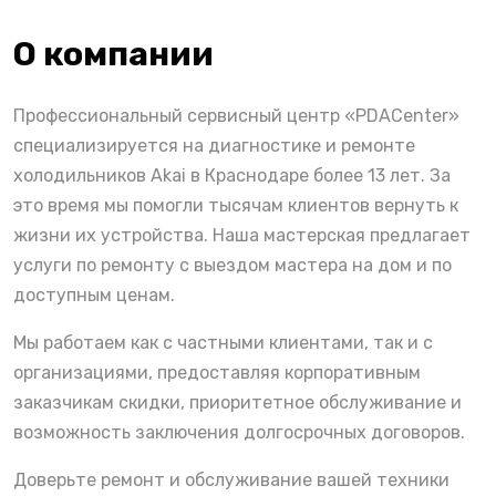
О компании
Профессиональный сервисный центр «PDACenter»
специализируется на диагностике и ремонте
холодильников Akai в Краснодаре более 13 лет. За
это время мы помогли тысячам клиентов вернуть к
жизни их устройства. Наша мастерская предлагает
услуги по ремонту с выездом мастера на дом и по
доступным ценам.
Мы работаем как с частными клиентами, так и с
организациями, предоставляя корпоративным
заказчикам скидки, приоритетное обслуживание и
возможность заключения долгосрочных договоров.
Доверьте ремонт и обслуживание вашей техники