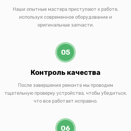
Наши опытные мастера приступают к работе,
используя современное оборудование и
оригинальные запчасти.
05
Контроль качества
После завершения ремонта мы проводим
тщательную проверку устройства, чтобы убедиться,
что все работает исправно.
06