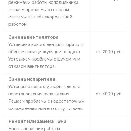
режимами работы холодильника.
Решаем проблемы с отказом
системы или её некорректной
работой.
Замена вентилятора
Установка нового вентилятора для
обеспечения циркуляции воздуха.
от 2000 руб.
Устраняем проблемы с шумом или
отказом вентилятора.
Замена испарителя
Установка нового испарителя для
восстановления охлаждения.
от 4000 руб.
Решаем проблемы с недостаточным
охлаждением или его отсутствием.
Ремонт или замена ТЭНа
Восстановление работы