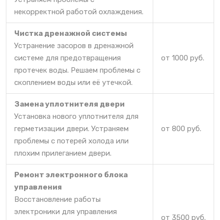
некорректной работой охлаждения.
Чистка дренажной системы
Устранение засоров в дренажной
системе для предотвращения
от 1000 руб.
протечек воды. Решаем проблемы с
скоплением воды или её утечкой.
Замена уплотнителя двери
Установка нового уплотнителя для
герметизации двери. Устраняем
от 800 руб.
проблемы с потерей холода или
плохим прилеганием двери.
Ремонт электронного блока
управления
Восстановление работы
электроники для управления
от 3500 руб.