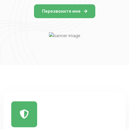
Перезвоните мне