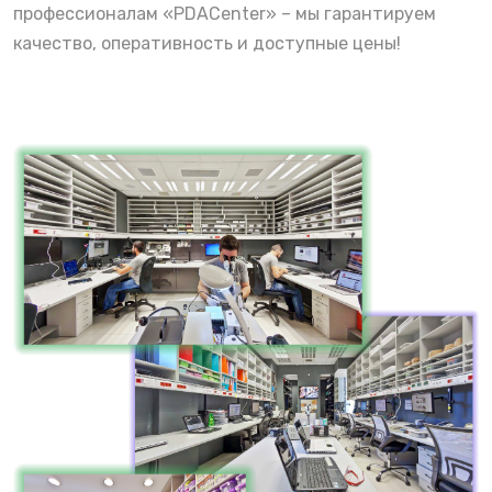
профессионалам «PDACenter» – мы гарантируем
качество, оперативность и доступные цены!