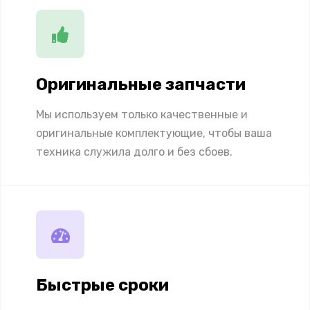
Оригинальные запчасти
Мы используем только качественные и
оригинальные комплектующие, чтобы ваша
техника служила долго и без сбоев.
Быстрые сроки