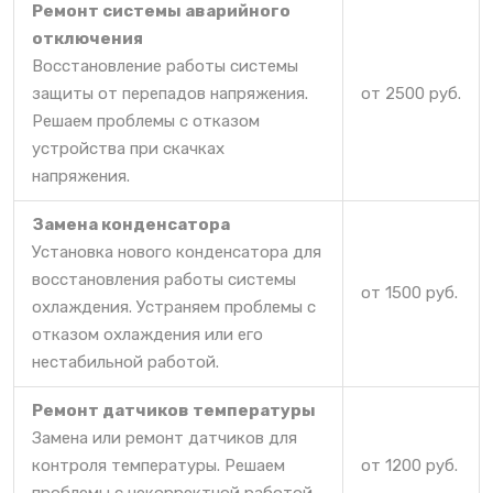
Ремонт системы аварийного
отключения
Восстановление работы системы
защиты от перепадов напряжения.
от 2500 руб.
Решаем проблемы с отказом
устройства при скачках
напряжения.
Замена конденсатора
Установка нового конденсатора для
восстановления работы системы
от 1500 руб.
охлаждения. Устраняем проблемы с
отказом охлаждения или его
нестабильной работой.
Ремонт датчиков температуры
Замена или ремонт датчиков для
контроля температуры. Решаем
от 1200 руб.
проблемы с некорректной работой