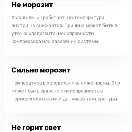
Не морозит
Холодильник работает, но температура
внутри не снижается. Причина может быть в
утечке хладагента, неисправности
компрессора или засорении системы.
Сильно морозит
Температура в холодильнике ниже нормы. Это
может быть связано с неисправностью
терморегулятора или датчиков температуры.
Не горит свет