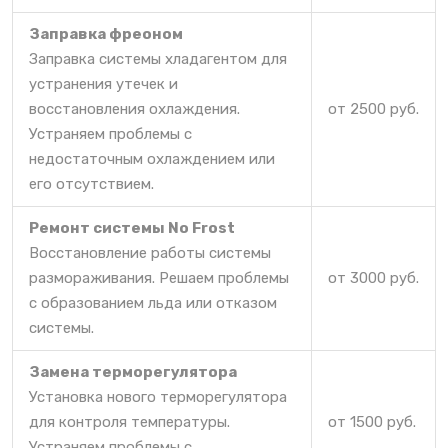
Заправка фреоном
Заправка системы хладагентом для
устранения утечек и
восстановления охлаждения.
от 2500 руб.
Устраняем проблемы с
недостаточным охлаждением или
его отсутствием.
Ремонт системы No Frost
Восстановление работы системы
размораживания. Решаем проблемы
от 3000 руб.
с образованием льда или отказом
системы.
Замена терморегулятора
Установка нового терморегулятора
для контроля температуры.
от 1500 руб.
Устраняем проблемы с