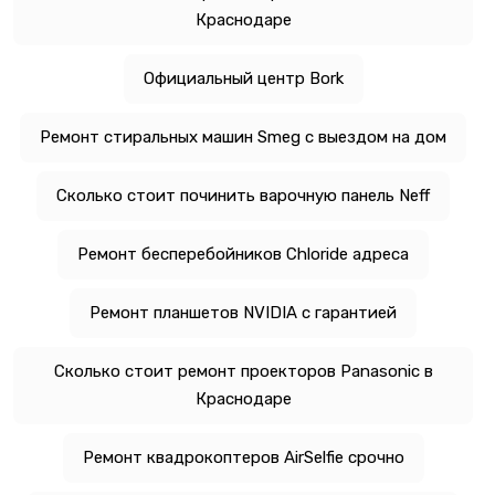
Краснодаре
Официальный центр Bork
Ремонт стиральных машин Smeg с выездом на дом
Сколько стоит починить варочную панель Neff
Ремонт бесперебойников Chloride адреса
Ремонт планшетов NVIDIA с гарантией
Сколько стоит ремонт проекторов Panasonic в
Краснодаре
Ремонт квадрокоптеров AirSelfie срочно