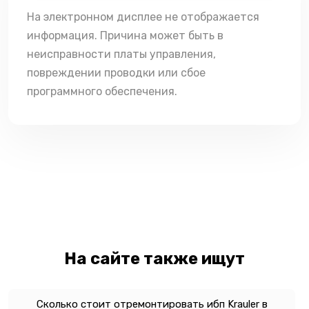
На электронном дисплее не отображается
информация. Причина может быть в
неисправности платы управления,
повреждении проводки или сбое
программного обеспечения.
На сайте также ищут
Сколько стоит отремонтировать ибп Krauler в