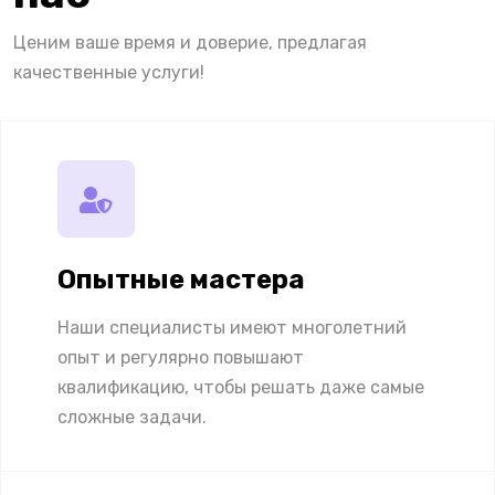
Ценим ваше время и доверие, предлагая
качественные услуги!
Опытные мастера
Наши специалисты имеют многолетний
опыт и регулярно повышают
квалификацию, чтобы решать даже самые
сложные задачи.