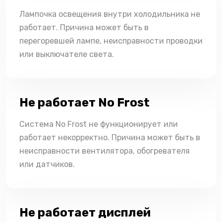
Лампочка освещения внутри холодильника не
работает. Причина может быть в
перегоревшей лампе, неисправности проводки
или выключателе света.
Не работает No Frost
Система No Frost не функционирует или
работает некорректно. Причина может быть в
неисправности вентилятора, обогревателя
или датчиков.
Не работает дисплей