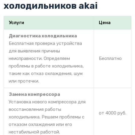
холодильников akai
Услуги
Цена
Диагностика холодильника
Бесплатная проверка устройства
для выявления причины
неисправности. Определяем
Бесплатно
проблемы в работе холодильника,
такие как отказ охлаждения, шум
или протечки.
Замена компрессора
Установка нового компрессора для
восстановления работы
от 4000 руб.
холодильника. Решаем проблемы с
отказом охлаждения или его
нестабильной работой.