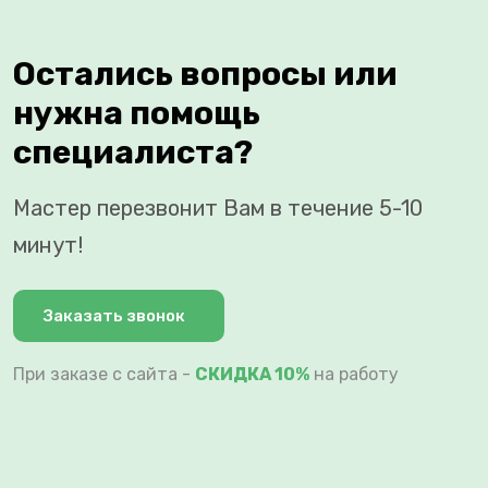
Остались вопросы или
нужна помощь
специалиста?
Мастер перезвонит Вам в течение 5-10
минут!
Заказать звонок
При заказе с сайта -
СКИДКА 10%
на работу