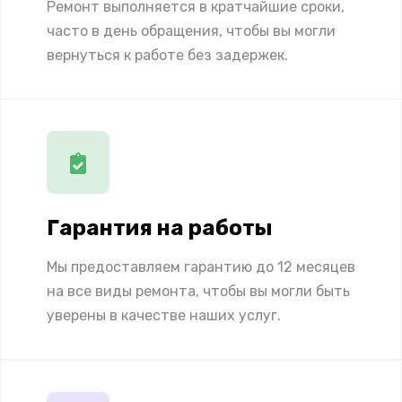
Ремонт выполняется в кратчайшие сроки,
часто в день обращения, чтобы вы могли
вернуться к работе без задержек.
Гарантия на работы
Мы предоставляем гарантию до 12 месяцев
на все виды ремонта, чтобы вы могли быть
уверены в качестве наших услуг.