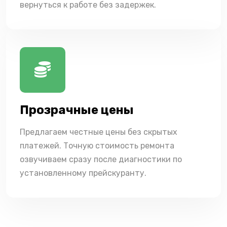
вернуться к работе без задержек.
Прозрачные цены
Предлагаем честные цены без скрытых
платежей. Точную стоимость ремонта
озвучиваем сразу после диагностики по
установленному прейскуранту.