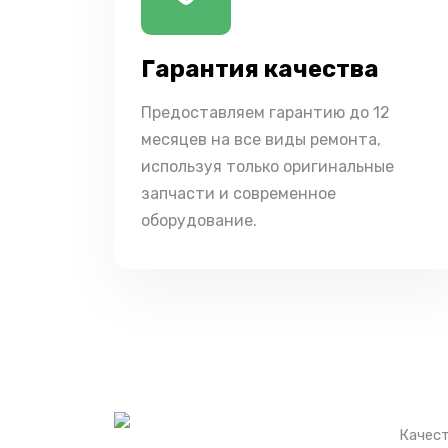
Гарантия качества
Предоставляем гарантию до 12
месяцев на все виды ремонта,
используя только оригинальные
запчасти и современное
оборудование.
Качест