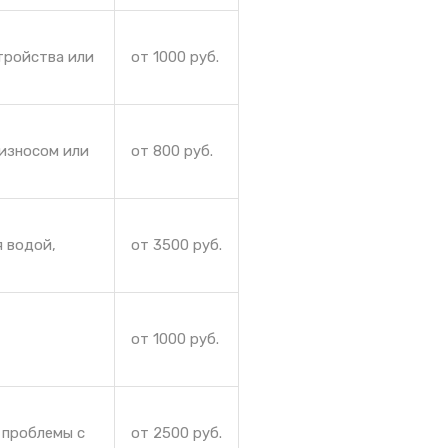
тройства или
от 1000 руб.
 износом или
от 800 руб.
я водой,
от 3500 руб.
от 1000 руб.
 проблемы с
от 2500 руб.