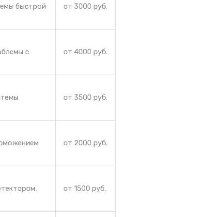
лемы быстрой
от 3000 руб.
облемы с
от 4000 руб.
стемы
от 3500 руб.
орможением
от 2000 руб.
отектором,
от 1500 руб.