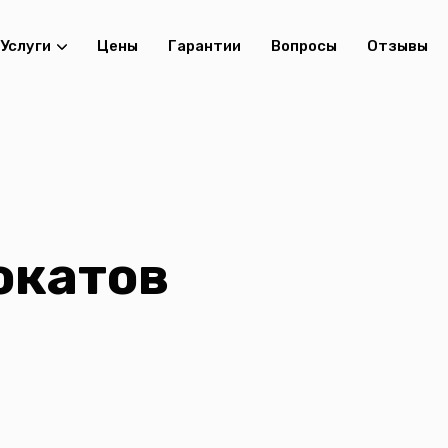
Услуги
Цены
Гарантии
Вопросы
Отзывы
окатов