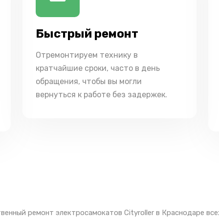
Быстрый ремонт
Отремонтируем технику в
кратчайшие сроки, часто в день
обращения, чтобы вы могли
вернуться к работе без задержек.
венный ремонт электросамокатов Cityroller в Краснодаре вс