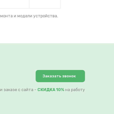
емонта и модели устройства.
Заказать звонок
и заказе с сайта -
СКИДКА 10%
на работу