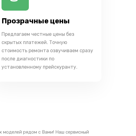
Прозрачные цены
Предлагаем честные цены без
скрытых платежей. Точную
стоимость ремонта озвучиваем сразу
после диагностики по
установленному прейскуранту.
ех моделей рядом с Вами! Наш сервисный