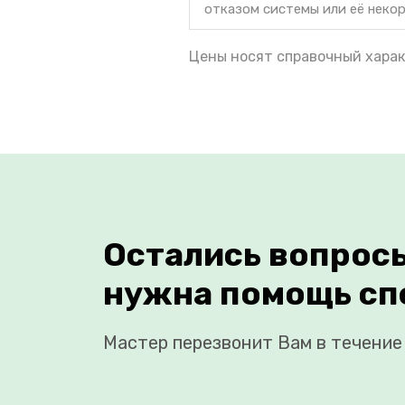
отказом системы или её неко
Цены носят справочный харак
Остались вопрос
нужна помощь сп
Мастер перезвонит Вам в течение 