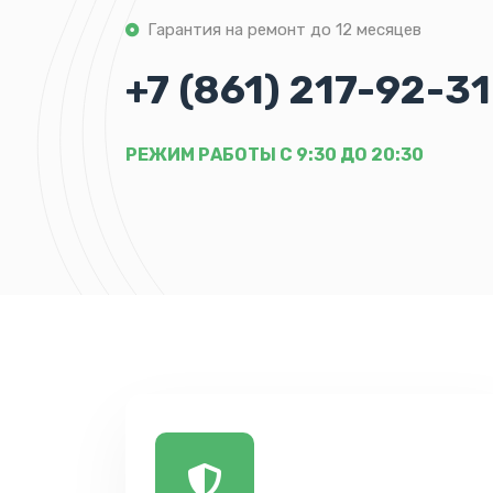
Гарантия на ремонт до 12 месяцев
+7 (861) 217-92-31
РЕЖИМ РАБОТЫ С 9:30 ДО 20:30