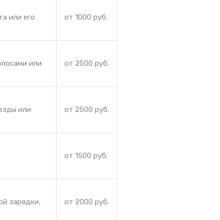
та или его
от 1000 руб.
олосами или
от 2500 руб.
езды или
от 2500 руб.
от 1500 руб.
ой зарядки,
от 2000 руб.