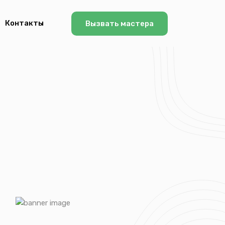
Контакты
Вызвать мастера