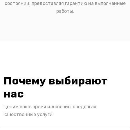
состоянии, предоставляя гарантию на выполненные
работы.
Почему выбирают
нас
Ценим ваше время и доверие, предлагая
качественные услуги!