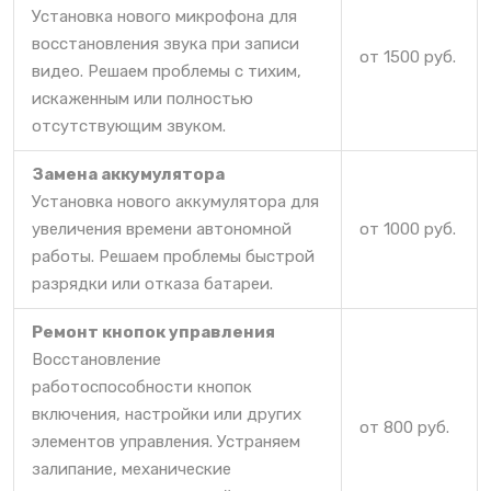
Установка нового микрофона для
восстановления звука при записи
от 1500 руб.
видео. Решаем проблемы с тихим,
искаженным или полностью
отсутствующим звуком.
Замена аккумулятора
Установка нового аккумулятора для
увеличения времени автономной
от 1000 руб.
работы. Решаем проблемы быстрой
разрядки или отказа батареи.
Ремонт кнопок управления
Восстановление
работоспособности кнопок
включения, настройки или других
от 800 руб.
элементов управления. Устраняем
залипание, механические