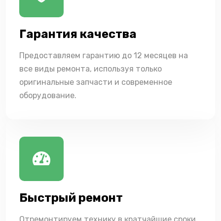
Гарантия качества
Предоставляем гарантию до 12 месяцев на
все виды ремонта, используя только
оригинальные запчасти и современное
оборудование.
Быстрый ремонт
Отремонтируем технику в кратчайшие сроки,