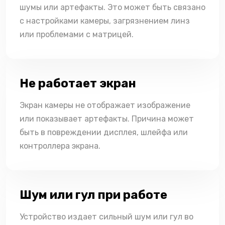
шумы или артефакты. Это может быть связано
с настройками камеры, загрязнением линз
или проблемами с матрицей.
Не работает экран
Экран камеры не отображает изображение
или показывает артефакты. Причина может
быть в повреждении дисплея, шлейфа или
контроллера экрана.
Шум или гул при работе
Устройство издает сильный шум или гул во