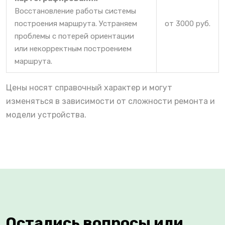
Восстановление работы системы
построения маршрута. Устраняем
от 3000 руб.
проблемы с потерей ориентации
или некорректным построением
маршрута.
Цены носят справочный характер и могут
изменяться в зависимости от сложности ремонта и
модели устройства.
Остались вопросы или