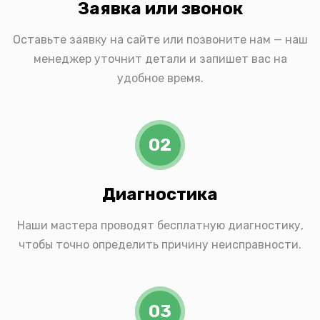
Заявка или звонок
Оставьте заявку на сайте или позвоните нам — наш
менеджер уточнит детали и запишет вас на
удобное время.
02
Диагностика
Наши мастера проводят бесплатную диагностику,
чтобы точно определить причину неисправности.
03