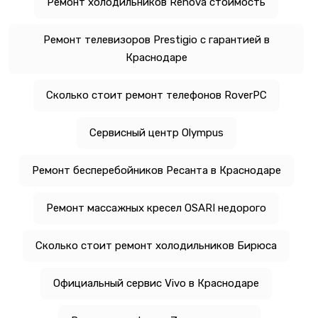
Ремонт холодильников Renova стоимость
Ремонт телевизоров Prestigio с гарантией в
Краснодаре
Сколько стоит ремонт телефонов RoverPC
Сервисный центр Olympus
Ремонт бесперебойников Ресанта в Краснодаре
Ремонт массажных кресел OSARI недорого
Сколько стоит ремонт холодильников Бирюса
Официальный сервис Vivo в Краснодаре