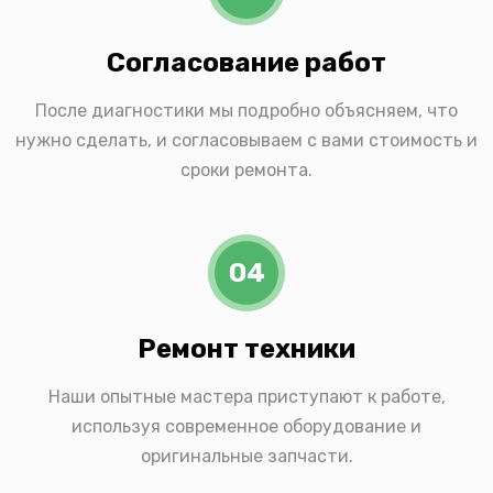
Согласование работ
После диагностики мы подробно объясняем, что
нужно сделать, и согласовываем с вами стоимость и
сроки ремонта.
04
Ремонт техники
Наши опытные мастера приступают к работе,
используя современное оборудование и
оригинальные запчасти.