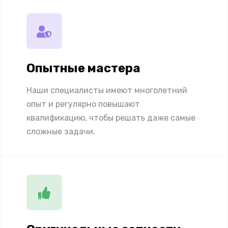
Опытные мастера
Наши специалисты имеют многолетний
опыт и регулярно повышают
квалификацию, чтобы решать даже самые
сложные задачи.