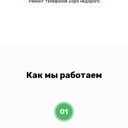
Ремонт телефонов Zopo недорого
Как мы работаем
01