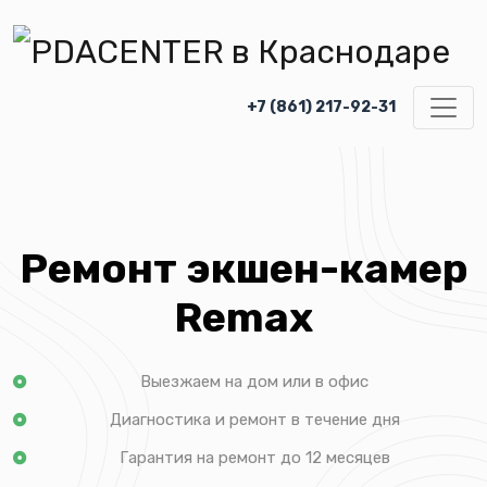
+7 (861) 217-92-31
Ремонт экшен-камер
Remax
Выезжаем на дом или в офис
Диагностика и ремонт в течение дня
Гарантия на ремонт до 12 месяцев