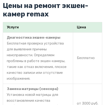
Цены на ремонт экшен-
камер remax
Услуги
Цена
Диагностика экшен-камеры
Бесплатная проверка устройства
для выявления причины
неисправности. Определяем
Бесплатно
проблемы в работе экшен-камеры,
такие как отказ включения, плохое
качество записи или отсутствие
изображения.
Замена матрицы (сенсора)
Установка новой матрицы для
восстановления качества
от 3000 руб.