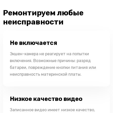
Ремонтируем любые
неисправности
Не включается
Экшен-камера не реагирует на попытки
включения. Возможные причины: разряд
батареи, повреждение кнопки питания или
неисправность материнской платы.
Низкое качество видео
Записанное видео имеет низкое качество,