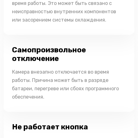
время работы. Это может быть связано с
неисправностью внутренних компонентов
или засорением системы охлаждения.
Самопроизвольное
отключение
Камера внезапно отключается во время
работы. Причина может быть в разряде
батареи, перегреве или сбоях программного
обеспечения.
Не работает кнопка