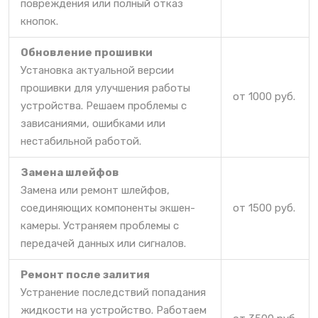
повреждения или полный отказ
кнопок.
Обновление прошивки
Установка актуальной версии
прошивки для улучшения работы
от 1000 руб.
устройства. Решаем проблемы с
зависаниями, ошибками или
нестабильной работой.
Замена шлейфов
Замена или ремонт шлейфов,
соединяющих компоненты экшен-
от 1500 руб.
камеры. Устраняем проблемы с
передачей данных или сигналов.
Ремонт после залития
Устранение последствий попадания
жидкости на устройство. Работаем