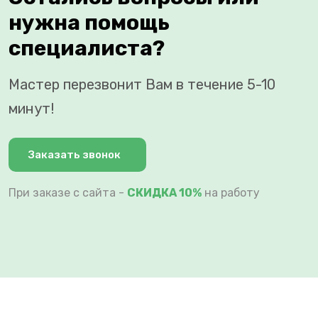
нужна помощь
специалиста?
Мастер перезвонит Вам в течение 5-10
минут!
Заказать звонок
При заказе с сайта -
СКИДКА 10%
на работу