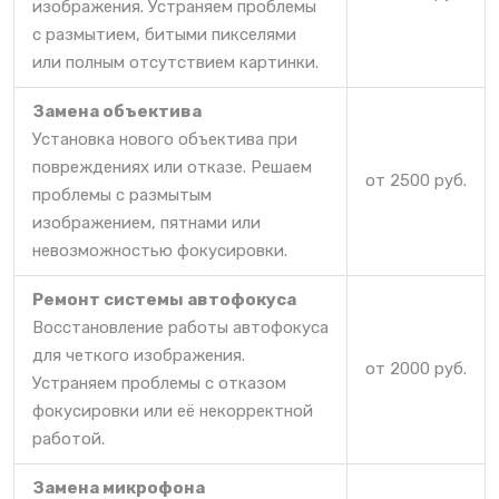
изображения. Устраняем проблемы
с размытием, битыми пикселями
или полным отсутствием картинки.
Замена объектива
Установка нового объектива при
повреждениях или отказе. Решаем
от 2500 руб.
проблемы с размытым
изображением, пятнами или
невозможностью фокусировки.
Ремонт системы автофокуса
Восстановление работы автофокуса
для четкого изображения.
от 2000 руб.
Устраняем проблемы с отказом
фокусировки или её некорректной
работой.
Замена микрофона