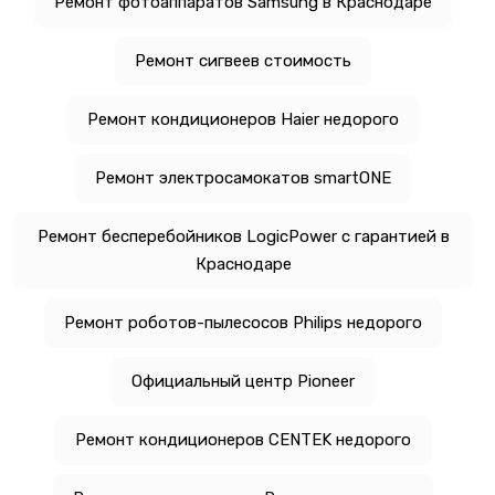
Ремонт фотоаппаратов Samsung в Краснодаре
Ремонт сигвеев стоимость
Ремонт кондиционеров Haier недорого
Ремонт электросамокатов smartONE
Ремонт бесперебойников LogicPower с гарантией в
Краснодаре
Ремонт роботов-пылесосов Philips недорого
Официальный центр Pioneer
Ремонт кондиционеров CENTEK недорого