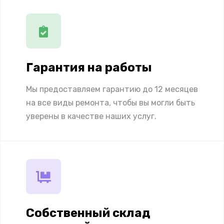
Гарантия на работы
Мы предоставляем гарантию до 12 месяцев
на все виды ремонта, чтобы вы могли быть
уверены в качестве наших услуг.
Собственный склад