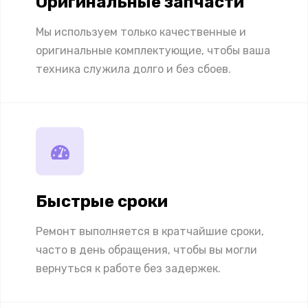
Оригинальные запчасти
Мы используем только качественные и
оригинальные комплектующие, чтобы ваша
техника служила долго и без сбоев.
Быстрые сроки
Ремонт выполняется в кратчайшие сроки,
часто в день обращения, чтобы вы могли
вернуться к работе без задержек.