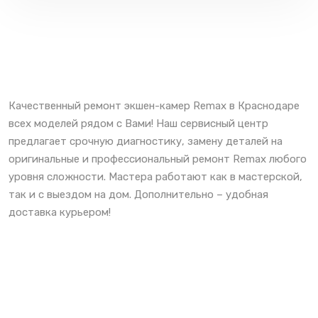
Качественный ремонт экшен-камер Remax в Краснодаре
всех моделей рядом с Вами! Наш сервисный центр
предлагает срочную диагностику, замену деталей на
оригинальные и профессиональный ремонт Remax любого
уровня сложности. Мастера работают как в мастерской,
так и с выездом на дом. Дополнительно – удобная
доставка курьером!