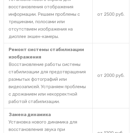
восстановления отображения
информации. Решаем проблемы с
от 2500 руб.
трещинами, полосами или
отсутствием изображения на
дисплее экшен-камеры.
Ремонт системы стабилизации
изображения
Восстановление работы системы
стабилизации для предотвращения
от 2000 руб.
размытых фотографий или
видеозаписей. Устраняем проблемы
с дрожанием или некорректной
работой стабилизации.
Замена динамика
Установка нового динамика для
восстановления звука при