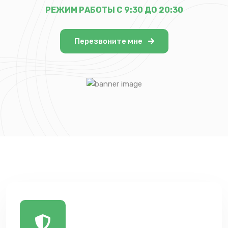
РЕЖИМ РАБОТЫ С 9:30 ДО 20:30
Перезвоните мне