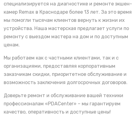
специализируется на диагностике и ремонте экшен-
камер Remax в Краснодаре более 13 лет. За это время
мы помогли тысячам клиентов вернуть к жизни их
устройства. Наша мастерская предлагает услуги по
ремонту с выездом мастера на дом и по доступным
ценам.
Мы работаем как с частными клиентами, так и с
организациями, предоставляя корпоративным
заказчикам скидки, приоритетное обслуживание и
возможность заключения долгосрочных договоров.
Доверьте ремонт и обслуживание вашей техники
профессионалам «PDACenter» – мы гарантируем
качество, оперативность и доступные цены!