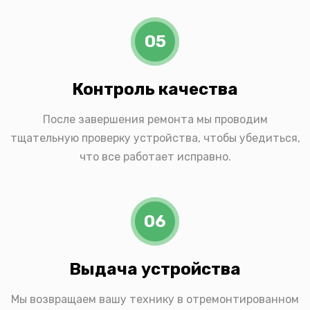
05
Контроль качества
После завершения ремонта мы проводим
тщательную проверку устройства, чтобы убедиться,
что все работает исправно.
06
Выдача устройства
Мы возвращаем вашу технику в отремонтированном