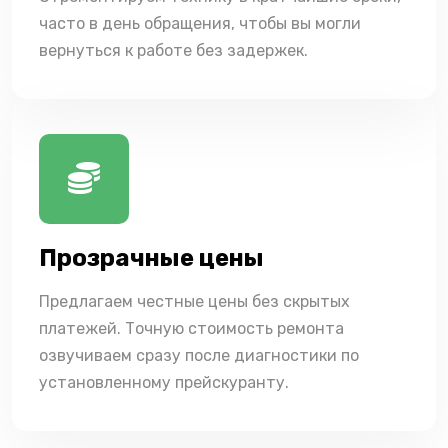
часто в день обращения, чтобы вы могли
вернуться к работе без задержек.
Прозрачные цены
Предлагаем честные цены без скрытых
платежей. Точную стоимость ремонта
озвучиваем сразу после диагностики по
установленному прейскуранту.