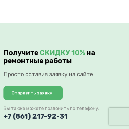
Получите
СКИДКУ 10%
на
ремонтные работы
Просто оставив заявку на сайте
Отправить заявку
Вы также можете позвонить по телефону:
+7 (861) 217-92-31