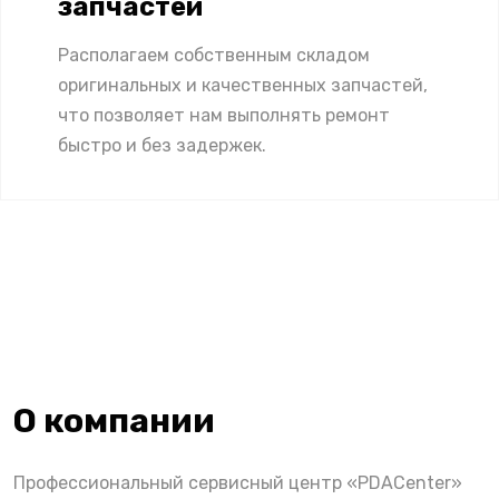
запчастей
Располагаем собственным складом
оригинальных и качественных запчастей,
что позволяет нам выполнять ремонт
быстро и без задержек.
О компании
Профессиональный сервисный центр «PDACenter»